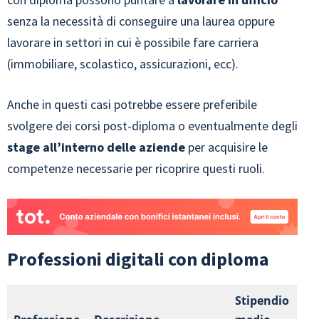
senza la necessità di conseguire una laurea oppure
lavorare in settori in cui è possibile fare carriera
(immobiliare, scolastico, assicurazioni, ecc).
Anche in questi casi potrebbe essere preferibile
svolgere dei corsi post-diploma o eventualmente degli
stage all’interno delle aziende
per acquisire le
competenze necessarie per ricoprire questi ruoli.
Professioni digitali con diploma
Stipendio