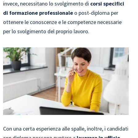
invece, necessitano lo svolgimento di
corsi specifici
di formazione professionale
o post-diploma per
ottenere le conoscenze e le competenze necessarie
per lo svolgimento del proprio lavoro.
Con una certa esperienza alle spalle, inoltre, i candidati
con diploma possono puntare a
lavorare in ufficio