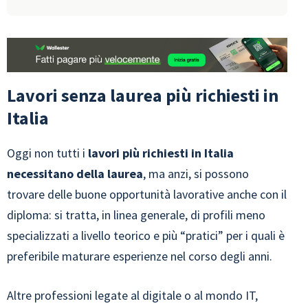
Lavori senza laurea più richiesti in
Italia
Oggi non tutti i
lavori più richiesti in Italia
necessitano della laurea
, ma anzi, si possono
trovare delle buone opportunità lavorative anche con il
diploma: si tratta, in linea generale, di profili meno
specializzati a livello teorico e più “pratici” per i quali è
preferibile maturare esperienze nel corso degli anni.
Altre professioni legate al digitale o al mondo IT,