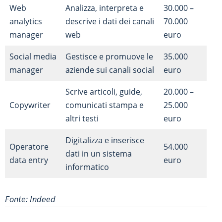
Web
Analizza, interpreta e
30.000 –
analytics
descrive i dati dei canali
70.000
manager
web
euro
Social media
Gestisce e promuove le
35.000
manager
aziende sui canali social
euro
Scrive articoli, guide,
20.000 –
Copywriter
comunicati stampa e
25.000
altri testi
euro
Digitalizza e inserisce
Operatore
54.000
dati in un sistema
data entry
euro
informatico
Fonte: Indeed