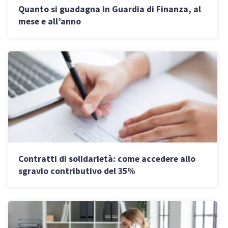
Quanto si guadagna in Guardia di Finanza, al
mese e all’anno
Contratti di solidarietà: come accedere allo
sgravio contributivo del 35%