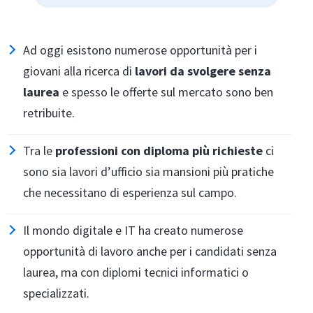
Ad oggi esistono numerose opportunità per i
giovani alla ricerca di
lavori da svolgere senza
laurea
e spesso le offerte sul mercato sono ben
retribuite.
Tra le
professioni con diploma più richieste
ci
sono sia lavori d’ufficio sia mansioni più pratiche
che necessitano di esperienza sul campo.
Il mondo digitale e IT ha creato numerose
opportunità di lavoro anche per i candidati senza
laurea, ma con diplomi tecnici informatici o
specializzati.