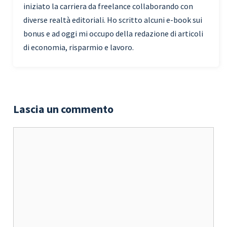
iniziato la carriera da freelance collaborando con
diverse realtà editoriali. Ho scritto alcuni e-book sui
bonus e ad oggi mi occupo della redazione di articoli
di economia, risparmio e lavoro.
Lascia un commento
Commento