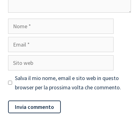
Nome
Email
Sito
web
Salva il mio nome, email e sito web in questo
browser per la prossima volta che commento.