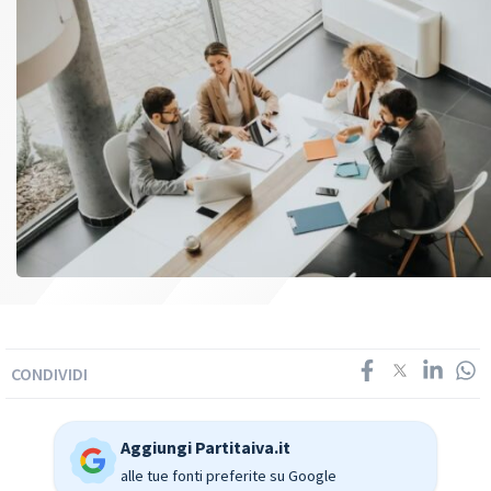
CONDIVIDI
Aggiungi Partitaiva.it
alle tue fonti preferite su Google