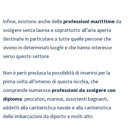
Infine, esistono anche delle
professioni marittime
da
svolgere senza laurea e soprattutto all’aria aperta
destinate in particolare a tutte quelle persone che
vivono in determinati luoghi e che hanno interesse
verso questo settore.
Non è però preclusa la possibilità di inserirsi per la
prima volta all’interno di questa nicchia, che
comprende numerose
professioni da svolgere con
diploma
: pescatori, marinai, assistenti bagnanti,
addetti alla cantieristica navale e alla cantieristica
delle imbarcazioni da diporto e molti altri.