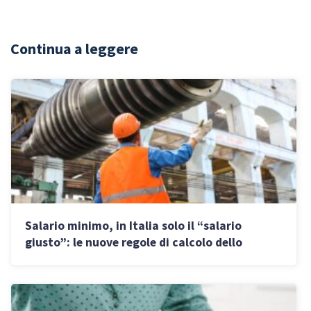
Continua a leggere
Salario minimo, in Italia solo il “salario
giusto”: le nuove regole di calcolo dello
stipendio