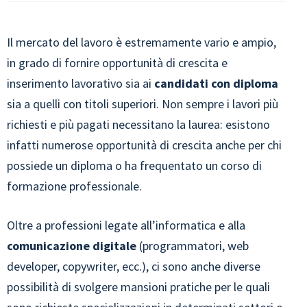
Il mercato del lavoro è estremamente vario e ampio,
in grado di fornire opportunità di crescita e
inserimento lavorativo sia ai
candidati con diploma
sia a quelli con titoli superiori. Non sempre i lavori più
richiesti e più pagati necessitano la laurea: esistono
infatti numerose opportunità di crescita anche per chi
possiede un diploma o ha frequentato un corso di
formazione professionale.
Oltre a professioni legate all’informatica e alla
comunicazione digitale
(programmatori, web
developer, copywriter, ecc.), ci sono anche diverse
possibilità di svolgere mansioni pratiche per le quali