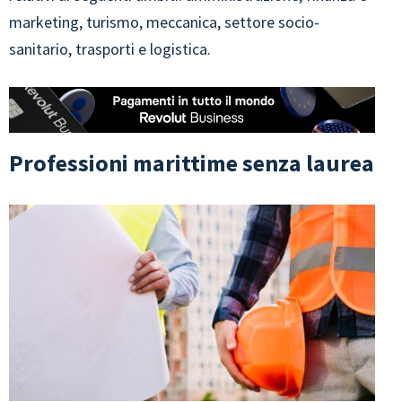
marketing, turismo, meccanica, settore socio-
sanitario, trasporti e logistica.
Professioni marittime senza laurea