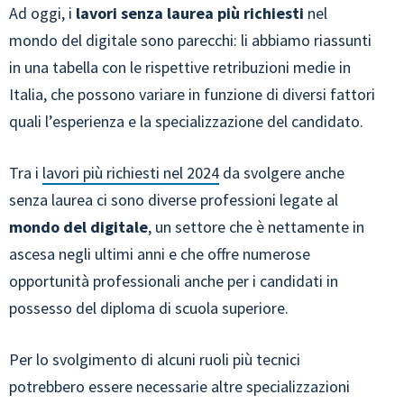
Ad oggi, i
lavori senza laurea più richiesti
nel
mondo del digitale sono parecchi: li abbiamo riassunti
in una tabella con le rispettive retribuzioni medie in
Italia, che possono variare in funzione di diversi fattori
quali l’esperienza e la specializzazione del candidato.
Tra i
lavori più richiesti nel 2024
da svolgere anche
senza laurea ci sono diverse professioni legate al
mondo del digitale
, un settore che è nettamente in
ascesa negli ultimi anni e che offre numerose
opportunità professionali anche per i candidati in
possesso del diploma di scuola superiore.
Per lo svolgimento di alcuni ruoli più tecnici
potrebbero essere necessarie altre specializzazioni