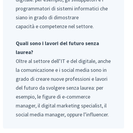
programmatori di sistemi informatici che
siano in grado di dimostrare
capacità e competenze nel settore.
Quali sono i lavori del futuro senza
laurea?
Oltre al settore dell’IT e del digitale, anche
la comunicazione e i social media sono in
grado di creare nuove professioni e lavori
del futuro da svolgere senza laurea: per
esempio, le figure di e-commerce
manager, il digital marketing specialist, il
social media manager, oppure l’influencer.