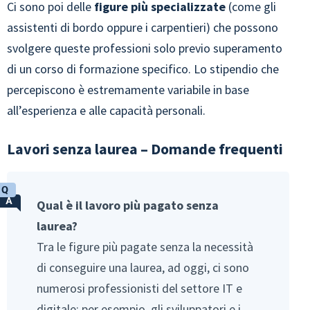
Ci sono poi delle
figure più specializzate
(come gli
assistenti di bordo oppure i carpentieri) che possono
svolgere queste professioni solo previo superamento
di un corso di formazione specifico. Lo stipendio che
percepiscono è estremamente variabile in base
all’esperienza e alle capacità personali.
Lavori senza laurea – Domande frequenti
Qual è il lavoro più pagato senza
laurea?
Tra le figure più pagate senza la necessità
di conseguire una laurea, ad oggi, ci sono
numerosi professionisti del settore IT e
digitale: per esempio, gli sviluppatori e i