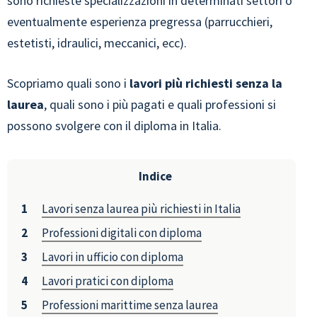
sono richieste specializzazioni in determinati settori o
eventualmente esperienza pregressa (parrucchieri,
estetisti, idraulici, meccanici, ecc).
Scopriamo quali sono i
lavori più richiesti senza la
laurea
, quali sono i più pagati e quali professioni si
possono svolgere con il diploma in Italia.
Indice
Lavori senza laurea più richiesti in Italia
Professioni digitali con diploma
Lavori in ufficio con diploma
Lavori pratici con diploma
Professioni marittime senza laurea