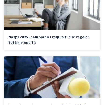
Naspi 2025, cambiano i requisiti e le regole:
tutte le novità