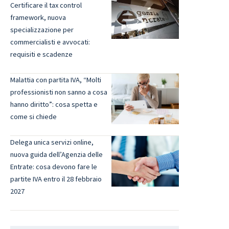
Certificare il tax control
framework, nuova
specializzazione per
commercialisti e avvocati:
requisiti e scadenze
Malattia con partita IVA, “Molti
professionisti non sanno a cosa
hanno diritto”: cosa spetta e
come si chiede
Delega unica servizi online,
nuova guida dell’Agenzia delle
Entrate: cosa devono fare le
partite IVA entro il 28 febbraio
2027