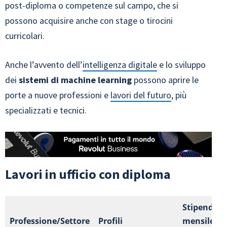
post-diploma o competenze sul campo, che si
possono acquisire anche con stage o tirocini
curricolari.
Anche l’avvento dell’
intelligenza digitale
e lo sviluppo
dei
sistemi di
machine learning
possono aprire le
porte a nuove professioni e
lavori del futuro
, più
specializzati e tecnici.
Lavori in ufficio con diploma
Stipendio
Professione/Settore
Profili
mensile