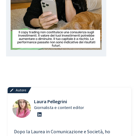
Autore
Laura Pellegrini
Giornalista e content editor
Dopo la Laurea in Comunicazione e Società, ho