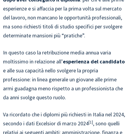
esperienze e si affaccia per la prima volta sul mercato
del lavoro, non mancano le opportunità professionali,
ma sono richiesti titoli di studio specifici per svolgere
determinate mansioni più “pratiche”.
In questo caso la retribuzione media annua varia
moltissimo in relazione all’
esperienza del candidato
e alle sua capacità nello svolgere la propria
professione: in linea generale un giovane alle prime
armi guadagna meno rispetto a un professionista che
da anni svolge questo ruolo.
Va ricordato che i diplomi più richiesti in Italia nel 2024,
1
secondo i dati Excelsior di marzo 2024
, sono quelli
relativi ai seguenti ambiti: amministrazione, finanza e