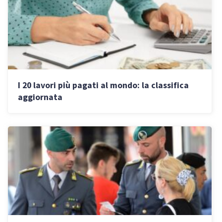
I 20 lavori più pagati al mondo: la classifica
aggiornata