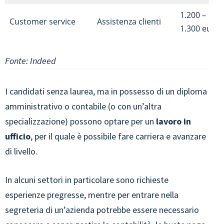
1.200 –
Customer service
Assistenza clienti
1.300 euro
Fonte: Indeed
I candidati senza laurea, ma in possesso di un diploma
amministrativo o contabile (o con un’altra
specializzazione) possono optare per un
lavoro in
ufficio
, per il quale è possibile fare carriera e avanzare
di livello.
In alcuni settori in particolare sono richieste
esperienze pregresse, mentre per entrare nella
segreteria di un’azienda potrebbe essere necessario