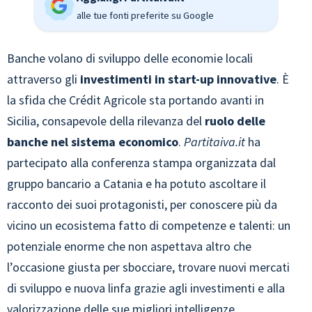
alle tue fonti preferite su Google
Banche volano di sviluppo delle economie locali
attraverso gli
investimenti in start-up innovative
. È
la sfida che Crédit Agricole sta portando avanti in
Sicilia, consapevole della rilevanza del
ruolo delle
banche nel sistema economico
.
Partitaiva.it
ha
partecipato alla conferenza stampa organizzata dal
gruppo bancario a Catania e ha potuto ascoltare il
racconto dei suoi protagonisti, per conoscere più da
vicino un ecosistema fatto di competenze e talenti: un
potenziale enorme che non aspettava altro che
l’occasione giusta per sbocciare, trovare nuovi mercati
di sviluppo e nuova linfa grazie agli investimenti e alla
valorizzazione delle sue migliori intelligenze.