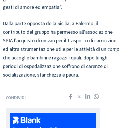
gesti di amore ed empatia”.
Dalla parte opposta della Sicilia, a Palermo, il
contributo del gruppo ha permesso all’associazione
SPIA l’acquisto di un van per il trasporto di carrozzine
ed altra strumentazione utile per le attività di un
camp
che accoglie bambini e ragazzi i quali, dopo lunghi
periodi di ospedalizzazione soffrono di carenze di
socializzazione, stanchezza e paura.
CONDIVIDI