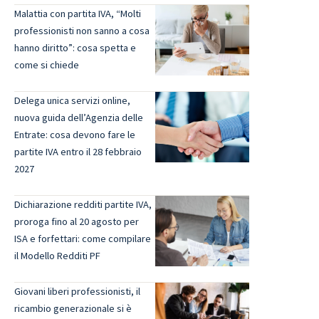
Malattia con partita IVA, “Molti
professionisti non sanno a cosa
hanno diritto”: cosa spetta e
come si chiede
Delega unica servizi online,
nuova guida dell’Agenzia delle
Entrate: cosa devono fare le
partite IVA entro il 28 febbraio
2027
Dichiarazione redditi partite IVA,
proroga fino al 20 agosto per
ISA e forfettari: come compilare
il Modello Redditi PF
Giovani liberi professionisti, il
ricambio generazionale si è