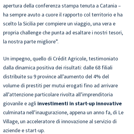
apertura della conferenza stampa tenuta a Catania –
ha sempre avuto a cuore il rapporto col territorio e ha
scelto la Sicilia per compiere un viaggio, una vera e
propria challenge che punta ad esaltare i nostri tesori,
la nostra parte migliore”.
Un impegno, quello di Crédit Agricole, testimoniato
dalla dinamica positiva dei risultati: dalle 68 filiali
distribuite su 9 province all’aumento del 4% del
volume di prestiti per mutui erogati fino ad arrivare
all’attenzione particolare rivolta all’imprenditoria
giovanile e agli
investimenti in start-up innovative
culminata nell’inaugurazione, appena un anno fa, di Le
Village, un acceleratore di innovazione al servizio di
aziende e start-up.