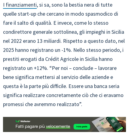
I finanziamenti
, si sa, sono la bestia nera di tutte
quelle start-up che cercano in modo spasmodico di
fare il salto di qualità. E invece, come lo stesso
condirettore generale sottolinea, gli impieghi in Sicilia
nel 2022 erano 13 miliardi. Rispetto a questo dato, nel
2025 hanno registrano un -1%. Nello stesso periodo, i
prestiti erogati da Crédit Agricole in Sicilia hanno
registrato un +12%. “Per noi – conclude – lavorare
bene significa mettersi al servizio delle aziende e
questa è la parte più difficile. Essere una banca seria
significa realizzare concretamente ciò che ci eravamo
promessi che avremmo realizzato”.