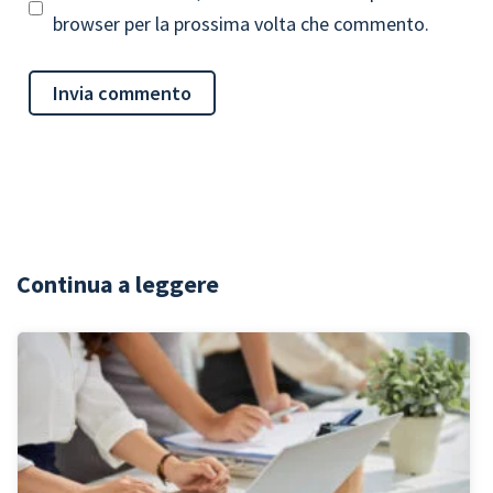
browser per la prossima volta che commento.
Continua a leggere