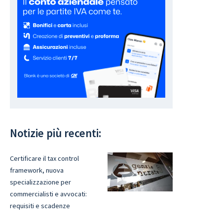
Notizie più recenti:
Certificare il tax control
framework, nuova
specializzazione per
commercialisti e avvocati:
requisiti e scadenze