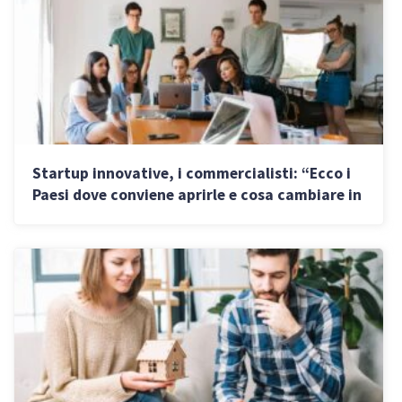
Startup innovative, i commercialisti: “Ecco i
Paesi dove conviene aprirle e cosa cambiare in
Italia”