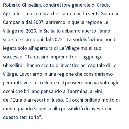
Roberto Ghisellini, condirettore generale di Crédit
Agricole – ma sembra che siamo qui da venti. Siamo in
Campania dal 2007, apriremo in quella regione Le
Village nel 2026. In Sicilia lo abbiamo aperto l’anno
scorso e siamo qui dal 2022”. La soddisfazione non è
legata solo all’apertura di Le Village ma al suo
successo. “Tantissimi imprenditori – aggiunge
Ghisellini – hanno scelto di investire nel capitale di Le
Village. Lavoriamo in una regione che consideriamo
per molti versi eccellente e il pensiero non va solo agli
occhi che brillano pensando a Taormina, ai vini
dell’Etna o ai resort di lusso. Gli occhi brillano molto di
meno quando si pensa alla possibilità di investire in
questo territorio”.