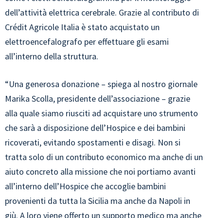
dell’attività elettrica cerebrale. Grazie al contributo di
Crédit Agricole Italia è stato acquistato un
elettroencefalografo per effettuare gli esami
all’interno della struttura.
“Una generosa donazione – spiega al nostro giornale
Marika Scolla, presidente dell’associazione – grazie
alla quale siamo riusciti ad acquistare uno strumento
che sarà a disposizione dell’Hospice e dei bambini
ricoverati, evitando spostamenti e disagi. Non si
tratta solo di un contributo economico ma anche di un
aiuto concreto alla missione che noi portiamo avanti
all’interno dell’Hospice che accoglie bambini
provenienti da tutta la Sicilia ma anche da Napoli in
giù. A loro viene offerto un supporto medico ma anche