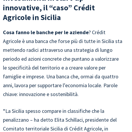
innovative, il “caso” Crédit
Agricole in Sicilia
Cosa fanno le banche per le aziende
? Crédit
Agricole è una banca che forse più di tutte in Sicilia sta
mettendo radici attraverso una strategia di lungo
periodo ed azioni concrete che puntano a valorizzare
le specificità del territorio e a creare valore per
famiglie e imprese. Una banca che, ormai da quattro
anni, lavora per supportare l’economia locale. Parole
chiave: innovazione e sostenibilità.
“La Sicilia spesso compare in classifiche che la
penalizzano – ha detto Elita Schillaci, presidente del
Comitato territoriale Sicilia di Crédit Agricole, in