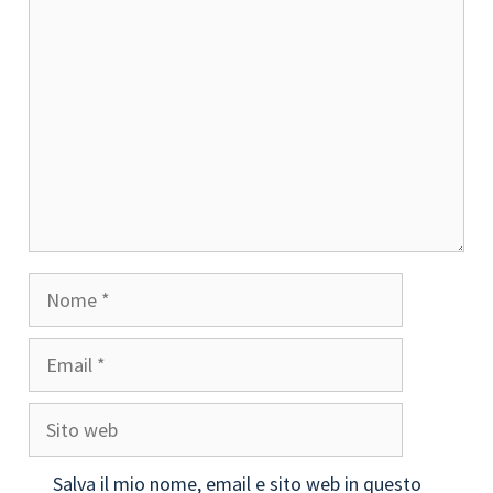
Commento
Nome
Email
Sito
web
Salva il mio nome, email e sito web in questo