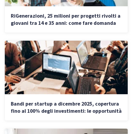
RiGenerazioni, 25 milioni per progetti rivolti a
giovani tra 14 e 35 anni: come fare domanda
Bandi per startup a dicembre 2025, copertura
fino al 100% degli investimenti: le opportunità