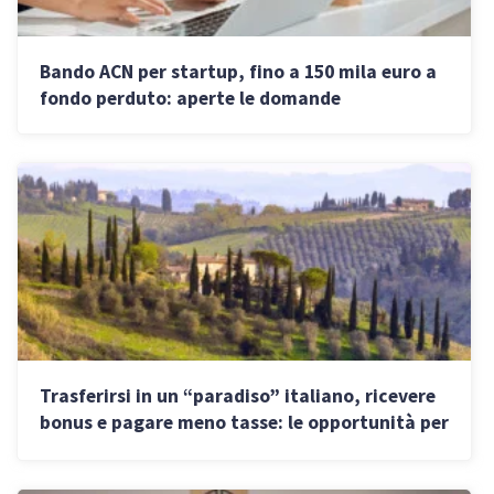
Bando ACN per startup, fino a 150 mila euro a
fondo perduto: aperte le domande
Trasferirsi in un “paradiso” italiano, ricevere
bonus e pagare meno tasse: le opportunità per
PMI e professionisti