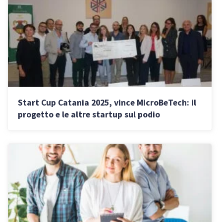
Start Cup Catania 2025, vince MicroBeTech: il
progetto e le altre startup sul podio