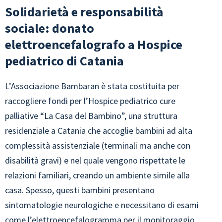
Solidarietà e responsabilità
sociale: donato
elettroencefalografo a Hospice
pediatrico di Catania
L’Associazione Bambaran è stata costituita per
raccogliere fondi per l’Hospice pediatrico cure
palliative “La Casa del Bambino”, una struttura
residenziale a Catania che accoglie bambini ad alta
complessità assistenziale (terminali ma anche con
disabilità gravi) e nel quale vengono rispettate le
relazioni familiari, creando un ambiente simile alla
casa. Spesso, questi bambini presentano
sintomatologie neurologiche e necessitano di esami
come l’elettroencefalogramma per il monitoraggio