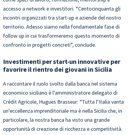
accesso a network e investitori. “Centocinquanta gli
incontri organizzati tra start-up e aziende del nostro
territorio. Adesso siamo nella fondamentale fase di
follow up in cui trasformeremo questo momento di
confronto in progetti concreti”, conclude.
Investimenti per start-un innovative per
favorire il rientro dei giovani in Sicilia
A raccontare il ruolo svolto dalla banca nel sistema
economico siciliano è l’amministratore delegato di
Crédit Agricole, Hugues Brasseur: “Tutta l’Italia vanta
un’eccellenza imprenditoriale ma è nella Sicilia che, in
particolare, la nostra banca ha visto una grande
opportunità di creazione di ricchezza e competitività.