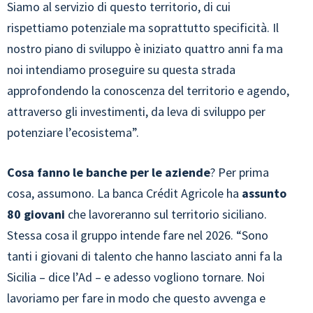
Siamo al servizio di questo territorio, di cui
rispettiamo potenziale ma soprattutto specificità. Il
nostro piano di sviluppo è iniziato quattro anni fa ma
noi intendiamo proseguire su questa strada
approfondendo la conoscenza del territorio e agendo,
attraverso gli investimenti, da leva di sviluppo per
potenziare l’ecosistema”.
Cosa fanno le banche per le aziende
? Per prima
cosa, assumono. La banca Crédit Agricole ha
assunto
80 giovani
che lavoreranno sul territorio siciliano.
Stessa cosa il gruppo intende fare nel 2026. “Sono
tanti i giovani di talento che hanno lasciato anni fa la
Sicilia – dice l’Ad – e adesso vogliono tornare. Noi
lavoriamo per fare in modo che questo avvenga e