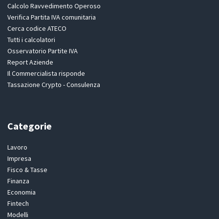
Calcolo Ravvedimento Operoso
Verifica Partita IVA comunitaria
Cerca codice ATECO
Tutti i calcolatori
Osservatorio Partite IVA
Report Aziende
Il Commercialista risponde
Tassazione Crypto - Consulenza
Categorie
Lavoro
Impresa
Fisco & Tasse
Finanza
Economia
Fintech
Modelli