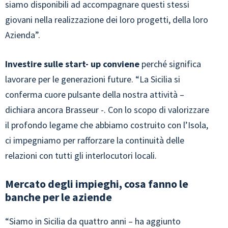
siamo disponibili ad accompagnare questi stessi
giovani nella realizzazione dei loro progetti, della loro
Azienda”.
Investire sulle start- up conviene
perché significa
lavorare per le generazioni future. “La Sicilia si
conferma cuore pulsante della nostra attività –
dichiara ancora Brasseur -. Con lo scopo di valorizzare
il profondo legame che abbiamo costruito con l’Isola,
ci impegniamo per rafforzare la continuità delle
relazioni con tutti gli interlocutori locali.
Mercato degli impieghi, cosa fanno le
banche per le aziende
“Siamo in Sicilia da quattro anni – ha aggiunto