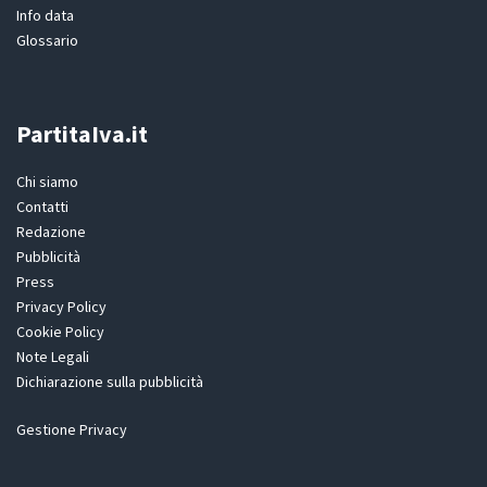
Info data
Glossario
PartitaIva.it
Chi siamo
Contatti
Redazione
Pubblicità
Press
Privacy Policy
Cookie Policy
Note Legali
Dichiarazione sulla pubblicità
Gestione Privacy