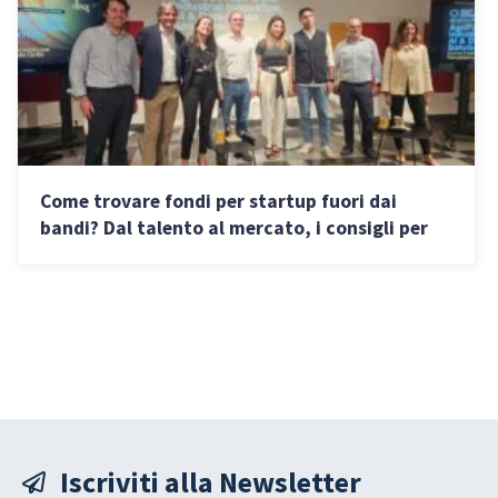
Come trovare fondi per startup fuori dai
bandi? Dal talento al mercato, i consigli per
attrarre investitori
Iscriviti alla Newsletter