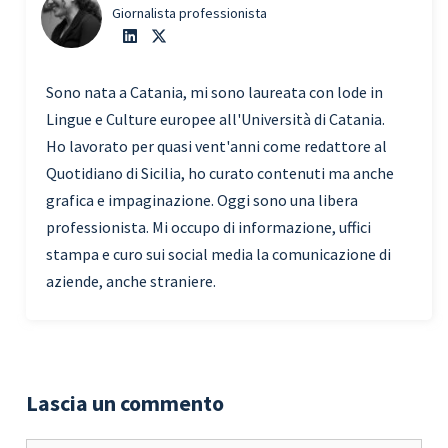
Giornalista professionista
Sono nata a Catania, mi sono laureata con lode in
Lingue e Culture europee all'Università di Catania.
Ho lavorato per quasi vent'anni come redattore al
Quotidiano di Sicilia, ho curato contenuti ma anche
grafica e impaginazione. Oggi sono una libera
professionista. Mi occupo di informazione, uffici
stampa e curo sui social media la comunicazione di
aziende, anche straniere.
Lascia un commento