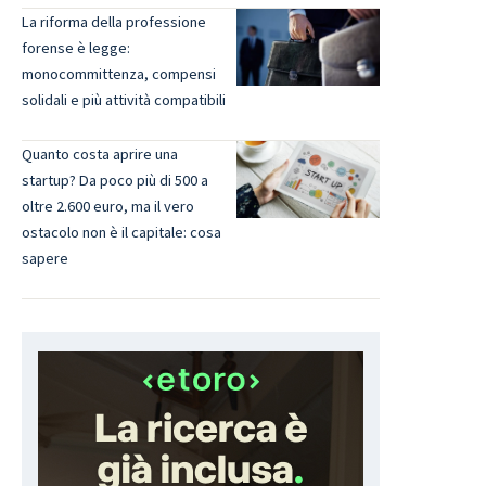
La riforma della professione
forense è legge:
monocommittenza, compensi
solidali e più attività compatibili
Quanto costa aprire una
startup? Da poco più di 500 a
oltre 2.600 euro, ma il vero
ostacolo non è il capitale: cosa
sapere