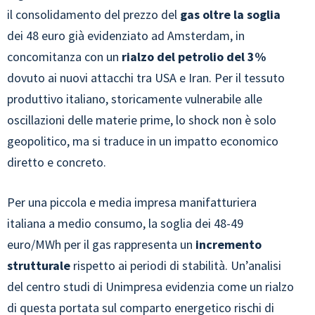
il consolidamento del prezzo del
gas oltre la soglia
dei 48 euro già evidenziato ad Amsterdam, in
concomitanza con un
rialzo del petrolio del 3%
dovuto ai nuovi attacchi tra USA e Iran. Per il tessuto
produttivo italiano, storicamente vulnerabile alle
oscillazioni delle materie prime, lo shock non è solo
geopolitico, ma si traduce in un impatto economico
diretto e concreto.
Per una piccola e media impresa manifatturiera
italiana a medio consumo, la soglia dei 48-49
euro/MWh per il gas rappresenta un
incremento
strutturale
rispetto ai periodi di stabilità. Un’analisi
del centro studi di Unimpresa evidenzia come un rialzo
di questa portata sul comparto energetico rischi di