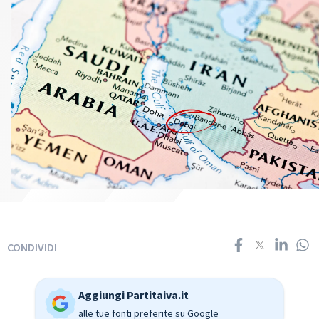
CONDIVIDI
Aggiungi Partitaiva.it
alle tue fonti preferite su Google