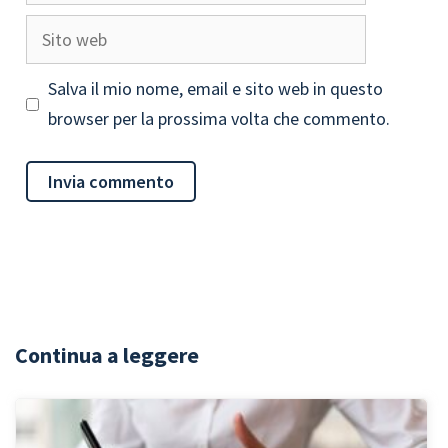
Sito
web
Salva il mio nome, email e sito web in questo
browser per la prossima volta che commento.
Continua a leggere