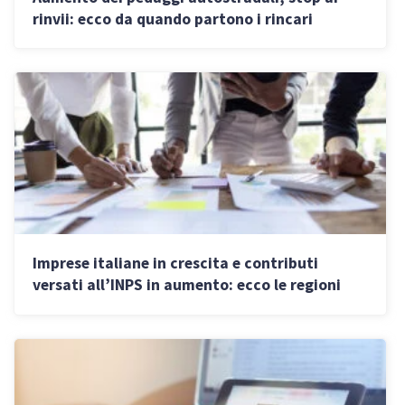
rinvii: ecco da quando partono i rincari
Imprese italiane in crescita e contributi
versati all’INPS in aumento: ecco le regioni
che trainano lo sviluppo