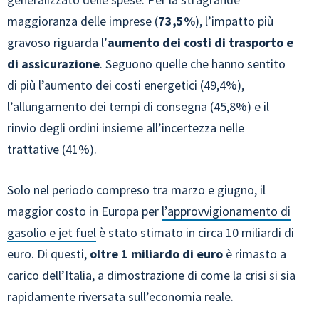
maggioranza delle imprese (
73,5%
), l’impatto più
gravoso riguarda l’
aumento dei costi di trasporto e
di assicurazione
. Seguono quelle che hanno sentito
di più l’aumento dei costi energetici (49,4%),
l’allungamento dei tempi di consegna (45,8%) e il
rinvio degli ordini insieme all’incertezza nelle
trattative (41%).
Solo nel periodo compreso tra marzo e giugno, il
maggior costo in Europa per
l’approvvigionamento di
gasolio e jet fuel
è stato stimato in circa 10 miliardi di
euro. Di questi,
oltre 1 miliardo di euro
è rimasto a
carico dell’Italia, a dimostrazione di come la crisi si sia
rapidamente riversata sull’economia reale.