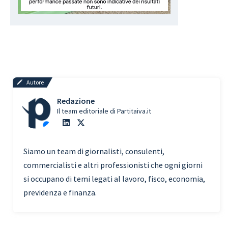
Autore
Redazione
Il team editoriale di Partitaiva.it
Siamo un team di giornalisti, consulenti,
commercialisti e altri professionisti che ogni giorni
si occupano di temi legati al lavoro, fisco, economia,
previdenza e finanza.