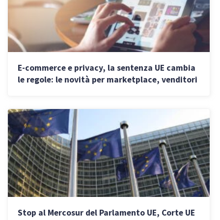
E-commerce e privacy, la sentenza UE cambia
le regole: le novità per marketplace, venditori
e gestori di piattaforme
Stop al Mercosur del Parlamento UE, Corte UE