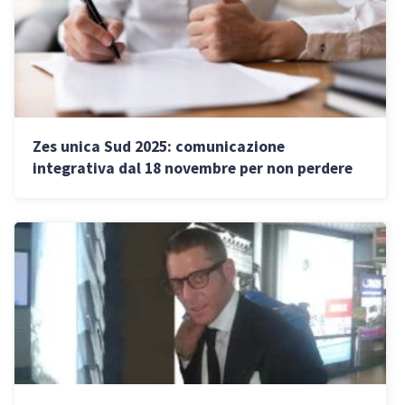
Zes unica Sud 2025: comunicazione
integrativa dal 18 novembre per non perdere
gli incentivi