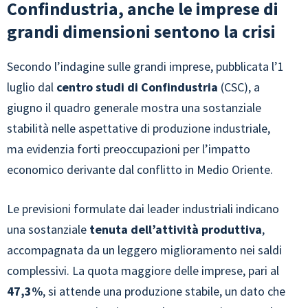
Confindustria, anche le imprese di
grandi dimensioni sentono la crisi
Secondo l’indagine sulle grandi imprese, pubblicata l’1
luglio dal
centro studi di Confindustria
(CSC), a
giugno il quadro generale mostra una sostanziale
stabilità nelle aspettative di produzione industriale,
ma evidenzia forti preoccupazioni per l’impatto
economico derivante dal conflitto in Medio Oriente.
Le previsioni formulate dai leader industriali indicano
una sostanziale
tenuta dell’attività produttiva
,
accompagnata da un leggero miglioramento nei saldi
complessivi. La quota maggiore delle imprese, pari al
47,3%
, si attende una produzione stabile, un dato che