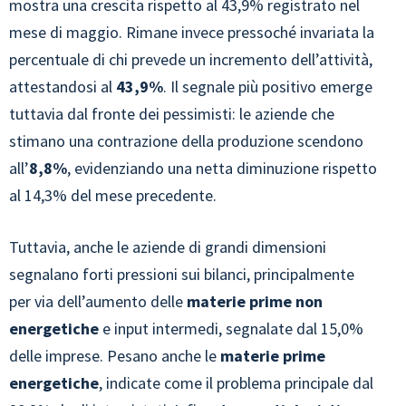
mostra una crescita rispetto al 43,9% registrato nel
mese di maggio. Rimane invece pressoché invariata la
percentuale di chi prevede un incremento dell’attività,
attestandosi al
43,9%
. Il segnale più positivo emerge
tuttavia dal fronte dei pessimisti: le aziende che
stimano una contrazione della produzione scendono
all’
8,8%
, evidenziando una netta diminuzione rispetto
al 14,3% del mese precedente.
Tuttavia, anche le aziende di grandi dimensioni
segnalano forti pressioni sui bilanci, principalmente
per via dell’aumento delle
materie
prime non
energetiche
e input intermedi, segnalate dal 15,0%
delle imprese. Pesano anche le
materie prime
energetiche
, indicate come il problema principale dal