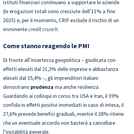
istituti finanziari continuano a supportare le aziende
(le erogazioni totali sono cresciute dell’11% a fine
2025) e, per il momento, CRIF esclude il rischio di un
imminente
credit crunch
.
Come stanno reagendo le PMI
Di fronte all’incertezza geopolitica – giudicata con
effetti elevati dal 21,3% delle imprese e abbastanza
elevati dal 35,4% –, gli imprenditori italiani
dimostrano
prudenza
ma anche resilienza.
Guardando ai colloqui in corso tra USA e Iran, il 39%
confida in effetti positivi immediati in caso di intesa, il
27,6% prevede benefici graduali, mentre il 28% ritiene
che un eventuale accordo non basterà a cancellare
l’instabilità generale.