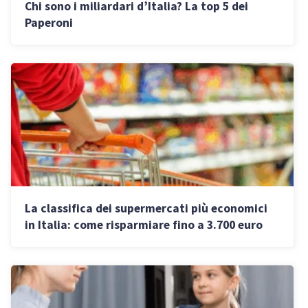
Chi sono i miliardari d’Italia? La top 5 dei
Paperoni
La classifica dei supermercati più economici
in Italia: come risparmiare fino a 3.700 euro