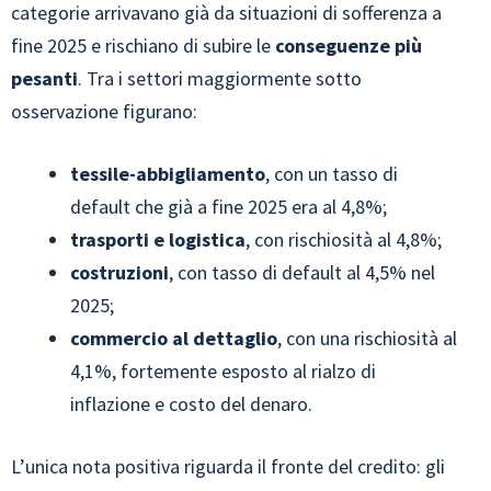
categorie arrivavano già da situazioni di sofferenza a
fine 2025 e rischiano di subire le
conseguenze più
pesanti
. Tra i settori maggiormente sotto
osservazione figurano:
tessile-abbigliamento
, con un tasso di
default che già a fine 2025 era al 4,8%;
trasporti e logistica
, con rischiosità al 4,8%;
costruzioni
, con tasso di default al 4,5% nel
2025;
commercio al dettaglio
, con una rischiosità al
4,1%, fortemente esposto al rialzo di
inflazione e costo del denaro.
L’unica nota positiva riguarda il fronte del credito: gli