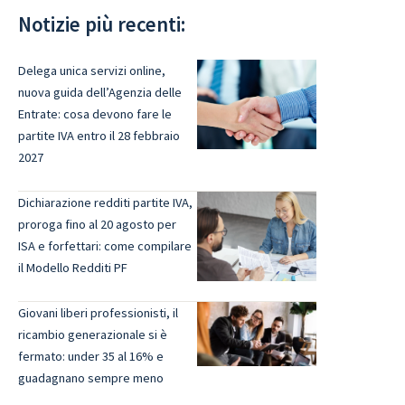
Notizie più recenti:
Delega unica servizi online,
nuova guida dell’Agenzia delle
Entrate: cosa devono fare le
partite IVA entro il 28 febbraio
2027
Dichiarazione redditi partite IVA,
proroga fino al 20 agosto per
ISA e forfettari: come compilare
il Modello Redditi PF
Giovani liberi professionisti, il
ricambio generazionale si è
fermato: under 35 al 16% e
guadagnano sempre meno