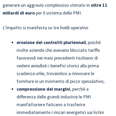
generare un aggravio complessivo stimato in
oltre 11
miliardi di euro
per il sistema delle PMI.
L’impatto si manifesta su tre livelli operativi:
erosione dei contratti pluriennali
, poiché
molte aziende che avevano bloccato tariffe
favorevoli nei mesi precedenti rischiano di
vedere annullati i benefici storici alla prima
scadenza utile, trovandosi a rinnovare le
forniture in un momento di picco speculativo;
compressione dei margini
, perché a
differenza delle grandi industrie le PMI
manifatturiere faticano a trasferire
immediatamente i rincari energetici sui listini