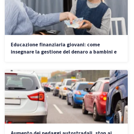
Educazione finanziaria giovani: come
insegnare la gestione del denaro a bambini e
ragazzi
Aumento dei pedaggi autostradali, stop ai