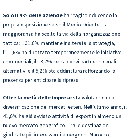
Solo il 4% delle aziende
ha reagito riducendo la
propria esposizione verso il Medio Oriente. La
maggioranza ha scelto la via della riorganizzazione
tattica: il 31,6% mantiene inalterata la strategia,
l’11,6% ha dirottato temporaneamente le iniziative
commerciali, il 13,7% cerca nuovi partner o canali
alternativi e il 5,2% sta addirittura rafforzando la
presenza per anticipare la ripresa.
Oltre la metà delle imprese
sta valutando una
diversificazione dei mercati esteri. Nell’ultimo anno, il
41,6% ha già avviato attività di export in almeno un
nuovo mercato geografico. Tra le destinazioni
giudicate più interessanti emergono: Marocco,