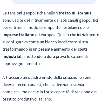
Le tensioni geopolitiche nello
Stretto di Hormuz
sono uscite definitivamente dai soli canali geopolitici
per entrare in modo dirompente nei bilanci delle
imprese italiane
ed europee. Quello che inizialmente
si configurava come un blocco localizzato si sta
trasformando in un pesante aumento dei
costi
industrial
i, mettendo a dura prova le catene di
approvvigionamento.
A tracciare un quadro nitido della situazione sono
diverse recenti analisi, che evidenziano scenari
complessi ma anche la forte capacità di reazione del
tessuto produttivo italiano.