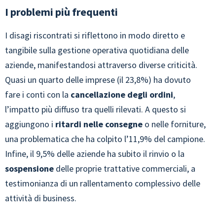
I problemi più frequenti
I disagi riscontrati si riflettono in modo diretto e
tangibile sulla gestione operativa quotidiana delle
aziende, manifestandosi attraverso diverse criticità.
Quasi un quarto delle imprese (il 23,8%) ha dovuto
fare i conti con la
cancellazione degli ordini
,
l’impatto più diffuso tra quelli rilevati. A questo si
aggiungono i
ritardi nelle consegne
o nelle forniture,
una problematica che ha colpito l’11,9% del campione.
Infine, il 9,5% delle aziende ha subito il rinvio o la
sospensione
delle proprie trattative commerciali, a
testimonianza di un rallentamento complessivo delle
attività di business.