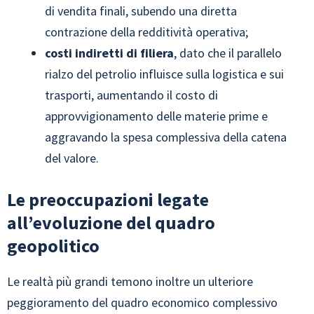
di vendita finali, subendo una diretta
contrazione della redditività operativa;
costi indiretti di filiera
, dato che il parallelo
rialzo del petrolio influisce sulla logistica e sui
trasporti, aumentando il costo di
approvvigionamento delle materie prime e
aggravando la spesa complessiva della catena
del valore.
Le preoccupazioni legate
all’evoluzione del quadro
geopolitico
Le realtà più grandi temono inoltre un ulteriore
peggioramento del quadro economico complessivo