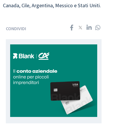
Canada, Cile, Argentina, Messico e Stati Uniti.
CONDIVIDI