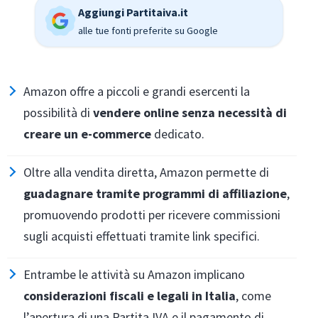
Aggiungi Partitaiva.it
alle tue fonti preferite su Google
Amazon offre a piccoli e grandi esercenti la
possibilità di
vendere online senza necessità di
creare un e-commerce
dedicato.
Oltre alla vendita diretta, Amazon permette di
guadagnare tramite programmi di affiliazione
,
promuovendo prodotti per ricevere commissioni
sugli acquisti effettuati tramite link specifici.
Entrambe le attività su Amazon implicano
considerazioni fiscali e legali in Italia
, come
l’apertura di una Partita IVA e il pagamento di