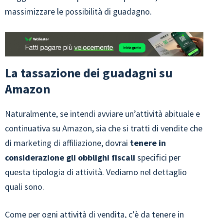
massimizzare le possibilità di guadagno.
La tassazione dei guadagni su
Amazon
Naturalmente, se intendi avviare un’attività abituale e
continuativa su Amazon, sia che si tratti di vendite che
di marketing di affiliazione, dovrai
tenere in
considerazione gli obblighi fiscali
specifici per
questa tipologia di attività. Vediamo nel dettaglio
quali sono.
Come per ogni attività di vendita, c’è da tenere in