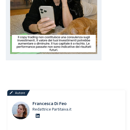
Autore
Francesca Di Feo
Redattrice Partitaiva.it