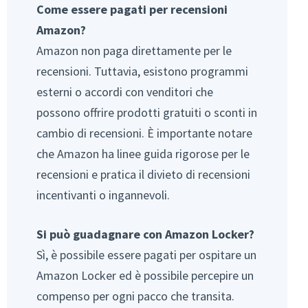
Come essere pagati per recensioni
Amazon?
Amazon non paga direttamente per le
recensioni. Tuttavia, esistono programmi
esterni o accordi con venditori che
possono offrire prodotti gratuiti o sconti in
cambio di recensioni. È importante notare
che Amazon ha linee guida rigorose per le
recensioni e pratica il divieto di recensioni
incentivanti o ingannevoli.
Si può guadagnare con Amazon Locker?
Sì, è possibile essere pagati per ospitare un
Amazon Locker ed è possibile percepire un
compenso per ogni pacco che transita.