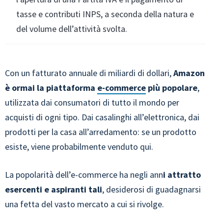
tasse e contributi INPS, a seconda della natura e
del volume dell’attività svolta.
Con un fatturato annuale di miliardi di dollari,
Amazon
è ormai la piattaforma
e-commerce
più popolare
,
utilizzata dai consumatori di tutto il mondo per
acquisti di ogni tipo. Dai casalinghi all’elettronica, dai
prodotti per la casa all’arredamento: se un prodotto
esiste, viene probabilmente venduto qui.
La popolarità dell’e-commerce ha negli ann
i attratto
esercenti e aspiranti tali
, desiderosi di guadagnarsi
una fetta del vasto mercato a cui si rivolge.