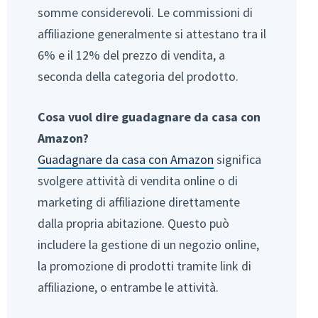
somme considerevoli. Le commissioni di
affiliazione generalmente si attestano tra il
6% e il 12% del prezzo di vendita, a
seconda della categoria del prodotto.
Cosa vuol dire guadagnare da casa con
Amazon?
Guadagnare da casa con Amazon
significa
svolgere attività di vendita online o di
marketing di affiliazione direttamente
dalla propria abitazione. Questo può
includere la gestione di un negozio online,
la promozione di prodotti tramite link di
affiliazione, o entrambe le attività.