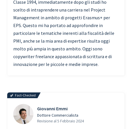
Classe 1994, immediatamente dopo gli studi ho
scelto di intraprendere una carriera nel Project
Management in ambito di progetti Erasmus+ per
EPS. Questo mi ha portato ad approfondire in
particolare le tematiche inerenti alla fiscalità delle
PMI, anche se la mia area di expertise risulta oggi
molto più ampia in questo ambito. Oggi sono
copywriter freelance appassionata di scrittura e di
innovazione per le piccole e medie imprese.
Fact-Checked
Giovanni Emmi
Dottore Commercialista
Revisione al 5 Febbraio 2024