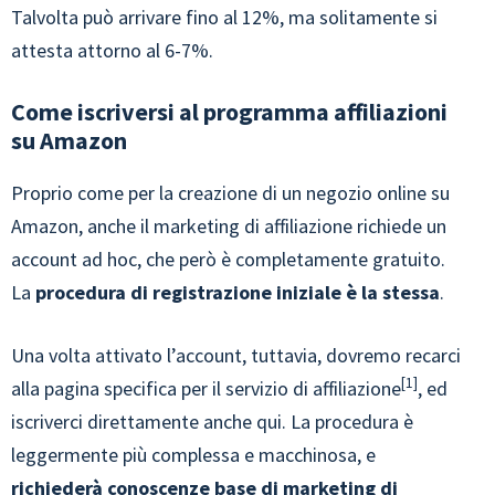
Talvolta può arrivare fino al 12%, ma solitamente si
attesta attorno al 6-7%.
Come iscriversi al programma affiliazioni
su Amazon
Proprio come per la creazione di un negozio online su
Amazon, anche il marketing di affiliazione richiede un
account ad hoc, che però è completamente gratuito.
La
procedura di registrazione iniziale è la stessa
.
Una volta attivato l’account, tuttavia, dovremo recarci
1
alla pagina specifica per il servizio di affiliazione
, ed
iscriverci direttamente anche qui. La procedura è
leggermente più complessa e macchinosa, e
richiederà conoscenze base di marketing di