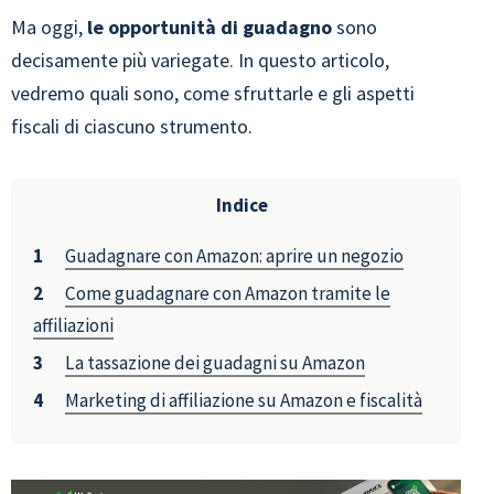
Ma oggi,
le opportunità di guadagno
sono
decisamente più variegate. In questo articolo,
vedremo quali sono, come sfruttarle e gli aspetti
fiscali di ciascuno strumento.
Indice
Guadagnare con Amazon: aprire un negozio
Come guadagnare con Amazon tramite le
affiliazioni
La tassazione dei guadagni su Amazon
Marketing di affiliazione su Amazon e fiscalità