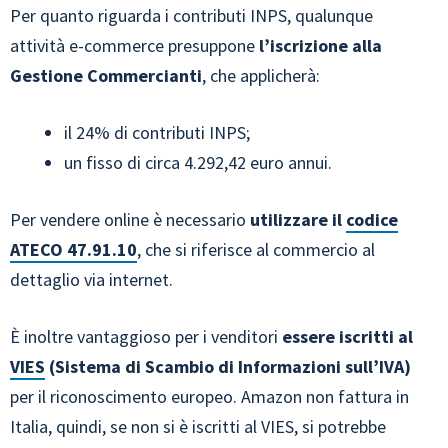
Per quanto riguarda i contributi INPS, qualunque
attività e-commerce presuppone
l’iscrizione alla
Gestione Commercianti
, che applicherà:
il 24% di contributi INPS;
un fisso di circa 4.292,42 euro annui.
Per vendere online è necessario
utilizzare il
codice
ATECO 47.91.10
, che si riferisce al commercio al
dettaglio via internet.
È inoltre vantaggioso per i venditori
essere iscritti al
VIES
(Sistema di Scambio di Informazioni sull’IVA)
per il riconoscimento europeo. Amazon non fattura in
Italia, quindi, se non si è iscritti al VIES, si potrebbe