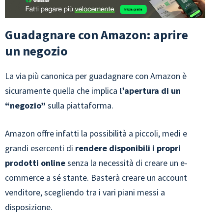
Guadagnare con Amazon: aprire
un negozio
La via più canonica per guadagnare con Amazon è
sicuramente quella che implica
l’apertura di un
“negozio”
sulla piattaforma.
Amazon offre infatti la possibilità a piccoli, medi e
grandi esercenti di
rendere disponibili i propri
prodotti online
senza la necessità di creare un e-
commerce a sé stante. Basterà creare un account
venditore, scegliendo tra i vari piani messi a
disposizione.