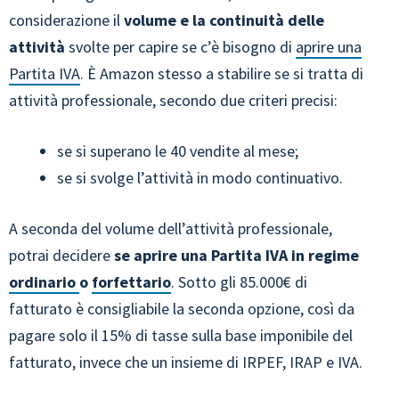
considerazione il
volume e la continuità delle
attività
svolte per capire se c’è bisogno di
aprire una
Partita IVA
. È Amazon stesso a stabilire se si tratta di
attività professionale, secondo due criteri precisi:
se si superano le 40 vendite al mese;
se si svolge l’attività in modo continuativo.
A seconda del volume dell’attività professionale,
potrai decidere
se aprire una Partita IVA in regime
ordinario
o
forfettario
. Sotto gli 85.000€ di
fatturato è consigliabile la seconda opzione, così da
pagare solo il 15% di tasse sulla base imponibile del
fatturato, invece che un insieme di IRPEF, IRAP e IVA.