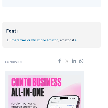
Programma di affiliazione Amazon
, amazon.it
↩︎
CONDIVIDI