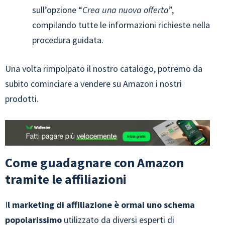
sull’opzione “
Crea una nuova offerta
”,
compilando tutte le informazioni richieste nella
procedura guidata.
Una volta rimpolpato il nostro catalogo, potremo da
subito cominciare a vendere su Amazon i nostri
prodotti.
Come guadagnare con Amazon
tramite le affiliazioni
I
l marketing di affiliazione è ormai uno schema
popolarissimo
utilizzato da diversi esperti di