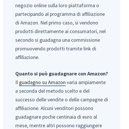
negozio online sulla loro piattaforma o
partecipando al programma di affiliazione
di Amazon. Nel primo caso, si vendono
prodotti direttamente ai consumatori, nel
secondo si guadagna una commissione
promuovendo prodotti tramite link di
affiliazione.
Quanto si può guadagnare con Amazon?
Il
guadagno su Amazon
varia ampiamente
a seconda del metodo scelto e del
successo delle vendite o delle campagne di
affiliazione. Alcuni venditori possono
guadagnare poche centinaia di euro al
mese, mentre altri possono raggiungere