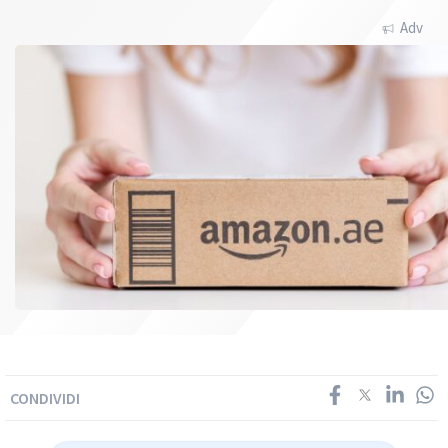
Adv
CONDIVIDI