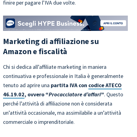
finire per pagare l’IVA due volte.
Marketing di affiliazione su
Amazon e fiscalità
Chi si dedica all’affiliate marketing in maniera
continuativa e professionale in Italia è generalmente
tenuto ad aprire una
partita IVA con
codice ATECO
46.19.02
, ovvero “
Procacciatore d’affari
”
. Questo
perché l’attività di affiliazione non è considerata
un’attività occasionale, ma assimilabile a un’attività
commerciale o imprenditoriale​​.