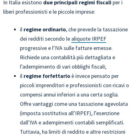
In Italia esistono
due principali regimi fiscali
per i
liberi professionisti e le piccole imprese:
il
regime ordinario
, che prevede la tassazione
dei redditi secondo le
aliquote IRPEF
progressive e l’IVA sulle fatture emesse.
Richiede una contabilità più dettagliata e
l’adempimento di vari obblighi fiscali;
il
regime forfettario
è invece pensato per
piccoli imprenditori e professionisti con ricavi o
compensi annui inferiori a una certa soglia.
Offre vantaggi come una tassazione agevolata
(imposta sostitutiva all’IRPEF), l’esenzione
dall’IVA e adempimenti contabili semplificati.
Tuttavia, ha limiti di reddito e altre restrizioni