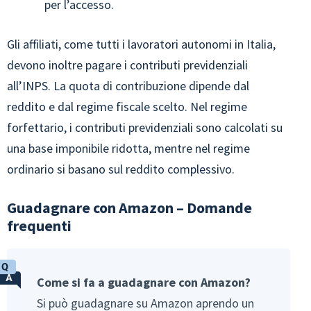
per l’accesso.
Gli affiliati, come tutti i lavoratori autonomi in Italia,
devono inoltre pagare i contributi previdenziali
all’INPS. La quota di contribuzione dipende dal
reddito e dal regime fiscale scelto. Nel regime
forfettario, i contributi previdenziali sono calcolati su
una base imponibile ridotta, mentre nel regime
ordinario si basano sul reddito complessivo.
Guadagnare con Amazon – Domande
frequenti
Come si fa a guadagnare con Amazon?
Si può guadagnare su Amazon aprendo un