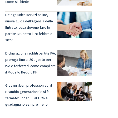
come si chiede
Delega unica servizi online,
nuova guida dell’Agenzia delle
Entrate: cosa devono fare le
partite IVA entro il 28 febbraio
2027
Dichiarazione redditi partite IVA,
proroga fino al 20 agosto per
ISA e forfettari: come compilare
il Modello Redditi PF
Giovani liberi professionisti, il
ricambio generazionale si è
fermato: under 35 al 16% e
guadagnano sempre meno