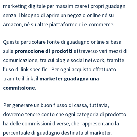
marketing digitale per massimizzare i propri guadagni
senza il bisogno di aprire un negozio online né su
Amazon, né su altre piattaforme di e-commerce.
Questa particolare fonte di guadagno online si basa
sulla
promozione di prodotti
attraverso vari mezzi di
comunicazione, tra cui blog e social network, tramite
l’uso di link specifici. Per ogni acquisto effettuato
tramite il link, il
marketer guadagna una
commissione.
Per generare un buon flusso di cassa, tuttavia,
dovremo tenere conto che ogni categoria di prodotto
ha delle commissioni diverse, che rappresentano la
percentuale di guadagno destinata al marketer.