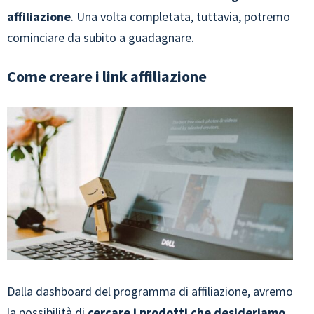
affiliazione
. Una volta completata, tuttavia, potremo
cominciare da subito a guadagnare.
Come creare i link affiliazione
Dalla dashboard del programma di affiliazione, avremo
la possibilità di
cercare i prodotti che desideriamo