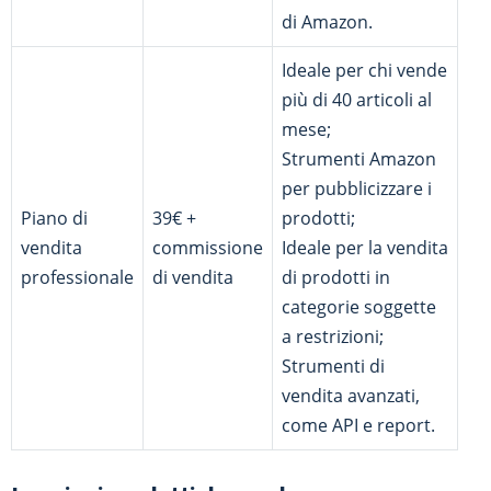
di Amazon.
Ideale per chi vende
più di 40 articoli al
mese;
Strumenti Amazon
per pubblicizzare i
Piano di
39€ +
prodotti;
vendita
commissione
Ideale per la vendita
professionale
di vendita
di prodotti in
categorie soggette
a restrizioni;
Strumenti di
vendita avanzati,
come API e report.