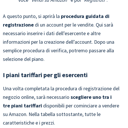
A questo punto, si aprirà la
procedura guidata di
registrazione
di un account per le vendite. Qui sarà
necessario inserire i dati dell’esercente e altre
informazioni per la creazione dell’account. Dopo una
semplice procedura di verifica, potremo passare alla
selezione del piano.
I piani tariffari per gli esercenti
Una volta completata la procedura di registrazione del
negozio online, sarà necessario
scegliere uno tra i
tre piani tariffari
disponibili per cominciare a vendere
su Amazon. Nella tabella sottostante, tutte le
caratteristiche e i prezzi.