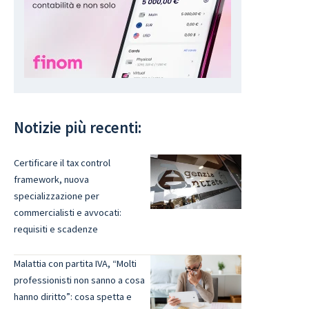
Notizie più recenti:
Certificare il tax control
framework, nuova
specializzazione per
commercialisti e avvocati:
requisiti e scadenze
Malattia con partita IVA, “Molti
professionisti non sanno a cosa
hanno diritto”: cosa spetta e