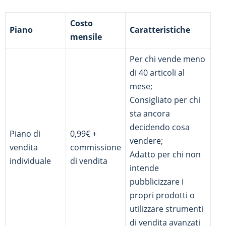
Costo
Piano
Caratteristiche
mensile
Per chi vende meno
di 40 articoli al
mese;
Consigliato per chi
sta ancora
decidendo cosa
Piano di
0,99€ +
vendere;
vendita
commissione
Adatto per chi non
individuale
di vendita
intende
pubblicizzare i
propri prodotti o
utilizzare strumenti
di vendita avanzati