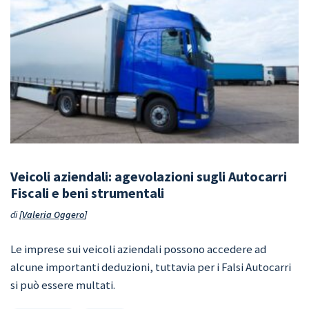
Veicoli aziendali: agevolazioni sugli Autocarri
Fiscali e beni strumentali
di
Valeria Oggero
Le imprese sui veicoli aziendali possono accedere ad
alcune importanti deduzioni, tuttavia per i Falsi Autocarri
si può essere multati.