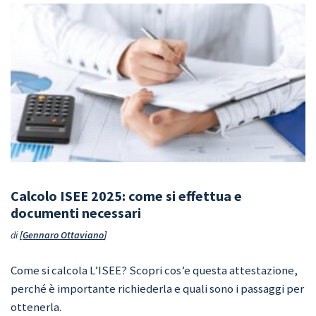
Calcolo ISEE 2025: come si effettua e
documenti necessari
di
Gennaro Ottaviano
Come si calcola L’ISEE? Scopri cos’e questa attestazione,
perché è importante richiederla e quali sono i passaggi per
ottenerla.