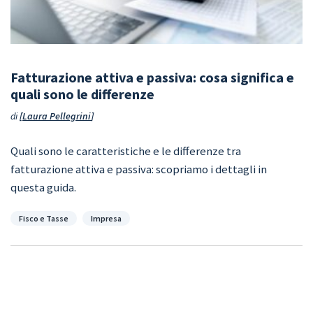
Fatturazione attiva e passiva: cosa significa e
quali sono le differenze
di
Laura Pellegrini
Quali sono le caratteristiche e le differenze tra
fatturazione attiva e passiva: scopriamo i dettagli in
questa guida.
Categorie
Fisco e Tasse
Impresa