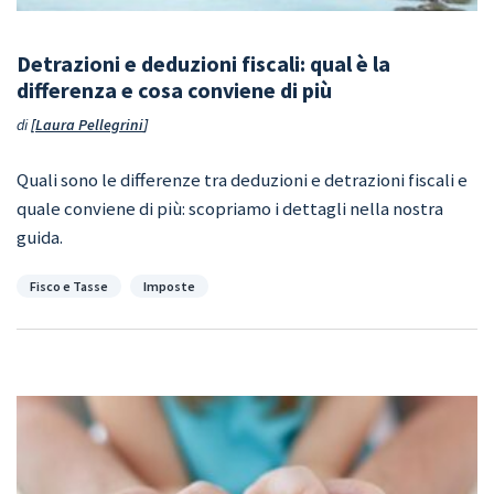
Detrazioni e deduzioni fiscali: qual è la
differenza e cosa conviene di più
di
Laura Pellegrini
Quali sono le differenze tra deduzioni e detrazioni fiscali e
quale conviene di più: scopriamo i dettagli nella nostra
guida.
Categorie
Fisco e Tasse
Imposte