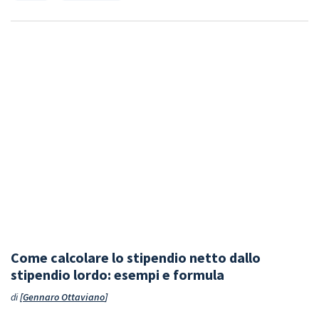
Come calcolare lo stipendio netto dallo
stipendio lordo: esempi e formula
di
Gennaro Ottaviano