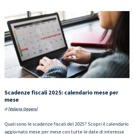
Scadenze fiscali 2025: calendario mese per
mese
di
Valeria Oggero
Quali sono le scadenze fiscali del 2025? Scopri il calendario
aggiornato mese per mese con tutte le date di interesse