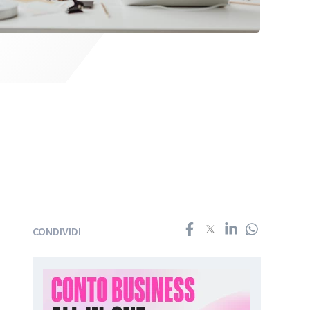
CONDIVIDI