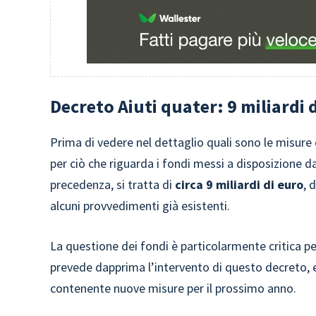
Decreto Aiuti quater: 9 miliardi d
Prima di vedere nel dettaglio quali sono le misur
per ciò che riguarda i fondi messi a disposizione 
precedenza, si tratta di
circa 9 miliardi di euro
, 
alcuni provvedimenti già esistenti.
La questione dei fondi è particolarmente critica 
prevede dapprima l’intervento di questo decreto, e
contenente nuove misure per il prossimo anno.