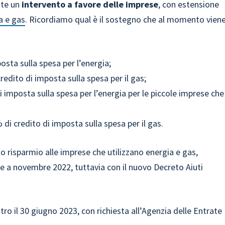
nte un
intervento a favore delle imprese
, con estensione
a e gas
. Ricordiamo qual è il sostegno che al momento vien
osta sulla spesa per l’energia;
credito di imposta sulla spesa per il gas;
i imposta sulla spesa per l’energia per le piccole imprese che
 di credito di imposta sulla spesa per il gas.
o risparmio alle imprese che utilizzano energia e gas,
e a novembre 2022, tuttavia con il nuovo Decreto Aiuti
tro il 30 giugno 2023, con richiesta all’Agenzia delle Entrate