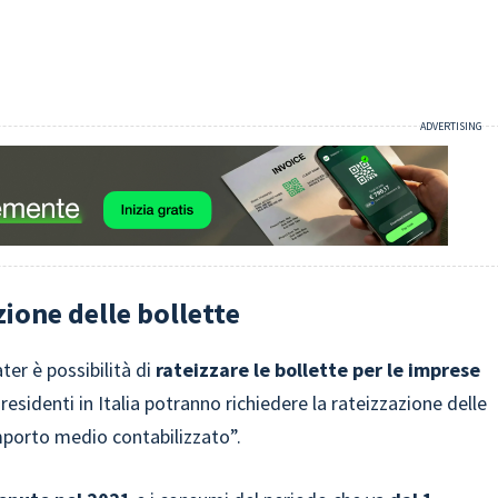
zione delle bollette
ter è possibilità di
rateizzare le bollette per le imprese
residenti in Italia potranno richiedere la rateizzazione delle
importo medio contabilizzato”.