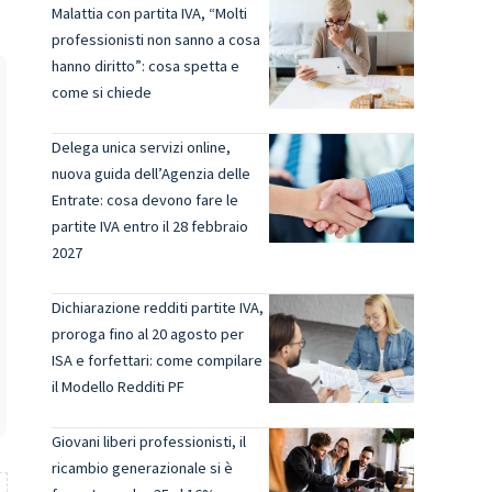
Malattia con partita IVA, “Molti
professionisti non sanno a cosa
hanno diritto”: cosa spetta e
come si chiede
Delega unica servizi online,
nuova guida dell’Agenzia delle
Entrate: cosa devono fare le
partite IVA entro il 28 febbraio
2027
Dichiarazione redditi partite IVA,
proroga fino al 20 agosto per
ISA e forfettari: come compilare
il Modello Redditi PF
Giovani liberi professionisti, il
ricambio generazionale si è