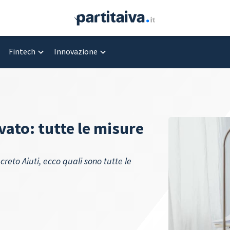
Fintech
Innovazione
vato: tutte le misure
reto Aiuti, ecco quali sono tutte le