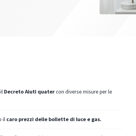
il
Decreto Aiuti quater
con
diverse misure per le
 il
caro prezzi delle bollette di luce e gas.