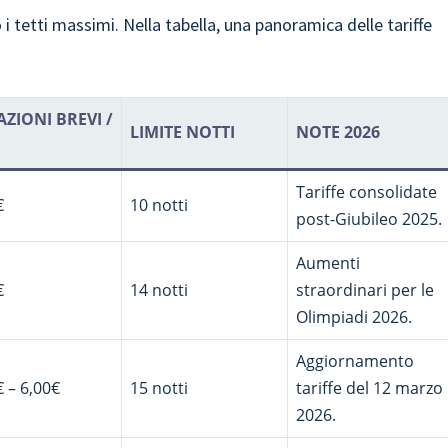
i tetti massimi. Nella tabella, una panoramica delle tariffe
ZIONI BREVI /
LIMITE NOTTI
NOTE 2026
Tariffe consolidate
€
10 notti
post-Giubileo 2025.
Aumenti
€
14 notti
straordinari per le
Olimpiadi 2026.
Aggiornamento
€ – 6,00€
15 notti
tariffe del 12 marzo
2026.