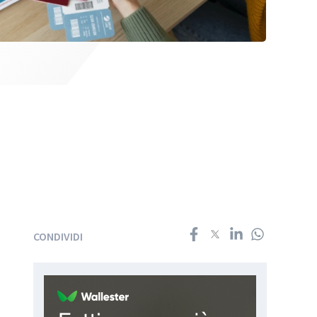
CONDIVIDI