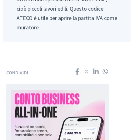
cioè piccoli lavori edili. Questo codice
ATECO è utile per aprire la partita IVA come
muratore.
CONDIVIDI