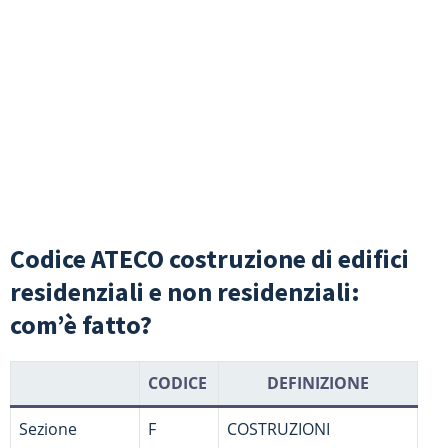
Codice ATECO costruzione di edifici
residenziali e non residenziali:
com’è fatto?
CODICE
DEFINIZIONE
Sezione
F
COSTRUZIONI