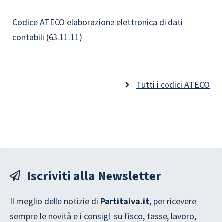
Codice ATECO elaborazione elettronica di dati
contabili (63.11.11)
Tutti i codici ATECO
Iscriviti alla Newsletter
Il meglio delle notizie di
Partitaiva.it
, per ricevere
sempre le novità e i consigli su fisco, tasse, lavoro,