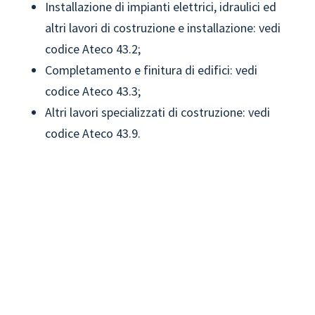
Installazione di impianti elettrici, idraulici ed
altri lavori di costruzione e installazione: vedi
codice Ateco 43.2;
Completamento e finitura di edifici: vedi
codice Ateco 43.3;
Altri lavori specializzati di costruzione: vedi
codice Ateco 43.9.