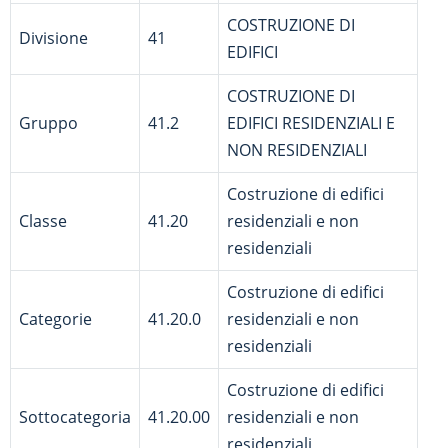
COSTRUZIONE DI
Divisione
41
EDIFICI
COSTRUZIONE DI
Gruppo
41.2
EDIFICI RESIDENZIALI E
NON RESIDENZIALI
Costruzione di edifici
Classe
41.20
residenziali e non
residenziali
Costruzione di edifici
Categorie
41.20.0
residenziali e non
residenziali
Costruzione di edifici
Sottocategoria
41.20.00
residenziali e non
residenziali