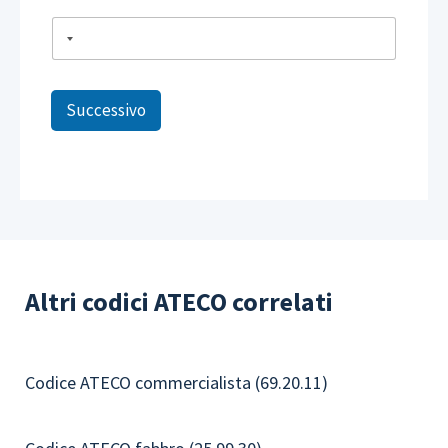
Successivo
Altri codici ATECO correlati
Codice ATECO commercialista (69.20.11)