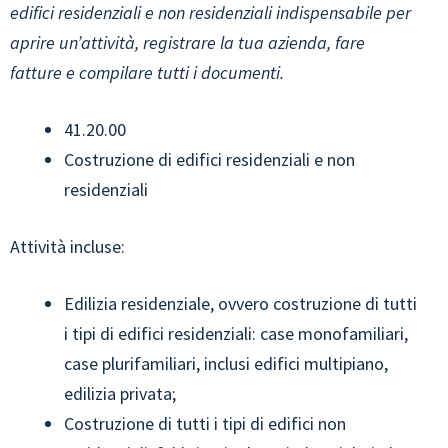
edifici residenziali e non residenziali indispensabile per
aprire un’attività, registrare la tua azienda, fare
fatture e compilare tutti i documenti.
41.20.00
Costruzione di edifici residenziali e non
residenziali
Attività incluse:
Edilizia residenziale, ovvero costruzione di tutti
i tipi di edifici residenziali: case monofamiliari,
case plurifamiliari, inclusi edifici multipiano,
edilizia privata;
Costruzione di tutti i tipi di edifici non