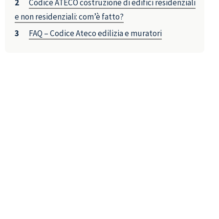
Codice ATECO costruzione di edifici residenziali
e non residenziali: com’è fatto?
FAQ – Codice Ateco edilizia e muratori