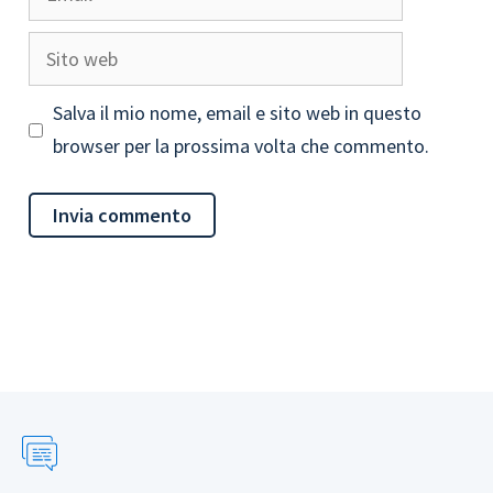
Sito
web
Salva il mio nome, email e sito web in questo
browser per la prossima volta che commento.