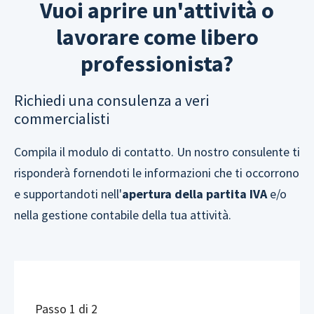
Vuoi aprire un'attività o
lavorare come libero
professionista?
Richiedi una consulenza a veri
commercialisti
Compila il modulo di contatto. Un nostro consulente ti
risponderà fornendoti le informazioni che ti occorrono
e supportandoti nell'
apertura della partita IVA
e/o
nella gestione contabile della tua attività.
Passo
1
di 2