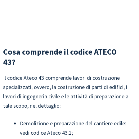
Cosa comprende il codice ATECO
43?
Il codice Ateco 43 comprende lavori di costruzione
specializzati, ovvero, la costruzione di parti di edifici, i
lavori di ingegneria civile e le attività di preparazione a
tale scopo, nel dettaglio:
Demolizione e preparazione del cantiere edile:
vedi codice Ateco 43.1;