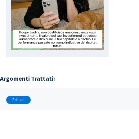
Argomenti Trattati:
Edilizia