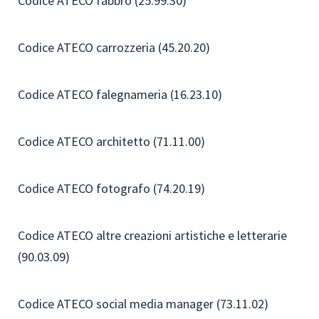
Codice ATECO fabbro (25.99.30)
Codice ATECO carrozzeria (45.20.20)
Codice ATECO falegnameria (16.23.10)
Codice ATECO architetto (71.11.00)
Codice ATECO fotografo (74.20.19)
Codice ATECO altre creazioni artistiche e letterarie
(90.03.09)
Codice ATECO social media manager (73.11.02)