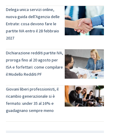
Delega unica servizi online,
nuova guida dell’Agenzia delle
Entrate: cosa devono fare le
partite IVA entro il 28 febbraio
2027
Dichiarazione redditi partite IVA,
proroga fino al 20 agosto per
ISA e forfettari: come compilare
il Modello Redditi PF
Giovani liberi professionisti, il
ricambio generazionale si è
fermato: under 35 al 16% e
guadagnano sempre meno