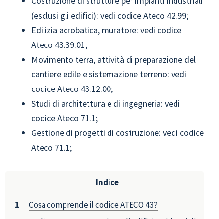
Costruzione di strutture per impianti industriali
(esclusi gli edifici): vedi codice Ateco 42.99;
Edilizia acrobatica, muratore: vedi codice
Ateco 43.39.01;
Movimento terra, attività di preparazione del
cantiere edile e sistemazione terreno: vedi
codice Ateco 43.12.00;
Studi di architettura e di ingegneria: vedi
codice Ateco 71.1;
Gestione di progetti di costruzione: vedi codice
Ateco 71.1;
Indice
Cosa comprende il codice ATECO 43?