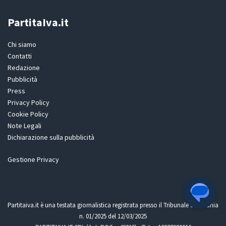
PartitaIva.it
Chi siamo
Contatti
Redazione
Pubblicità
Press
Privacy Policy
Cookie Policy
Note Legali
Dichiarazione sulla pubblicità
Gestione Privacy
Partitaiva.it è una testata giornalistica registrata presso il Tribunale di Catania
n. 01/2025 del 12/03/2025