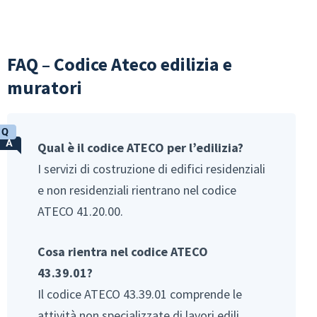
FAQ – Codice Ateco edilizia e
muratori
Qual è il codice ATECO per l’edilizia?
I servizi di costruzione di edifici residenziali
e non residenziali rientrano nel codice
ATECO 41.20.00.
Cosa rientra nel codice ATECO
43.39.01?
Il codice ATECO 43.39.01 comprende le
attività non specializzate di lavori edili,