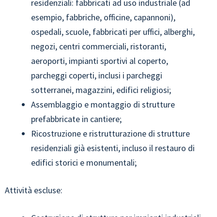
residenziali: fabbricati ad uso industriale (ad
esempio, fabbriche, officine, capannoni),
ospedali, scuole, fabbricati per uffici, alberghi,
negozi, centri commerciali, ristoranti,
aeroporti, impianti sportivi al coperto,
parcheggi coperti, inclusi i parcheggi
sotterranei, magazzini, edifici religiosi;
Assemblaggio e montaggio di strutture
prefabbricate in cantiere;
Ricostruzione e ristrutturazione di strutture
residenziali già esistenti, incluso il restauro di
edifici storici e monumentali;
Attività escluse: