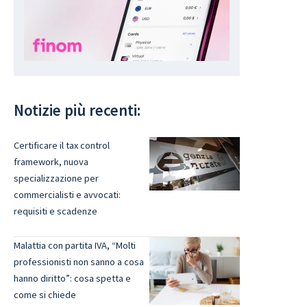
Notizie più recenti:
Certificare il tax control
framework, nuova
specializzazione per
commercialisti e avvocati:
requisiti e scadenze
Malattia con partita IVA, “Molti
professionisti non sanno a cosa
hanno diritto”: cosa spetta e
come si chiede