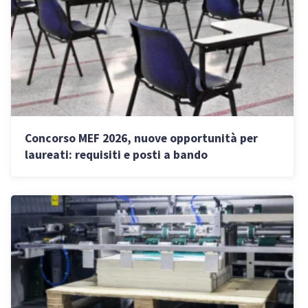
Concorso MEF 2026, nuove opportunità per
laureati: requisiti e posti a bando