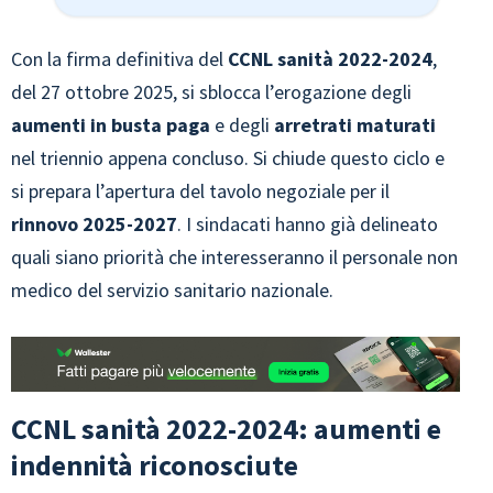
Con la firma definitiva del
CCNL sanità 2022-2024
,
del 27 ottobre 2025, si sblocca l’erogazione degli
aumenti in busta paga
e degli
arretrati maturati
nel triennio appena concluso. Si chiude questo ciclo e
si prepara l’apertura del tavolo negoziale per il
rinnovo 2025-2027
. I sindacati hanno già delineato
quali siano priorità che interesseranno il personale non
medico del servizio sanitario nazionale.
CCNL sanità 2022-2024: aumenti e
indennità riconosciute