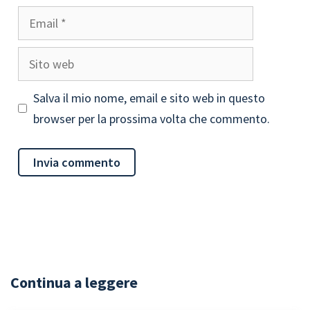
Email
Sito
web
Salva il mio nome, email e sito web in questo
browser per la prossima volta che commento.
Continua a leggere