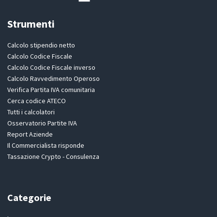
Strumenti
Calcolo stipendio netto
Calcolo Codice Fiscale
Calcolo Codice Fiscale inverso
Calcolo Ravvedimento Operoso
Verifica Partita IVA comunitaria
Cerca codice ATECO
Tutti i calcolatori
Osservatorio Partite IVA
Report Aziende
Il Commercialista risponde
Tassazione Crypto - Consulenza
Categorie