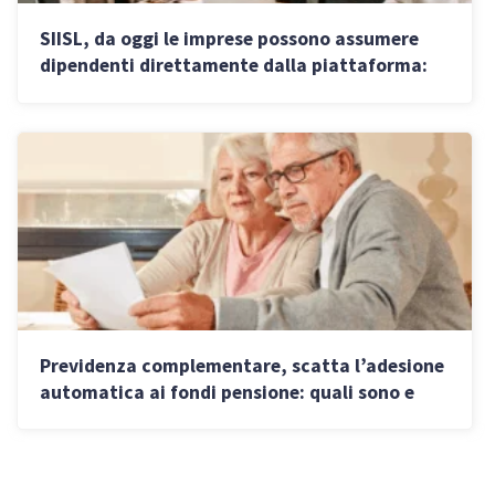
SIISL, da oggi le imprese possono assumere
dipendenti direttamente dalla piattaforma:
ecco come funziona
Previdenza complementare, scatta l’adesione
automatica ai fondi pensione: quali sono e
come scegliere