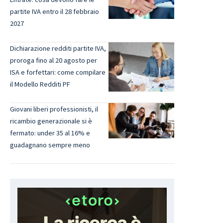
partite IVA entro il 28 febbraio
2027
Dichiarazione redditi partite IVA,
proroga fino al 20 agosto per
ISA e forfettari: come compilare
il Modello Redditi PF
Giovani liberi professionisti, il
ricambio generazionale si è
fermato: under 35 al 16% e
guadagnano sempre meno