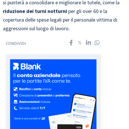
si punterà a consolidare e migliorare le tutele, come la
riduzione dei turni notturni
per gli over 60 e la
copertura delle spese legali per il personale vittima di
aggressioni sul luogo di lavoro.
CONDIVIDI