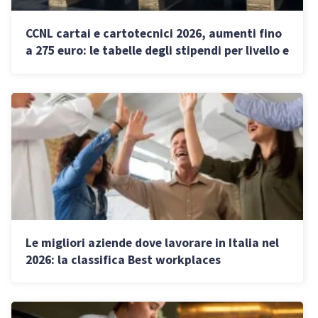
CCNL cartai e cartotecnici 2026, aumenti fino
a 275 euro: le tabelle degli stipendi per livello e
le nuove tutele
Le migliori aziende dove lavorare in Italia nel
2026: la classifica Best workplaces