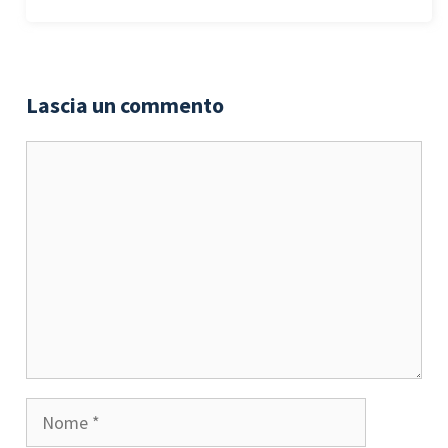
Lascia un commento
Commento
Nome