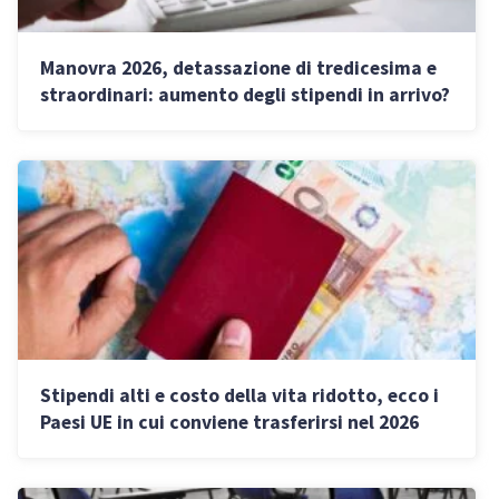
Manovra 2026, detassazione di tredicesima e
straordinari: aumento degli stipendi in arrivo?
Stipendi alti e costo della vita ridotto, ecco i
Paesi UE in cui conviene trasferirsi nel 2026