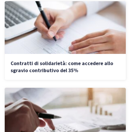
Contratti di solidarietà: come accedere allo
sgravio contributivo del 35%