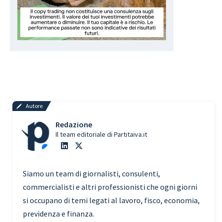
Autore
Redazione
Il team editoriale di Partitaiva.it
Siamo un team di giornalisti, consulenti,
commercialisti e altri professionisti che ogni giorni
si occupano di temi legati al lavoro, fisco, economia,
previdenza e finanza.