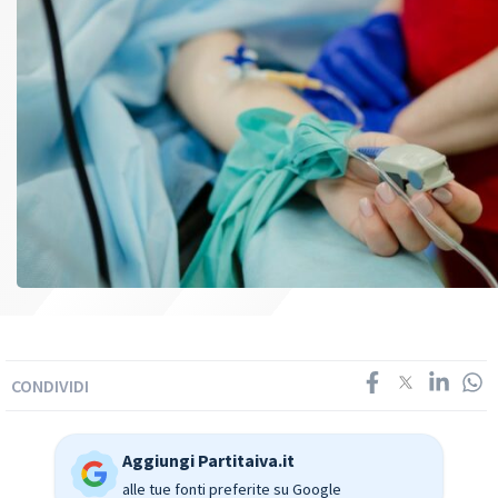
CONDIVIDI
Aggiungi Partitaiva.it
alle tue fonti preferite su Google