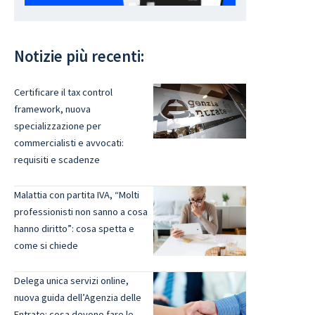
Notizie più recenti:
Certificare il tax control
framework, nuova
specializzazione per
commercialisti e avvocati:
requisiti e scadenze
Malattia con partita IVA, “Molti
professionisti non sanno a cosa
hanno diritto”: cosa spetta e
come si chiede
Delega unica servizi online,
nuova guida dell’Agenzia delle
Entrate: cosa devono fare le