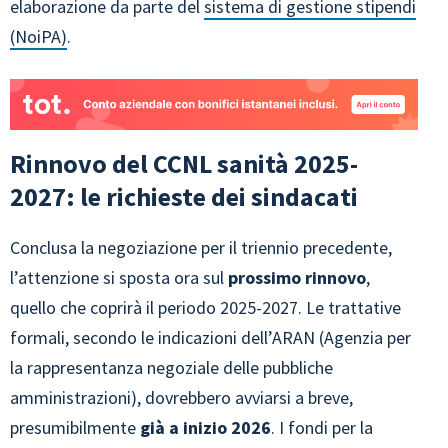
elaborazione da parte del
sistema di gestione stipendi
(NoiPA)
.
Rinnovo del CCNL sanità 2025-
2027: le richieste dei sindacati
Conclusa la negoziazione per il triennio precedente,
l’attenzione si sposta ora sul
prossimo rinnovo
,
quello che coprirà il periodo 2025-2027. Le trattative
formali, secondo le indicazioni dell’ARAN (Agenzia per
la rappresentanza negoziale delle pubbliche
amministrazioni), dovrebbero avviarsi a breve,
presumibilmente
già a inizio 2026
. I fondi per la