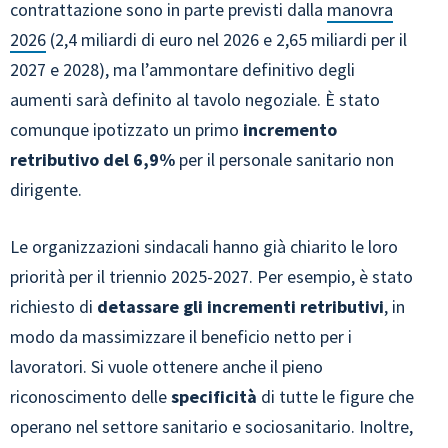
contrattazione sono in parte previsti dalla
manovra
2026
(2,4 miliardi di euro nel 2026 e 2,65 miliardi per il
2027 e 2028), ma l’ammontare definitivo degli
aumenti sarà definito al tavolo negoziale. È stato
comunque ipotizzato un primo
incremento
retributivo del 6,9%
per il personale sanitario non
dirigente.
Le organizzazioni sindacali hanno già chiarito le loro
priorità per il triennio 2025-2027. Per esempio, è stato
richiesto di
detassare gli incrementi retributivi
, in
modo da massimizzare il beneficio netto per i
lavoratori. Si vuole ottenere anche il pieno
riconoscimento delle
specificità
di tutte le figure che
operano nel settore sanitario e sociosanitario. Inoltre,