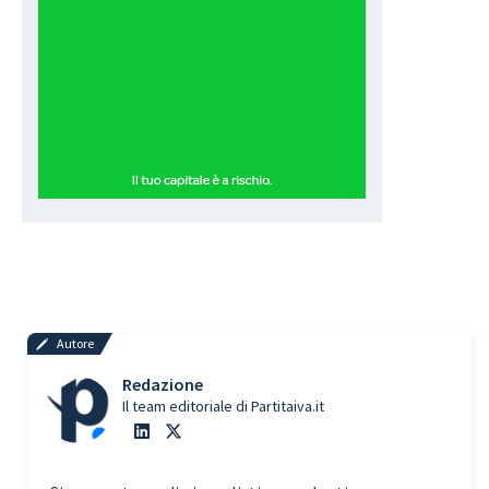
Autore
Redazione
Il team editoriale di Partitaiva.it