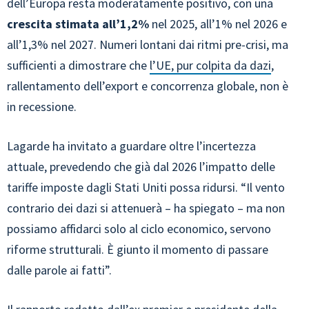
dell’Europa resta moderatamente positivo, con una
crescita stimata all’1,2%
nel 2025, all’1% nel 2026 e
all’1,3% nel 2027. Numeri lontani dai ritmi pre-crisi, ma
sufficienti a dimostrare che
l’UE, pur colpita da dazi
,
rallentamento dell’export e concorrenza globale, non è
in recessione.
Lagarde ha invitato a guardare oltre l’incertezza
attuale, prevedendo che già dal 2026 l’impatto delle
tariffe imposte dagli Stati Uniti possa ridursi. “Il vento
contrario dei dazi si attenuerà – ha spiegato – ma non
possiamo affidarci solo al ciclo economico, servono
riforme strutturali. È giunto il momento di passare
dalle parole ai fatti”.