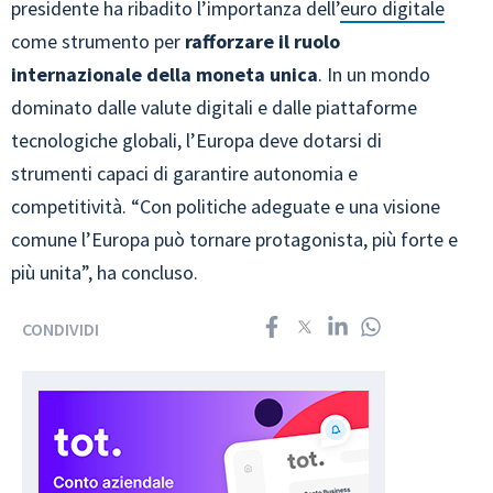
presidente ha ribadito l’importanza dell’
euro digitale
come strumento per
rafforzare il ruolo
internazionale della moneta unica
. In un mondo
dominato dalle valute digitali e dalle piattaforme
tecnologiche globali, l’Europa deve dotarsi di
strumenti capaci di garantire autonomia e
competitività. “Con politiche adeguate e una visione
comune l’Europa può tornare protagonista, più forte e
più unita”, ha concluso.
CONDIVIDI