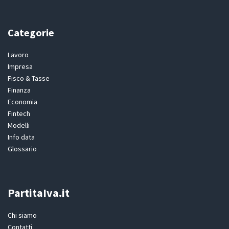
Categorie
Lavoro
Impresa
Fisco & Tasse
Finanza
Economia
Fintech
Modelli
Info data
Glossario
PartitaIva.it
Chi siamo
Contatti