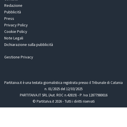
Redazione
Pubblicità
Press
Privacy Policy
Cookie Policy
Note Legali
Dichiarazione sulla pubblicità
Gestione Privacy
Partitaiva.it è una testata giornalistica registrata presso il Tribunale di Catania
n. 01/2025 del 12/03/2025
PARTITAIVA.IT SRL (Aut. ROC n.42819) - P. Iva 12877980016
© PartitaIva.it 2026 - Tutti i diritti riservati