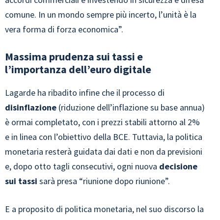
comune. In un mondo sempre più incerto, l’unità è la
vera forma di forza economica”.
Massima prudenza sui tassi e
l’importanza dell’euro digitale
Lagarde ha ribadito infine che il processo di
disinflazione
(riduzione dell’inflazione su base annua)
è ormai completato, con i prezzi stabili attorno al 2%
e in linea con l’obiettivo della BCE. Tuttavia, la politica
monetaria resterà guidata dai dati e non da previsioni
e, dopo otto tagli consecutivi, ogni nuova
decisione
sui tassi
sarà presa “riunione dopo riunione”.
E a proposito di politica monetaria, nel suo discorso la