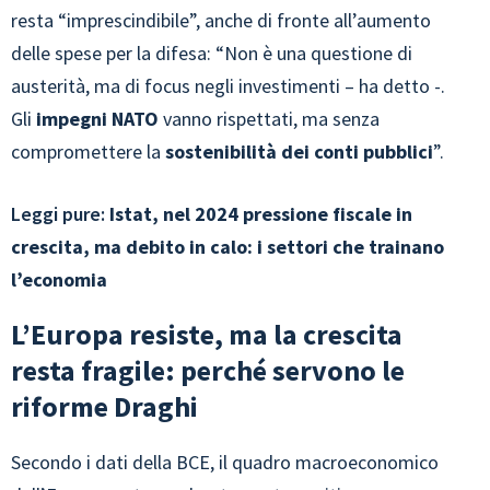
resta “imprescindibile”, anche di fronte all’aumento
delle spese per la difesa: “Non è una questione di
austerità, ma di focus negli investimenti – ha detto -.
Gli
impegni NATO
vanno rispettati, ma senza
compromettere la
sostenibilità dei conti pubblici
”.
Leggi pure:
Istat, nel 2024 pressione fiscale in
crescita, ma debito in calo: i settori che trainano
l’economia
L’Europa resiste, ma la crescita
resta fragile: perché servono le
riforme Draghi
Secondo i dati della BCE, il quadro macroeconomico