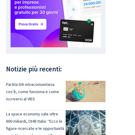
Notizie più recenti:
Partita IVA intracomunitaria:
cos’è, come funziona e come
iscriversi al VIES
La space economy vale oltre
600 miliardi, OHB Italia: “Ecco le
figure ricercate e le opportunità