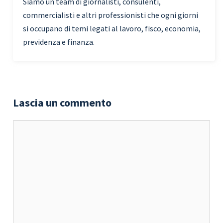
Siamo un team di giornalisti, consulenti,
commercialisti e altri professionisti che ogni giorni
si occupano di temi legati al lavoro, fisco, economia,
previdenza e finanza.
Lascia un commento
Commento