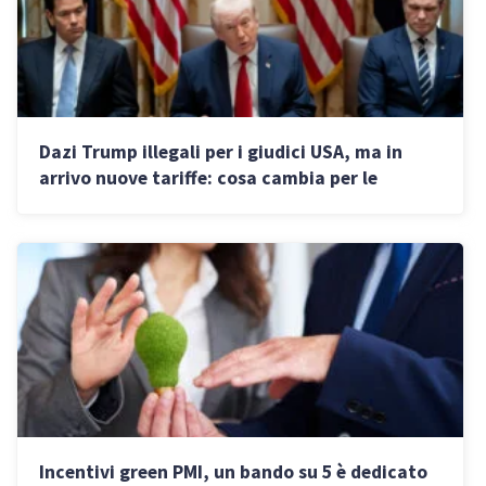
Dazi Trump illegali per i giudici USA, ma in
arrivo nuove tariffe: cosa cambia per le
imprese italiane
Incentivi green PMI, un bando su 5 è dedicato