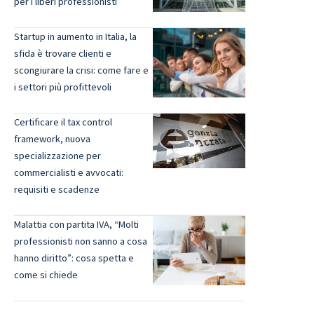
per i liberi professionisti”
Startup in aumento in Italia, la
sfida è trovare clienti e
scongiurare la crisi: come fare e
i settori più profittevoli
Certificare il tax control
framework, nuova
specializzazione per
commercialisti e avvocati:
requisiti e scadenze
Malattia con partita IVA, “Molti
professionisti non sanno a cosa
hanno diritto”: cosa spetta e
come si chiede