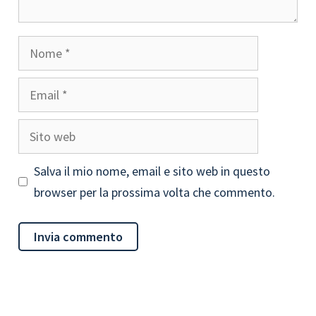
Nome
Email
Sito
web
Salva il mio nome, email e sito web in questo
browser per la prossima volta che commento.