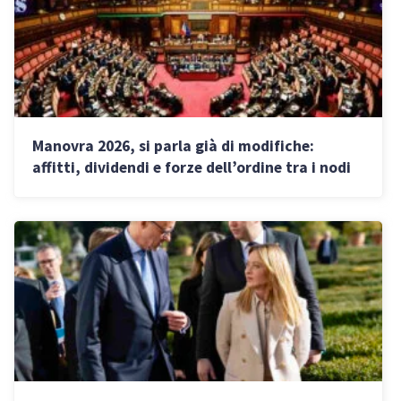
Manovra 2026, si parla già di modifiche:
affitti, dividendi e forze dell’ordine tra i nodi
principali