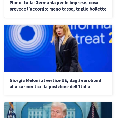
Piano Italia-Germania per le imprese, cosa
prevede l’accordo: meno tasse, taglio bollette
e semplificazione
Giorgia Meloni al vertice UE, dagli eurobond
alla carbon tax: la posizione dell’Italia