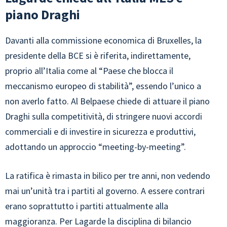
piano Draghi
Davanti alla commissione economica di Bruxelles, la
presidente della BCE si è riferita, indirettamente,
proprio all’Italia come al “Paese che blocca il
meccanismo europeo di stabilità”, essendo l’unico a
non averlo fatto. Al Belpaese chiede di attuare il piano
Draghi sulla competitività, di stringere nuovi accordi
commerciali e di investire in sicurezza e produttivi,
adottando un approccio “meeting-by-meeting”.
La ratifica è rimasta in bilico per tre anni, non vedendo
mai un’unità tra i partiti al governo. A essere contrari
erano soprattutto i partiti attualmente alla
maggioranza. Per Lagarde la disciplina di bilancio