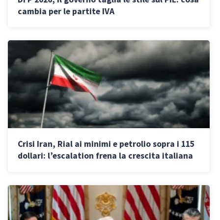
cambia per le partite IVA
Crisi Iran, Rial ai minimi e petrolio sopra i 115
dollari: l’escalation frena la crescita italiana
allo 0,6%