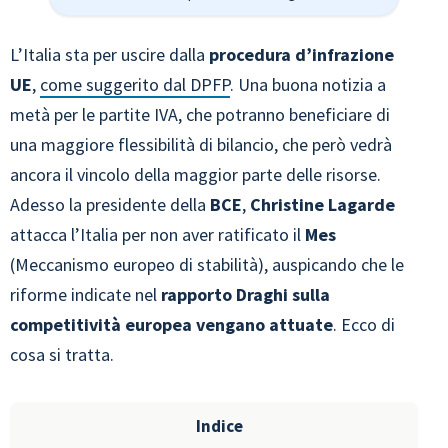
L’Italia sta per uscire dalla
procedura d’infrazione
UE
,
come suggerito dal DPFP
. Una buona notizia a
metà per le partite IVA, che potranno beneficiare di
una maggiore flessibilità di bilancio, che però vedrà
ancora il vincolo della maggior parte delle risorse.
Adesso la presidente della
BCE
,
Christine Lagarde
attacca l’Italia per non aver ratificato il
Mes
(Meccanismo europeo di stabilità), auspicando che le
riforme indicate nel
rapporto Draghi sulla
competitività europea vengano attuate
. Ecco di
cosa si tratta.
Indice