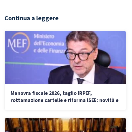
Continua a leggere
Manovra fiscale 2026, taglio IRPEF,
rottamazione cartelle e riforma ISEE: novità e
bonus in arrivo