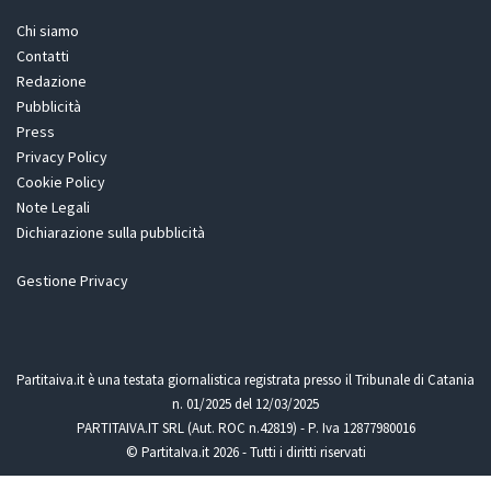
Chi siamo
Contatti
Redazione
Pubblicità
Press
Privacy Policy
Cookie Policy
Note Legali
Dichiarazione sulla pubblicità
Gestione Privacy
Partitaiva.it è una testata giornalistica registrata presso il Tribunale di Catania
n. 01/2025 del 12/03/2025
PARTITAIVA.IT SRL (Aut. ROC n.42819) - P. Iva 12877980016
© PartitaIva.it 2026 - Tutti i diritti riservati