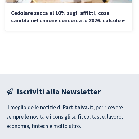
Cedolare secca al 10% sugli affitti, cosa
cambia nel canone concordato 2026: calcolo e
quando conviene
Iscriviti alla Newsletter
Il meglio delle notizie di
Partitaiva.it
, per ricevere
sempre le novità e i consigli su fisco, tasse, lavoro,
economia, fintech e molto altro.