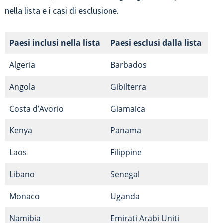
nella lista e i casi di esclusione.
Paesi inclusi nella lista
Paesi esclusi dalla lista
Algeria
Barbados
Angola
Gibilterra
Costa d’Avorio
Giamaica
Kenya
Panama
Laos
Filippine
Libano
Senegal
Monaco
Uganda
Namibia
Emirati Arabi Uniti