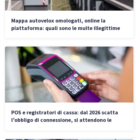
Mappa autovelox omologati, online la
piattaforma: quali sono le multe illegittime
POS e registratori di cassa: dal 2026 scatta
l’obbligo di connessione, si attendono le
direttive AdE