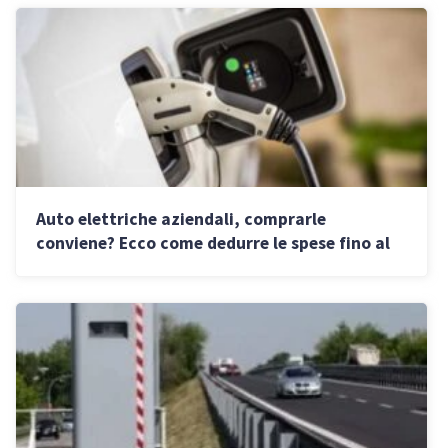
Auto elettriche aziendali, comprarle
conviene? Ecco come dedurre le spese fino al
100%