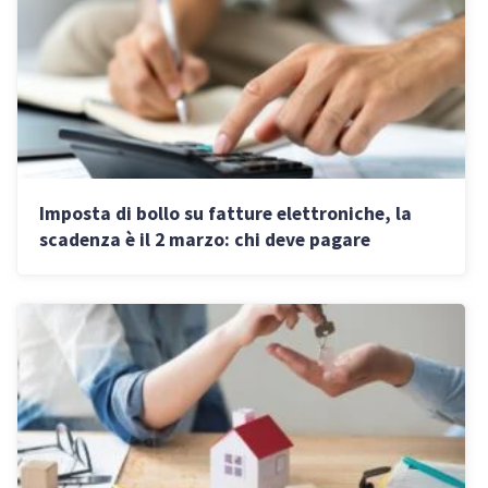
Imposta di bollo su fatture elettroniche, la
scadenza è il 2 marzo: chi deve pagare