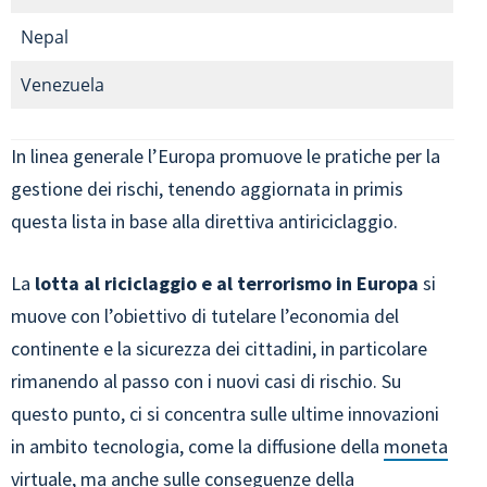
Nepal
Venezuela
In linea generale l’Europa promuove le pratiche per la
gestione dei rischi, tenendo aggiornata in primis
questa lista in base alla direttiva antiriciclaggio.
La
lotta al riciclaggio e al terrorismo in Europa
si
muove con l’obiettivo di tutelare l’economia del
continente e la sicurezza dei cittadini, in particolare
rimanendo al passo con i nuovi casi di rischio. Su
questo punto, ci si concentra sulle ultime innovazioni
in ambito tecnologia, come la diffusione della
moneta
virtuale
, ma anche sulle conseguenze della