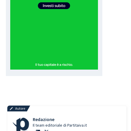
Autore
Redazione
Il team editoriale di Partitaiva.it