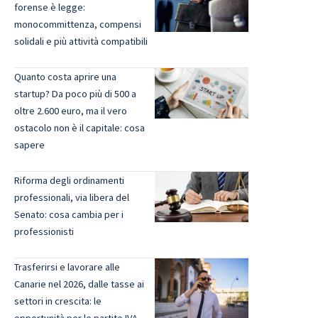
forense è legge:
monocommittenza, compensi
solidali e più attività compatibili
Quanto costa aprire una
startup? Da poco più di 500 a
oltre 2.600 euro, ma il vero
ostacolo non è il capitale: cosa
sapere
Riforma degli ordinamenti
professionali, via libera del
Senato: cosa cambia per i
professionisti
Trasferirsi e lavorare alle
Canarie nel 2026, dalle tasse ai
settori in crescita: le
opportunità per le partite IVA