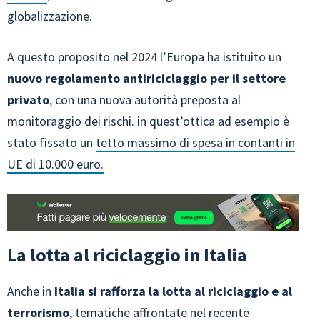
globalizzazione.
A questo proposito nel 2024 l’Europa ha istituito un
nuovo regolamento antiriciclaggio per il settore
privato
, con una nuova autorità preposta al
monitoraggio dei rischi. in quest’ottica ad esempio è
stato fissato un
tetto massimo di spesa in contanti in
UE di 10.000 euro.
La lotta al riciclaggio in Italia
Anche in
Italia si rafforza la lotta al riciclaggio e al
terrorismo
, tematiche affrontate nel recente