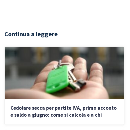
Continua a leggere
Cedolare secca per partite IVA, primo acconto
e saldo a giugno: come si calcola e a chi
conviene