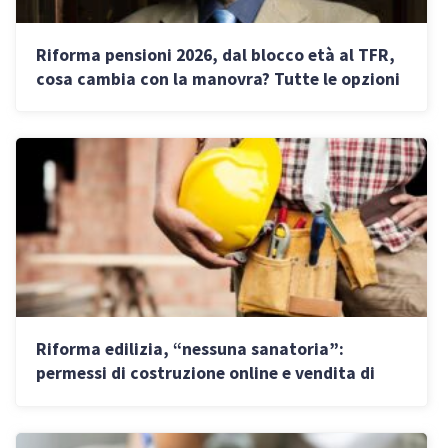
Riforma pensioni 2026, dal blocco età al TFR,
cosa cambia con la manovra? Tutte le opzioni
Riforma edilizia, “nessuna sanatoria”:
permessi di costruzione online e vendita di
immobili con difformità