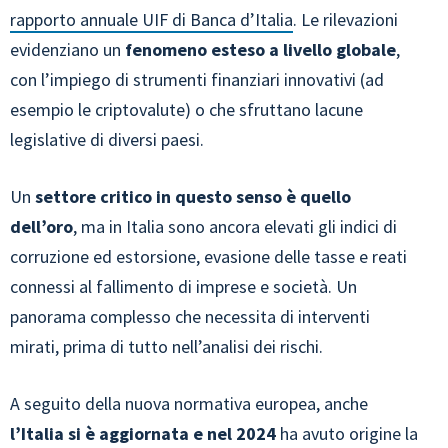
rapporto annuale UIF di Banca d’Italia
. Le rilevazioni
evidenziano un
fenomeno esteso a livello globale
,
con l’impiego di strumenti finanziari innovativi (ad
esempio le criptovalute) o che sfruttano lacune
legislative di diversi paesi.
Un
settore critico in questo senso è quello
dell’oro
, ma in Italia sono ancora elevati gli indici di
corruzione ed estorsione, evasione delle tasse e reati
connessi al fallimento di imprese e società. Un
panorama complesso che necessita di interventi
mirati, prima di tutto nell’analisi dei rischi.
A seguito della nuova normativa europea, anche
l’Italia si è aggiornata e nel 2024
ha avuto origine la