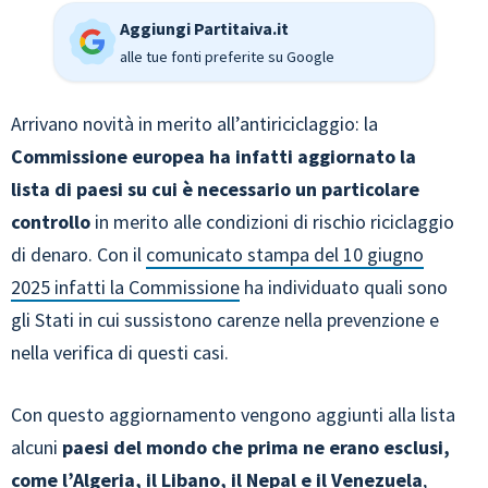
Aggiungi Partitaiva.it
alle tue fonti preferite su Google
Arrivano novità in merito all’antiriciclaggio: la
Commissione europea ha infatti aggiornato la
lista di paesi su cui è necessario un particolare
controllo
in merito alle condizioni di rischio riciclaggio
di denaro. Con il
comunicato stampa del 10 giugno
2025 infatti la Commissione
ha individuato quali sono
gli Stati in cui sussistono carenze nella prevenzione e
nella verifica di questi casi.
Con questo aggiornamento vengono aggiunti alla lista
alcuni
paesi del mondo che prima ne erano esclusi,
come l’Algeria, il Libano, il Nepal e il Venezuela
,