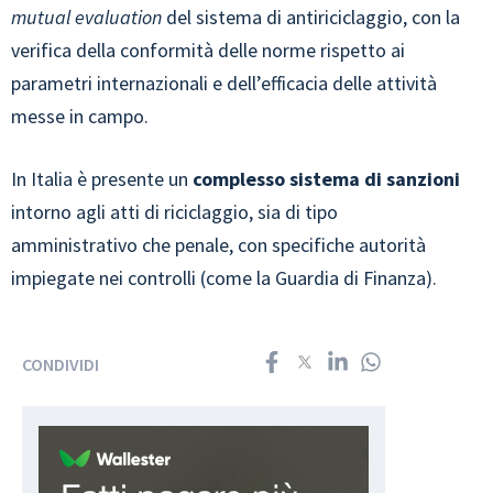
mutual evaluation
del sistema di antiriciclaggio, con la
verifica della conformità delle norme rispetto ai
parametri internazionali e dell’efficacia delle attività
messe in campo.
In Italia è presente un
complesso sistema di sanzioni
intorno agli atti di riciclaggio, sia di tipo
amministrativo che penale, con specifiche autorità
impiegate nei controlli (come la Guardia di Finanza).
CONDIVIDI