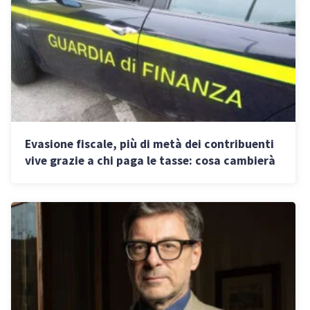
Evasione fiscale, più di metà dei contribuenti
vive grazie a chi paga le tasse: cosa cambierà
con la riforma