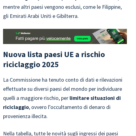
mentre altri paesi vengono esclusi, come le Filippine,
gli Emirati Arabi Uniti e Gibilterra.
Nuova lista paesi UE a rischio
riciclaggio 2025
La Commissione ha tenuto conto di dati e rilevazioni
effettuate su diversi paesi del mondo per individuare
quelli a maggiore rischio, per
limitare situazioni di
riciclaggio
, ovvero l’occultamento di denaro di
provenienza illecita.
Nella tabella, tutte le novità sugli ingressi dei paesi