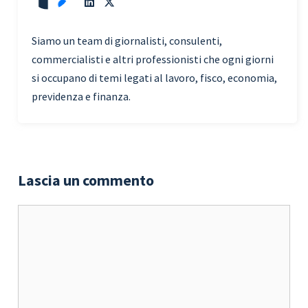
Siamo un team di giornalisti, consulenti,
commercialisti e altri professionisti che ogni giorni
si occupano di temi legati al lavoro, fisco, economia,
previdenza e finanza.
Lascia un commento
Commento