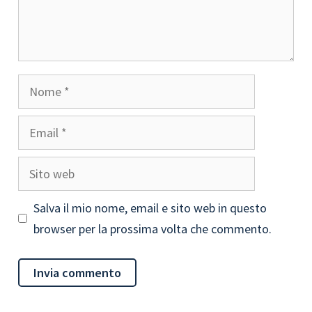
Nome
Email
Sito
web
Salva il mio nome, email e sito web in questo
browser per la prossima volta che commento.