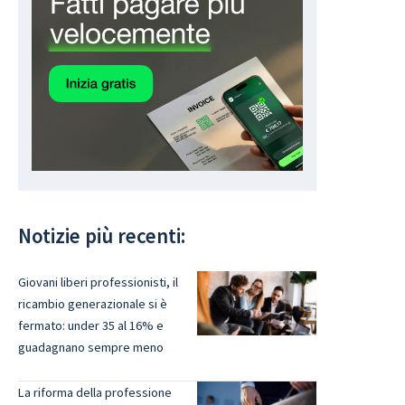
Notizie più recenti:
Giovani liberi professionisti, il
ricambio generazionale si è
fermato: under 35 al 16% e
guadagnano sempre meno
La riforma della professione