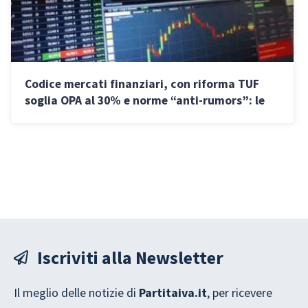
Codice mercati finanziari, con riforma TUF
soglia OPA al 30% e norme “anti-rumors”: le
novità
Iscriviti alla Newsletter
Il meglio delle notizie di
Partitaiva.it
, per ricevere