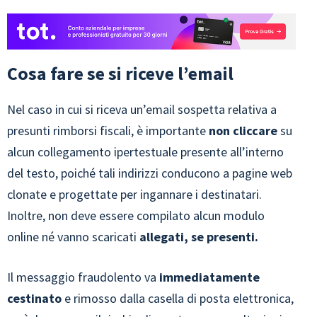
Cosa fare se si riceve l’email
Nel caso in cui si riceva un’email sospetta relativa a
presunti rimborsi fiscali, è importante
non cliccare
su
alcun collegamento ipertestuale presente all’interno
del testo, poiché tali indirizzi conducono a pagine web
clonate e progettate per ingannare i destinatari.
Inoltre, non deve essere compilato alcun modulo
online né vanno scaricati
allegati, se presenti.
Il messaggio fraudolento va
immediatamente
cestinato
e rimosso dalla casella di posta elettronica,