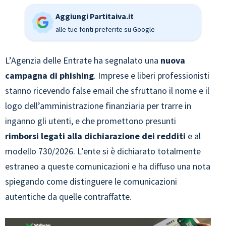
Aggiungi Partitaiva.it
alle tue fonti preferite su Google
L’Agenzia delle Entrate ha
segnalato una
nuova
campagna di phishing
. Imprese e liberi professionisti
stanno ricevendo false email che sfruttano il nome e il
logo dell’amministrazione finanziaria per trarre in
inganno gli utenti, e che promettono presunti
rimborsi legati alla dichiarazione dei redditi
e al
modello 730/2026. L’ente si è dichiarato totalmente
estraneo a queste comunicazioni e ha diffuso una nota
spiegando come distinguere le comunicazioni
autentiche da quelle contraffatte.