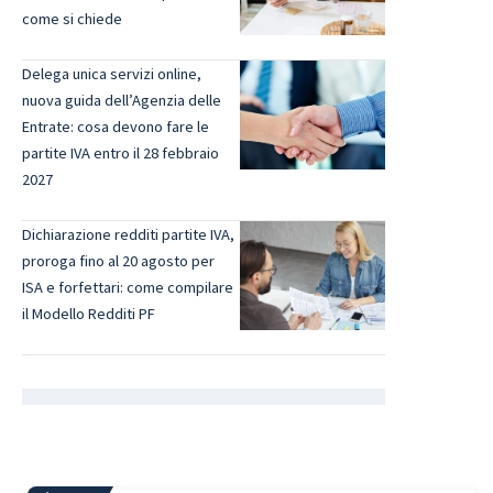
come si chiede
Delega unica servizi online,
nuova guida dell’Agenzia delle
Entrate: cosa devono fare le
partite IVA entro il 28 febbraio
2027
Dichiarazione redditi partite IVA,
proroga fino al 20 agosto per
ISA e forfettari: come compilare
il Modello Redditi PF