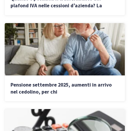
plafond IVA nelle cessioni d’azienda? La
risposta dell’AdE
Pensione settembre 2025, aumenti in arrivo
nel cedolino, per chi