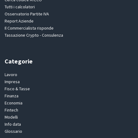
Tutti i calcolatori
Osservatorio Partite IVA
Report Aziende
Il Commercialista risponde
Tassazione Crypto - Consulenza
Categorie
Lavoro
Impresa
Fisco & Tasse
Finanza
Economia
Fintech
Modelli
Info data
Glossario