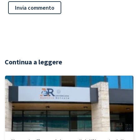
Continua a leggere