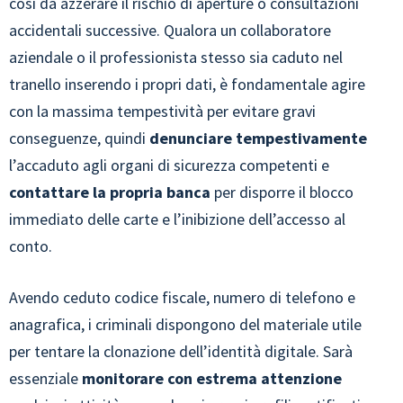
così da azzerare il rischio di aperture o consultazioni
accidentali successive. Qualora un collaboratore
aziendale o il professionista stesso sia caduto nel
tranello inserendo i propri dati, è fondamentale agire
con la massima tempestività per evitare gravi
conseguenze, quindi
denunciare tempestivamente
l’accaduto agli organi di sicurezza competenti e
contattare la propria banca
per disporre il blocco
immediato delle carte e l’inibizione dell’accesso al
conto.
Avendo ceduto codice fiscale, numero di telefono e
anagrafica, i criminali dispongono del materiale utile
per tentare la clonazione dell’identità digitale. Sarà
essenziale
monitorare con estrema attenzione