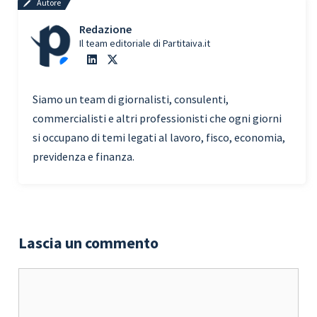
Autore
Redazione
Il team editoriale di Partitaiva.it
Siamo un team di giornalisti, consulenti,
commercialisti e altri professionisti che ogni giorni
si occupano di temi legati al lavoro, fisco, economia,
previdenza e finanza.
Lascia un commento
Commento