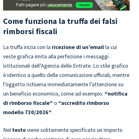
Come funziona la truffa dei falsi
rimborsi fiscali
La truffa inizia con la
ricezione di un’email
la cui
veste grafica imita alla perfezione i messaggi
istituzionali dell’Agenzia delle Entrate. Lo stile grafico
è identico a quello delle comunicazioni ufficiali, mentre
l’oggetto richiama immediatamente l’attenzione su
un beneficio economico, come ad esempio:
“notifica
di rimborso fiscale”
o
“accredito rimborso
modello 730/2026”
.
Nel
testo
viene solitamente specificato un importo