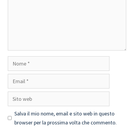
Nome
Email
Sito
web
Salva il mio nome, email e sito web in questo
browser per la prossima volta che commento.