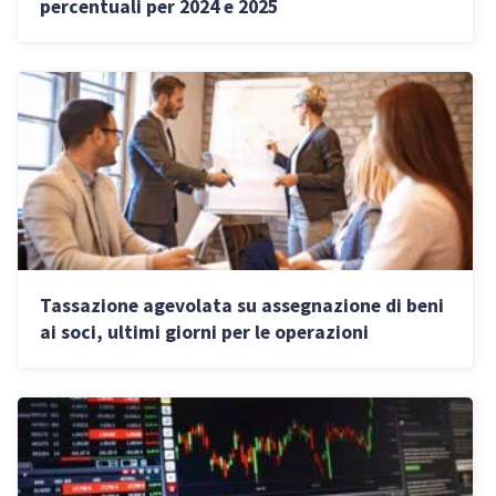
percentuali per 2024 e 2025
Tassazione agevolata su assegnazione di beni
ai soci, ultimi giorni per le operazioni