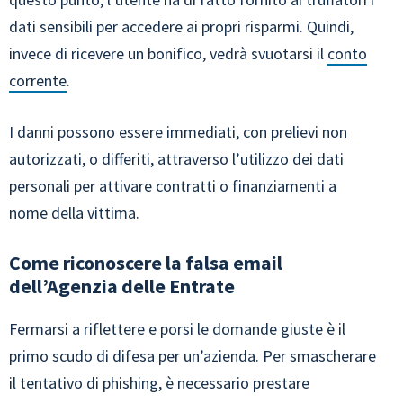
dati sensibili per accedere ai propri risparmi. Quindi,
invece di ricevere un bonifico, vedrà svuotarsi il
conto
corrente
.
I danni possono essere immediati, con prelievi non
autorizzati, o differiti, attraverso l’utilizzo dei dati
personali per attivare contratti o finanziamenti a
nome della vittima.
Come riconoscere la falsa email
dell’Agenzia delle Entrate
Fermarsi a riflettere e porsi le domande giuste è il
primo scudo di difesa per un’azienda. Per smascherare
il tentativo di phishing, è necessario prestare