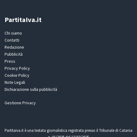
PartitaIva.it
Chi siamo
Contatti
Redazione
Pubblicità
Press
Privacy Policy
Cookie Policy
Note Legali
Dichiarazione sulla pubblicità
Gestione Privacy
Partitaiva.it è una testata giornalistica registrata presso il Tribunale di Catania