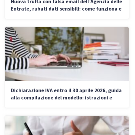
Nuova truffa con falsa email dell’Agenzia delle
Entrate, rubati dati sensibili: come funziona e
come riconoscerla
Dichiarazione IVA entro il 30 aprile 2026, guida
alla compilazione del modello: istruzioni e
novità