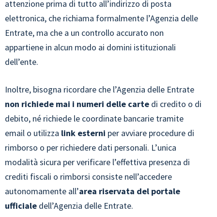
attenzione prima di tutto all’indirizzo di posta
elettronica, che richiama formalmente l’Agenzia delle
Entrate, ma che a un controllo accurato non
appartiene in alcun modo ai domini istituzionali
dell’ente.
Inoltre, bisogna ricordare che l’Agenzia delle Entrate
non richiede mai i numeri delle carte
di credito o di
debito, né richiede le coordinate bancarie tramite
email o utilizza
link esterni
per avviare procedure di
rimborso o per richiedere dati personali. L’unica
modalità sicura per verificare l’effettiva presenza di
crediti fiscali o rimborsi consiste nell’accedere
autonomamente all’
area riservata del portale
ufficiale
dell’Agenzia delle Entrate.