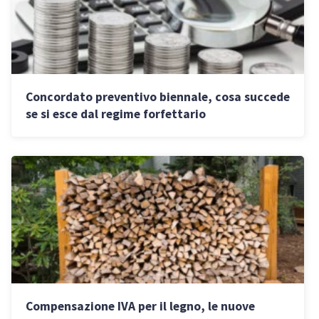
Concordato preventivo biennale, cosa succede
se si esce dal regime forfettario
Compensazione IVA per il legno, le nuove