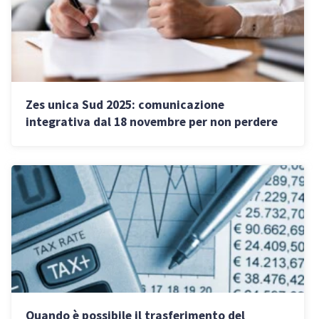
Zes unica Sud 2025: comunicazione
integrativa dal 18 novembre per non perdere
gli incentivi
Quando è possibile il trasferimento del