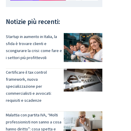
Notizie più recenti:
Startup in aumento in Italia, la
sfida è trovare clienti e
scongiurare la crisi: come fare e
i settori più profittevoli
Certificare il tax control
framework, nuova
specializzazione per
commercialisti e avvocati:
requisiti e scadenze
Malattia con partita IVA, “Molti
professionisti non sanno a cosa
hanno diritto”: cosa spetta e