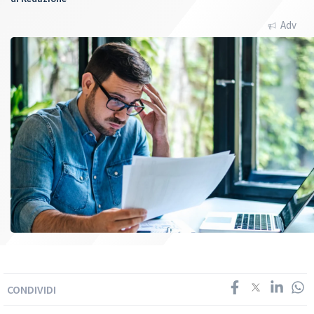
Adv
CONDIVIDI