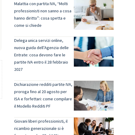
Malattia con partita IVA, “Molti
professionisti non sanno a cosa
hanno diritto”: cosa spetta e
come si chiede
Delega unica servizi online,
nuova guida dell’Agenzia delle
Entrate: cosa devono fare le
partite IVA entro il 28 febbraio
2027
Dichiarazione redditi partite IVA,
proroga fino al 20 agosto per
ISA e forfettari: come compilare
il Modello Redditi PF
Giovani liberi professionisti, il
ricambio generazionale si è