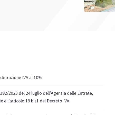
 detrazione IVA al 10%.
 392/2023 del 24 luglio dell’Agenzia delle Entrate,
 e l’articolo 19 bis1 del Decreto IVA.