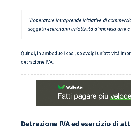
“L’operatore intraprende iniziative di commercia
soggetti esercitanti un’attività d’impresa arte o
Quindi, in ambedue i casi, se svolgi un’attività imp
detrazione IVA.
Detrazione IVA ed esercizio di att