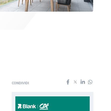
CONDIVIDI