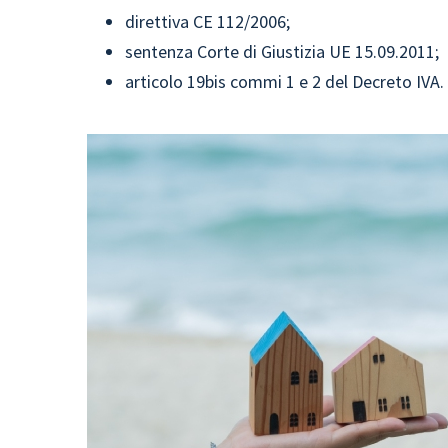
direttiva CE 112/2006;
sentenza Corte di Giustizia UE 15.09.2011;
articolo 19bis commi 1 e 2 del Decreto IVA.