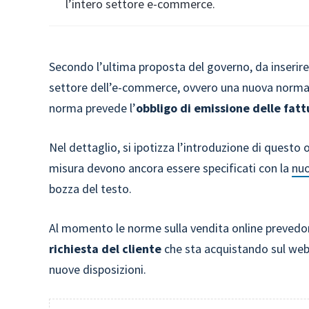
l’intero settore e-commerce.
Secondo l’ultima proposta del governo, da inserire
settore dell’e-commerce, ovvero una nuova norma 
norma prevede l’
obbligo di emissione delle fatt
Nel dettaglio, si ipotizza l’introduzione di questo o
misura devono ancora essere specificati con la
nu
bozza del testo.
Al momento le norme sulla vendita online prevedono
richiesta del cliente
che sta acquistando sul web
nuove disposizioni.