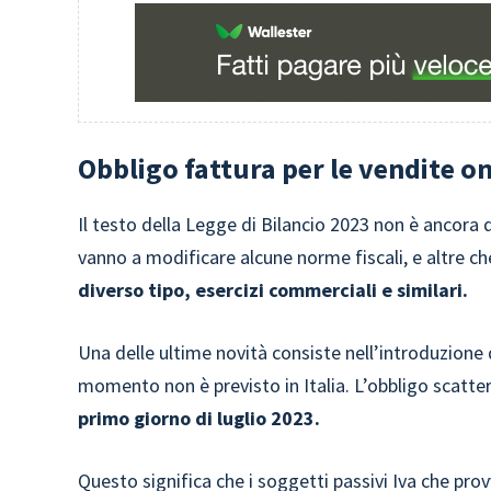
Obbligo fattura per le vendite on
Il testo della Legge di Bilancio 2023 non è ancora 
vanno a modificare alcune norme fiscali, e altre c
diverso tipo, esercizi commerciali e similari.
Una delle ultime novità consiste nell’introduzione d
momento non è previsto in Italia. L’obbligo scatte
primo giorno di luglio 2023.
Questo significa che i soggetti passivi
Iva
che prov