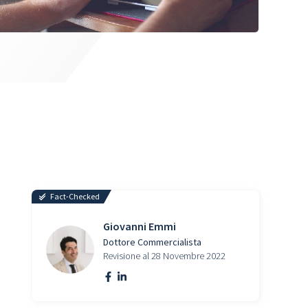
Fact-Checked
Giovanni Emmi
Dottore Commercialista
Revisione al 28 Novembre 2022