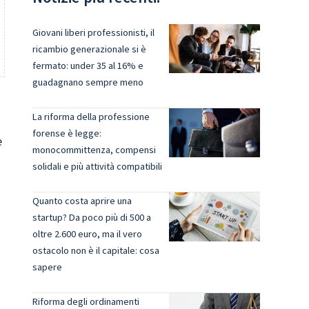
Giovani liberi professionisti, il
ricambio generazionale si è
fermato: under 35 al 16% e
guadagnano sempre meno
La riforma della professione
forense è legge:
e
monocommittenza, compensi
solidali e più attività compatibili
Quanto costa aprire una
startup? Da poco più di 500 a
oltre 2.600 euro, ma il vero
ostacolo non è il capitale: cosa
sapere
Riforma degli ordinamenti