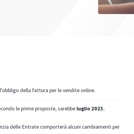
’obbligo della fattura per le vendite online.
secondo le prime proposte, sarebbe
luglio 2023.
genzia delle Entrate comporterà alcuni cambiamenti per