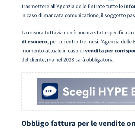
trasmettere all’Agenzia delle Entrate tutte le
info
in caso di mancata comunicazione, il soggetto pass
La misura tuttavia non è ancora stata specificata 
di esonero,
per cui entro tre mesi l’Agenzia delle
momento attuale in caso di
vendita per corris
del cliente, ma nel 2023 sarà obbligatoria.
Obbligo fattura per le vendite o