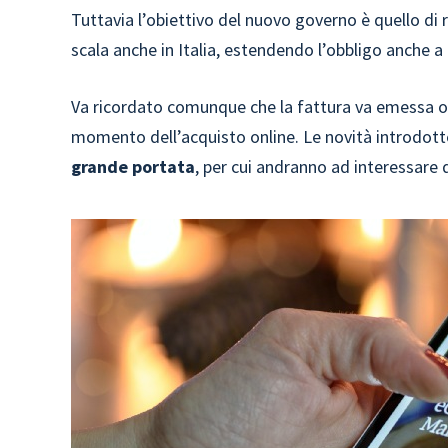
Tuttavia l’obiettivo del nuovo governo è quello di
scala anche in Italia, estendendo l’obbligo anche 
Va ricordato comunque che la fattura va emessa ogni
momento dell’acquisto online. Le novità introdot
grande portata
, per cui andranno ad interessare d