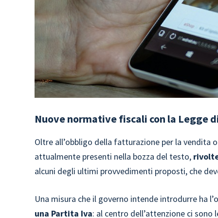
Nuove normative fiscali con la Legge d
Oltre all’obbligo della fatturazione per la vendita
attualmente presenti nella bozza del testo,
rivolt
alcuni degli ultimi provvedimenti proposti, che d
Una misura che il governo intende introdurre ha l’ob
una Partita Iva
: al centro dell’attenzione ci sono