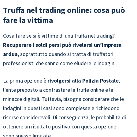
Truffa nel trading online: cosa può
fare la vittima
Cosa fare se si è vittime di una truffa nel trading?
Recuperare i soldi persi può rivelarsi un’impresa
ardua
, soprattutto quando si tratta di truffatori
professionisti che sanno come eludere le indagini.
La prima opzione è
rivolgersi alla Polizia Postale
,
l’ente preposto a contrastare le truffe online e le
minacce digitali. Tuttavia, bisogna considerare che le
indagini in questi casi sono complesse e richiedono
risorse considerevoli. Di conseguenza, le probabilità di
ottenere un risultato positivo con questa opzione
sono spesso limitate.