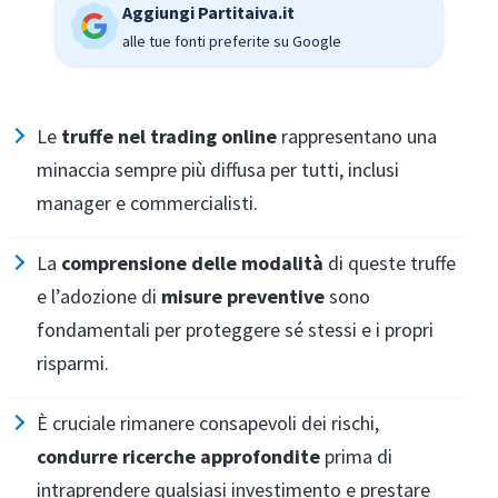
Aggiungi Partitaiva.it
alle tue fonti preferite su Google
Le
truffe nel trading online
rappresentano una
minaccia sempre più diffusa per tutti, inclusi
manager e commercialisti.
La
comprensione delle modalità
di queste truffe
e l’adozione di
misure preventive
sono
fondamentali per proteggere sé stessi e i propri
risparmi.
È cruciale rimanere consapevoli dei rischi,
condurre ricerche approfondite
prima di
intraprendere qualsiasi investimento e prestare