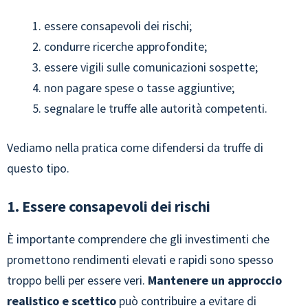
essere consapevoli dei rischi;
condurre ricerche approfondite;
essere vigili sulle comunicazioni sospette;
non pagare spese o tasse aggiuntive;
segnalare le truffe alle autorità competenti.
Vediamo nella pratica come difendersi da truffe di
questo tipo.
1. Essere consapevoli dei rischi
È importante comprendere che gli investimenti che
promettono rendimenti elevati e rapidi sono spesso
troppo belli per essere veri.
Mantenere un approccio
realistico e scettico
può contribuire a evitare di