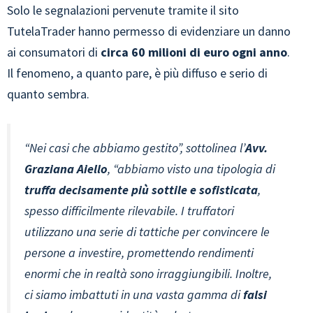
Solo le segnalazioni pervenute tramite il sito
TutelaTrader hanno permesso di evidenziare un danno
ai consumatori di
circa 60 milioni di euro ogni anno
.
Il fenomeno, a quanto pare, è più diffuso e serio di
quanto sembra.
“Nei casi che abbiamo gestito”, sottolinea l’
Avv.
Graziana Aiello
, “abbiamo visto una tipologia di
truffa decisamente più sottile e sofisticata
,
spesso difficilmente rilevabile. I truffatori
utilizzano una serie di tattiche per convincere le
persone a investire, promettendo rendimenti
enormi che in realtà sono irraggiungibili. Inoltre,
ci siamo imbattuti in una vasta gamma di
falsi