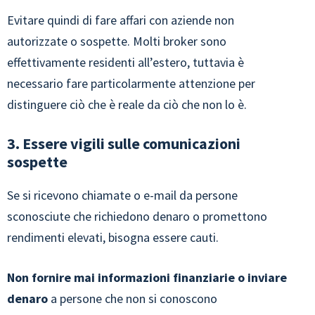
Evitare quindi di fare affari con aziende non
autorizzate o sospette. Molti broker sono
effettivamente residenti all’estero, tuttavia è
necessario fare particolarmente attenzione per
distinguere ciò che è reale da ciò che non lo è.
3. Essere vigili sulle comunicazioni
sospette
Se si ricevono chiamate o e-mail da persone
sconosciute che richiedono denaro o promettono
rendimenti elevati, bisogna essere cauti.
Non fornire mai informazioni finanziarie o inviare
denaro
a persone che non si conoscono