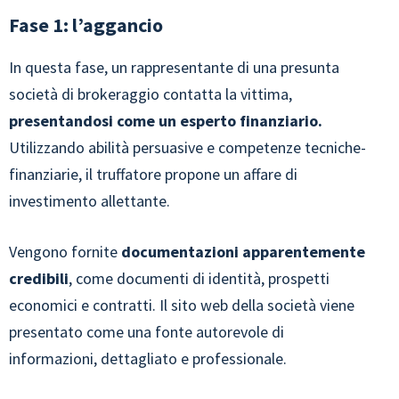
Fase 1: l’aggancio
In questa fase, un rappresentante di una presunta
società di brokeraggio contatta la vittima,
presentandosi come un esperto finanziario.
Utilizzando abilità persuasive e competenze tecniche-
finanziarie, il truffatore propone un affare di
investimento allettante.
Vengono fornite
documentazioni apparentemente
credibili
, come documenti di identità, prospetti
economici e contratti. Il sito web della società viene
presentato come una fonte autorevole di
informazioni, dettagliato e professionale.