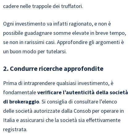
cadere nelle trappole dei truffatori.
Ogni investimento va infatti ragionato, e non è
possibile guadagnare somme elevate in breve tempo,
se non in rarissimi casi. Approfondire gli argomenti è
un buon modo per tutelarsi.
2. Condurre ricerche approfondite
Prima di intraprendere qualsiasi investimento, è
fondamentale
verificare l’autenticità della società
di brokeraggio
. Si consiglia di consultare l’elenco
delle società autorizzate dalla Consob per operare in
Italia e assicurarsi che la società sia effettivamente
registrata.