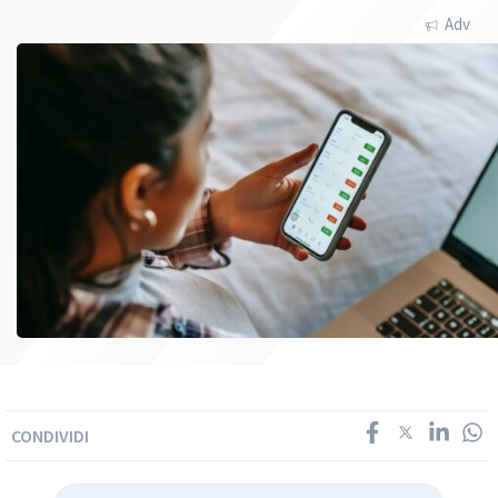
Adv
CONDIVIDI