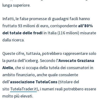
lunga superiore.
Infatti, le false promesse di guadagni facili hanno
fruttato 93 milioni di euro, corrispondente
all’80%
del totale delle frodi
in Italia (116 milioni) misurate
dalla ricerca.
Queste cifre, tuttavia, potrebbero rappresentare solo
la punta dell’iceberg. Secondo l’
Avvocato Graziana
Aiello
, che si occupa della tutela dei consumatori in
ambito finanziario, anche quale consulente
dell’
associazione TutelaCons
(titolare del
sito
TutelaTrader.it
), i numeri reali potrebbero essere
molto più elevati.