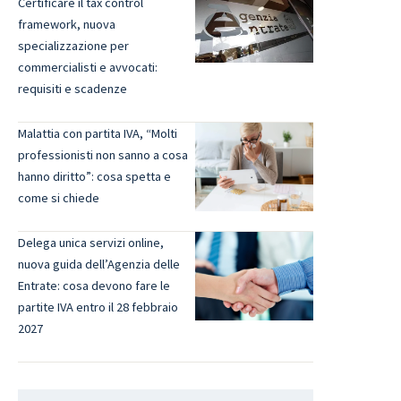
Certificare il tax control
framework, nuova
specializzazione per
commercialisti e avvocati:
requisiti e scadenze
Malattia con partita IVA, “Molti
professionisti non sanno a cosa
hanno diritto”: cosa spetta e
come si chiede
Delega unica servizi online,
nuova guida dell’Agenzia delle
Entrate: cosa devono fare le
partite IVA entro il 28 febbraio
2027