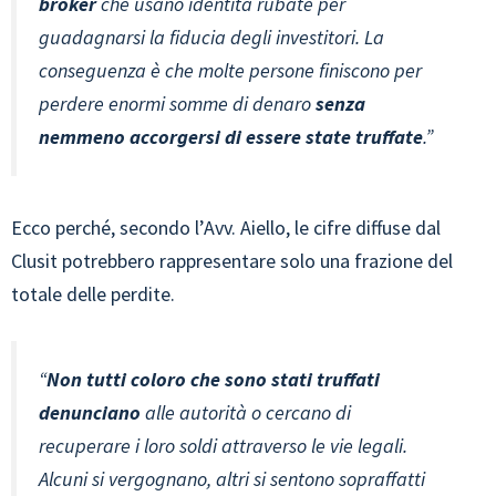
broker
che usano identità rubate per
guadagnarsi la fiducia degli investitori. La
conseguenza è che molte persone finiscono per
perdere enormi somme di denaro
senza
nemmeno accorgersi di essere state truffate
.”
Ecco perché, secondo l’Avv. Aiello, le cifre diffuse dal
Clusit potrebbero rappresentare solo una frazione del
totale delle perdite.
“
Non tutti coloro che sono stati truffati
denunciano
alle autorità o cercano di
recuperare i loro soldi attraverso le vie legali.
Alcuni si vergognano, altri si sentono sopraffatti