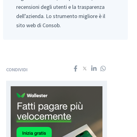
recensioni degli utenti e la trasparenza
dell’azienda. Lo strumento migliore è il
sito web di Consob.
CONDIVIDI