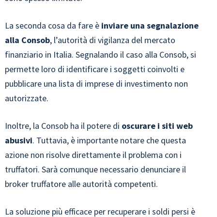
La seconda cosa da fare è
inviare una segnalazione
alla Consob
, l’autorità di vigilanza del mercato
finanziario in Italia. Segnalando il caso alla Consob, si
permette loro di identificare i soggetti coinvolti e
pubblicare una lista di imprese di investimento non
autorizzate.
Inoltre, la Consob ha il potere di
oscurare i siti web
abusivi
. Tuttavia, è importante notare che questa
azione non risolve direttamente il problema con i
truffatori. Sarà comunque necessario denunciare il
broker truffatore alle autorità competenti.
La soluzione più efficace per recuperare i soldi persi è