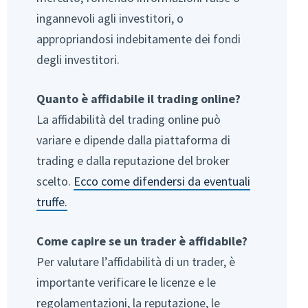
ingannevoli agli investitori, o
appropriandosi indebitamente dei fondi
degli investitori.
Quanto è affidabile il trading online?
La affidabilità del trading online può
variare e dipende dalla piattaforma di
trading e dalla reputazione del broker
scelto.
Ecco come difendersi da eventuali
truffe.
Come capire se un trader è affidabile?
Per valutare l’affidabilità di un trader, è
importante verificare le licenze e le
regolamentazioni, la reputazione, le