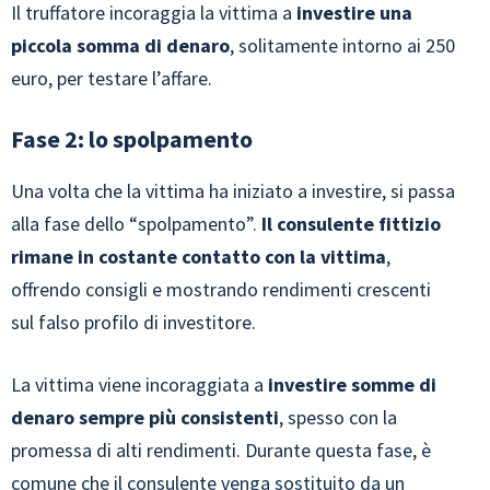
Il truffatore incoraggia la vittima a
investire una
piccola somma di denaro
, solitamente intorno ai 250
euro, per testare l’affare.
Fase 2: lo spolpamento
Una volta che la vittima ha iniziato a investire, si passa
alla fase dello “spolpamento”.
Il consulente fittizio
rimane in costante contatto con la vittima
,
offrendo consigli e mostrando rendimenti crescenti
sul falso profilo di investitore.
La vittima viene incoraggiata a
investire somme di
denaro sempre più consistenti
, spesso con la
promessa di alti rendimenti. Durante questa fase, è
comune che il consulente venga sostituito da un