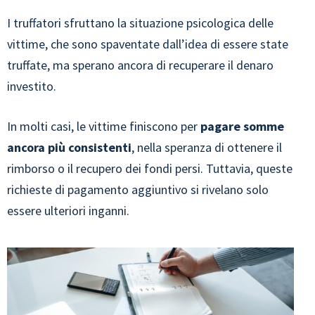
I truffatori sfruttano la situazione psicologica delle
vittime, che sono spaventate dall’idea di essere state
truffate, ma sperano ancora di recuperare il denaro
investito.
In molti casi, le vittime finiscono per
pagare somme
ancora più consistenti
, nella speranza di ottenere il
rimborso o il recupero dei fondi persi. Tuttavia, queste
richieste di pagamento aggiuntivo si rivelano solo
essere ulteriori inganni.