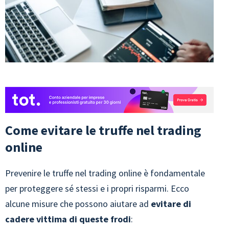
Come evitare le truffe nel trading
online
Prevenire le truffe nel trading online è fondamentale
per proteggere sé stessi e i propri risparmi. Ecco
alcune misure che possono aiutare ad
evitare di
cadere vittima di queste frodi
: