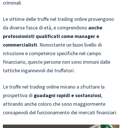
criminali.
Le vittime delle truffe nel trading online provengono
da diverse fasce di età, e comprendono
anche
professionisti qualificati come manager e
commercialisti
. Nonostante un buon livello di
istruzione e competenze specifiche nel campo
finanziario, queste persone non sono immuni dalle
tattiche ingannevoli dei truffatori.
Le truffe nel trading online mirano a sfruttare la
prospettiva di
guadagni rapidi e sostanziosi
,
attirando anche coloro che sono maggiormente
consapevoli del funzionamento dei mercati finanziari.