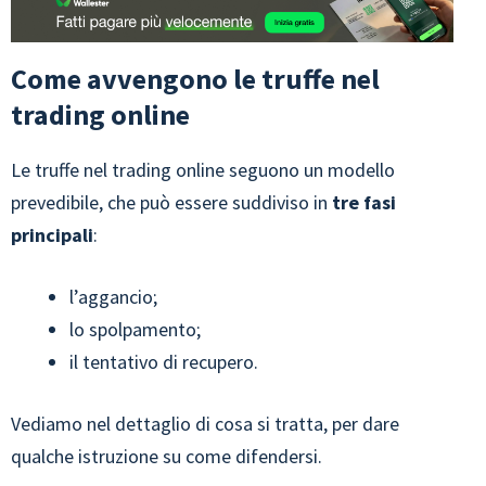
Come avvengono le truffe nel
trading online
Le truffe nel trading online seguono un modello
prevedibile, che può essere suddiviso in
tre fasi
principali
:
l’aggancio;
lo spolpamento;
il tentativo di recupero.
Vediamo nel dettaglio di cosa si tratta, per dare
qualche istruzione su come difendersi.