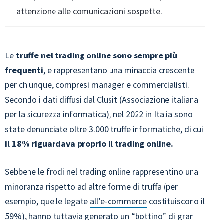
attenzione alle comunicazioni sospette.
Le
truffe nel trading online sono sempre più
frequenti
, e rappresentano una minaccia crescente
per chiunque, compresi manager e commercialisti.
Secondo i dati diffusi dal Clusit (Associazione italiana
per la sicurezza informatica), nel 2022 in Italia sono
state denunciate oltre 3.000 truffe informatiche, di cui
il 18% riguardava proprio il trading online.
Sebbene le frodi nel trading online rappresentino una
minoranza rispetto ad altre forme di truffa (per
esempio, quelle legate
all’e-commerce
costituiscono il
59%), hanno tuttavia generato un “bottino” di gran