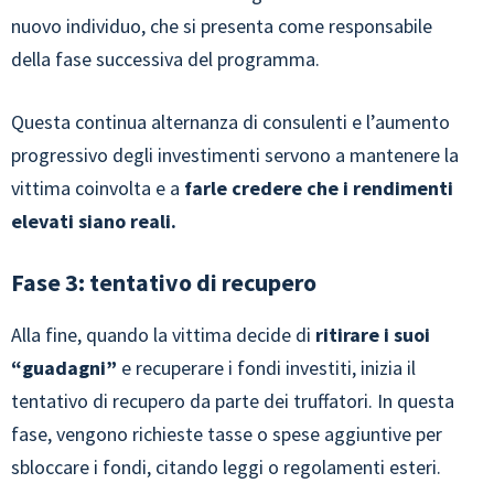
nuovo individuo, che si presenta come responsabile
della fase successiva del programma.
Questa continua alternanza di consulenti e l’aumento
progressivo degli investimenti servono a mantenere la
vittima coinvolta e a
farle credere che i rendimenti
elevati siano reali.
Fase 3: tentativo di recupero
Alla fine, quando la vittima decide di
ritirare i suoi
“guadagni”
e recuperare i fondi investiti, inizia il
tentativo di recupero da parte dei truffatori. In questa
fase, vengono richieste tasse o spese aggiuntive per
sbloccare i fondi, citando leggi o regolamenti esteri.