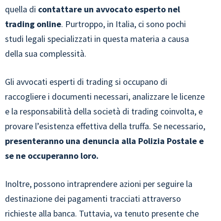
quella di
contattare un avvocato esperto nel
trading online
. Purtroppo, in Italia, ci sono pochi
studi legali specializzati in questa materia a causa
della sua complessità.
Gli avvocati esperti di trading si occupano di
raccogliere i documenti necessari, analizzare le licenze
e la responsabilità della società di trading coinvolta, e
provare l’esistenza effettiva della truffa. Se necessario,
presenteranno una denuncia alla Polizia Postale e
se ne occuperanno loro.
Inoltre, possono intraprendere azioni per seguire la
destinazione dei pagamenti tracciati attraverso
richieste alla banca. Tuttavia, va tenuto presente che