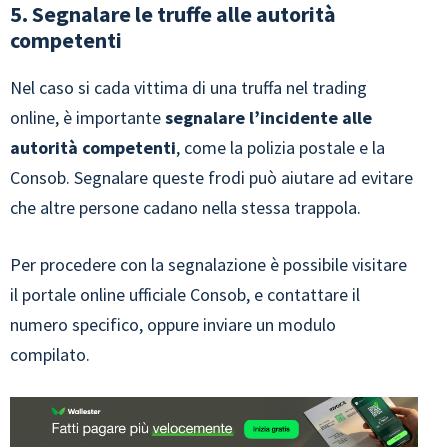
5. Segnalare le truffe alle autorità
competenti
Nel caso si cada vittima di una truffa nel trading
online, è importante
segnalare l’incidente alle
autorità competenti
, come la polizia postale e la
Consob. Segnalare queste frodi può aiutare ad evitare
che altre persone cadano nella stessa trappola.
Per procedere con la segnalazione è possibile visitare
il portale online ufficiale Consob, e contattare il
numero specifico, oppure inviare un modulo
compilato.