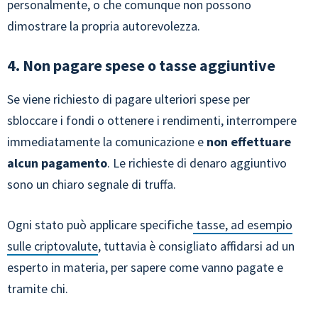
personalmente, o che comunque non possono
dimostrare la propria autorevolezza.
4. Non pagare spese o tasse aggiuntive
Se viene richiesto di pagare ulteriori spese per
sbloccare i fondi o ottenere i rendimenti, interrompere
immediatamente la comunicazione e
non effettuare
alcun pagamento
. Le richieste di denaro aggiuntivo
sono un chiaro segnale di truffa.
Ogni stato può applicare specifiche
tasse, ad esempio
sulle criptovalute
, tuttavia è consigliato affidarsi ad un
esperto in materia, per sapere come vanno pagate e
tramite chi.