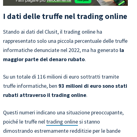
I dati delle truffe nel trading online
Stando ai dati del Clusit, il trading online ha
rappresentato solo una piccola percentuale delle truffe
informatiche denunciate nel 2022, ma ha generato
la
maggior parte del denaro rubato
.
Su un totale di 116 milioni di euro sottratti tramite
truffe informatiche, ben
93 milioni di euro sono stati
rubati attraverso il trading online
.
Questi numeri indicano una situazione preoccupante,
poiché le truffe nel
trading online
si stanno
dimostrando estremamente redditizie per le bande