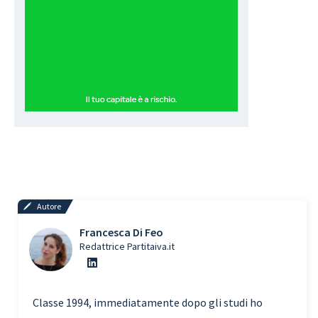
Autore
Francesca Di Feo
Redattrice Partitaiva.it
Classe 1994, immediatamente dopo gli studi ho