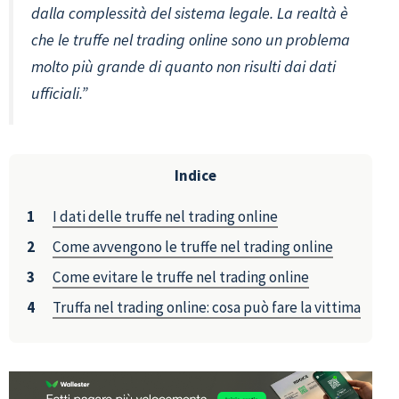
dalla complessità del sistema legale. La realtà è
che le truffe nel trading online sono un problema
molto più grande di quanto non risulti dai dati
ufficiali.”
Indice
I dati delle truffe nel trading online
Come avvengono le truffe nel trading online
Come evitare le truffe nel trading online
Truffa nel trading online: cosa può fare la vittima