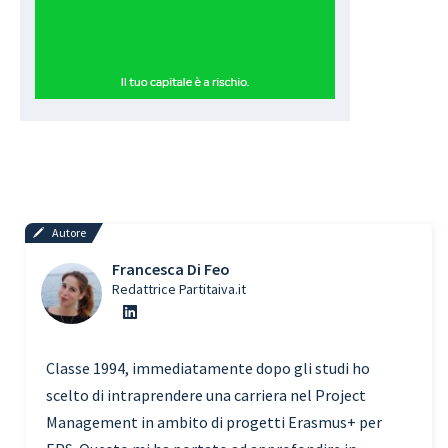
Autore
Francesca Di Feo
Redattrice Partitaiva.it
Classe 1994, immediatamente dopo gli studi ho
scelto di intraprendere una carriera nel Project
Management in ambito di progetti Erasmus+ per