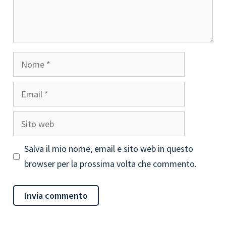
Nome
Email
Sito
web
Salva il mio nome, email e sito web in questo
browser per la prossima volta che commento.