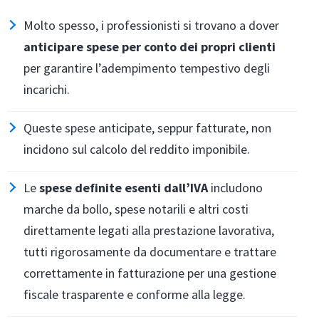
Molto spesso, i professionisti si trovano a dover
anticipare spese per conto dei propri clienti
per garantire l’adempimento tempestivo degli
incarichi.
Queste spese anticipate, seppur fatturate, non
incidono sul calcolo del reddito imponibile.
Le
spese definite esenti dall’IVA
includono
marche da bollo, spese notarili e altri costi
direttamente legati alla prestazione lavorativa,
tutti rigorosamente da documentare e trattare
correttamente in fatturazione per una gestione
fiscale trasparente e conforme alla legge.