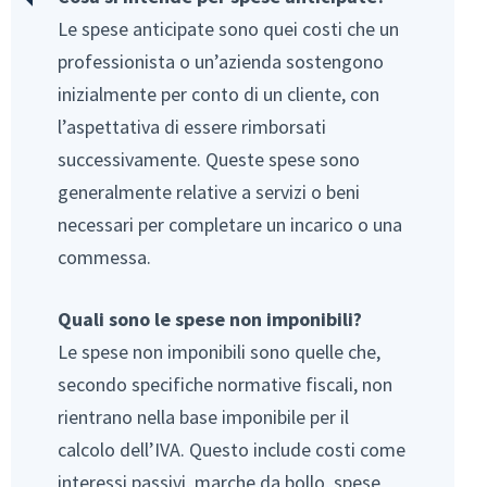
Le spese anticipate sono quei costi che un
professionista o un’azienda sostengono
inizialmente per conto di un cliente, con
l’aspettativa di essere rimborsati
successivamente. Queste spese sono
generalmente relative a servizi o beni
necessari per completare un incarico o una
commessa.
Quali sono le spese non imponibili?
Le spese non imponibili sono quelle che,
secondo specifiche normative fiscali, non
rientrano nella base imponibile per il
calcolo dell’IVA. Questo include costi come
interessi passivi, marche da bollo, spese