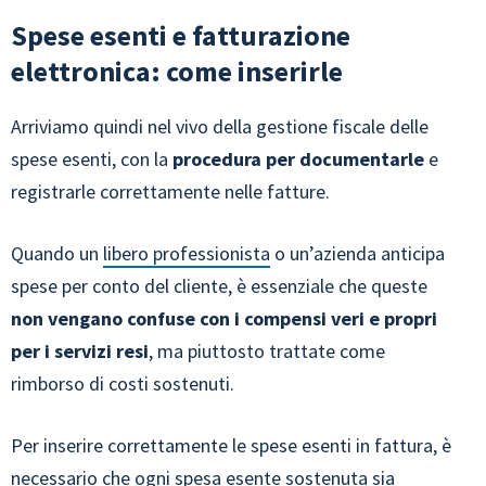
Spese esenti e fatturazione
elettronica: come inserirle
Arriviamo quindi nel vivo della
gestione fiscale delle
spese esenti, con la
procedura per documentarle
e
registrarle correttamente nelle fatture.
Quando un
libero professionista
o un’azienda anticipa
spese per conto del cliente, è essenziale che queste
non vengano confuse con i compensi veri e propri
per i servizi resi
, ma piuttosto trattate come
rimborso di costi sostenuti.
Per inserire correttamente le spese esenti in fattura, è
necessario che ogni spesa esente sostenuta sia