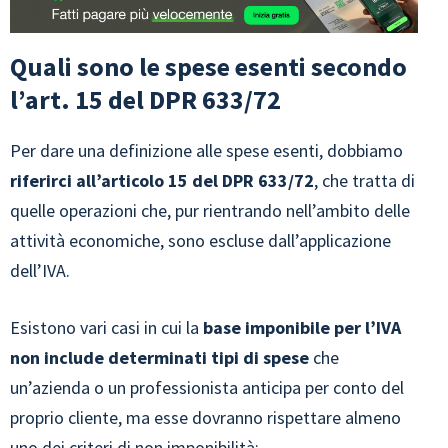
Quali sono le spese esenti secondo
l’art. 15 del DPR 633/72
Per dare una definizione alle spese esenti, dobbiamo
riferirci all’articolo 15 del DPR 633/72
, che tratta di
quelle operazioni che, pur rientrando nell’ambito delle
attività economiche, sono escluse dall’applicazione
dell’IVA.
Esistono vari casi in cui la
base imponibile per l’IVA
non include determinati tipi di spese
che
un’azienda o un professionista anticipa per conto del
proprio cliente, ma esse dovranno rispettare almeno
uno dei criteri di non imponibilità: