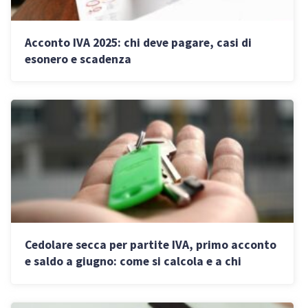
Acconto IVA 2025: chi deve pagare, casi di
esonero e scadenza
Cedolare secca per partite IVA, primo acconto
e saldo a giugno: come si calcola e a chi
conviene