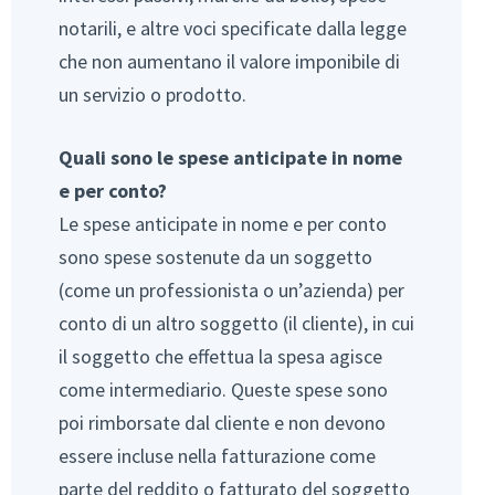
notarili, e altre voci specificate dalla legge
che non aumentano il valore imponibile di
un servizio o prodotto.
Quali sono le spese anticipate in nome
e per conto?
Le spese anticipate in nome e per conto
sono spese sostenute da un soggetto
(come un professionista o un’azienda) per
conto di un altro soggetto (il cliente), in cui
il soggetto che effettua la spesa agisce
come intermediario. Queste spese sono
poi rimborsate dal cliente e non devono
essere incluse nella fatturazione come
parte del reddito o fatturato del soggetto