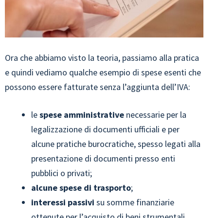
Ora che abbiamo visto la teoria, passiamo alla pratica
e quindi vediamo qualche esempio di spese esenti che
possono essere fatturate senza l’aggiunta dell’IVA:
le
spese amministrative
necessarie per la
legalizzazione di documenti ufficiali e per
alcune pratiche burocratiche, spesso legati alla
presentazione di documenti presso enti
pubblici o privati;
alcune spese di
trasporto
;
interessi passivi
su somme finanziarie
ottenute per l’acquisto di beni strumentali