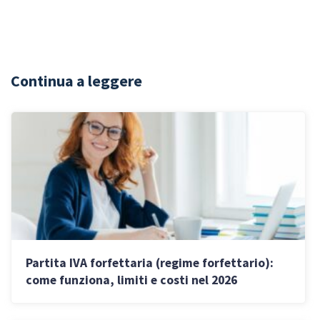
Continua a leggere
Partita IVA forfettaria (regime forfettario):
come funziona, limiti e costi nel 2026