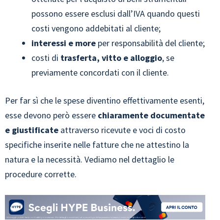
possono essere esclusi dall’IVA quando questi
costi vengono addebitati al cliente;
interessi e more
per responsabilità del cliente;
costi di
trasferta, vitto e alloggio
, se
previamente concordati con il cliente.
Per far sì che le spese diventino effettivamente esenti,
esse devono però essere
chiaramente documentate
e giustificate
attraverso ricevute e voci di costo
specifiche inserite nelle fatture che ne attestino la
natura e la necessità. Vediamo nel dettaglio le
procedure corrette.