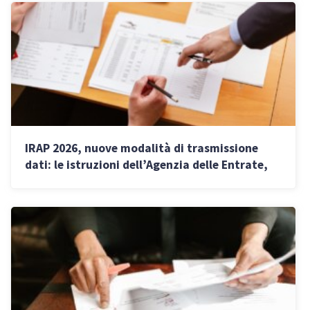
IRAP 2026, nuove modalità di trasmissione
dati: le istruzioni dell’Agenzia delle Entrate,
scadenze e deduzioni