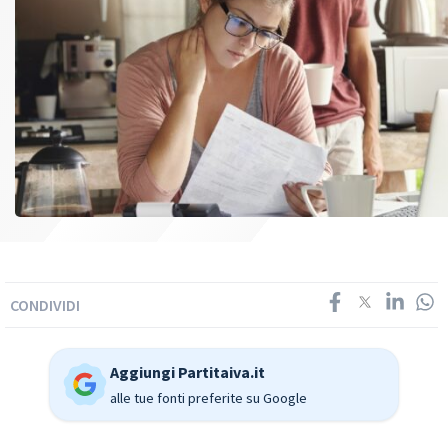
CONDIVIDI
Aggiungi Partitaiva.it
alle tue fonti preferite su Google