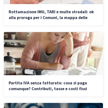
Rottamazione IMU, TARI e multe stradali: ok
alla proroga per i Comuni, la mappa delle
adesioni
Partita IVA senza fatturato: cosa si paga
comunque? Contributi, tasse e costi fissi