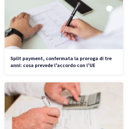
Split payment, confermata la proroga di tre
anni: cosa prevede l’accordo con l’UE