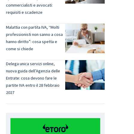
commercialisti e avvocati:
requisiti e scadenze
Malattia con partita IVA, “Molti
professionisti non sanno a cosa
hanno diritto”: cosa spetta e
come si chiede
Delega unica servizi online,
nuova guida dell’Agenzia delle
Entrate: cosa devono fare le
partite IVA entro il 28 febbraio
2027