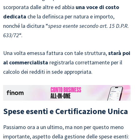
scorporata dalle altre ed abbia
una voce di costo
dedicata
che la definisca per natura e importo,
nonché la dicitura “
spesa esente secondo art. 15 D.P.R.
633/72
“.
Una volta emessa fattura con tale struttura,
starà poi
al commercialista
registrarla correttamente per il
calcolo dei redditi in sede appropriata.
Spese esenti e Certificazione Unica
Passiamo ora a un ultimo, ma non per questo meno
importante, aspetto della gestione delle spese esenti: