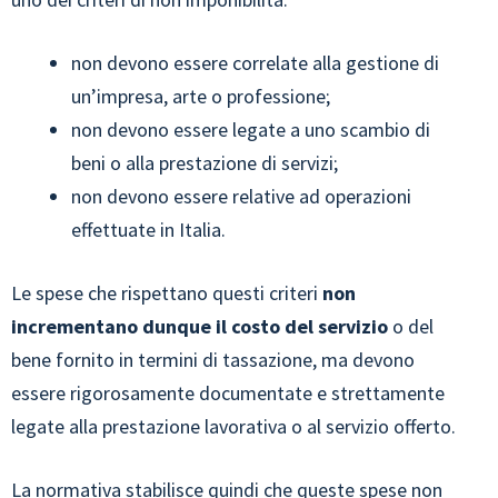
non devono essere correlate alla gestione di
un’impresa, arte o professione;
non devono essere legate a uno scambio di
beni o alla prestazione di servizi;
non devono essere relative ad operazioni
effettuate in Italia.
Le spese che rispettano questi criteri
non
incrementano dunque il costo del servizio
o del
bene fornito in termini di tassazione, ma devono
essere rigorosamente documentate e strettamente
legate alla prestazione lavorativa o al servizio offerto.
La normativa stabilisce quindi che queste spese non