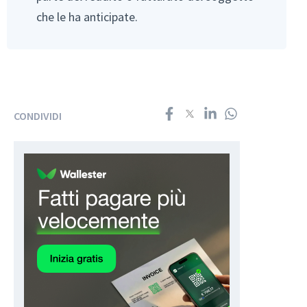
che le ha anticipate.
CONDIVIDI