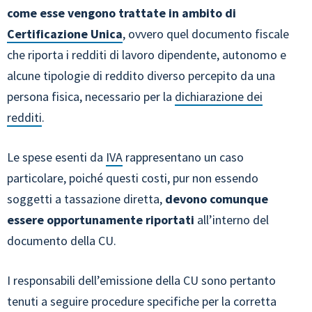
come esse vengono trattate in ambito di
Certificazione Unica
, ovvero quel documento fiscale
che riporta i redditi di lavoro dipendente, autonomo e
alcune tipologie di reddito diverso percepito da una
persona fisica, necessario per la
dichiarazione dei
redditi
.
Le spese esenti da
IVA
rappresentano un caso
particolare, poiché questi costi, pur non essendo
soggetti a tassazione diretta,
devono comunque
essere opportunamente riportati
all’interno del
documento della CU.
I responsabili dell’emissione della CU sono pertanto
tenuti a seguire procedure specifiche per la corretta