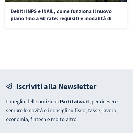
Debiti INPS e INAIL, come funziona il nuovo
piano fino a 60 rate: requisiti e modalità di
domanda
Iscriviti alla Newsletter
Il meglio delle notizie di
Partitaiva.it
, per ricevere
sempre le novità e i consigli su fisco, tasse, lavoro,
economia, fintech e molto altro.