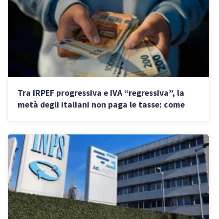
Tra IRPEF progressiva e IVA “regressiva”, la
metà degli italiani non paga le tasse: come
abbassarle