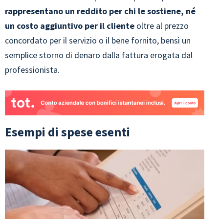
rappresentano un reddito per chi le sostiene, né
un costo aggiuntivo per il cliente
oltre al prezzo
concordato per il servizio o il bene fornito, bensì un
semplice storno di denaro dalla fattura erogata dal
professionista.
Esempi di spese esenti