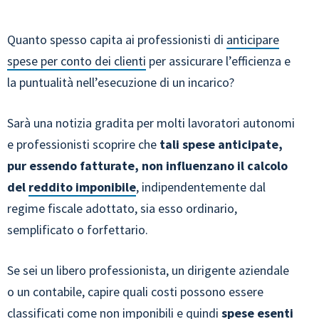
Quanto spesso capita ai professionisti di
anticipare
spese per conto dei clienti
per assicurare l’efficienza e
la puntualità nell’esecuzione di un incarico?
Sarà una notizia gradita per molti lavoratori autonomi
e professionisti scoprire che
tali spese anticipate,
pur essendo fatturate, non influenzano il calcolo
del
reddito imponibile
, indipendentemente dal
regime fiscale adottato, sia esso ordinario,
semplificato o forfettario.
Se sei un libero professionista, un dirigente aziendale
o un contabile, capire quali costi possono essere
classificati come non imponibili e quindi
spese esenti