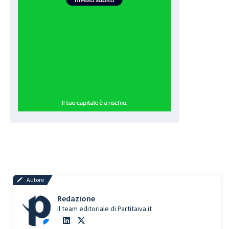
Autore
Redazione
Il team editoriale di Partitaiva.it