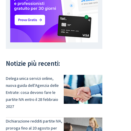
Notizie più recenti:
Delega unica servizi online,
nuova guida dell’Agenzia delle
Entrate: cosa devono fare le
partite IVA entro il 28 febbraio
2027
Dichiarazione redditi partite IVA,
proroga fino al 20 agosto per