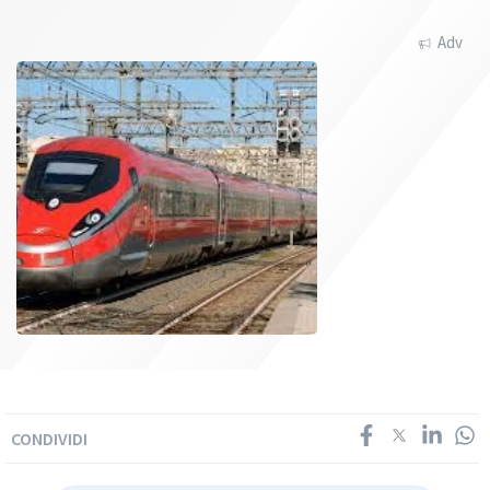
Adv
CONDIVIDI