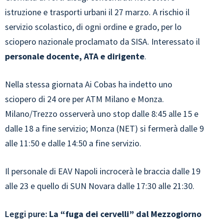
istruzione e trasporti urbani il 27 marzo. A rischio il
servizio scolastico, di ogni ordine e grado, per lo
sciopero nazionale proclamato da SISA. Interessato il
personale docente, ATA e dirigente
.
Nella stessa giornata Ai Cobas ha indetto uno
sciopero di 24 ore per ATM Milano e Monza.
Milano/Trezzo osserverà uno stop dalle 8:45 alle 15 e
dalle 18 a fine servizio; Monza (NET) si fermerà dalle 9
alle 11:50 e dalle 14:50 a fine servizio.
Il personale di EAV Napoli incrocerà le braccia dalle 19
alle 23 e quello di SUN Novara dalle 17:30 alle 21:30.
Leggi pure:
La “fuga dei cervelli” dal Mezzogiorno