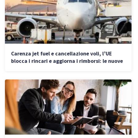
Carenza jet fuel e cancellazione voli, l’UE
blocca i rincari e aggiorna i rimborsi: le nuove
linee guida