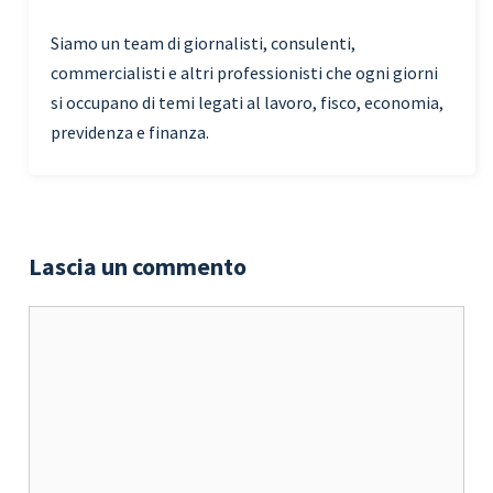
Siamo un team di giornalisti, consulenti,
commercialisti e altri professionisti che ogni giorni
si occupano di temi legati al lavoro, fisco, economia,
previdenza e finanza.
Lascia un commento
Commento