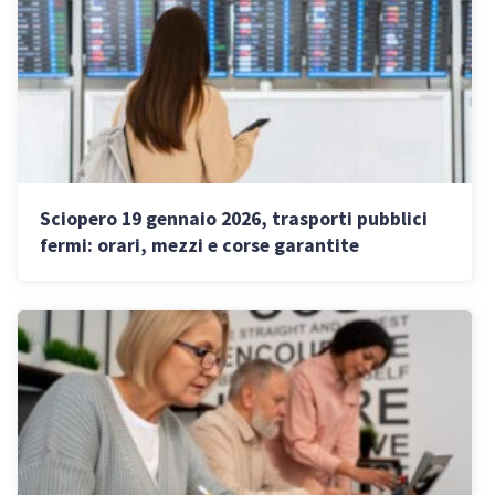
Sciopero 19 gennaio 2026, trasporti pubblici
fermi: orari, mezzi e corse garantite