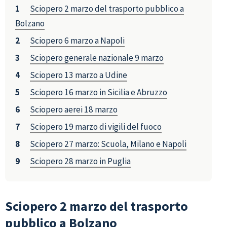
Sciopero 2 marzo del trasporto pubblico a
Bolzano
Sciopero 6 marzo a Napoli
Sciopero generale nazionale 9 marzo
Sciopero 13 marzo a Udine
Sciopero 16 marzo in Sicilia e Abruzzo
Sciopero aerei 18 marzo
Sciopero 19 marzo di vigili del fuoco
Sciopero 27 marzo: Scuola, Milano e Napoli
Sciopero 28 marzo in Puglia
Sciopero 2 marzo del trasporto
pubblico a Bolzano