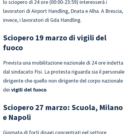
lo sciopero di 24 ore (00:00-23:59) interesserà i
lavoratori di Airport Handling, Dnata e Alha. A Brescia,
invece, i lavoratori di Gda Handling.
Sciopero 19 marzo di vigili del
fuoco
Prevista una mobilitazione nazionale di 24 ore indetta
dal sindacato Fisi. La protesta riguarda sia il personale
dirigente che quello non dirigente del corpo nazionale
dei
vigili del fuoco
.
Sciopero 27 marzo: Scuola, Milano
e Napoli
Giornata di forti disagi concentrati nel settore