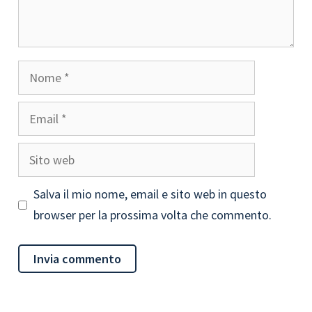
Nome
Email
Sito
web
Salva il mio nome, email e sito web in questo
browser per la prossima volta che commento.