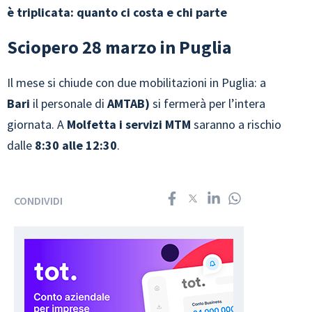
è triplicata: quanto ci costa e chi parte
Sciopero 28 marzo in Puglia
Il mese si chiude con due mobilitazioni in Puglia: a
Bari
il personale di
AMTAB)
si fermerà per l’intera
giornata. A
Molfetta i servizi MTM
saranno a rischio
dalle
8:30 alle 12:30
.
CONDIVIDI