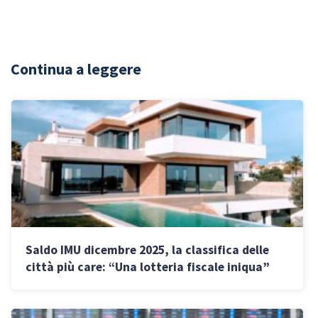
Continua a leggere
Saldo IMU dicembre 2025, la classifica delle
città più care: “Una lotteria fiscale iniqua”