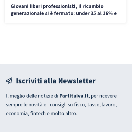
Giovani liberi professionisti, il ricambio
generazionale si è fermato: under 35 al 16% e
guadagnano sempre meno
Iscriviti alla Newsletter
Il meglio delle notizie di
Partitaiva.it
, per ricevere
sempre le novità e i consigli su fisco, tasse, lavoro,
economia, fintech e molto altro.