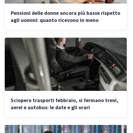
Pensioni delle donne ancora più basse rispetto
agli uomini: quanto ricevono in meno
Sciopero trasporti febbraio, si fermano treni,
aerei e autobus: le date e gli orari