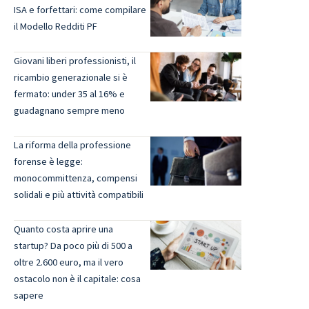
ISA e forfettari: come compilare
il Modello Redditi PF
Giovani liberi professionisti, il
ricambio generazionale si è
fermato: under 35 al 16% e
guadagnano sempre meno
La riforma della professione
forense è legge:
monocommittenza, compensi
solidali e più attività compatibili
Quanto costa aprire una
startup? Da poco più di 500 a
oltre 2.600 euro, ma il vero
ostacolo non è il capitale: cosa
sapere