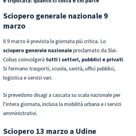
è triplicata: quanto ci costa e chi parte
Sciopero generale nazionale 9
marzo
Il 9 marzo è prevista la giornata più critica. Lo
sciopero generale nazionale
proclamato da Slai-
Cobas coinvolgerà
tutti i settori, pubblici e privati
.
Si fermano trasporti, scuola, sanità, uffici pubblici,
logistica e servizi vari.
Si prevedono disagi a cascata su scala nazionale per
l’intera giornata, inclusa la mobilità urbana e i servizi
amministrativi.
Sciopero 13 marzo a Udine