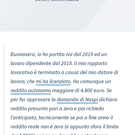
Buonasera, io ho partita iva dal 2019 ed un
lavoro dipendente dal 2018. Il mio rapporto
lavorativo è terminato a causa del mio datore di
lavoro, che
mi ha licenziato
. Ho comunque un
reddito autonomo
maggiore di 4.800 euro. Se
per far approvare la
domanda di Naspi
dichiaro
reddito presunto pari a zero e poi richiedo
l’anticipata, tecnicamente se poi a fine anno il
reddito reale non è zero (e appunto sfora il limite