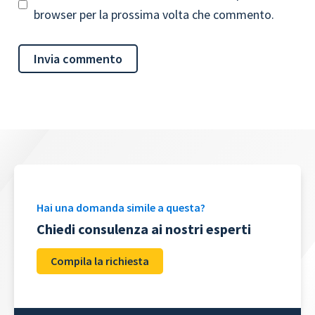
browser per la prossima volta che commento.
Hai una domanda simile a questa?
Chiedi consulenza ai nostri esperti
Compila la richiesta