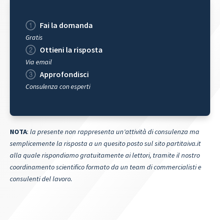
Fai la domanda
Gratis
Ottieni la risposta
Via email
Approfondisci
Consulenza con esperti
NOTA
:
la presente non rappresenta un'attività di consulenza ma
semplicemente la risposta a un quesito posto sul sito partitaiva.it
alla quale rispondiamo gratuitamente ai lettori, tramite il nostro
coordinamento scientifico formato da un team di commercialisti e
consulenti del lavoro.