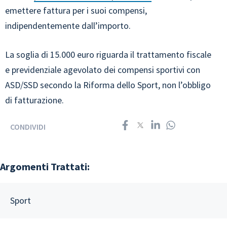
emettere fattura per i suoi compensi,
indipendentemente dall’importo.
La soglia di 15.000 euro riguarda il trattamento fiscale
e previdenziale agevolato dei compensi sportivi con
ASD/SSD secondo la Riforma dello Sport, non l’obbligo
di fatturazione.
CONDIVIDI
Argomenti Trattati:
Sport