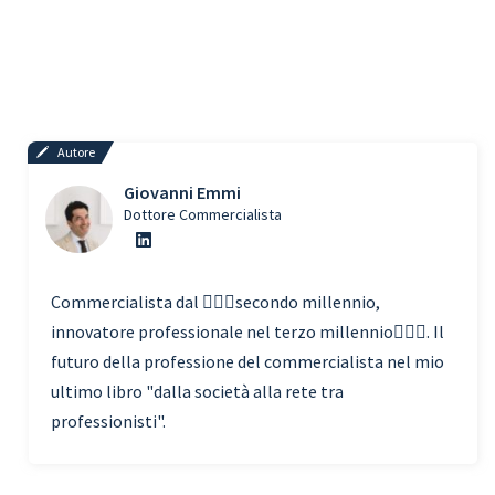
Autore
Giovanni Emmi
Dottore Commercialista
Commercialista dal 🧗🏾‍♀️secondo millennio,
innovatore professionale nel terzo millennio🏃🏾‍♂️. Il
futuro della professione del commercialista nel mio
ultimo libro "dalla società alla rete tra
professionisti".