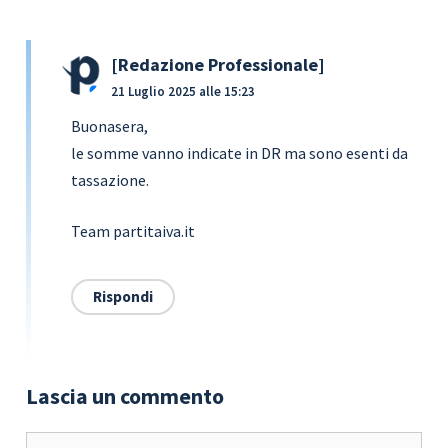
Redazione Professionale
21 Luglio 2025 alle 15:23
Buonasera,
le somme vanno indicate in DR ma sono esenti da
tassazione.
Team partitaiva.it
Rispondi
Lascia un commento
Commento