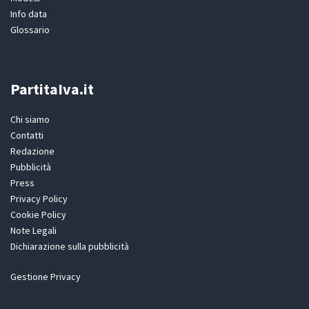
Info data
Glossario
PartitaIva.it
Chi siamo
Contatti
Redazione
Pubblicità
Press
Privacy Policy
Cookie Policy
Note Legali
Dichiarazione sulla pubblicità
Gestione Privacy