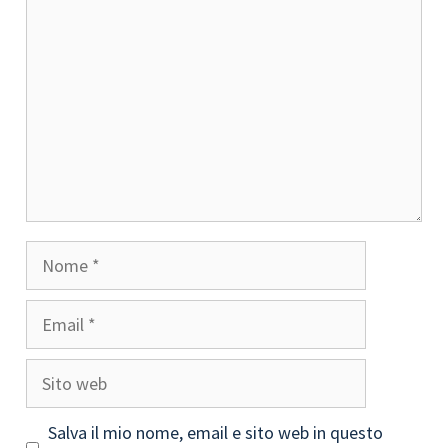
Nome
Email
Sito
web
Salva il mio nome, email e sito web in questo