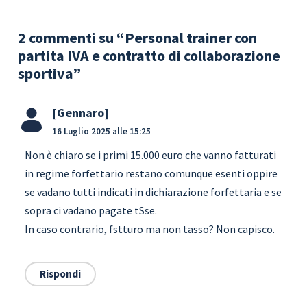
2 commenti su “Personal trainer con
partita IVA e contratto di collaborazione
sportiva”
Gennaro
16 Luglio 2025 alle 15:25
Non è chiaro se i primi 15.000 euro che vanno fatturati
in regime forfettario restano comunque esenti oppire
se vadano tutti indicati in dichiarazione forfettaria e se
sopra ci vadano pagate tSse.
In caso contrario, fstturo ma non tasso? Non capisco.
Rispondi