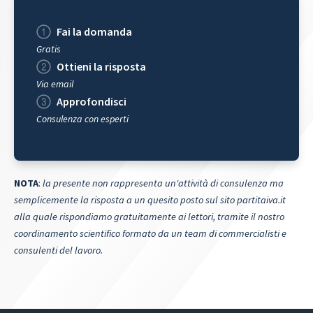
Fai la domanda
Gratis
Ottieni la risposta
Via email
Approfondisci
Consulenza con esperti
NOTA
:
la presente non rappresenta un'attività di consulenza ma
semplicemente la risposta a un quesito posto sul sito partitaiva.it
alla quale rispondiamo gratuitamente ai lettori, tramite il nostro
coordinamento scientifico formato da un team di commercialisti e
consulenti del lavoro.