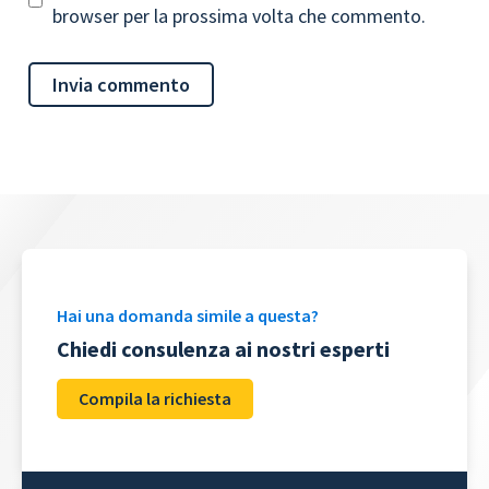
browser per la prossima volta che commento.
Hai una domanda simile a questa?
Chiedi consulenza ai nostri esperti
Compila la richiesta