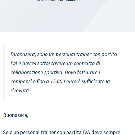
Buonasera, sono un personal trainer con partita
IVA e dovrei sottoscrivere un contratto di
collaborazione sportiva. Devo fatturare i
compensi o fino a 15.000 euro
è sufficiente la
ricevuta
?
Buonasera,
Se è un
personal trainer con partita IVA
deve sempre