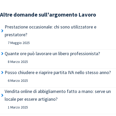
Altre domande sull'argomento
Lavoro
Prestazione occasionale: chi sono utilizzatore e
prestatore?
7 Maggio 2025
Quante ore può lavorare un libero professionista?
8 Marzo 2025
Posso chiudere e riaprire partita IVA nello stesso anno?
6 Marzo 2025
Vendita online di abbigliamento fatto a mano: serve un
locale per essere artigiano?
1 Marzo 2025