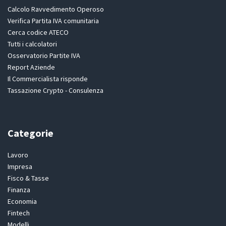
Calcolo Ravvedimento Operoso
Verifica Partita IVA comunitaria
Cerca codice ATECO
Tutti i calcolatori
Osservatorio Partite IVA
Report Aziende
Il Commercialista risponde
Tassazione Crypto - Consulenza
Categorie
Lavoro
Impresa
Fisco & Tasse
Finanza
Economia
Fintech
Modelli