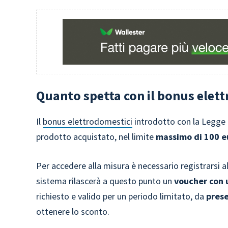
Quanto spetta con il bonus elet
Il
bonus elettrodomestici
introdotto con la Legge d
prodotto acquistato, nel limite
massimo di 100 e
Per accedere alla misura è necessario registrarsi a
sistema rilascerà a questo punto un
voucher con 
richiesto e valido per un periodo limitato, da
prese
ottenere lo sconto.