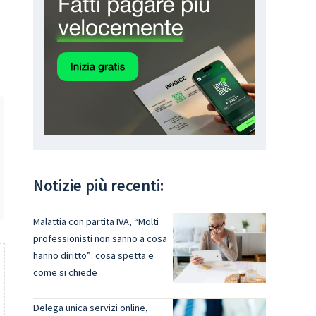
Notizie più recenti:
Malattia con partita IVA, “Molti
professionisti non sanno a cosa
hanno diritto”: cosa spetta e
come si chiede
Delega unica servizi online,