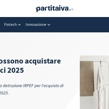
Fintech
Innovazione
possono acquistare
ci 2025
a detrazione IRPEF per l'acquisto di
 2025.