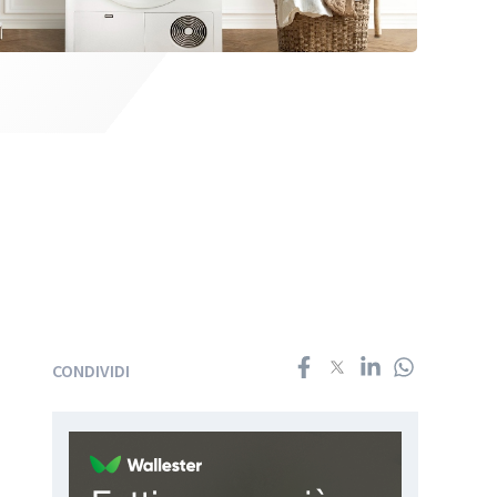
CONDIVIDI