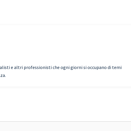
isti e altri professionisti che ogni giorni si occupano di temi
nza.