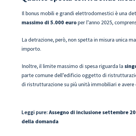
Il bonus mobili e grandi elettrodomestici è una de
massimo di 5.000 euro
per l’anno 2025, comprens
La detrazione, però, non spetta in misura unica ma 
importo.
Inoltre, il limite massimo di spesa riguarda la
sing
parte comune dell’edificio oggetto di ristrutturazi
di ristrutturazione su più unità immobiliari e avere
Leggi pure:
Assegno di inclusione settembre 20
della domanda