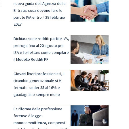
nuova guida dell’Agenzia delle
Entrate: cosa devono fare le
partite IVA entro il 28 febbraio
2027
Dichiarazione redditi partite IVA,
proroga fino al 20 agosto per
ISA e forfettari: come compilare
il Modello Redditi PF
Giovani liberi professionisti, il
ricambio generazionale si è
fermato: under 35 al 16% e
guadagnano sempre meno
La riforma della professione
forense è legge:
monocommittenza, compensi