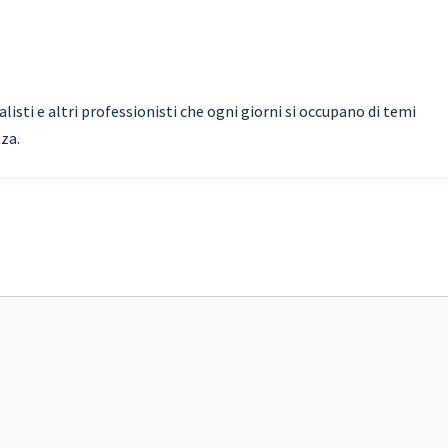
isti e altri professionisti che ogni giorni si occupano di temi
nza.