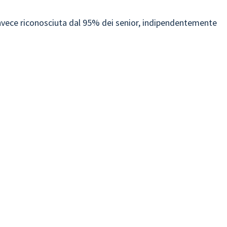
nvece riconosciuta dal 95% dei senior, indipendentemente