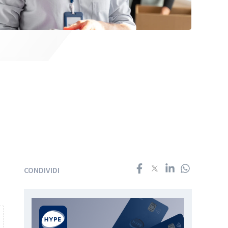
e
CONDIVIDI