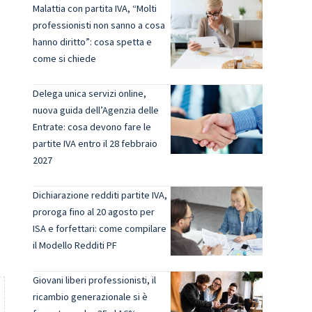
Malattia con partita IVA, “Molti
professionisti non sanno a cosa
hanno diritto”: cosa spetta e
come si chiede
Delega unica servizi online,
nuova guida dell’Agenzia delle
Entrate: cosa devono fare le
partite IVA entro il 28 febbraio
2027
Dichiarazione redditi partite IVA,
proroga fino al 20 agosto per
ISA e forfettari: come compilare
il Modello Redditi PF
Giovani liberi professionisti, il
ricambio generazionale si è