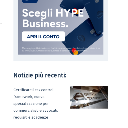
Notizie più recenti:
Certificare il tax control
framework, nuova
specializzazione per
commercialisti e avvocati:
requisiti e scadenze