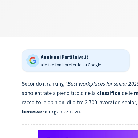
Aggiungi Partitaiva.it
alle tue fonti preferite su Google
Secondo il ranking
“Best workplaces for senior 202
sono entrate a pieno titolo nella
classifica
delle
m
raccolto le opinioni di oltre 2.700 lavoratori senior
benessere
organizzativo.