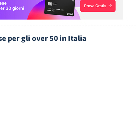
e per gli over 50 in Italia