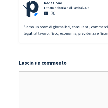
Redazione
Il team editoriale di Partitaiva.it
Siamo un team di giornalisti, consulenti, commercial
legati al lavoro, fisco, economia, previdenza e fina
Lascia un commento
Commento