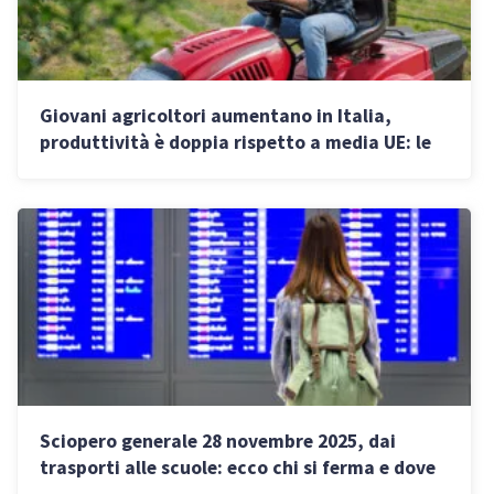
Giovani agricoltori aumentano in Italia,
produttività è doppia rispetto a media UE: le
figure più richieste
Sciopero generale 28 novembre 2025, dai
trasporti alle scuole: ecco chi si ferma e dove