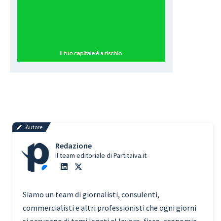
Autore
Redazione
Il team editoriale di Partitaiva.it
Siamo un team di giornalisti, consulenti,
commercialisti e altri professionisti che ogni giorni
si occupano di temi legati al lavoro, fisco, economia,