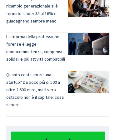
ricambio generazionale si è
fermato: under 35 al 16% e
guadagnano sempre meno
La riforma della professione
forense è legge:
monocommittenza, compensi
solidali e più attività compatibili
Quanto costa aprire una
startup? Da poco più di 500 a
oltre 2.600 euro, ma il vero
ostacolo non è il capitale: cosa
sapere