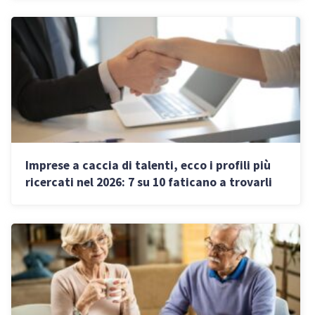
Imprese a caccia di talenti, ecco i profili più
ricercati nel 2026: 7 su 10 faticano a trovarli