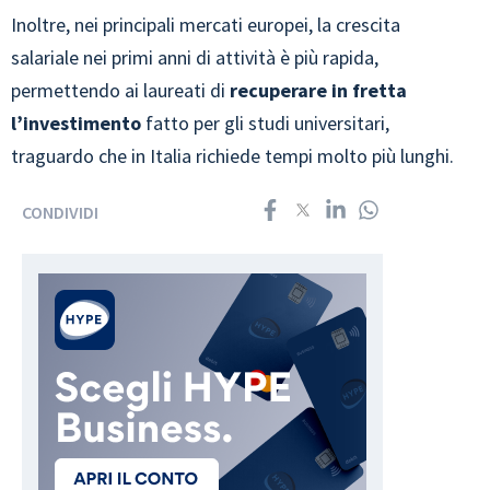
Inoltre, nei principali mercati europei, la crescita
salariale nei primi anni di attività è più rapida,
permettendo ai laureati di
recuperare in fretta
l’investimento
fatto per gli studi universitari,
traguardo che in Italia richiede tempi molto più lunghi.
CONDIVIDI