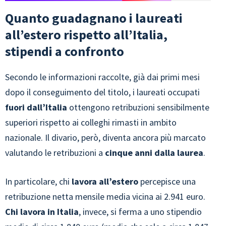
Quanto guadagnano i laureati
all’estero rispetto all’Italia,
stipendi a confronto
Secondo le informazioni raccolte, già dai primi mesi
dopo il conseguimento del titolo, i laureati occupati
fuori dall’Italia
ottengono retribuzioni sensibilmente
superiori rispetto ai colleghi rimasti in ambito
nazionale. Il divario, però, diventa ancora più marcato
valutando le retribuzioni a
cinque anni dalla laurea
.
In particolare, chi
lavora all’estero
percepisce una
retribuzione netta mensile media vicina ai 2.941 euro.
Chi lavora in Italia
, invece, si ferma a uno stipendio