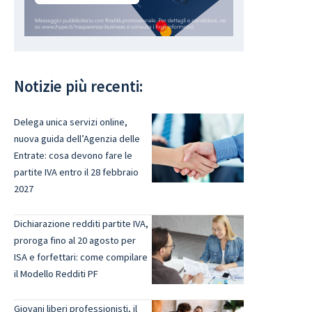
Notizie più recenti:
Delega unica servizi online,
nuova guida dell’Agenzia delle
Entrate: cosa devono fare le
partite IVA entro il 28 febbraio
2027
Dichiarazione redditi partite IVA,
proroga fino al 20 agosto per
ISA e forfettari: come compilare
il Modello Redditi PF
Giovani liberi professionisti, il