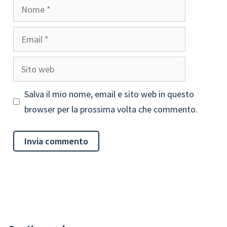
Nome
Email
Sito
web
Salva il mio nome, email e sito web in questo
browser per la prossima volta che commento.