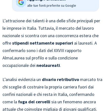
alle tue fonti preferite su Google
L’attrazione dei talenti è una delle sfide principali per
le imprese in Italia. Tuttavia, il mercato del lavoro
nazionale si scontra con una concorrenza estera che
offre
stipendi nettamente superiori
ai laureati. A
confermarlo sono i dati del XXVIII rapporto
AlmaLaurea sul profilo e sulla condizione
occupazionale dei
neolaureati
.
L’analisi evidenzia un
divario retributivo
marcato tra
chi sceglie di costruire la propria carriera fuori dai
confini nazionali e chi resta in Italia, confermando
come la
fuga dei cervelli
sia un fenomeno ancora
attuale che coinvolge migliaia di giovani qualificati.