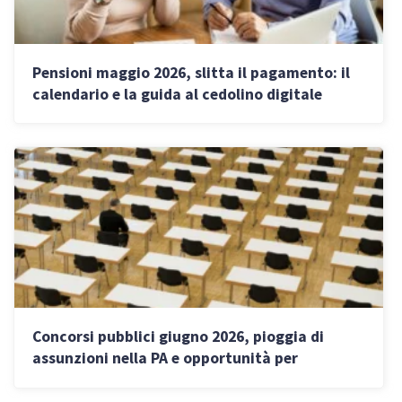
Pensioni maggio 2026, slitta il pagamento: il
calendario e la guida al cedolino digitale
Concorsi pubblici giugno 2026, pioggia di
assunzioni nella PA e opportunità per
professionisti: i bandi aperti e le scadenze