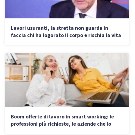
Lavori usuranti, la stretta non guarda in
faccia chi ha logorato il corpo e rischia la vita
Boom offerte di lavoro in smart working: le
professioni più richieste, le aziende che lo
propongono e i guadagni