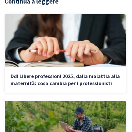
Continua a leggere
Ddl Libere professioni 2025, dalla malattia alla
maternità: cosa cambia per i professionisti