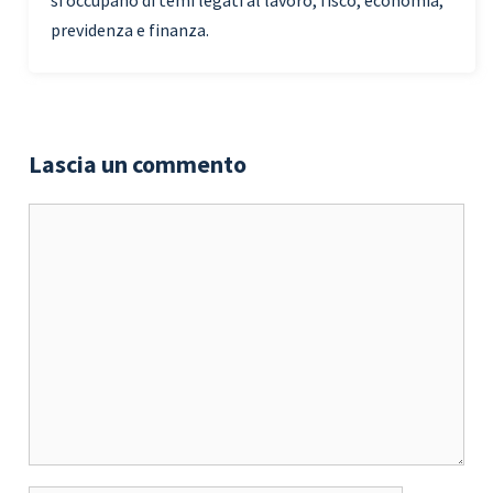
previdenza e finanza.
Lascia un commento
Commento