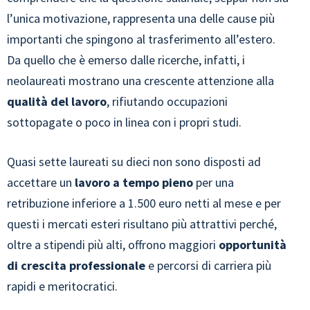
l’unica motivazione, rappresenta una delle cause più
importanti che spingono al trasferimento all’estero.
Da quello che è emerso dalle ricerche, infatti, i
neolaureati mostrano una crescente attenzione alla
qualità del lavoro
, rifiutando occupazioni
sottopagate o poco in linea con i propri studi.
Quasi sette laureati su dieci non sono disposti ad
accettare un
lavoro a tempo pieno
per una
retribuzione inferiore a 1.500 euro netti al mese e per
questi i mercati esteri risultano più attrattivi perché,
oltre a stipendi più alti, offrono maggiori
opportunità
di crescita professionale
e percorsi di carriera più
rapidi e meritocratici.