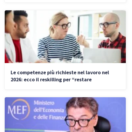
Le competenze più richieste nel lavoro nel
2026: ecco il reskilling per “restare
occupabili”