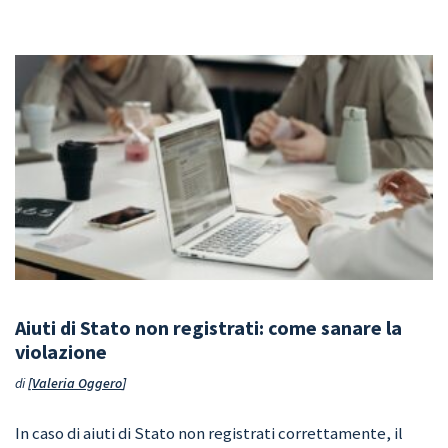
Aiuti di Stato non registrati: come sanare la
violazione
di
Valeria Oggero
In caso di aiuti di Stato non registrati correttamente, il