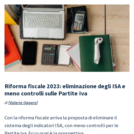
Riforma fiscale 2023: eliminazione degli ISA e
meno controlli sulle Partite Iva
di
Valeria Oggero
Con la riforma fiscale arriva la proposta di eliminare il
sistema degli indicatori ISA, con meno controlli per le
Partite Iva. Ecco qual è la prospettiva.