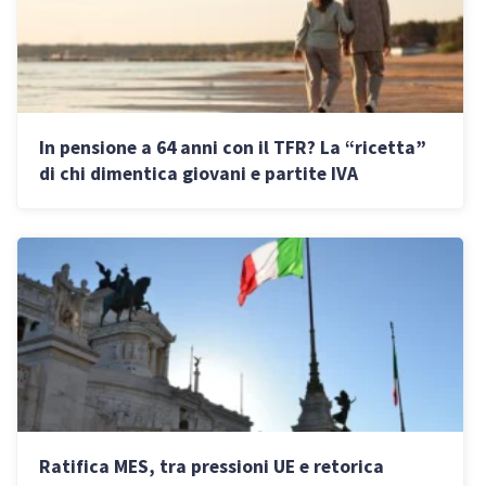
In pensione a 64 anni con il TFR? La “ricetta”
di chi dimentica giovani e partite IVA
Ratifica MES, tra pressioni UE e retorica