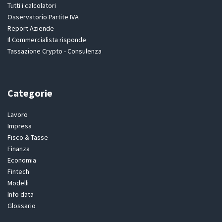
Tutti i calcolatori
Osservatorio Partite IVA
Report Aziende
Il Commercialista risponde
Tassazione Crypto - Consulenza
Categorie
Lavoro
Impresa
Fisco & Tasse
Finanza
Economia
Fintech
Modelli
Info data
Glossario