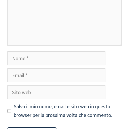
Nome
Email
Sito
web
Salva il mio nome, email e sito web in questo
browser per la prossima volta che commento.