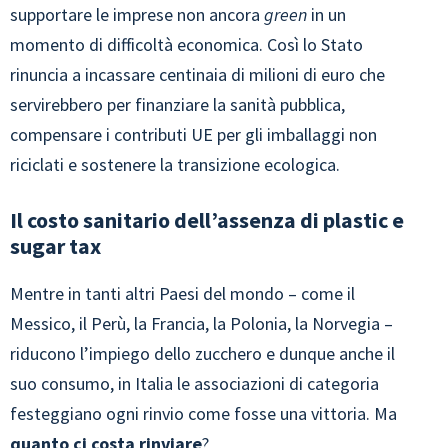
supportare le imprese non ancora
green
in un
momento di difficoltà economica. Così lo Stato
rinuncia a incassare centinaia di milioni di euro che
servirebbero per finanziare la sanità pubblica,
compensare i contributi UE per gli imballaggi non
riciclati e sostenere la transizione ecologica.
Il costo sanitario dell’assenza di plastic e
sugar tax
Mentre in tanti altri Paesi del mondo – come il
Messico, il Perù, la Francia, la Polonia, la Norvegia –
riducono l’impiego dello zucchero e dunque anche il
suo consumo, in Italia le associazioni di categoria
festeggiano ogni rinvio come fosse una vittoria. Ma
quanto ci costa rinviare
?