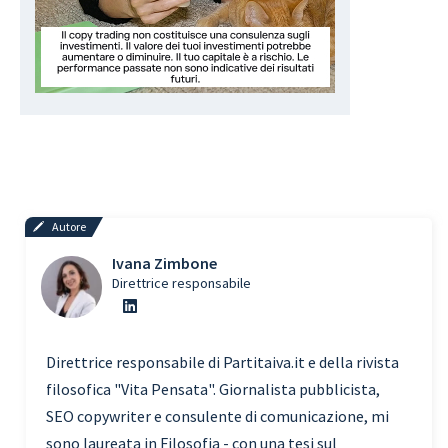
Autore
Ivana Zimbone
Direttrice responsabile
Direttrice responsabile di Partitaiva.it e della rivista
filosofica "Vita Pensata". Giornalista pubblicista,
SEO copywriter e consulente di comunicazione, mi
sono laureata in Filosofia - con una tesi sul