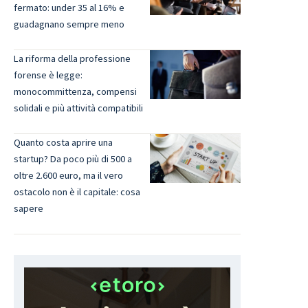
fermato: under 35 al 16% e
guadagnano sempre meno
La riforma della professione
forense è legge:
monocommittenza, compensi
solidali e più attività compatibili
Quanto costa aprire una
startup? Da poco più di 500 a
oltre 2.600 euro, ma il vero
ostacolo non è il capitale: cosa
sapere