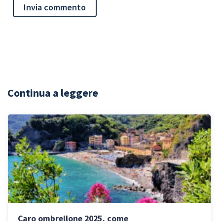
Continua a leggere
Caro ombrellone 2025, come