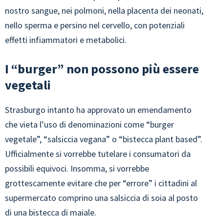
nostro sangue, nei polmoni, nella placenta dei neonati,
nello sperma e persino nel cervello, con potenziali
effetti infiammatori e metabolici.
I “burger” non possono più essere
vegetali
Strasburgo intanto ha approvato un emendamento
che vieta l’uso di denominazioni come “burger
vegetale”, “salsiccia vegana” o “bistecca plant based”.
Ufficialmente si vorrebbe tutelare i consumatori da
possibili equivoci. Insomma, si vorrebbe
grottescamente evitare che per “errore” i cittadini al
supermercato comprino una salsiccia di soia al posto
di una bistecca di maiale.