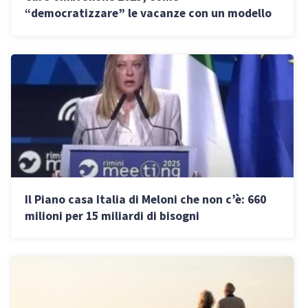
“democratizzare” le vacanze con un modello
win-win
Il Piano casa Italia di Meloni che non c’è: 660
milioni per 15 miliardi di bisogni