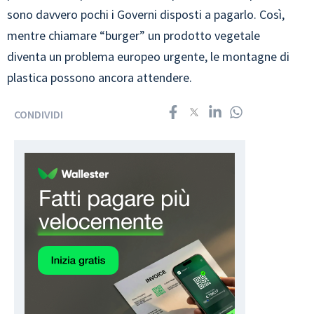
sono davvero pochi i Governi disposti a pagarlo. Così,
mentre chiamare “burger” un prodotto vegetale
diventa un problema europeo urgente, le montagne di
plastica possono ancora attendere.
CONDIVIDI