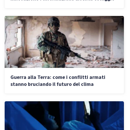
degli incompetenti
Guerra alla Terra: come i conflitti armati
stanno bruciando il futuro del clima