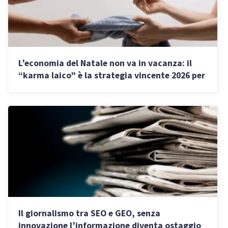
L’economia del Natale non va in vacanza: il
“karma laico” è la strategia vincente 2026 per
professionisti e imprese
Il giornalismo tra SEO e GEO, senza
innovazione l’informazione diventa ostaggio