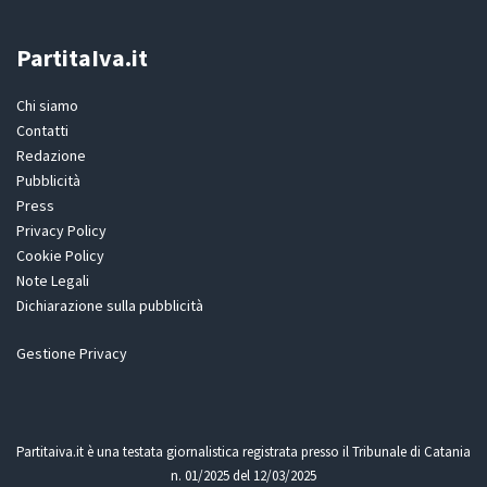
PartitaIva.it
Chi siamo
Contatti
Redazione
Pubblicità
Press
Privacy Policy
Cookie Policy
Note Legali
Dichiarazione sulla pubblicità
Gestione Privacy
Partitaiva.it è una testata giornalistica registrata presso il Tribunale di Catania
n. 01/2025 del 12/03/2025