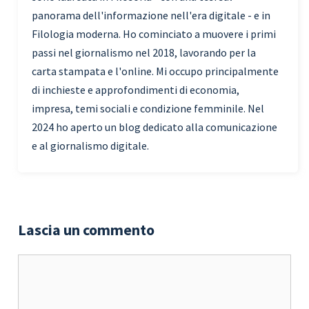
panorama dell'informazione nell'era digitale - e in
Filologia moderna. Ho cominciato a muovere i primi
passi nel giornalismo nel 2018, lavorando per la
carta stampata e l'online. Mi occupo principalmente
di inchieste e approfondimenti di economia,
impresa, temi sociali e condizione femminile. Nel
2024 ho aperto un blog dedicato alla comunicazione
e al giornalismo digitale.
Lascia un commento
Commento