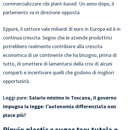
commercializzare cibi plant-based. Un anno dopo, il
parlamento va in direzione opposta.
Eppure, il settore vale miliardi di euro in Europa ed è in
continua crescita. Segno che le aziende produttrici
potrebbero realmente contribuire alla crescita
economica di un continente che ha bisogno, prima di
tutto, di smettere di lamentarsi della crisi di alcuni
comparti e incentivare quelli che godono di migliori
opportunità.
Leggi pure:
Salario minimo in Toscana, il governo
impugna la legge: l’autonomia differenziata non
piace più?
Rinvio plastic e sugar tax: tutela o