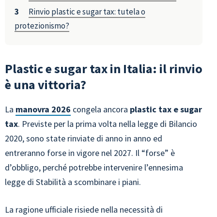
Rinvio plastic e sugar tax: tutela o
protezionismo?
Plastic e sugar tax in Italia: il rinvio
è una vittoria?
La
manovra 2026
congela ancora
plastic tax e sugar
tax
. Previste per la prima volta nella legge di Bilancio
2020, sono state rinviate di anno in anno ed
entreranno forse in vigore nel 2027. Il “forse” è
d’obbligo, perché potrebbe intervenire l’ennesima
legge di Stabilità a scombinare i piani.
La ragione ufficiale risiede nella necessità di