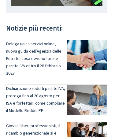
Notizie più recenti:
Delega unica servizi online,
nuova guida dell’Agenzia delle
Entrate: cosa devono fare le
partite IVA entro il 28 febbraio
2027
Dichiarazione redditi partite IVA,
proroga fino al 20 agosto per
ISA e forfettari: come compilare
il Modello Redditi PF
Giovani liberi professionisti, il
ricambio generazionale si è