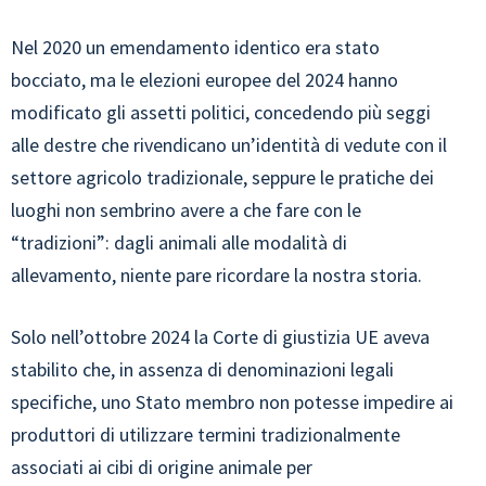
Nel 2020 un emendamento identico era stato
bocciato, ma le elezioni europee del 2024 hanno
modificato gli assetti politici, concedendo più seggi
alle destre che rivendicano un’identità di vedute con il
settore agricolo tradizionale, seppure le pratiche dei
luoghi non sembrino avere a che fare con le
“tradizioni”: dagli animali alle modalità di
allevamento, niente pare ricordare la nostra storia.
Solo nell’ottobre 2024 la Corte di giustizia UE aveva
stabilito che, in assenza di denominazioni legali
specifiche, uno Stato membro non potesse impedire ai
produttori di utilizzare termini tradizionalmente
associati ai cibi di origine animale per