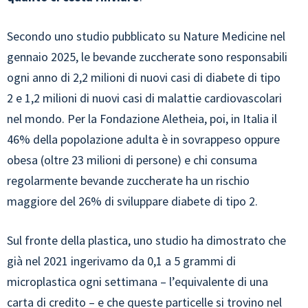
Secondo uno studio pubblicato su Nature Medicine nel
gennaio 2025, le bevande zuccherate sono responsabili
ogni anno di 2,2 milioni di nuovi casi di diabete di tipo
2 e 1,2 milioni di nuovi casi di malattie cardiovascolari
nel mondo. Per la Fondazione Aletheia, poi, in Italia il
46% della popolazione adulta è in sovrappeso oppure
obesa (oltre 23 milioni di persone) e chi consuma
regolarmente bevande zuccherate ha un rischio
maggiore del 26% di sviluppare diabete di tipo 2.
Sul fronte della plastica, uno studio ha dimostrato che
già nel 2021 ingerivamo da 0,1 a 5 grammi di
microplastica ogni settimana – l’equivalente di una
carta di credito – e che queste particelle si trovino nel