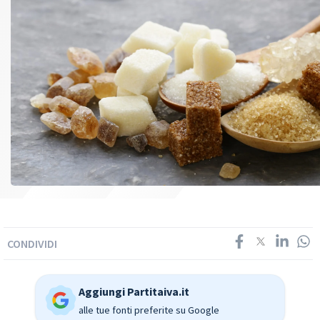
CONDIVIDI
Aggiungi Partitaiva.it
alle tue fonti preferite su Google