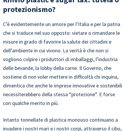
protezionismo?
C’è evidentemente un amore per l’Italia e per la patria
che si traduce nel suo opposto: vietare o rimandare le
misure in grado di favorire la salute dei cittadini e
dell’ambiente in cui vivono. La verità è che non si
vogliono colpire i produttori di imballaggi, l’industria
delle bevande, la lobby della carne. Il Governo, che
sostiene di non voler mettere in difficoltà chi inquina,
dimentica che anche le imprese innovative e sostenibili
necessiterebbero della stessa “protezione”. E forse
con qualche merito in più.
Intanto tonnellate di plastica monouso continuano a
invadere i nostri mari e i nostri corpi, attraverso il cibo,