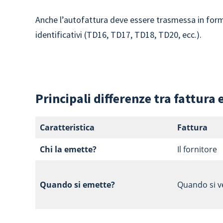
Anche l’autofattura deve essere trasmessa in forma
identificativi (TD16, TD17, TD18, TD20, ecc.).
Principali differenze tra fattura
Caratteristica
Fattura
Chi la emette?
Il fornitore
Quando si emette?
Quando si v