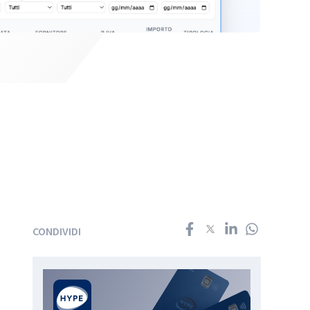
CONDIVIDI