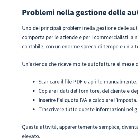
Problemi nella gestione delle au
Uno dei principali problemi nella gestione delle au
comporta per le aziende e per i commercialisti la 
contabile, con un enorme spreco di tempo e un alto 
Un’azienda che riceve molte autofatture al mese 
Scaricare il file PDF e aprirlo manualmente.
Copiare i dati del fornitore, del cliente e de
Inserire l’aliquota IVA e calcolare l’imposta.
Trascrivere tutte queste informazioni nel g
Questa attività, apparentemente semplice, diven
elevato.