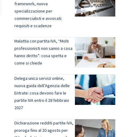
framework, nuova
specializzazione per
commercialisti e avvocati:
requisiti e scadenze
Malattia con partita IVA, “Molti
professionisti non sanno a cosa
hanno diritto”: cosa spetta e
come si chiede
Delega unica servizi online,
nuova guida dell’Agenzia delle
Entrate: cosa devono fare le
partite IVA entro il 28 febbraio
2027
Dichiarazione redditi partite IVA,
proroga fino al 20 agosto per