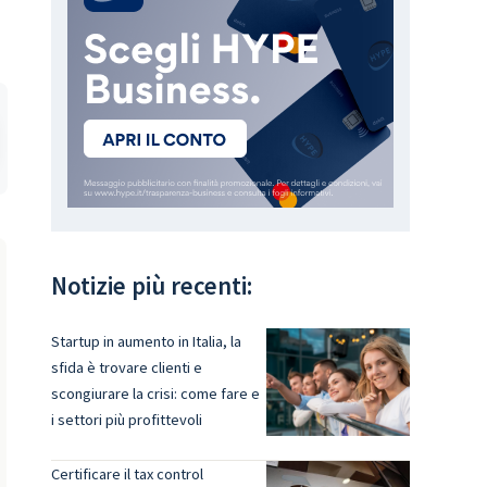
Notizie più recenti:
Startup in aumento in Italia, la
sfida è trovare clienti e
scongiurare la crisi: come fare e
i settori più profittevoli
Certificare il tax control