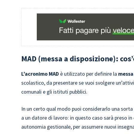
MAD (messa a disposizione): cos’
L’acronimo MAD
è utilizzato per definire la
messa 
scolastico, da presentare se vuoi svolgere un’atti
comunali e gli istituti pubblici.
In un certo qual modo puoi considerarlo una sorta
a un datore di lavoro: in questo caso sarà preso i
autonomia gestionale, per assumere nuovi insegnan