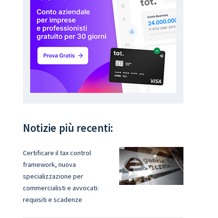
Notizie più recenti:
Certificare il tax control
framework, nuova
specializzazione per
commercialisti e avvocati:
requisiti e scadenze