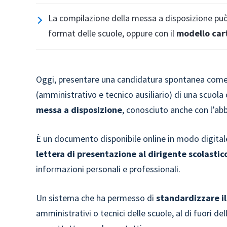
La compilazione della messa a disposizione può 
format delle scuole, oppure con il
modello car
Oggi, presentare una candidatura spontanea come
(amministrativo e tecnico ausiliario) di una scuola 
messa a disposizione
, conosciuto anche con l’ab
È un documento disponibile online in modo digital
lettera di presentazione al dirigente scolastic
informazioni personali e professionali.
Un sistema che ha permesso di
standardizzare il
amministrativi o tecnici delle scuole, al di fuori d