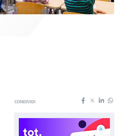
CONDIVIDI