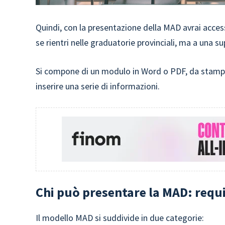
Quindi, con la presentazione della MAD avrai acce
se rientri nelle graduatorie provinciali, ma a una 
Si compone di un modulo in Word o PDF, da stampare,
inserire una serie di informazioni.
Chi può presentare la MAD: requi
Il modello MAD si suddivide in due categorie: