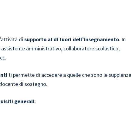
attività di
supporto al di fuori dell’insegnamento
. In
, assistente amministrativo, collaboratore scolastico,
cc.
nti
ti permette di accedere a quelle che sono le supplenze
docente di sostegno.
uisiti generali: