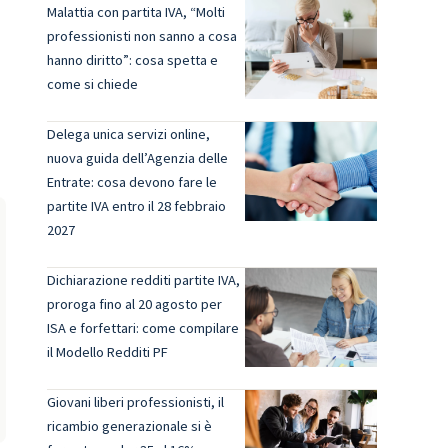
Malattia con partita IVA, “Molti
professionisti non sanno a cosa
i
hanno diritto”: cosa spetta e
come si chiede
Delega unica servizi online,
nuova guida dell’Agenzia delle
Entrate: cosa devono fare le
partite IVA entro il 28 febbraio
2027
Dichiarazione redditi partite IVA,
proroga fino al 20 agosto per
ISA e forfettari: come compilare
il Modello Redditi PF
Giovani liberi professionisti, il
ricambio generazionale si è