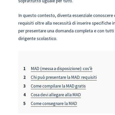
soprattutto uguale per tutti.
In questo contesto, diventa essenziale conoscer
requisiti oltre alla necessità di inserire specifiche
per presentare una domanda completa e con tutti i 
dirigente scolastico.
MAD (messa a disposizione): cos’è
Chi può presentare la MAD: requisiti
Come compilare la MAD gratis
Cosa devi allegare alla MAD
Come consegnare la MAD