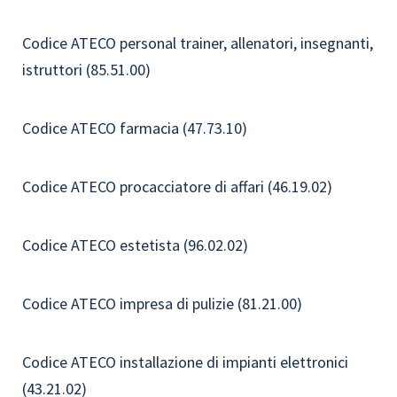
Codice ATECO personal trainer, allenatori, insegnanti,
istruttori (85.51.00)
Codice ATECO farmacia (47.73.10)
Codice ATECO procacciatore di affari (46.19.02)
Codice ATECO estetista (96.02.02)
Codice ATECO impresa di pulizie (81.21.00)
Codice ATECO installazione di impianti elettronici
(43.21.02)