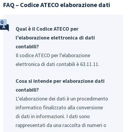
FAQ – Codice ATECO elaborazione dati
Qual è il Codice ATECO per
l’elaborazione elettronica di dati
contabili?
Il codice ATECO per l’elaborazione
elettronica di dati contabili è 63.11.11.
Cosa si intende per elaborazione dati
contabili?
L’elaborazione dei dati è un procedimento
informatico finalizzato alla conversione
di dati in informazioni. I dati sono
rappresentati da una raccolta di numeri o