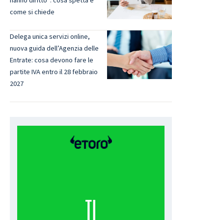
come si chiede
Delega unica servizi online,
nuova guida dell’Agenzia delle
Entrate: cosa devono fare le
partite IVA entro il 28 febbraio
2027