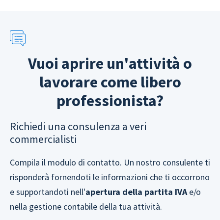
Vuoi aprire un'attività o
lavorare come libero
professionista?
Richiedi una consulenza a veri
commercialisti
Compila il modulo di contatto. Un nostro consulente ti
risponderà fornendoti le informazioni che ti occorrono
e supportandoti nell'
apertura della partita IVA
e/o
nella gestione contabile della tua attività.