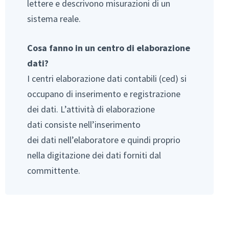
lettere e descrivono misurazioni di un
sistema reale.
Cosa fanno in un centro di elaborazione
dati?
I centri elaborazione dati contabili (ced) si
occupano di inserimento e registrazione
dei dati. L’attività di elaborazione
dati consiste nell’inserimento
dei dati nell’elaboratore e quindi proprio
nella digitazione dei dati forniti dal
committente.