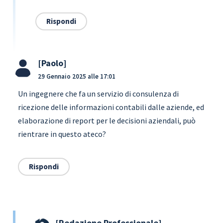
Rispondi
Paolo
29 Gennaio 2025 alle 17:01
un ingegnere che fa un servizio di consulenza di
ricezione delle informazioni contabili dalle aziende, ed
elaborazione di report per le decisioni aziendali, può
rientrare in questo ateco?
Rispondi
Redazione Professionale