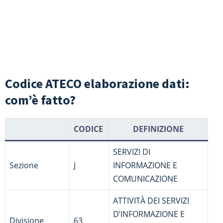
Codice ATECO elaborazione dati:
com’è fatto?
CODICE
DEFINIZIONE
SERVIZI DI
Sezione
J
INFORMAZIONE E
COMUNICAZIONE
ATTIVITÀ DEI SERVIZI
D’INFORMAZIONE E
Divisione
63