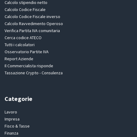
Calcolo stipendio netto
Calcolo Codice Fiscale
Calcolo Codice Fiscale inverso
Calcolo Ravvedimento Operoso
Verifica Partita IVA comunitaria
Cerca codice ATECO
Tutti i calcolatori
Osservatorio Partite IVA
Report Aziende
Il Commercialista risponde
Tassazione Crypto - Consulenza
Categorie
Lavoro
Impresa
Fisco & Tasse
Finanza