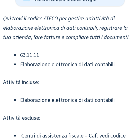
Qui trovi il codice ATECO per gestire un’attività di
elaborazione elettronica di dati contabili, registrare la
tua azienda, fare fatture e compilare tutti i documenti
.
63.11.11
Elaborazione elettronica di dati contabili
Attività incluse:
Elaborazione elettronica di dati contabili
Attività escluse:
Centri di assistenza fiscale – Caf: vedi codice