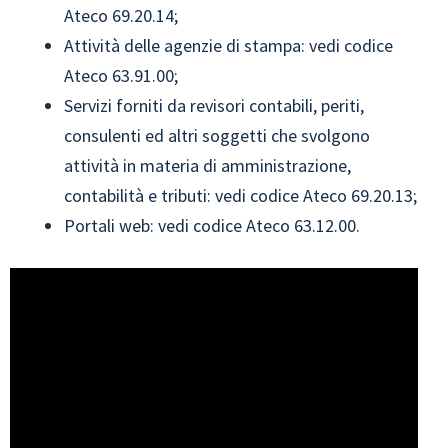
Ateco 69.20.14;
Attività delle agenzie di stampa: vedi codice
Ateco 63.91.00;
Servizi forniti da revisori contabili, periti,
consulenti ed altri soggetti che svolgono
attività in materia di amministrazione,
contabilità e tributi: vedi codice Ateco 69.20.13;
Portali web: vedi codice Ateco 63.12.00.