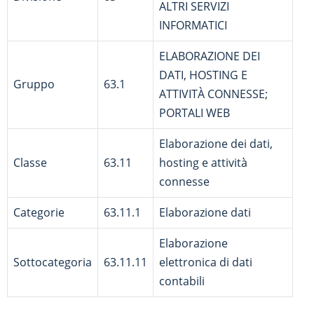
ALTRI SERVIZI
INFORMATICI
ELABORAZIONE DEI
DATI, HOSTING E
Gruppo
63.1
ATTIVITÀ CONNESSE;
PORTALI WEB
Elaborazione dei dati,
Classe
63.11
hosting e attività
connesse
Categorie
63.11.1
Elaborazione dati
Elaborazione
Sottocategoria
63.11.11
elettronica di dati
contabili