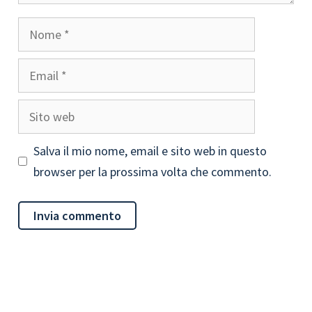
Nome
Email
Sito
web
Salva il mio nome, email e sito web in questo
browser per la prossima volta che commento.