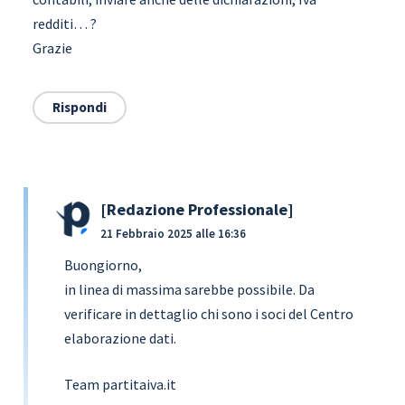
redditi… ?
Grazie
Rispondi
Redazione Professionale
21 Febbraio 2025 alle 16:36
Buongiorno,
in linea di massima sarebbe possibile. Da
verificare in dettaglio chi sono i soci del Centro
elaborazione dati.
Team partitaiva.it