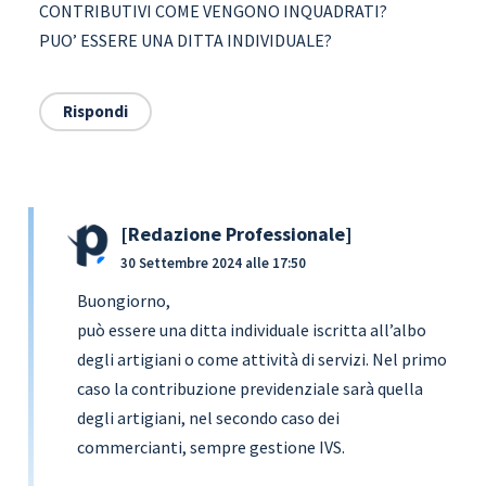
CONTRIBUTIVI COME VENGONO INQUADRATI?
PUO’ ESSERE UNA DITTA INDIVIDUALE?
Rispondi
Redazione Professionale
30 Settembre 2024 alle 17:50
Buongiorno,
può essere una ditta individuale iscritta all’albo
degli artigiani o come attività di servizi. Nel primo
caso la contribuzione previdenziale sarà quella
degli artigiani, nel secondo caso dei
commercianti, sempre gestione IVS.