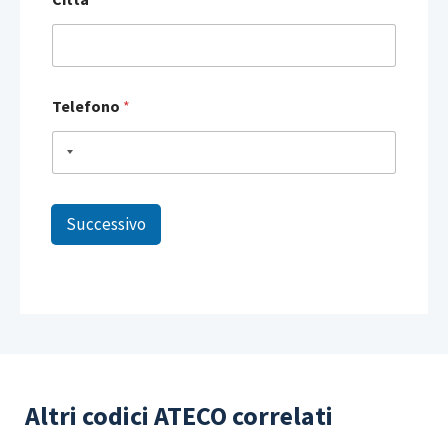
Telefono
*
Successivo
Altri codici ATECO correlati