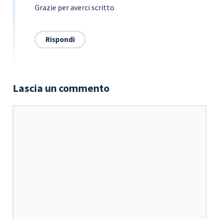
Grazie per averci scritto
Rispondi
Lascia un commento
Commento