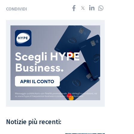
CONDIVIDI
Notizie più recenti: