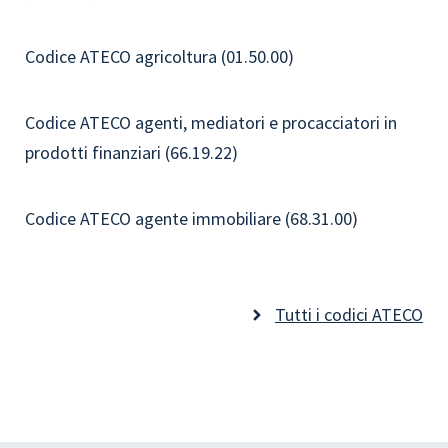
Codice ATECO agricoltura (01.50.00)
Codice ATECO agenti, mediatori e procacciatori in
prodotti finanziari (66.19.22)
Codice ATECO agente immobiliare (68.31.00)
Tutti i codici ATECO