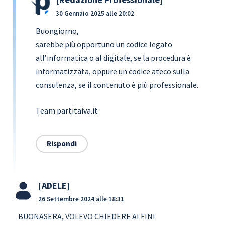
30 Gennaio 2025 alle 20:02
Buongiorno,
sarebbe più opportuno un codice legato
all’informatica o al digitale, se la procedura è
informatizzata, oppure un codice ateco sulla
consulenza, se il contenuto è più professionale.
Team partitaiva.it
Rispondi
ADELE
26 Settembre 2024 alle 18:31
BUONASERA, VOLEVO CHIEDERE AI FINI