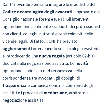
Dal 1° novembre entrano in vigore le modifiche del
Codice deontologico degli avvocati
, approvate dal
Consiglio nazionale forense (CNF). Gli interventi
riguardano principalmente i rapporti dei professionisti
con clienti, colleghi, autorità e terzi coinvolti nelle
vicende legali. Di fatto, il CNF ha previsto
aggiornamenti
intervenendo su articoli già esistenti
e introducendo una
nuova regola
(articolo 62-bis)
dedicata alla negoziazione assistita. Le
novità
riguardano il principio di
riservatezza
nella
corrispondenza tra avvocati, gli obblighi di
trasparenza
e comunicazione nei confronti degli
assistiti e i processi di
mediazione
, arbitrato e
negoziazione assistita.