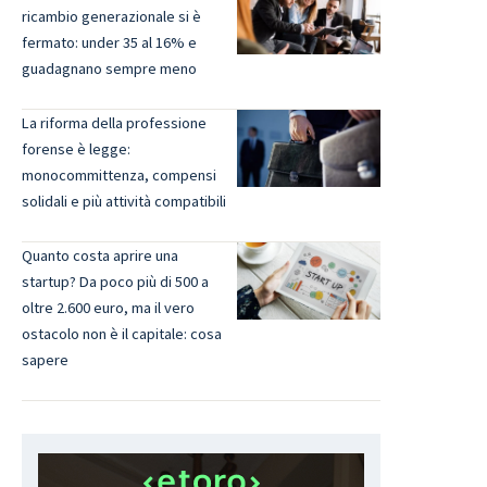
ricambio generazionale si è
fermato: under 35 al 16% e
guadagnano sempre meno
La riforma della professione
forense è legge:
monocommittenza, compensi
solidali e più attività compatibili
Quanto costa aprire una
startup? Da poco più di 500 a
oltre 2.600 euro, ma il vero
ostacolo non è il capitale: cosa
sapere