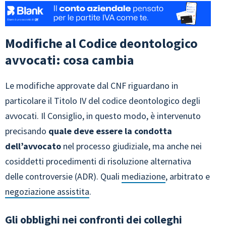
Modifiche al Codice deontologico
avvocati: cosa cambia
Le modifiche approvate dal CNF riguardano in
particolare il Titolo IV del codice deontologico degli
avvocati. Il Consiglio, in questo modo, è intervenuto
precisando
quale deve essere la condotta
dell’avvocato
nel processo giudiziale, ma anche nei
cosiddetti procedimenti di risoluzione alternativa
delle controversie (ADR). Quali
mediazione
, arbitrato e
negoziazione assistita
.
Gli obblighi nei confronti dei colleghi