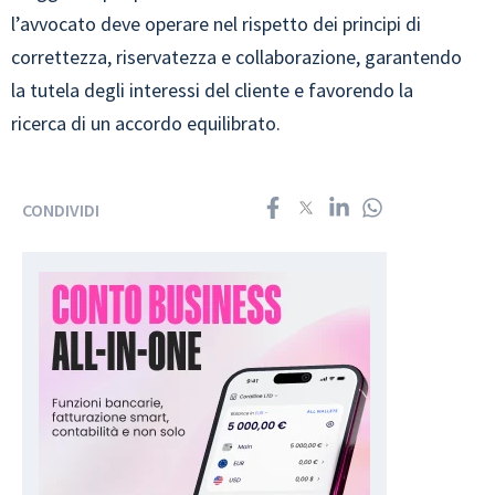
l’avvocato deve operare nel rispetto dei principi di
correttezza, riservatezza e collaborazione, garantendo
la tutela degli interessi del cliente e favorendo la
ricerca di un accordo equilibrato.
CONDIVIDI