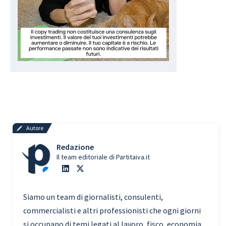
Autore
Redazione
Il team editoriale di Partitaiva.it
Siamo un team di giornalisti, consulenti,
commercialisti e altri professionisti che ogni giorni
si occupano di temi legati al lavoro, fisco, economia,