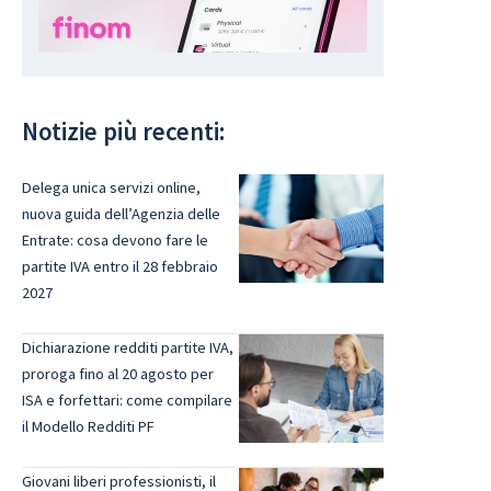
Notizie più recenti:
Delega unica servizi online,
nuova guida dell’Agenzia delle
Entrate: cosa devono fare le
partite IVA entro il 28 febbraio
2027
Dichiarazione redditi partite IVA,
proroga fino al 20 agosto per
ISA e forfettari: come compilare
il Modello Redditi PF
Giovani liberi professionisti, il