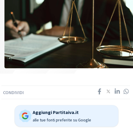
CONDIVIDI
Aggiungi Partitaiva.it
alle tue fonti preferite su Google