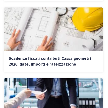
Scadenze fiscali contributi Cassa geometri
2026: date, importi e rateizzazione