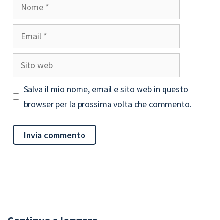
Nome
Email
Sito
web
Salva il mio nome, email e sito web in questo
browser per la prossima volta che commento.
Continua a leggere