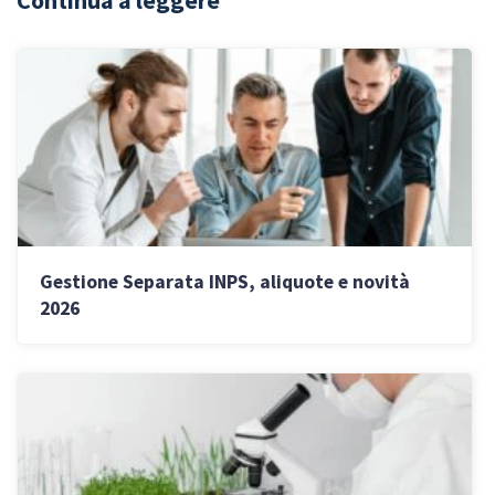
Gestione Separata INPS, aliquote e novità
2026