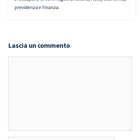
previdenza e finanza.
Lascia un commento
Commento