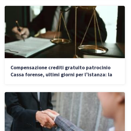
Compensazione crediti gratuito patrocinio
Cassa forense, ultimi giorni per l’istanza: la
guida