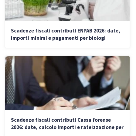
Scadenze fiscali contributi ENPAB 2026: date,
importi minimi e pagamenti per biologi
Scadenze fiscali contributi Cassa forense
2026: date, calcolo importi e rateizzazione per
avvocati