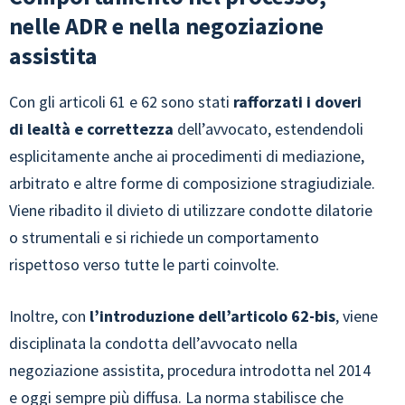
nelle ADR e nella negoziazione
assistita
Con gli articoli 61 e 62 sono stati
rafforzati i doveri
di lealtà e correttezza
dell’avvocato, estendendoli
esplicitamente anche ai procedimenti di mediazione,
arbitrato e altre forme di composizione stragiudiziale.
Viene ribadito il divieto di utilizzare condotte dilatorie
o strumentali e si richiede un comportamento
rispettoso verso tutte le parti coinvolte.
Inoltre, con
l’introduzione dell’articolo 62-bis
, viene
disciplinata la condotta dell’avvocato nella
negoziazione assistita, procedura introdotta nel 2014
e oggi sempre più diffusa. La norma stabilisce che