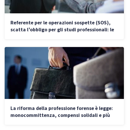
Referente per le operazioni sospette (SOS),
scatta l’obbligo per gli studi professionali: le
regole
La riforma della professione forense è legge:
monocommittenza, compensi solidali e più
attività compatibili