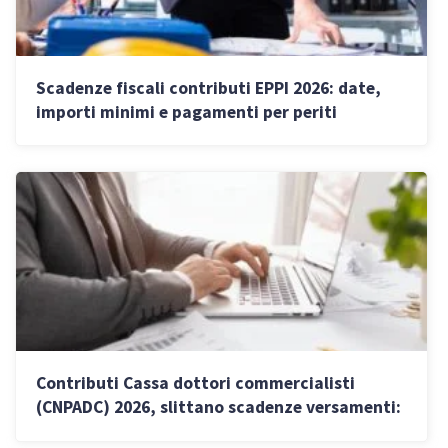
Scadenze fiscali contributi EPPI 2026: date,
importi minimi e pagamenti per periti
industriali
Contributi Cassa dottori commercialisti
(CNPADC) 2026, slittano scadenze versamenti:
date, importi e pagamenti