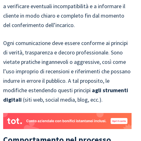
a verificare eventuali incompatibilità e a informare il
cliente in modo chiaro e completo fin dal momento
del conferimento dell’incarico.
Ogni comunicazione deve essere conforme ai principi
di verità, trasparenza e decoro professionale. Sono
vietate pratiche ingannevoli o aggressive, così come
l’uso improprio di recensioni e riferimenti che possano
indurre in errore il pubblico. A tal proposito, le
modifiche estendendo questi principi
agli strumenti
digitali
(siti web, social media, blog, ecc.).
Comportamento nel processo,