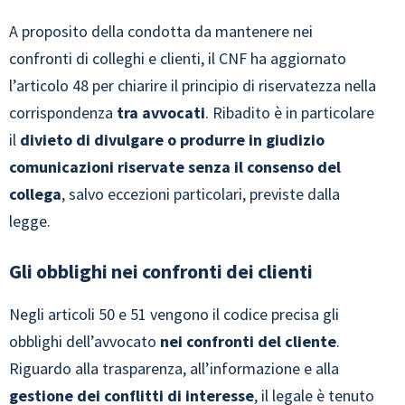
A proposito della condotta da mantenere nei
confronti di colleghi e clienti, il CNF ha aggiornato
l’articolo 48 per chiarire il principio di riservatezza nella
corrispondenza
tra avvocati
. Ribadito è in particolare
il
divieto di divulgare o produrre in giudizio
comunicazioni riservate senza il consenso del
collega
, salvo eccezioni particolari, previste dalla
legge.
Gli obblighi nei confronti dei clienti
Negli articoli 50 e 51 vengono il codice precisa gli
obblighi dell’avvocato
nei confronti del cliente
.
Riguardo alla trasparenza, all’informazione e alla
gestione dei conflitti di interesse
, il legale è tenuto