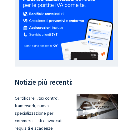
Notizie più recenti:
Certificare il tax control
framework, nuova
specializzazione per
commercialisti e avvocati:
requisiti e scadenze