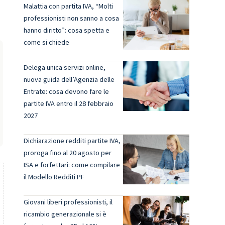
Malattia con partita IVA, “Molti
professionisti non sanno a cosa
hanno diritto”: cosa spetta e
come si chiede
Delega unica servizi online,
nuova guida dell’Agenzia delle
Entrate: cosa devono fare le
partite IVA entro il 28 febbraio
2027
Dichiarazione redditi partite IVA,
proroga fino al 20 agosto per
ISA e forfettari: come compilare
il Modello Redditi PF
Giovani liberi professionisti, il
ricambio generazionale si è