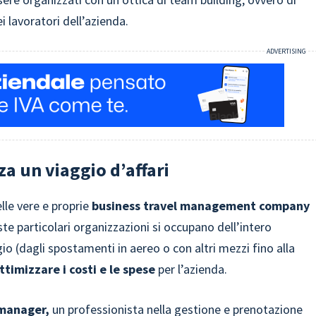
 lavoratori dell’azienda.
za un viaggio d’affari
lle vere e proprie
business travel management company
ste particolari organizzazioni si occupano dell’intero
io (dagli spostamenti in aereo o con altri mezzi fino alla
ttimizzare i costi e le spese
per l’azienda.
 manager,
un professionista nella gestione e prenotazione