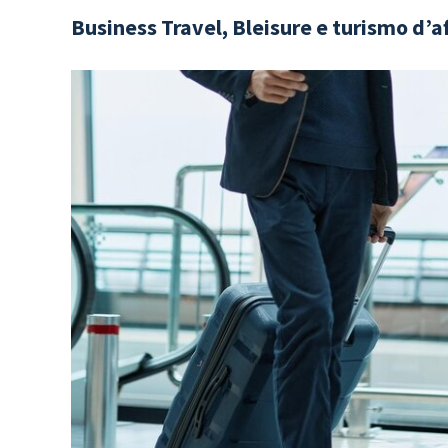
Business Travel, Bleisure e turismo d’af