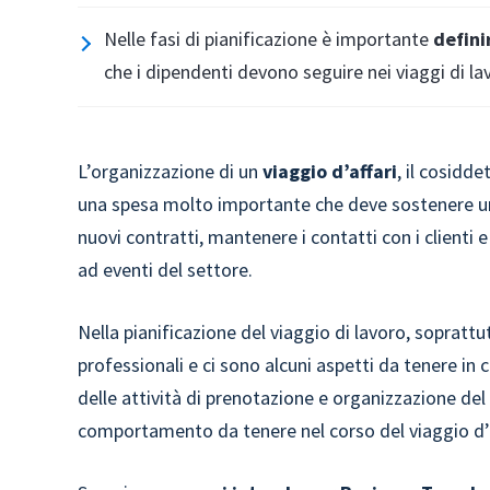
Nelle fasi di pianificazione è importante
defini
che i dipendenti devono seguire nei viaggi di la
L’organizzazione di un
viaggio d’affari
, il cosidd
una spesa molto importante che deve sostenere un’
nuovi contratti, mantenere i contatti con i clienti e
ad eventi del settore.
Nella pianificazione del viaggio di lavoro, soprattu
professionali e ci sono alcuni aspetti da tenere in 
delle attività di prenotazione e organizzazione del v
comportamento da tenere nel corso del viaggio d’a