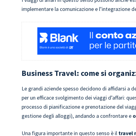
implementare la comunicazione e l’integrazione dei
Business Travel: come si organiz
Le grandi aziende spesso decidono di affidarsi a de
per un efficace svolgimento dei viaggi d’affari: que
processo di pianificazione e prenotazione del viagg
gestione degli alloggi), andando a confrontare e
o
Una figura importante in questo senso è il
travel