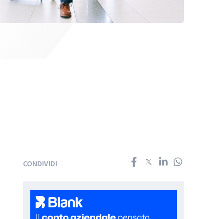
CONDIVIDI