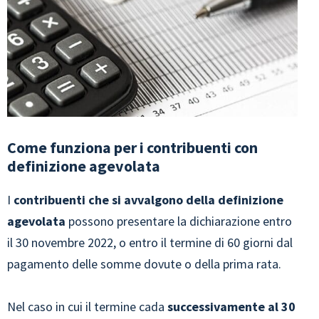
Come funziona per i contribuenti con
definizione agevolata
I
contribuenti che si avvalgono della definizione
agevolata
possono presentare la dichiarazione entro
il 30 novembre 2022, o entro il termine di 60 giorni dal
pagamento delle somme dovute o della prima rata.
Nel caso in cui il termine cada
successivamente al 30