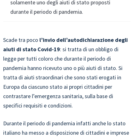
solamente uno degli aiuti di stato proposti
durante il periodo di pandemia.
Scade tra poco
l’invio dell’autodichiarazione degli
aiuti di stato Covid-19
: si tratta di un obbligo di
legge per tutti coloro che durante il periodo di
pandemia hanno ricevuto uno o più aiuti di stato. Si
tratta di aiuti straordinari che sono stati erogati in
Europa da ciascuno stato ai propri cittadini per
contrastare l’emergenza sanitaria, sulla base di
specifici requisiti e condizioni.
Durante il periodo di pandemia infatti anche lo stato
italiano ha messo a disposizione di cittadini e imprese