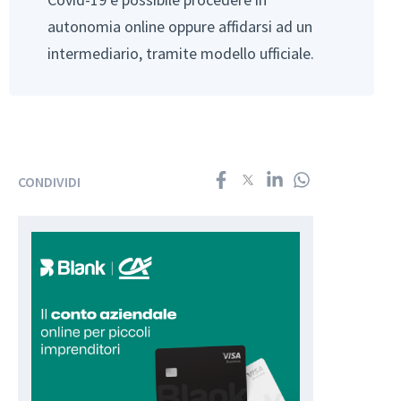
autonomia online oppure affidarsi ad un
intermediario, tramite modello ufficiale.
CONDIVIDI