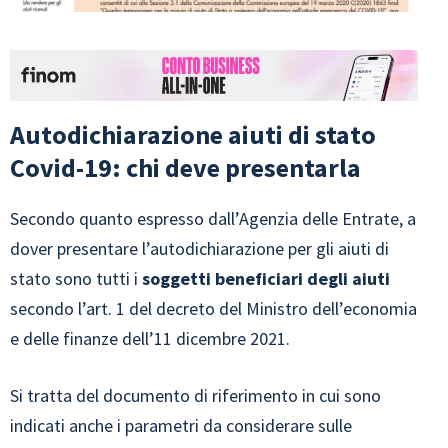
Autodichiarazione aiuti di stato
Covid-19: chi deve presentarla
Secondo quanto espresso dall’Agenzia delle Entrate, a
dover presentare l’autodichiarazione per gli aiuti di
stato sono tutti i
soggetti beneficiari degli aiuti
secondo l’art. 1 del decreto del Ministro dell’economia
e delle finanze dell’11 dicembre 2021.
Si tratta del documento di riferimento in cui sono
indicati anche i parametri da considerare sulle