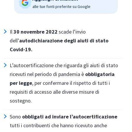
alle tue fonti preferite su Google
Il
30 novembre 2022
scade l’invio
dell’
autodichiarazione degli aiuti di stato
Covid-19.
L’autocertificazione che riguarda gli aiuti di stato
ricevuti nel periodo di pandemia è
obbligatoria
per legge
, per confermare il rispetto di tutti i
requisiti di accesso alle diverse misure di
sostegno.
Sono
obbligati ad inviare l’autocertificazione
tutti i contribuenti che hanno ricevuto anche