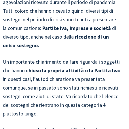
agevolazioni ricevute durante il periodo di pandemia.
Tutti coloro che hanno ricevuto quindi diversi tipi di
sostegni nel periodo di crisi sono tenuti a presentare
la comunicazione:
Partite Iva, imprese e società
di
diverso tipo, anche nel caso della
ricezione di un
unico sostegno.
Un importante chiarimento da fare riguarda i soggetti
che hanno
chiuso la propria attività o la Partita Iva:
in questi casi, l’autodichiarazione va presentata
comunque, se in passato sono stati richiesti e ricevuti
sostegni come aiuti di stato. Va ricordato che l’elenco
dei sostegni che rientrano in questa categoria è
piuttosto lungo.