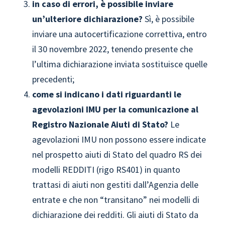
in caso di errori, è possibile inviare
un’ulteriore dichiarazione?
Sì, è possibile
inviare una autocertificazione correttiva, entro
il 30 novembre 2022, tenendo presente che
l’ultima dichiarazione inviata sostituisce quelle
precedenti;
come si indicano i dati riguardanti le
agevolazioni IMU per la comunicazione al
Registro Nazionale Aiuti di Stato?
Le
agevolazioni IMU non possono essere indicate
nel prospetto aiuti di Stato del quadro RS dei
modelli REDDITI (rigo RS401) in quanto
trattasi di aiuti non gestiti dall’Agenzia delle
entrate e che non “transitano” nei modelli di
dichiarazione dei redditi. Gli aiuti di Stato da