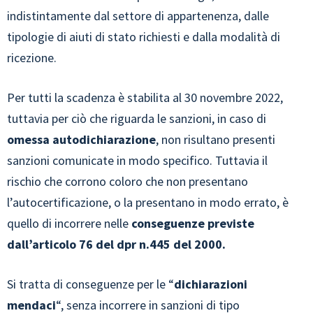
indistintamente dal settore di appartenenza, dalle
tipologie di aiuti di stato richiesti e dalla modalità di
ricezione.
Per tutti la scadenza è stabilita al 30 novembre 2022,
tuttavia per ciò che riguarda le sanzioni, in caso di
omessa autodichiarazione
, non risultano presenti
sanzioni comunicate in modo specifico. Tuttavia il
rischio che corrono coloro che non presentano
l’autocertificazione, o la presentano in modo errato, è
quello di incorrere nelle
conseguenze previste
dall’articolo 76 del dpr n.445 del 2000.
Si tratta di conseguenze per le “
dichiarazioni
mendaci
“, senza incorrere in sanzioni di tipo