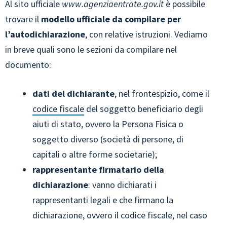
Al sito ufficiale
www.agenziaentrate.gov.it
è possibile
trovare il
modello ufficiale da compilare per
l’autodichiarazione
, con relative istruzioni. Vediamo
in breve quali sono le sezioni da compilare nel
documento:
dati del dichiarante
, nel frontespizio, come il
codice fiscale
del soggetto beneficiario degli
aiuti di stato, ovvero la Persona Fisica o
soggetto diverso (società di persone, di
capitali o altre forme societarie);
rappresentante firmatario della
dichiarazione
: vanno dichiarati i
rappresentanti legali e che firmano la
dichiarazione, ovvero il codice fiscale, nel caso