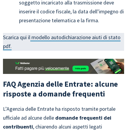
soggetto incaricato alla trasmissione deve
inserire il codice fiscale, la data dell’impegno di
presentazione telematica e la firma.
Scarica qui il
modello autodichiarazione aiuti di stato
pdf.
FAQ Agenzia delle Entrate: alcune
risposte a domande frequenti
L’Agenzia delle Entrate ha risposto tramite portale
ufficiale ad alcune delle
domande frequenti dei
contribuenti
, chiarendo alcuni aspetti legati