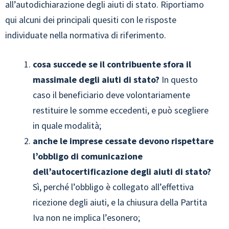
all’autodichiarazione degli aiuti di stato. Riportiamo
qui alcuni dei principali quesiti con le risposte
individuate nella normativa di riferimento.
cosa succede se il contribuente sfora il
massimale degli aiuti di stato?
In questo
caso il beneficiario deve volontariamente
restituire le somme eccedenti, e può scegliere
in quale modalità;
anche le imprese cessate devono rispettare
l’obbligo di comunicazione
dell’autocertificazione degli aiuti di stato?
Sì, perché l’obbligo è collegato all’effettiva
ricezione degli aiuti, e la chiusura della Partita
Iva non ne implica l’esonero;