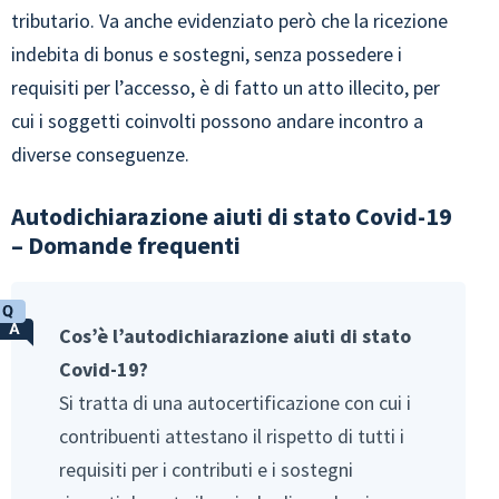
tributario. Va anche evidenziato però che la ricezione
indebita di bonus e sostegni, senza possedere i
requisiti per l’accesso, è di fatto un atto illecito, per
cui i soggetti coinvolti possono andare incontro a
diverse conseguenze.
Autodichiarazione aiuti di stato Covid-19
– Domande frequenti
Cos’è l’autodichiarazione aiuti di stato
Covid-19?
Si tratta di una autocertificazione con cui i
contribuenti attestano il rispetto di tutti i
requisiti per i contributi e i sostegni