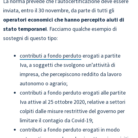
La norma prevede che l’autocertificazione deve essere
inviata, entro il 30 novembre, da parte di tutti gli
operatori economici che hanno percepito aiuti di
stato temporanei
. Facciamo qualche esempio di
sostegni di questo tipo:
contributi a fondo perduto
erogati a partite
Iva, a soggetti che svolgono un’attività di
impresa, che percepiscono reddito da lavoro
autonomo o agrario;
contributi a fondo perduto erogati alle partite
Iva attive al 25 ottobre 2020, relative a settori
colpiti dalle misure restrittive del governo per
limitare il contagio da Covid-19;
contributi a fondo perduto erogati in modo