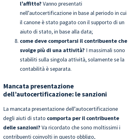
l’affitto?
Vanno presentati
nell’autocertificazione in base al periodo in cui
il canone è stato pagato con il supporto di un
aiuto di stato, in base alla data;
come deve comportarsi il contribuente che
svolge più di una attività?
I massimali sono
stabiliti sulla singola attività, solamente se la
contabilità è separata.
Mancata presentazione
dell’autocertificazione: le sanzioni
La mancata presentazione dell’autocertificazione
degli aiuti di stato
comporta per il contribuente
delle sanzioni?
Va ricordato che sono moltissimi i
contribuenti coinvolti in questo obbligo,