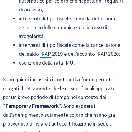
automatico per coloro che rispettano i requisiti
di accesso;
interventi di tipo fiscale, come la definizione
agevolata delle comunicazioni in caso di
irregolarità;
interventi di tipo fiscale come la cancellazione
del saldo
IRAP
2019 e dell’acconto IRAP 2020;
esenzione della rata IMU;
Sono quindi inclusi sia i contributi a fondo perduto
erogati direttamente che le misure fiscali applicate
per un breve periodo di tempo nel contesto del
“
Temporary Framework
“. Sono esonerati
dall’adempimento solamente coloro che hanno già
provveduto a inviare l’autocertificazione in sede di