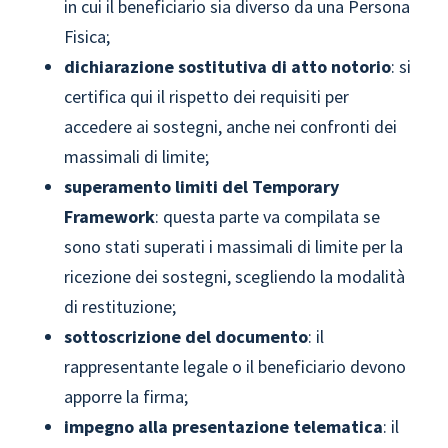
in cui il beneficiario sia diverso da una Persona
Fisica;
dichiarazione sostitutiva di atto notorio
: si
certifica qui il rispetto dei requisiti per
accedere ai sostegni, anche nei confronti dei
massimali di limite;
superamento limiti del Temporary
Framework
: questa parte va compilata se
sono stati superati i massimali di limite per la
ricezione dei sostegni, scegliendo la modalità
di restituzione;
sottoscrizione del documento
: il
rappresentante legale o il beneficiario devono
apporre la firma;
impegno alla presentazione telematica
: il