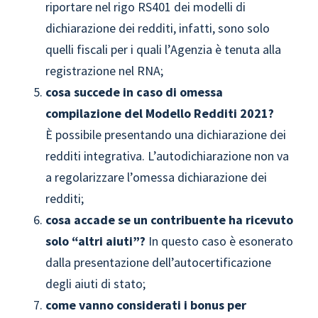
riportare nel rigo RS401 dei modelli di
dichiarazione dei redditi, infatti, sono solo
quelli fiscali per i quali l’Agenzia è tenuta alla
registrazione nel RNA;
cosa succede in caso di omessa
compilazione del Modello Redditi 2021?
È possibile presentando una dichiarazione dei
redditi integrativa. L’autodichiarazione non va
a regolarizzare l’omessa dichiarazione dei
redditi;
cosa accade se un contribuente ha ricevuto
solo “altri aiuti”?
In questo caso è esonerato
dalla presentazione dell’autocertificazione
degli aiuti di stato;
come vanno considerati i bonus per