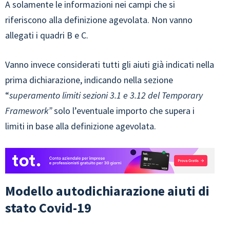
A solamente le informazioni nei campi che si
riferiscono alla definizione agevolata. Non vanno
allegati i quadri B e C.
Vanno invece considerati tutti gli aiuti già indicati nella
prima dichiarazione, indicando nella sezione
“
superamento limiti sezioni 3.1 e 3.12 del Temporary
Framework”
solo l’eventuale importo che supera i
limiti in base alla definizione agevolata.
Modello autodichiarazione aiuti di
stato Covid-19