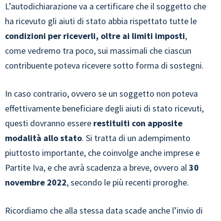
L’autodichiarazione va a certificare che il soggetto che
ha ricevuto gli aiuti di stato abbia rispettato tutte le
condizioni per riceverli, oltre ai limiti imposti
,
come vedremo tra poco, sui massimali che ciascun
contribuente poteva ricevere sotto forma di sostegni.
In caso contrario, ovvero se un soggetto non poteva
effettivamente beneficiare degli aiuti di stato ricevuti,
questi dovranno essere
restituiti con apposite
modalità allo stato
. Si tratta di un adempimento
piuttosto importante, che coinvolge anche imprese e
Partite Iva, e che avrà scadenza a breve, ovvero al
30
novembre 2022
, secondo le più recenti proroghe.
Ricordiamo che alla stessa data scade anche l’invio di