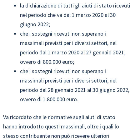
la dichiarazione di tutti gli aiuti di stato ricevuti
nel periodo che va dal 1 marzo 2020 al 30
giugno 2022;
che i sostegni ricevuti non superano i
massimali previsti per i diversi settori, nel
periodo dal 1 marzo 2020 al 27 gennaio 2021,
ovvero di 800.000 euro;
che i sostegni ricevuti non superano i
massimali previsti per i diversi settori, nel
periodo dal 28 gennaio 2021 al 30 giugno 2022,
ovvero di 1.800.000 euro.
Va ricordato che le normative sugli aiuti di stato
hanno introdotto questi massimali, oltre i quali lo
stesso contribuente non può ricevere ulteriori