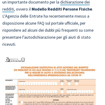
un importante documento per la
dichiarazione dei
redditi
, ovvero il
Modello Redditi Persone Fisiche
.
L’Agenzia delle Entrate ha recentemente messo a
disposizione alcune FAQ sul portale ufficiale, per
rispondere ad alcuni dei dubbi più frequenti su come
presentare l’autodichiarazione per gli aiuti di stato
ricevuti.