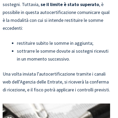
sostegni. Tuttavia,
se il limite è stato superato
, è
possibile in questa autocertificazione comunicare qual
è la modalità con cui si intende restituire le somme
eccedenti:
restituire subito le somme in aggiunta;
sottrarre le somme dovute ai sostegni ricevuti
in un momento successivo.
Una volta inviata l’autocertificazione tramite i canali
web dell’Agenzia delle Entrate, si riceverà la conferma
di ricezione, e il fisco potrà applicare i controlli previsti.