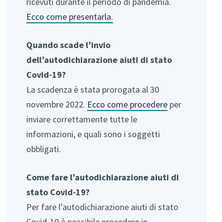
ricevuti durante il periodo di pandemia.
Ecco come presentarla.
Quando scade l’invio
dell’autodichiarazione aiuti di stato
Covid-19?
La scadenza è stata prorogata al 30
novembre 2022.
Ecco come procedere
per
inviare correttamente tutte le
informazioni, e quali sono i soggetti
obbligati.
Come fare l’autodichiarazione aiuti di
stato Covid-19?
Per fare l’autodichiarazione aiuti di stato
Covid-19 è possibile procedere in