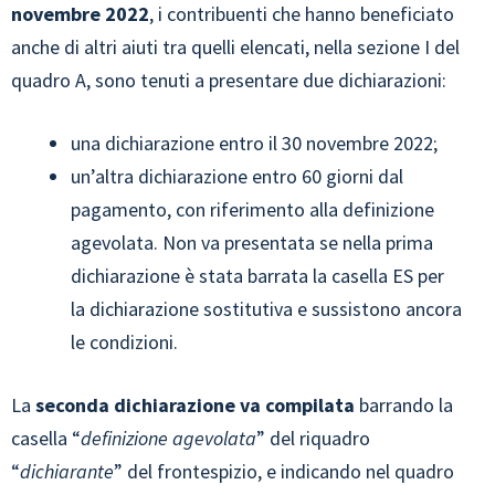
novembre 2022
, i contribuenti che hanno beneficiato
anche di altri aiuti tra quelli elencati, nella sezione I del
quadro A, sono tenuti a presentare due dichiarazioni:
una dichiarazione entro il 30 novembre 2022;
un’altra dichiarazione entro 60 giorni dal
pagamento, con riferimento alla definizione
agevolata. Non va presentata se nella prima
dichiarazione è stata barrata la casella ES per
la dichiarazione sostitutiva e sussistono ancora
le condizioni.
La
seconda dichiarazione va compilata
barrando la
casella “
definizione agevolata
” del riquadro
“
dichiarante
” del frontespizio, e indicando nel quadro