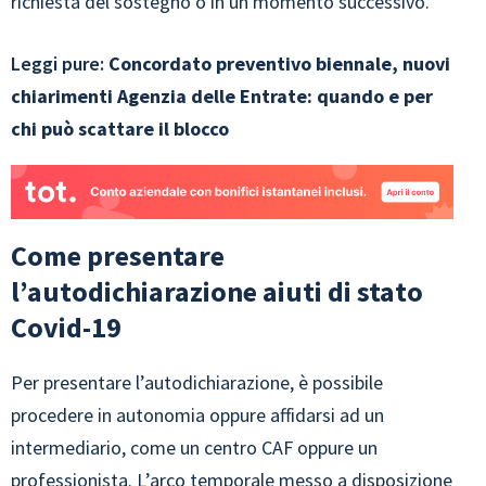
richiesta del sostegno o in un momento successivo.
Leggi pure:
Concordato preventivo biennale, nuovi
chiarimenti Agenzia delle Entrate: quando e per
chi può scattare il blocco
Come presentare
l’autodichiarazione aiuti di stato
Covid-19
Per presentare l’autodichiarazione, è possibile
procedere in autonomia oppure affidarsi ad un
intermediario, come un centro CAF oppure un
professionista. L’arco temporale messo a disposizione