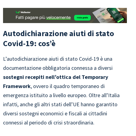
Autodichiarazione aiuti di stato
Covid-19: cos’è
L’autodichiarazione aiuti di stato Covid-19 è una
documentazione obbligatoria connessa a diversi
sostegni recepiti nell’ottica del Temporary
Framework
, ovvero il quadro temporaneo di
emergenza istituito a livello europeo. Oltre all’Italia
infatti, anche gli altri stati dell’UE hanno garantito
diversi sostegni economici e fiscali ai cittadini
connessi al periodo di crisi straordinaria.