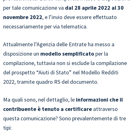
per tale comunicazione va
dal 28 aprile 2022 al 30
novembre 2022
, e l’invio deve essere effettuato
necessariamente per via telematica.
Attualmente l’Agenzia delle Entrate ha messo a
disposizione un
modello semplificato
per la
compilazione, tuttavia non si esclude la compilazione
del prospetto “Aiuti di Stato” nel Modello Redditi
2022, tramite quadro RS del documento.
Ma quali sono, nel dettaglio, le
informazioni che il
contribuente è tenuto a certificare
attraverso
questa comunicazione? Sono prevalentemente di tre
tipi: