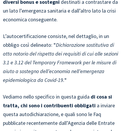
diversi bonus e sostegni
destinati a contrastare da
un lato l’emergenza sanitaria e dall’altro lato la crisi
economica conseguente.
L’autocertificazione consiste, nel dettaglio, in un
obbligo così delineato: “
Dichiarazione sostitutiva di
atto notorio del rispetto dei requisiti di cui alle sezioni
3.1 e 3.12 del Temporary Framework per le misure di
aiuto a sostegno dell’economia nell’emergenza
epidemiologica da Covid-19.
“
Vediamo nello specifico in questa guida
di cosa si
tratta, chi sono i contribuenti obbligati
a inviare
questa autodichiarazione, e quali sono le Faq
pubblicate recentemente dall’Agenzia delle Entrate