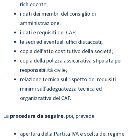
richiedente;
i dati dei membri del consiglio di
amministrazione;
i dati e requisiti dei CAF;
le sedi ed eventuali uffici distaccati;
copia dell’atto costitutivo della società;
copia della polizza assicurativa stipulata per
responsabilità civile;
relazione tecnica sul rispetto dei requisiti
minimi sull’adeguatezza tecnica ed
organizzativa del CAF.
La
procedura da seguire
, poi, prevede:
apertura della Partita IVA e scelta del regime