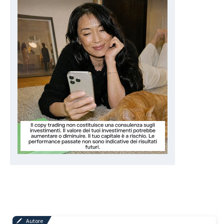
Autore