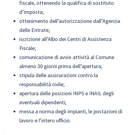
fiscale, ottenendo la qualifica di sostituto
d’imposta;
ottenimento dell’autorizzazione dall’Agenzia
delle Entrate;
iscrizione all’Albo dei Centri di Assistenza
Fiscale;
comunicazione di avvio attività al Comune
almeno 30 giorni prima dell’apertura;
stipula delle assicurazioni contro la
responsabilità civile;
apertura delle posizioni INPS e INAIL degli
eventuali dipendenti;
messa a norma degli impianti, le postazioni di
lavoro e l’intero ufficio.