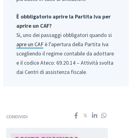
È obbligatorio aprire la Partita Iva per
aprire un CAF?
Si, uno dei passaggi obbligatori quando si
apre un CAF
è l’apertura della Partita Iva
scegliendo il regime contabile da adottare
e il codice Ateco: 69.20.14 – Attività svolta
dai Centri di assistenza fiscale.
CONDIVIDI