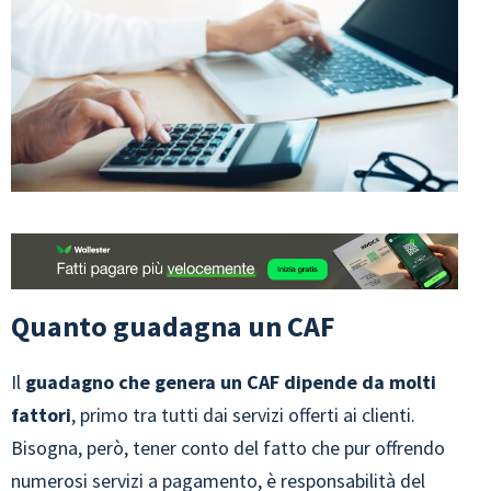
Quanto guadagna un CAF
Il
guadagno che genera un CAF dipende da molti
fattori
, primo tra tutti dai servizi offerti ai clienti.
Bisogna, però, tener conto del fatto che pur offrendo
numerosi servizi a pagamento, è responsabilità del