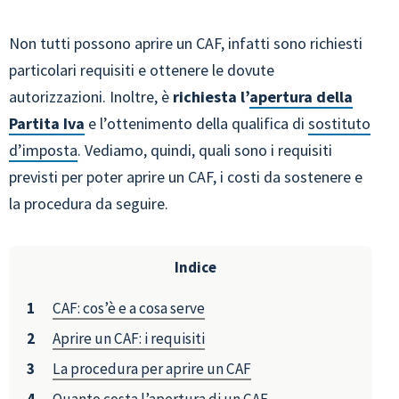
Non tutti possono aprire un CAF, infatti sono richiesti
particolari requisiti e ottenere le dovute
autorizzazioni. Inoltre, è
richiesta l’
apertura della
Partita Iva
e l’ottenimento della qualifica di
sostituto
d’imposta
. Vediamo, quindi, quali sono i requisiti
previsti per poter aprire un CAF, i costi da sostenere e
la procedura da seguire.
Indice
CAF: cos’è e a cosa serve
Aprire un CAF: i requisiti
La procedura per aprire un CAF