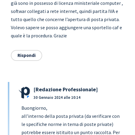
già sono in possesso di licenza ministeriale computer ,
softwar collegati a rete internet, quindi partita IVA e
tutto quello che concerne l’apertura di posta privata.
Volevo sapere se posso aggiungere una sportello caf e
quale è la procedura. Grazie
Rispondi
Redazione Professionale
30 Gennaio 2024 alle 10:14
Buongiorno,
all’interno della posta privata (da verificare con
le specifiche norme in tema di poste private)
potrebbe essere istituito un punto raccolta. Per