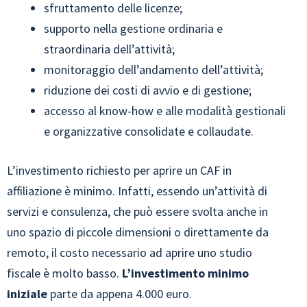
sfruttamento delle licenze;
supporto nella gestione ordinaria e
straordinaria dell’attività;
monitoraggio dell’andamento dell’attività;
riduzione dei costi di avvio e di gestione;
accesso al know-how e alle modalità gestionali
e organizzative consolidate e collaudate.
L’investimento richiesto per aprire un CAF in
affiliazione è minimo. Infatti, essendo un’attività di
servizi e consulenza, che può essere svolta anche in
uno spazio di piccole dimensioni o direttamente da
remoto, il costo necessario ad aprire uno studio
fiscale è molto basso.
L’investimento minimo
iniziale
parte da appena 4.000 euro.