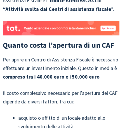
Assistenza Fiscale è il
codice Ateco
69.20.14:
“Attività svolta dai Centri di assistenza fiscale
“.
Quanto costa l’apertura di un CAF
Per aprire un Centro di Assistenza Fiscale è necessario
effettuare un investimento iniziale. Questo in media è
compreso tra i 40.000 euro e i 50.000 euro
.
Il costo complessivo necessario per l’apertura del CAF
dipende da diversi fattori, tra cui:
acquisto o affitto di un locale adatto allo
svolgimento delle attività;