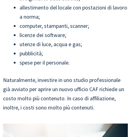
allestimento del locale con postazioni di lavoro
a norma;
computer, stampanti, scanner;
licenze dei software;
utenze di luce, acqua e gas;
pubblicità;
spese per il personale.
Naturalmente, investire in uno studio professionale
già avviato per aprire un nuovo ufficio CAF richiede un
costo molto più contenuto. In caso di affiliazione,
inoltre, i costi sono molto più contenuti.