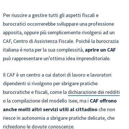
Per riuscire a gestire tutti gli aspetti fiscali e
burocratici occorrerebbe sviluppare una professione
apposita, oppure più semplicemente rivolgersi ad un
CAF, Centro di Assistenza Fiscale. Poiché la burocrazia
italiana è nota per la sua complessità,
aprire un CAF
può rappresentare un’ottima idea imprenditoriale.
Il CAF è un centro a cui datori di lavoro e lavoratori
dipendenti si rivolgono per sbrigare pratiche
burocratiche e fiscali, come la
dichiarazione dei redditi
o la compilazione del modello Isee, ma i
CAF offrono
anche molti altri servizi utili al cittadino
che non
riesce in autonomia a sbrigare pratiche delicate, che
richiedono le dovute conoscenze.