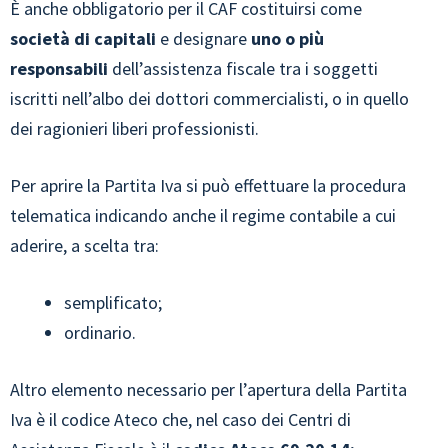
È anche obbligatorio per il CAF costituirsi come
società di capitali
e designare
uno o più
responsabili
dell’assistenza fiscale tra i soggetti
iscritti nell’albo dei dottori commercialisti, o in quello
dei ragionieri liberi professionisti.
Per aprire la Partita Iva si può effettuare la procedura
telematica indicando anche il regime contabile a cui
aderire, a scelta tra:
semplificato;
ordinario.
Altro elemento necessario per l’apertura della Partita
Iva è il codice Ateco che, nel caso dei Centri di