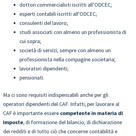
dottori commercialisti iscritti all’ODCEC;
esperti contabili iscritti all’ODCEC;
consulenti del lavoro;
studi associati con almeno un professionista di
cui sopra;
società di servizi, sempre con almeno un
professionista nella compagine societaria;
lavoratori dipendenti;
pensionati.
Ma ci sono requisiti indispensabili anche per gli
operatori dipendenti del CAF. Infatti, per lavorare al
CAF è importante essere
competente in materia di
imposte
, di formazione del bilancio, di dichiarazione
dei redditi e di tutto ciò che concerne contabilità e