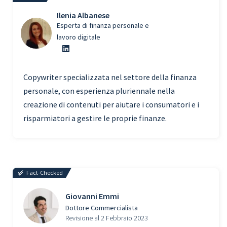
Ilenia Albanese
Esperta di finanza personale e
lavoro digitale
Copywriter specializzata nel settore della finanza
personale, con esperienza pluriennale nella
creazione di contenuti per aiutare i consumatori e i
risparmiatori a gestire le proprie finanze.
Fact-Checked
Giovanni Emmi
Dottore Commercialista
Revisione al 2 Febbraio 2023