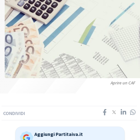
Aprire un CAF
CONDIVIDI
Aggiungi Partitaiva.it