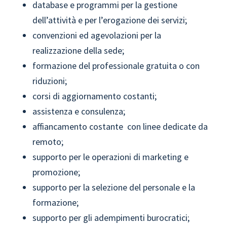
database e programmi per la gestione
dell’attività e per l’erogazione dei servizi;
convenzioni ed agevolazioni per la
realizzazione della sede;
formazione del professionale gratuita o con
riduzioni;
corsi di aggiornamento costanti;
assistenza e consulenza;
affiancamento costante con linee dedicate da
remoto;
supporto per le operazioni di marketing e
promozione;
supporto per la selezione del personale e la
formazione;
supporto per gli adempimenti burocratici;