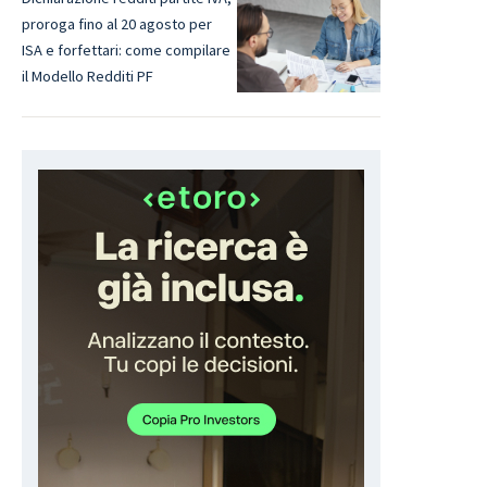
proroga fino al 20 agosto per
ISA e forfettari: come compilare
il Modello Redditi PF