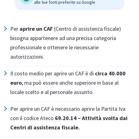
alle tue fonti preferite su Google
Per
aprire un CAF
(Centro di assistenza fiscale)
bisogna appartenere ad una precisa categoria
professionale e ottenere le necessarie
autorizzazioni.
Il costo medio per aprire un CAF è di
circa 40.000
euro
, ma può essere anche superiore in base al
locale scelto e al personale assunto.
Per aprire un CAF è necessario aprire la Partita Iva
con il codice Ateco
69.20.14 – Attività svolta dai
Centri di assistenza fiscale.