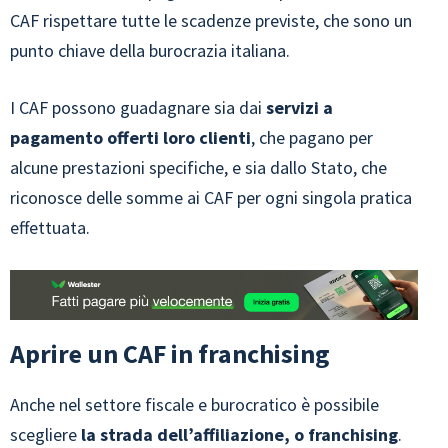
CAF rispettare tutte le scadenze previste, che sono un
punto chiave della burocrazia italiana.
I CAF possono guadagnare sia dai
servizi a
pagamento offerti loro clienti
, che pagano per
alcune prestazioni specifiche, e sia dallo Stato, che
riconosce delle somme ai CAF per ogni singola pratica
effettuata.
Aprire un CAF in franchising
Anche nel settore fiscale e burocratico è possibile
scegliere
la strada
dell’affiliazione, o franchising
.