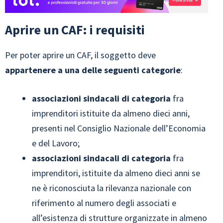
Aprire un CAF: i requisiti
Per poter aprire un CAF, il soggetto deve
appartenere a una delle seguenti categorie
:
associazioni sindacali di categoria
fra
imprenditori istituite da almeno dieci anni,
presenti nel Consiglio Nazionale dell’Economia
e del Lavoro;
associazioni sindacali di categoria
fra
imprenditori, istituite da almeno dieci anni se
ne è riconosciuta la rilevanza nazionale con
riferimento al numero degli associati e
all’esistenza di strutture organizzate in almeno