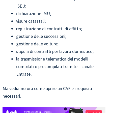
ISEU;
dichiarazione IMU;
visure catastali;
registrazione di contratti di affitto;
gestione delle successioni;
gestione delle volture;
stipula di contratti per lavoro domestico;
la trasmissione telematica dei modelli
compilati o precompilati tramite il canale
Entratel.
Ma vediamo ora come aprire un CAF e i requisiti
necessari.