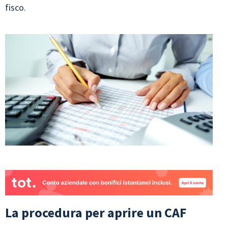
fisco.
La procedura per aprire un CAF