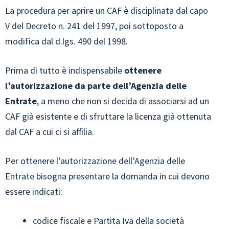
La procedura per aprire un CAF è disciplinata dal capo
V del Decreto n. 241 del 1997, poi sottoposto a
modifica dal d.lgs. 490 del 1998.
Prima di tutto è indispensabile
ottenere
l’autorizzazione da parte dell’Agenzia delle
Entrate
, a meno che non si decida di associarsi ad un
CAF già esistente e di sfruttare la licenza già ottenuta
dal CAF a cui ci si affilia.
Per ottenere l’autorizzazione dell’Agenzia delle
Entrate bisogna presentare la domanda in cui devono
essere indicati:
codice fiscale e Partita Iva della società