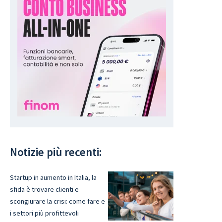
Notizie più recenti:
Startup in aumento in Italia, la
sfida è trovare clienti e
scongiurare la crisi: come fare e
i settori più profittevoli