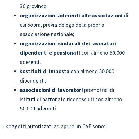
30 province;
organizzazioni aderenti alle associazioni
di
cui sopra, previa delega della propria
associazione nazionale;
organizzazioni sindacali dei lavoratori
dipendenti e pensionati
con almeno 50.000
aderenti;
sostituti di imposta
con almeno 50.000
dipendenti;
associazioni di lavoratori
promotrici di
istituti di patronato riconosciuti con almeno
50.000 aderenti.
I soggetti autorizzati ad aprire un CAF sono: