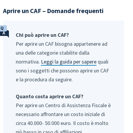
Aprire un CAF – Domande frequenti
Chi può aprire un CAF?
Per aprire un CAF bisogna appartenere ad
una delle categorie stabilite dalla
normativa.
Leggi la guida per sapere
quali
sono i soggetti che possono aprire un CAF
e la procedura da seguire.
Quanto costa aprire un CAF?
Per aprire un Centro di Assistenza Fiscale è
necessario affrontare un costo iniziale di
circa 40.000- 50.000 euro. Il costo è molto
più basso in caso di affiliazioni.