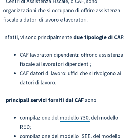
I Centri di Assistenza Fiscale, o CAF, sono
organizzazioni che si occupano di offrire assistenza
fiscale a datori di lavoro e lavoratori.
Infatti, vi sono principalmente
due tipologie di CAF
:
CAF lavoratori dipendenti: offrono assistenza
fiscale ai lavoratori dipendenti;
CAF datori di lavoro: uffici che si rivolgono ai
datori di lavoro.
I
principali servizi forniti dai CAF
sono:
compilazione del
modello 730,
del modello
RED;
compilazione del modello ISEE, del modello