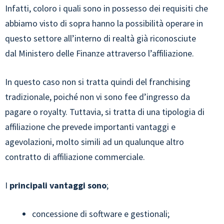
Infatti, coloro i quali sono in possesso dei requisiti che
abbiamo visto di sopra hanno la possibilità operare in
questo settore all’interno di realtà già riconosciute
dal Ministero delle Finanze attraverso l’affiliazione.
In questo caso non si tratta quindi del franchising
tradizionale, poiché non vi sono fee d’ingresso da
pagare o royalty. Tuttavia, si tratta di una tipologia di
affiliazione che prevede importanti vantaggi e
agevolazioni, molto simili ad un qualunque altro
contratto di affiliazione commerciale.
I
principali vantaggi sono
;
concessione di software e gestionali;