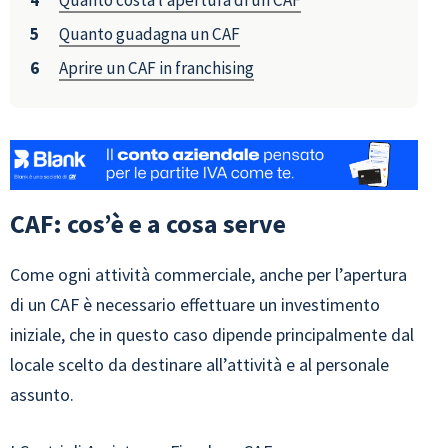
Quanto costa l’apertura di un CAF
Quanto guadagna un CAF
Aprire un CAF in franchising
CAF: cos’è e a cosa serve
Come ogni attività commerciale, anche per l’apertura
di un CAF è necessario effettuare un investimento
iniziale, che in questo caso dipende principalmente dal
locale scelto da destinare all’attività e al personale
assunto.