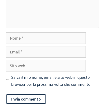
Nome
Email
Sito
web
Salva il mio nome, email e sito web in questo
browser per la prossima volta che commento.