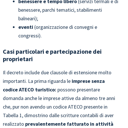
benessere e tempo libero
(servizi termali e di
benessere, parchi tematici, stabilimenti
balneari);
eventi
(organizzazione di convegni e
congressi).
Casi particolari e partecipazione dei
proprietari
Il decreto include due clausole di estensione molto
importanti. La prima riguarda le
imprese senza
codice ATECO turistico:
possono presentare
domanda anche le imprese attive da almeno tre anni
che, pur non avendo un codice ATECO presente in
Tabella 1, dimostrino dalle scritture contabili di aver
realizzato
prevalentemente fatturato in attività