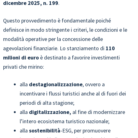
dicembre 2025, n. 199
.
Questo provvedimento è fondamentale poiché
definisce in modo stringente i criteri, le condizioni e le
modalità operative per la concessione delle
agevolazioni finanziarie. Lo stanziamento di
110
milioni di euro
è destinato a favorire investimenti
privati che mirino:
alla
destagionalizzazione
, ovvero a
incentivare i flussi turistici anche al di fuori dei
periodi di alta stagione;
alla
digitalizzazione,
al fine di modernizzare
l’intero ecosistema turistico nazionale;
alla
sostenibilità
-ESG, per promuovere