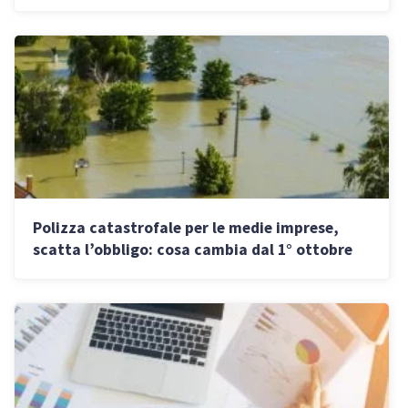
imprese
Polizza catastrofale per le medie imprese,
scatta l’obbligo: cosa cambia dal 1° ottobre