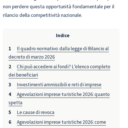
non perdere questa opportunità fondamentale per il
rilancio della competitività nazionale.
Indice
Il quadro normativo: dalla legge di Bilancio al
decreto di marzo 2026
Chi può accedere ai fondi? L’elenco completo
dei beneficiari
Investimenti ammissibili e reti di imprese
Agevolazioni imprese turistiche 2026: quanto
spetta
Le cause di revoca
Agevolazioni imprese turistiche 2026: come