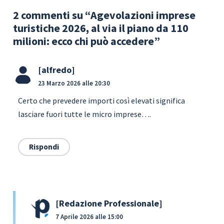
2 commenti su “Agevolazioni imprese
turistiche 2026, al via il piano da 110
milioni: ecco chi può accedere”
alfredo
23 Marzo 2026 alle 20:30
Certo che prevedere importi così elevati significa
lasciare fuori tutte le micro imprese….
Rispondi
Redazione Professionale
7 Aprile 2026 alle 15:00