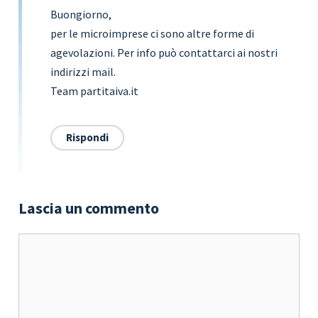
Buongiorno,
per le microimprese ci sono altre forme di
agevolazioni. Per info può contattarci ai nostri
indirizzi mail.
Team partitaiva.it
Rispondi
Lascia un commento
Commento