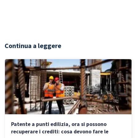
Continua a leggere
Patente a punti edilizia, ora si possono
recuperare i crediti: cosa devono fare le