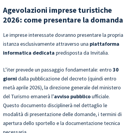
Agevolazioni imprese turistiche
2026: come presentare la domanda
Le imprese interessate dovranno presentare la propria
istanza esclusivamente attraverso una
piattaforma
informatica dedicata
predisposta da Invitalia.
L’iter prevede un passaggio fondamentale: entro
30
giorni
dalla pubblicazione del decreto (quindi entro
metà aprile 2026), la direzione generale del ministero
del Turismo emanerà l’
avviso pubblico
ufficiale.
Questo documento disciplinerà nel dettaglio le
modalità di presentazione delle domande, i termini di
apertura dello sportello e la documentazione tecnica
necessaria.