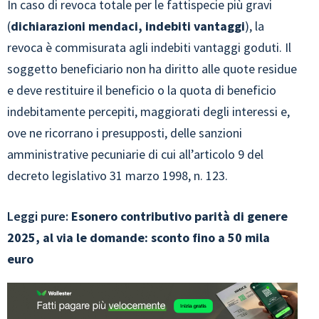
In caso di revoca totale per le fattispecie più gravi
(
dichiarazioni mendaci, indebiti vantaggi
), la
revoca è commisurata agli indebiti vantaggi goduti. Il
soggetto beneficiario non ha diritto alle quote residue
e deve restituire il beneficio o la quota di beneficio
indebitamente percepiti, maggiorati degli interessi e,
ove ne ricorrano i presupposti, delle sanzioni
amministrative pecuniarie di cui all’articolo 9 del
decreto legislativo 31 marzo 1998, n. 123.
Leggi pure:
Esonero contributivo parità di genere
2025, al via le domande: sconto fino a 50 mila
euro