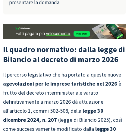
presentare la domanda
Il quadro normativo: dalla legge di
Bilancio al decreto di marzo 2026
Il percorso legislativo che ha portato a queste nuove
agevolazioni per le imprese turistiche nel 2026
è
frutto del decreto interministeriale varato
definitivamente a marzo 2026 dà attuazione
all’articolo 1, commi 502-508, della
legge 30
dicembre 2024, n. 207
(legge di Bilancio 2025), così
come successivamente modificato dalla
legge 30