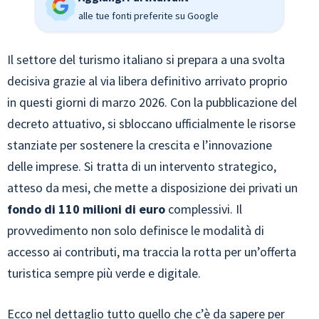
alle tue fonti preferite su Google
Il settore del turismo italiano si prepara a una svolta
decisiva grazie al via libera definitivo arrivato proprio
in questi giorni di marzo 2026. Con la pubblicazione del
decreto attuativo, si sbloccano ufficialmente le risorse
stanziate per sostenere la crescita e l’innovazione
delle imprese. Si tratta di un intervento strategico,
atteso da mesi, che mette a disposizione dei privati un
fondo di 110 milioni di euro
complessivi. Il
provvedimento non solo definisce le modalità di
accesso ai contributi, ma traccia la rotta per un’offerta
turistica sempre più verde e digitale.
Ecco nel dettaglio tutto quello che c’è da sapere per