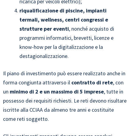
ricarica per veicoli elettrici);
riqualificazione di piscine, impianti
termali, wellness, centri congressi e
strutture per eventi
, nonché acquisto di
programmi informatici, brevetti, licenze e
know-how per la digitalizzazione e la
destagionalizzazione.
Il piano di investimento può essere realizzato anche in
forma congiunta attraverso il
contratto di rete
, con
un
minimo di 2 e un massimo di 5 imprese
, tutte in
possesso dei requisiti richiesti. Le reti devono risultare
iscritte alla CCIAA da almeno tre anni e costituite
come reti soggetto.