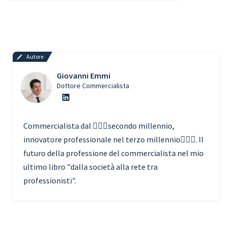
Autore
Giovanni Emmi
Dottore Commercialista
Commercialista dal 🧗🏾‍♀️secondo millennio,
innovatore professionale nel terzo millennio🏃🏾‍♂️. Il
futuro della professione del commercialista nel mio
ultimo libro "dalla società alla rete tra
professionisti".