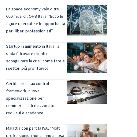
La space economy vale oltre
600 miliardi, OHB Italia: “Ecco le
figure ricercate e le opportunità
per i liberi professionisti”
Startup in aumento in Italia, la
sfida è trovare clienti e
scongiurare la crisi: come fare e
i settori più profittevoli
Certificare il tax control
framework, nuova
specializzazione per
commercialisti e avvocati:
requisiti e scadenze
Malattia con partita IVA, “Molti
professionisti non sanno a cosa