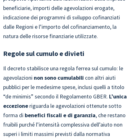
beneficiarie, importi delle agevolazioni erogate,
indicazione dei programmi di sviluppo cofinanziati
dalle Regioni e l’importo del cofinanziamento, la
natura delle risorse finanziarie utilizzate.
Regole sul cumulo e divieti
Il decreto stabilisce una regola ferrea sul cumulo: le
agevolazioni
non sono cumulabili
con altri aiuti
pubblici per le medesime spese, inclusi quelli a titolo
“de minimis” secondo il Regolamento GBER.
L’unica
eccezione
riguarda le agevolazioni ottenute sotto
forma di
benefici fiscali e di garanzia
, che restano
fruibili purché l’intensità complessiva dell’aiuto non
superi i limiti massimi previsti dalla normativa