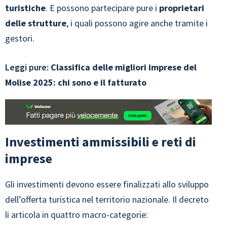
turistiche
. E possono partecipare pure i
proprietari
delle strutture
, i quali possono agire anche tramite i
gestori.
Leggi pure:
Classifica delle migliori imprese del
Molise 2025: chi sono e il fatturato
Investimenti ammissibili e reti di
imprese
Gli investimenti devono essere finalizzati allo sviluppo
dell’offerta turistica nel territorio nazionale. Il decreto
li articola in quattro macro-categorie: