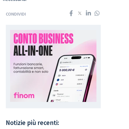
CONDIVIDI
Notizie più recenti: