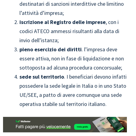
destinatari di sanzioni interdittive che limitino
l’attività d’impresa;
iscrizione al Registro delle imprese
, con i
codici ATECO ammessi risultanti alla data di
invio dell’istanza;
pieno esercizio dei diritti
. l’impresa deve
essere attiva, non in fase di liquidazione e non
sottoposta ad alcuna procedura concorsuale;
sede sul territorio
. I beneficiari devono infatti
possedere la sede legale in Italia o in uno Stato
UE/SEE, a patto di avere comunque una sede
operativa stabile sul territorio italiano.