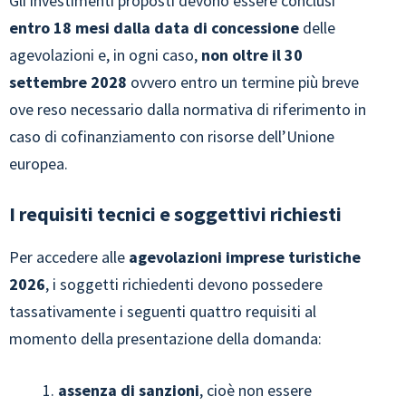
Gli investimenti proposti devono essere conclusi
entro 18 mesi dalla data di concessione
delle
agevolazioni e, in ogni caso,
non oltre il 30
settembre 2028
ovvero entro un termine più breve
ove reso necessario dalla normativa di riferimento in
caso di cofinanziamento con risorse dell’Unione
europea.
I requisiti tecnici e soggettivi richiesti
Per accedere alle
agevolazioni imprese turistiche
2026
, i soggetti richiedenti devono possedere
tassativamente i seguenti quattro requisiti al
momento della presentazione della domanda:
assenza di sanzioni
, cioè non essere