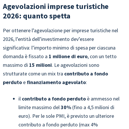
Agevolazioni imprese turistiche
2026: quanto spetta
Per ottenere l’agevolazione per imprese turistiche nel
2026, l’entità dell’investimento dev’essere
significativa: l’importo minimo di spesa per ciascuna
domanda è fissato a
1 milione di euro
, con un tetto
massimo di
15 milioni
. Le agevolazioni sono
strutturate come un mix tra
contributo a fondo
perduto
e
finanziamento agevolato
:
il
contributo a fondo perduto
è ammesso nel
limite massimo del
30%
(fino a 4,5 milioni di
euro). Per le sole PMI, è previsto un ulteriore
contributo a fondo perduto (max 4%