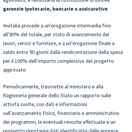
garanzie ipotecarie, bancarie o assicurative
.
Invitalia procede a un’erogazione intermedia fino
all’80% del totale, per stato di avanzamento dei
lavori, servizi e forniture, e a un’erogazione finale a
saldo entro 90 giorni dalla rendicontazione della spesa
per il 100% dell’importo complessivo del progetto
approvato.
Periodicamente, trasmette al ministero e alla
Ragioneria generale dello Stato un rapporto sulle
attività svolte, con dati e informazioni
sull’avanzamento fisico, finanziario e amministrativo
dei programmi, le eventuali revoche effettuate e un
prospetto riportante dati identificativi delle imprese