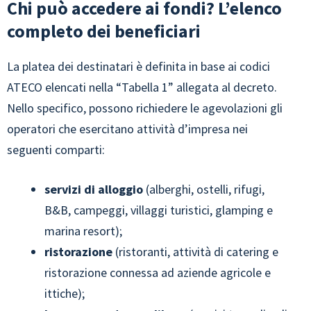
Chi può accedere ai fondi? L’elenco
completo dei beneficiari
La platea dei destinatari è definita in base ai codici
ATECO elencati nella “Tabella 1” allegata al decreto.
Nello specifico, possono richiedere le agevolazioni gli
operatori che esercitano attività d’impresa nei
seguenti comparti:
servizi di alloggio
(alberghi, ostelli, rifugi,
B&B, campeggi, villaggi turistici, glamping e
marina resort);
ristorazione
(ristoranti, attività di catering e
ristorazione connessa ad aziende agricole e
ittiche);