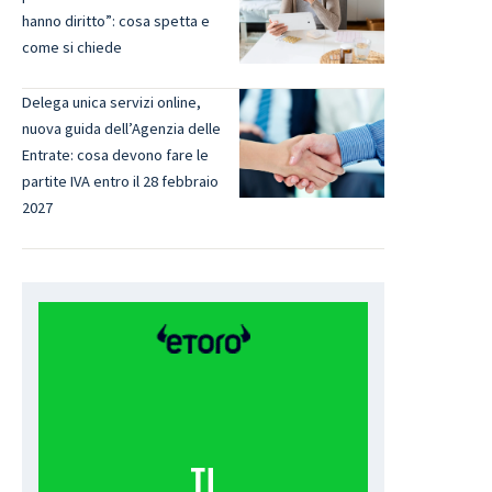
hanno diritto”: cosa spetta e
come si chiede
Delega unica servizi online,
nuova guida dell’Agenzia delle
Entrate: cosa devono fare le
partite IVA entro il 28 febbraio
2027