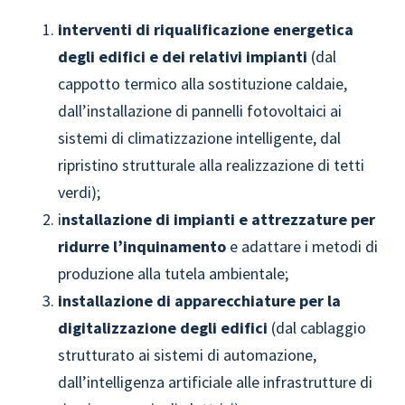
interventi di riqualificazione energetica
degli edifici e dei relativi impianti
(dal
cappotto termico alla sostituzione caldaie,
dall’installazione di pannelli fotovoltaici ai
sistemi di climatizzazione intelligente, dal
ripristino strutturale alla realizzazione di tetti
verdi);
i
nstallazione di impianti e attrezzature per
ridurre l’inquinamento
e adattare i metodi di
produzione alla tutela ambientale;
installazione di apparecchiature per la
digitalizzazione degli edifici
(dal cablaggio
strutturato ai sistemi di automazione,
dall’intelligenza artificiale alle infrastrutture di