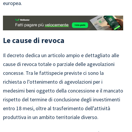
europea.
Le cause di revoca
Il decreto dedica un articolo ampio e dettagliato alle
cause di revoca totale o parziale delle agevolazioni
concesse. Tra le fattispecie previste ci sono la
richiesta o l’ottenimento di agevolazioni per i
medesimi beni oggetto della concessione e il mancato
rispetto del termine di conclusione degli investimenti
entro 18 mesi, oltre al trasferimento dell’attività
produttiva in un ambito territoriale diverso.