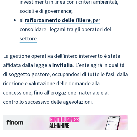
investimenti in linea con i criteri ambientali,
sociali e di governance;
al
rafforzamento delle filiere
, per
consolidare i legami tra gli operatori del
settore
.
La gestione operativa dell’intero intervento è stata
affidata dalla legge a
Invitalia
. L’ente agirà in qualità
di soggetto gestore, occupandosi di tutte le fasi: dalla
ricezione e valutazione delle domande alla
concessione, fino all’erogazione materiale e al
controllo successivo delle agevolazioni.