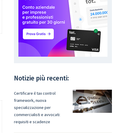
Notizie più recenti:
i
Certificare il tax control
framework, nuova
specializzazione per
commercialisti e avvocati:
requisiti e scadenze