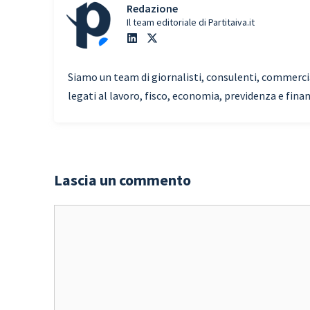
Redazione
Il team editoriale di Partitaiva.it
Siamo un team di giornalisti, consulenti, commercial
legati al lavoro, fisco, economia, previdenza e fina
Lascia un commento
Commento