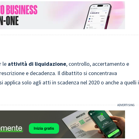
r le
attività di liquidazione
, controllo, accertamento e
prescrizione e decadenza. Il dibattito si concentrava
 applica solo agli atti in scadenza nel 2020 o anche a quelli 