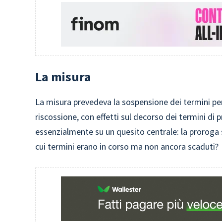
La misura
La misura prevedeva la sospensione dei termini pe
riscossione, con effetti sul decorso dei termini di 
essenzialmente su un quesito centrale: la proroga si
cui termini erano in corso ma non ancora scaduti?