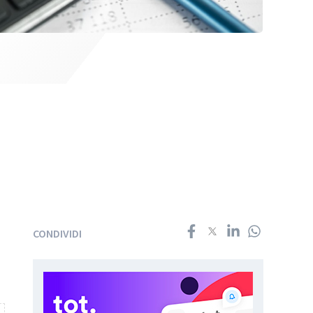
CONDIVIDI