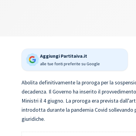
Aggiungi Partitaiva.it
alle tue fonti preferite su Google
Abolita definitivamente la proroga per la sospensi
decadenza. Il Governo ha inserito il provvedimento
Ministri il 4 giugno. La proroga era prevista dall’ar
introdotta durante la pandemia Covid sollevando pe
giuridiche.