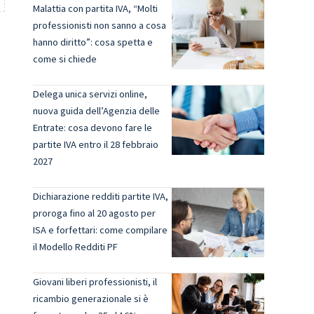
Malattia con partita IVA, “Molti
professionisti non sanno a cosa
hanno diritto”: cosa spetta e
come si chiede
Delega unica servizi online,
e
nuova guida dell’Agenzia delle
Entrate: cosa devono fare le
partite IVA entro il 28 febbraio
2027
Dichiarazione redditi partite IVA,
proroga fino al 20 agosto per
ISA e forfettari: come compilare
il Modello Redditi PF
Giovani liberi professionisti, il
ricambio generazionale si è