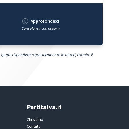
Approfondisci
Consulenza con esperti
 quale rispondiamo gratuitamente ai lettori, tramite il
PartitaIva.it
Chi siamo
Contatti