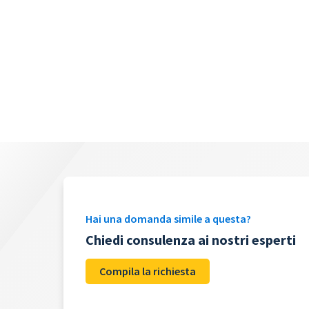
Hai una domanda simile a questa?
Chiedi consulenza ai nostri esperti
Compila la richiesta