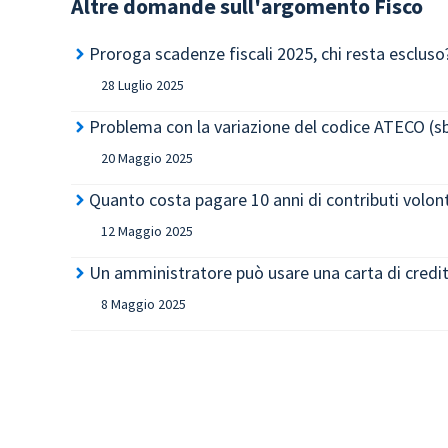
Altre domande sull'argomento
Fisco
Proroga scadenze fiscali 2025, chi resta escluso
28 Luglio 2025
Problema con la variazione del codice ATECO (s
20 Maggio 2025
Quanto costa pagare 10 anni di contributi volont
12 Maggio 2025
Un amministratore può usare una carta di credit
8 Maggio 2025