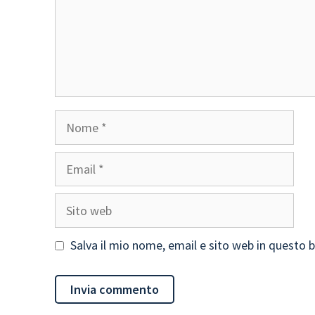
Nome
Email
Sito
web
Salva il mio nome, email e sito web in questo