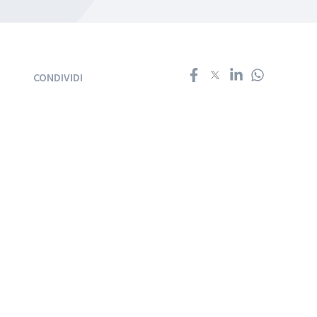
CONDIVIDI