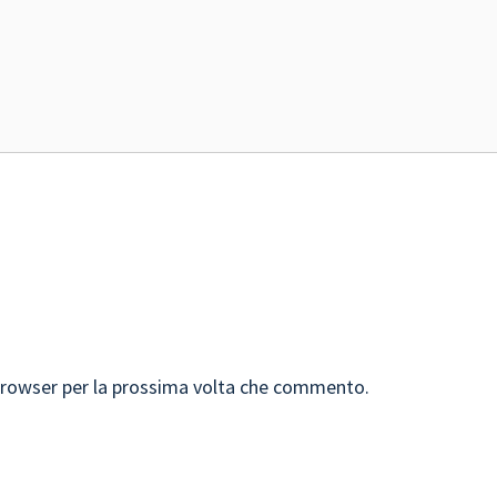
 browser per la prossima volta che commento.