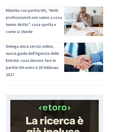
Malattia con partita IVA, “Molti
professionisti non sanno a cosa
hanno diritto”: cosa spetta e
come si chiede
Delega unica servizi online,
nuova guida dell’Agenzia delle
Entrate: cosa devono fare le
partite IVA entro il 28 febbraio
2027