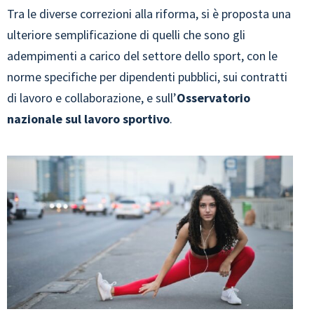
Tra le diverse correzioni alla riforma, si è proposta una
ulteriore semplificazione di quelli che sono gli
adempimenti a carico del settore dello sport, con le
norme specifiche per dipendenti pubblici, sui contratti
di lavoro e collaborazione, e sull’
Osservatorio
nazionale sul lavoro sportivo
.