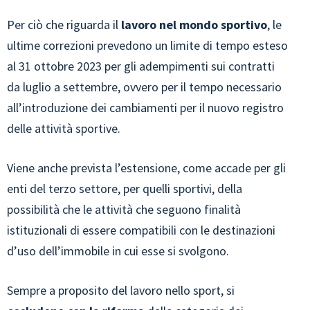
Per ciò che riguarda il
lavoro nel mondo sportivo
, le
ultime correzioni prevedono un limite di tempo esteso
al 31 ottobre 2023 per gli adempimenti sui contratti
da luglio a settembre, ovvero per il tempo necessario
all’introduzione dei cambiamenti per il nuovo registro
delle attività sportive.
Viene anche prevista l’estensione, come accade per gli
enti del terzo settore, per quelli sportivi, della
possibilità che le attività che seguono finalità
istituzionali di essere compatibili con le destinazioni
d’uso dell’immobile in cui esse si svolgono.
Sempre a proposito del lavoro nello sport, si