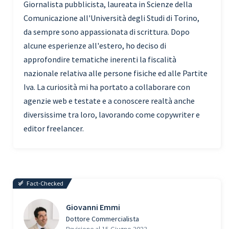
Giornalista pubblicista, laureata in Scienze della
Comunicazione all'Università degli Studi di Torino,
da sempre sono appassionata di scrittura. Dopo
alcune esperienze all'estero, ho deciso di
approfondire tematiche inerenti la fiscalità
nazionale relativa alle persone fisiche ed alle Partite
Iva. La curiosità mi ha portato a collaborare con
agenzie web e testate e a conoscere realtà anche
diversissime tra loro, lavorando come copywriter e
editor freelancer.
Fact-Checked
Giovanni Emmi
Dottore Commercialista
Revisione al 15 Giugno 2023