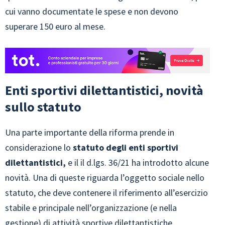
cui vanno documentate le spese e non devono
superare 150 euro al mese.
Enti sportivi dilettantistici, novità
sullo statuto
Una parte importante della riforma prende in
considerazione lo
statuto degli enti sportivi
dilettantistici,
e il il d.lgs. 36/21 ha introdotto alcune
novità. Una di queste riguarda l’oggetto sociale nello
statuto, che deve contenere il riferimento all’esercizio
stabile e principale nell’organizzazione (e nella
gestione) di attività sportive dilettantistiche.