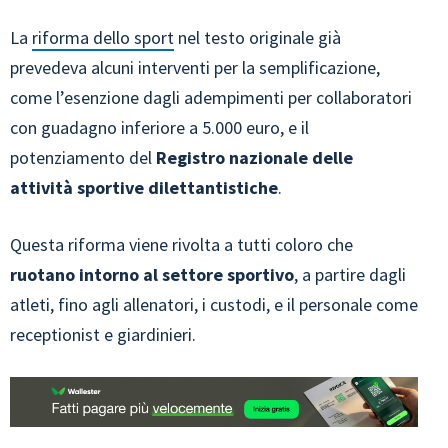
La
riforma dello sport
nel testo originale già
prevedeva alcuni interventi per la semplificazione,
come l’esenzione dagli adempimenti per collaboratori
con guadagno inferiore a 5.000 euro, e il
potenziamento del
Registro nazionale delle
attività sportive dilettantistiche
.
Questa riforma viene rivolta a tutti coloro che
ruotano intorno al settore sportivo
, a partire dagli
atleti, fino agli allenatori, i custodi, e il personale come
receptionist e giardinieri.