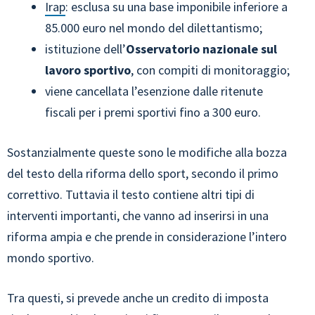
Irap
: esclusa su una base imponibile inferiore a
85.000 euro nel mondo del dilettantismo;
istituzione dell’
Osservatorio nazionale sul
lavoro sportivo
, con compiti di monitoraggio;
viene cancellata l’esenzione dalle ritenute
fiscali per i premi sportivi fino a 300 euro.
Sostanzialmente queste sono le modifiche alla bozza
del testo della riforma dello sport, secondo il primo
correttivo. Tuttavia il testo contiene altri tipi di
interventi importanti, che vanno ad inserirsi in una
riforma ampia e che prende in considerazione l’intero
mondo sportivo.
Tra questi, si prevede anche un credito di imposta