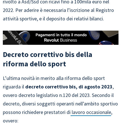
rivolto a Asd/Ssd con ricavi fino a 100mila euro nel
2022. Per aderire è necessaria l’iscrizione al Registro
attività sportive, e il deposito dei relativi bilanci.
Decreto correttivo bis della
riforma dello sport
L’ultima novità in merito alla riforma dello sport
riguarda il
decreto correttivo bis, di agosto 2023
,
ovvero decreto legislativo n.120 del 2023. Secondo il
decreto, diversi soggetti operanti nell’ambito sportivo
possono richiedere prestatori di
lavoro occasionale
,
ovvero: