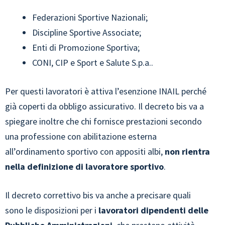
Federazioni Sportive Nazionali;
Discipline Sportive Associate;
Enti di Promozione Sportiva;
CONI, CIP e Sport e Salute S.p.a..
Per questi lavoratori è attiva l’esenzione INAIL perché
già coperti da obbligo assicurativo. Il decreto bis va a
spiegare inoltre che chi fornisce prestazioni secondo
una professione con abilitazione esterna
all’ordinamento sportivo con appositi albi,
non rientra
nella definizione di lavoratore sportivo
.
Il decreto correttivo bis va anche a precisare quali
sono le disposizioni per i
lavoratori dipendenti delle