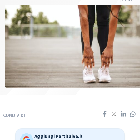
CONDIVIDI
Aggiungi Partitaiva.it