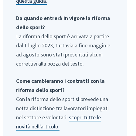
questa guida.
Da quando entrerà in vigore la riforma
dello sport?
La riforma dello sport è arrivata a partire
dal 1 luglio 2023, tuttavia a fine maggio e
ad agosto sono stati presentati alcuni
correttivi alla bozza del testo.
Come cambieranno i contratti con la
riforma dello sport?
Con la riforma dello sport si prevede una
netta distinzione tra lavoratori impiegati
nel settore e volontari:
scopri tutte le
novità nell’articolo.