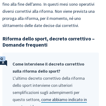
fino alla fine dell’anno. In questi mesi sono operativi
diversi correttivi alla riforma. Non viene prevista una
proroga alla riforma, per il momento, né uno
slittamento delle date decise dai correttivi.
Riforma dello sport, decreto correttivo –
Domande frequenti
Come interviene il decreto correttivo
sulla riforma dello sport?
L’ultimo decreto correttivo della riforma
dello sport interviene con ulteriori
semplificazioni sugli adempimenti per
questo settore,
come abbiamo indicato in