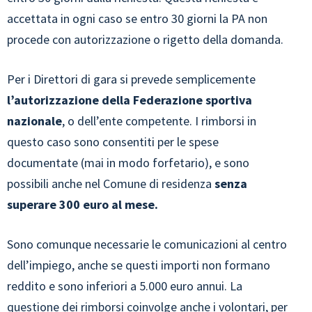
accettata in ogni caso se entro 30 giorni la PA non
procede con autorizzazione o rigetto della domanda.
Per i Direttori di gara si prevede semplicemente
l’autorizzazione della Federazione sportiva
nazionale
, o dell’ente competente. I rimborsi in
questo caso sono consentiti per le spese
documentate (mai in modo forfetario), e sono
possibili anche nel Comune di residenza
senza
superare 300 euro al mese.
Sono comunque necessarie le comunicazioni al centro
dell’impiego, anche se questi importi non formano
reddito e sono inferiori a 5.000 euro annui. La
questione dei rimborsi coinvolge anche i volontari, per