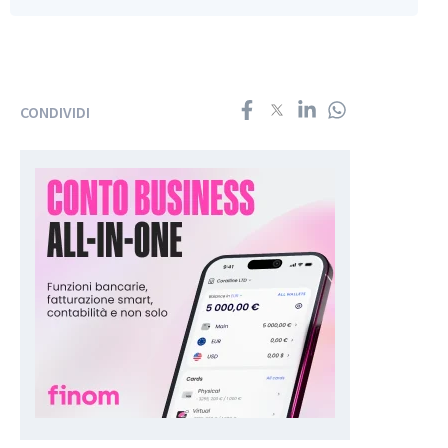
CONDIVIDI