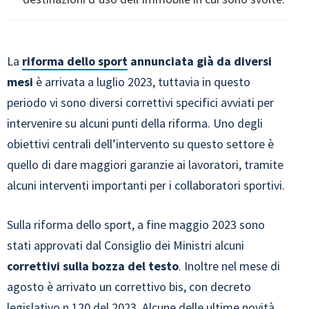
La
riforma dello sport
annunciata già da diversi
mesi
è arrivata a luglio 2023, tuttavia in questo
periodo vi sono diversi correttivi specifici avviati per
intervenire su alcuni punti della riforma. Uno degli
obiettivi centrali dell’intervento su questo settore è
quello di dare maggiori garanzie ai lavoratori, tramite
alcuni interventi importanti per i collaboratori sportivi.
Sulla riforma dello sport, a fine maggio 2023 sono
stati approvati dal Consiglio dei Ministri alcuni
correttivi sulla bozza del testo
. Inoltre nel mese di
agosto è arrivato un correttivo bis, con decreto
legislativo n.120 del 2023. Alcune delle ultime novità