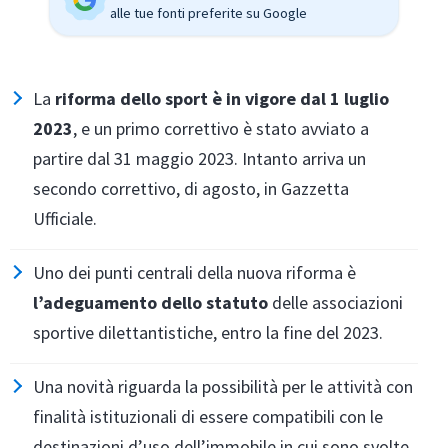
alle tue fonti preferite su Google
La
riforma dello sport è in vigore dal 1 luglio
2023
, e un primo correttivo è stato avviato a
partire dal 31 maggio 2023. Intanto arriva un
secondo correttivo, di agosto, in Gazzetta
Ufficiale.
Uno dei punti centrali della nuova riforma è
l’adeguamento dello statuto
delle associazioni
sportive dilettantistiche, entro la fine del 2023.
Una novità riguarda la possibilità per le attività con
finalità istituzionali di essere compatibili con le
destinazioni d’uso dell’immobile in cui sono svolte.