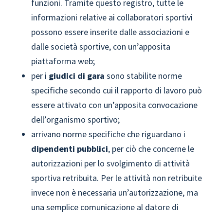
funzioni. Tramite questo registro, tutte le
informazioni relative ai collaboratori sportivi
possono essere inserite dalle associazioni e
dalle società sportive, con un’apposita
piattaforma web;
per i
giudici di gara
sono stabilite norme
specifiche secondo cui il rapporto di lavoro può
essere attivato con un’apposita convocazione
dell’organismo sportivo;
arrivano norme specifiche che riguardano i
dipendenti pubblici
, per ciò che concerne le
autorizzazioni per lo svolgimento di attività
sportiva retribuita. Per le attività non retribuite
invece non è necessaria un’autorizzazione, ma
una semplice comunicazione al datore di