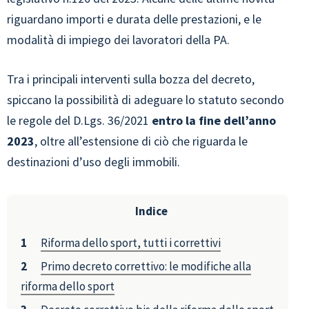
riguardano importi e durata delle prestazioni, e le
modalità di impiego dei lavoratori della PA.
Tra i principali interventi sulla bozza del decreto,
spiccano la possibilità di adeguare lo statuto secondo
le regole del D.Lgs. 36/2021
entro la fine dell’anno
2023
, oltre all’estensione di ciò che riguarda le
destinazioni d’uso degli immobili.
Indice
Riforma dello sport, tutti i correttivi
Primo decreto correttivo: le modifiche alla
riforma dello sport