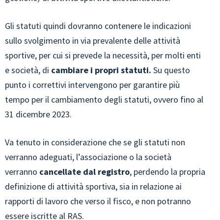
Gli statuti quindi dovranno contenere le indicazioni
sullo svolgimento in via prevalente delle attività
sportive, per cui si prevede la necessità, per molti enti
e società, di
cambiare i propri statuti.
Su questo
punto i correttivi intervengono per garantire più
tempo per il cambiamento degli statuti, ovvero fino al
31 dicembre 2023.
Va tenuto in considerazione che se gli statuti non
verranno adeguati, l’associazione o la società
verranno
cancellate dal registro
, perdendo la propria
definizione di attività sportiva, sia in relazione ai
rapporti di lavoro che verso il fisco, e non potranno
essere iscritte al RAS.