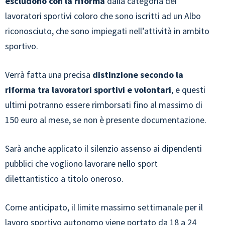
escludono con la riforma
dalla categoria dei
lavoratori sportivi coloro che sono iscritti ad un Albo
riconosciuto, che sono impiegati nell’attività in ambito
sportivo.
Verrà fatta una precisa
distinzione secondo la
riforma tra lavoratori sportivi e volontari
, e questi
ultimi potranno essere rimborsati fino al massimo di
150 euro al mese, se non è presente documentazione.
Sarà anche applicato il silenzio assenso ai dipendenti
pubblici che vogliono lavorare nello sport
dilettantistico a titolo oneroso.
Come anticipato, il limite massimo settimanale per il
lavoro sportivo autonomo viene portato da 18 a 24