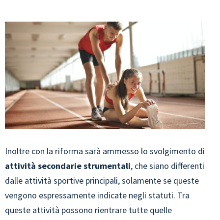
Inoltre con la riforma sarà ammesso lo svolgimento di
attività secondarie strumentali
, che siano differenti
dalle attività sportive principali, solamente se queste
vengono espressamente indicate negli statuti. Tra
queste attività possono rientrare tutte quelle