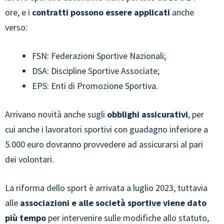
ore, e i
contratti possono essere applicati
anche
verso:
FSN: Federazioni Sportive Nazionali;
DSA: Discipline Sportive Associate;
EPS: Enti di Promozione Sportiva.
Arrivano novità anche sugli
obblighi assicurativi
, per
cui anche i lavoratori sportivi con guadagno inferiore a
5.000 euro dovranno provvedere ad assicurarsi al pari
dei volontari.
La riforma dello sport è arrivata a luglio 2023, tuttavia
alle
associazioni e alle società sportive viene dato
più tempo
per intervenire sulle modifiche allo statuto,