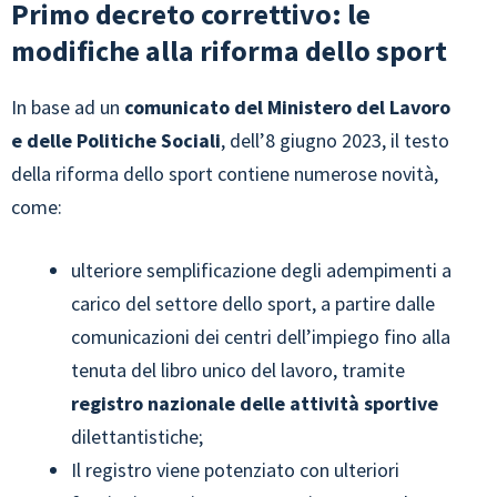
Primo decreto correttivo: le
modifiche alla riforma dello sport
In base ad un
comunicato del Ministero del Lavoro
e delle Politiche Sociali
, dell’8 giugno 2023, il testo
della riforma dello sport contiene numerose novità,
come:
ulteriore semplificazione degli adempimenti a
carico del settore dello sport, a partire dalle
comunicazioni dei centri dell’impiego fino alla
tenuta del libro unico del lavoro, tramite
registro nazionale delle attività sportive
dilettantistiche;
Il registro viene potenziato con ulteriori