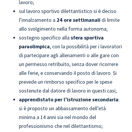
lavoro;
sul lavoro sportivo dilettantistico si è deciso
l’innalzamento a
24 ore settimanali
di limite
allo svolgimento nella forma autonoma;
sostegno specifico alla
sfera sportiva
paraolimpica
, con la possibilità per i lavoratori
di partecipare agli allenamenti o alle gare con
un permesso retribuito, senza dover ricorrere
alle ferie, e conservando il posto di lavoro. Si
prevede un rimborso specifico per le spese
sostenute dal datore di lavoro in questi casi;
apprendistato per l’istruzione secondaria
:
si è proposto un abbassamento dell’età
minima a 14 anni sia nel mondo del
professionismo che nel dilettantismo;