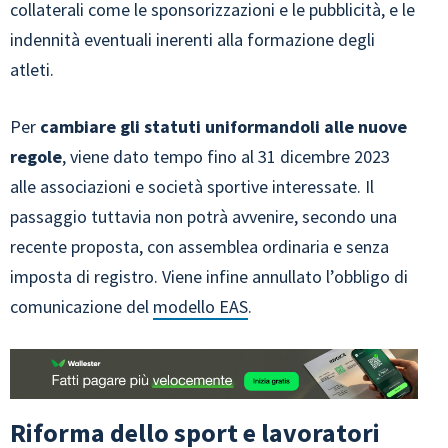
collaterali come le sponsorizzazioni e le pubblicità, e le
indennità eventuali inerenti alla formazione degli
atleti.
Per
cambiare gli statuti uniformandoli alle nuove
regole
, viene dato tempo fino al 31 dicembre 2023
alle associazioni e società sportive interessate. Il
passaggio tuttavia non potrà avvenire, secondo una
recente proposta, con assemblea ordinaria e senza
imposta di registro. Viene infine annullato l’obbligo di
comunicazione del
modello EAS
.
Riforma dello sport e lavoratori