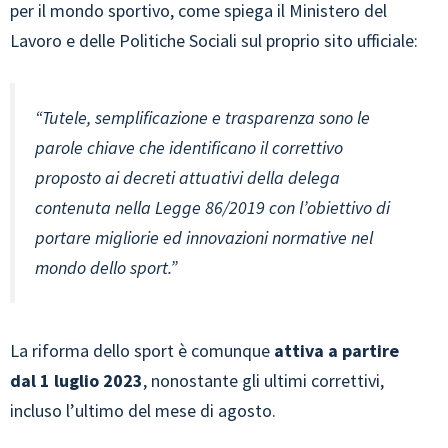
per il mondo sportivo, come spiega il Ministero del
Lavoro e delle Politiche Sociali sul proprio sito ufficiale:
“Tutele, semplificazione e trasparenza sono le
parole chiave che identificano il correttivo
proposto ai decreti attuativi della delega
contenuta nella Legge 86/2019 con l’obiettivo di
portare migliorie ed innovazioni normative nel
mondo dello sport.”
La riforma dello sport è comunque
attiva a partire
dal 1 luglio 2023
, nonostante gli ultimi correttivi,
incluso l’ultimo del mese di agosto.