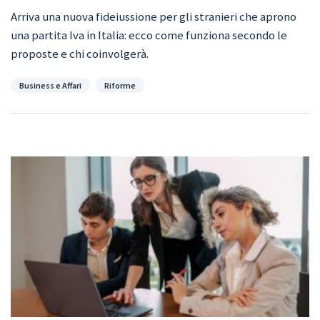
Arriva una nuova fideiussione per gli stranieri che aprono
una partita Iva in Italia: ecco come funziona secondo le
proposte e chi coinvolgerà.
Categorie
Business e Affari
Riforme