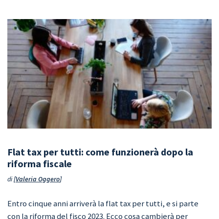
Flat tax per tutti: come funzionerà dopo la
riforma fiscale
di
Valeria Oggero
Entro cinque anni arriverà la flat tax per tutti, e si parte
con la riforma del fisco 2023. Ecco cosa cambierà per