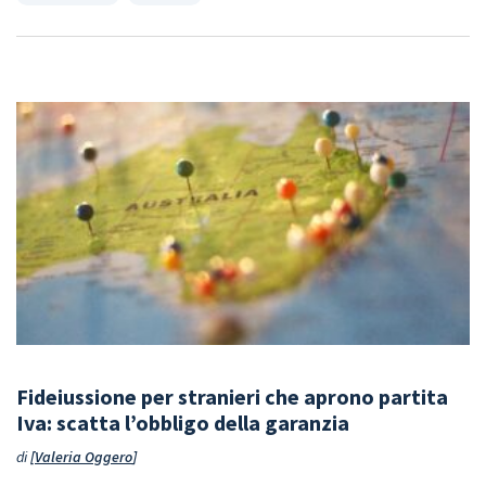
Fideiussione per stranieri che aprono partita
Iva: scatta l’obbligo della garanzia
di
Valeria Oggero