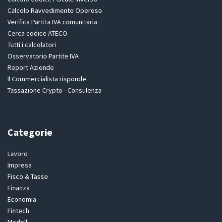
Calcolo Ravvedimento Operoso
Verifica Partita IVA comunitaria
Cerca codice ATECO
Tutti i calcolatori
Osservatorio Partite IVA
Report Aziende
Il Commercialista risponde
Tassazione Crypto - Consulenza
Categorie
Lavoro
Impresa
Fisco & Tasse
Finanza
Economia
Fintech
Modelli