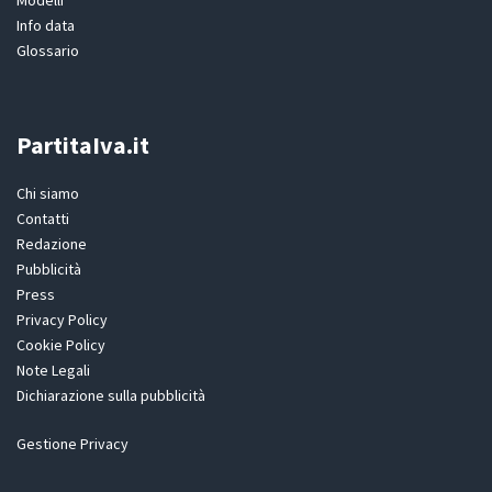
Info data
Glossario
PartitaIva.it
Chi siamo
Contatti
Redazione
Pubblicità
Press
Privacy Policy
Cookie Policy
Note Legali
Dichiarazione sulla pubblicità
Gestione Privacy