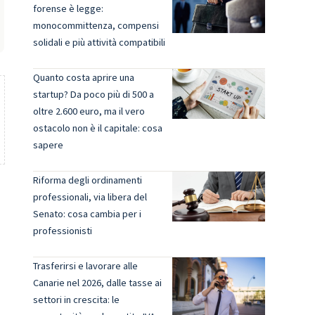
forense è legge:
monocommittenza, compensi
solidali e più attività compatibili
Quanto costa aprire una
startup? Da poco più di 500 a
oltre 2.600 euro, ma il vero
ostacolo non è il capitale: cosa
sapere
Riforma degli ordinamenti
professionali, via libera del
Senato: cosa cambia per i
professionisti
Trasferirsi e lavorare alle
Canarie nel 2026, dalle tasse ai
settori in crescita: le