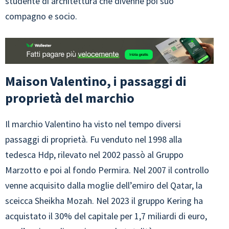
studente di architettura che divenne poi suo
compagno e socio.
Maison Valentino, i passaggi di
proprietà del marchio
Il marchio Valentino ha visto nel tempo diversi
passaggi di proprietà. Fu venduto nel 1998 alla
tedesca Hdp, rilevato nel 2002 passò al Gruppo
Marzotto e poi al fondo Permira. Nel 2007 il controllo
venne acquisito dalla moglie dell’emiro del Qatar, la
sceicca Sheikha Mozah. Nel 2023 il gruppo Kering ha
acquistato il 30% del capitale per 1,7 miliardi di euro,