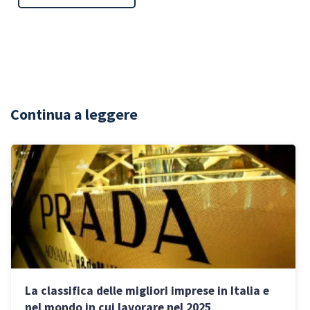
Continua a leggere
La classifica delle migliori imprese in Italia e
nel mondo in cui lavorare nel 2025