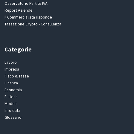
Osservatorio Partite IVA
Report Aziende
Il Commercialista risponde
Tassazione Crypto - Consulenza
Categorie
Lavoro
Impresa
Fisco & Tasse
Finanza
Economia
Fintech
Modelli
Info data
Glossario