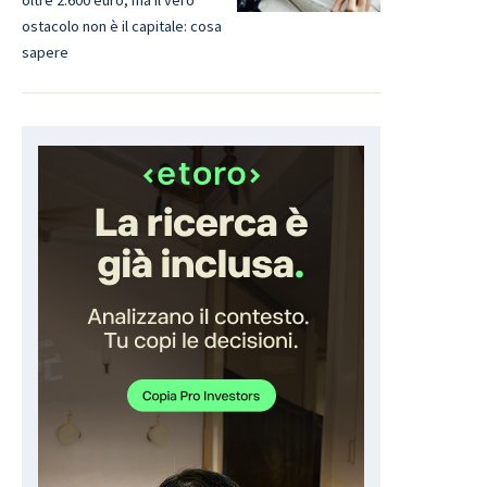
ostacolo non è il capitale: cosa
sapere