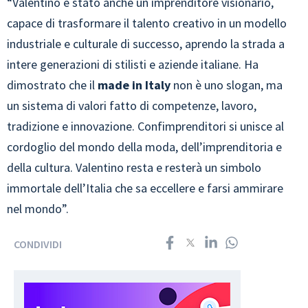
“Valentino è stato anche un imprenditore visionario,
capace di trasformare il talento creativo in un modello
industriale e culturale di successo, aprendo la strada a
intere generazioni di stilisti e aziende italiane. Ha
dimostrato che il
made in Italy
non è uno slogan, ma
un sistema di valori fatto di competenze, lavoro,
tradizione e innovazione. Confimprenditori si unisce al
cordoglio del mondo della moda, dell’imprenditoria e
della cultura. Valentino resta e resterà un simbolo
immortale dell’Italia che sa eccellere e farsi ammirare
nel mondo”.
CONDIVIDI