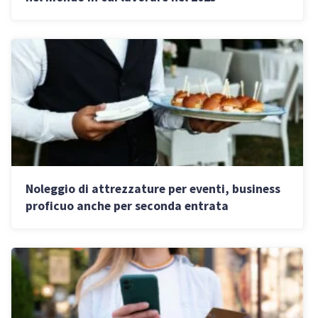
Noleggio di attrezzature per eventi, business
proficuo anche per seconda entrata