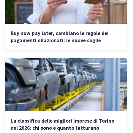
Buy now pay later, cambiano le regole dei
pagamenti dilazionati: le nuove soglie
temporali online e offline
La classifica delle migliori imprese di Torino
nel 2026: chi sono e quanto fatturano