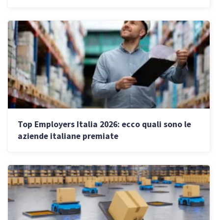
Top Employers Italia 2026: ecco quali sono le
aziende italiane premiate