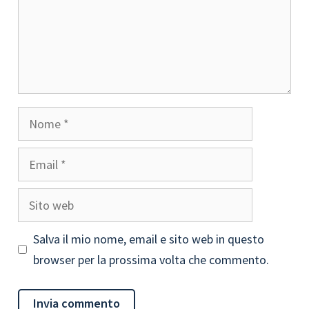
Nome
Email
Sito
web
Salva il mio nome, email e sito web in questo
browser per la prossima volta che commento.