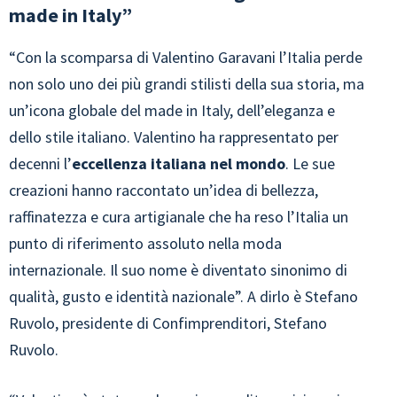
made in Italy”
“Con la scomparsa di Valentino Garavani l’Italia perde
non solo uno dei più grandi stilisti della sua storia, ma
un’icona globale del made in Italy, dell’eleganza e
dello stile italiano. Valentino ha rappresentato per
decenni l’
eccellenza italiana nel mondo
. Le sue
creazioni hanno raccontato un’idea di bellezza,
raffinatezza e cura artigianale che ha reso l’Italia un
punto di riferimento assoluto nella moda
internazionale. Il suo nome è diventato sinonimo di
qualità, gusto e identità nazionale”. A dirlo è Stefano
Ruvolo, presidente di Confimprenditori, Stefano
Ruvolo.