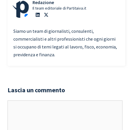
Redazione
Il team editoriale di Partitaiva.it
Siamo un team di giornalisti, consulenti,
commercialisti e altri professionisti che ogni giorni
si occupano di temi legati al lavoro, fisco, economia,
previdenza e finanza.
Lascia un commento
Commento