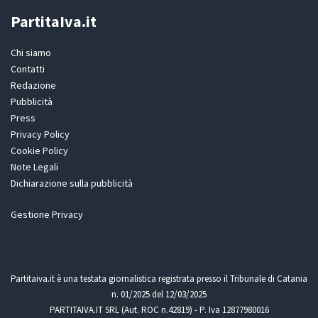
PartitaIva.it
Chi siamo
Contatti
Redazione
Pubblicità
Press
Privacy Policy
Cookie Policy
Note Legali
Dichiarazione sulla pubblicità
Gestione Privacy
Partitaiva.it è una testata giornalistica registrata presso il Tribunale di Catania
n. 01/2025 del 12/03/2025
PARTITAIVA.IT SRL (Aut. ROC n.42819) - P. Iva 12877980016