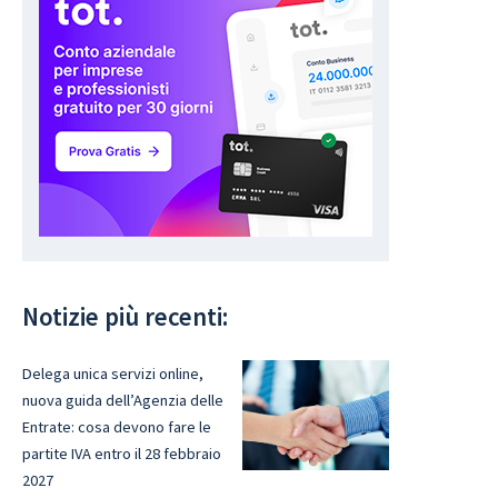
Notizie più recenti:
Delega unica servizi online,
nuova guida dell’Agenzia delle
Entrate: cosa devono fare le
partite IVA entro il 28 febbraio
2027