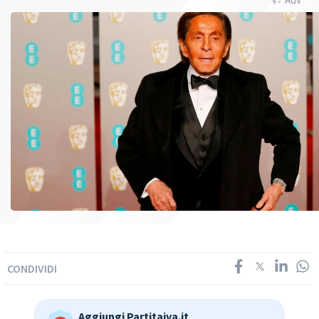
CONDIVIDI
Aggiungi Partitaiva.it