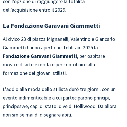
con l’opzione di raggiungere la totalità
dell’acquisizione entro il 2029.
La Fondazione Garavani Giammetti
Al civico 23 di piazza Mignanelli, Valentino e Giancarlo
Giammetti hanno aperto nel febbraio 2025 la
Fondazione Garavani Giammetti
, per ospitare
mostre di arte e moda e per contribuire alla
formazione dei giovani stilisti.
L’addio alla moda dello stilista durò tre giorni, con un
evento indimenticabile a cui parteciparono principi,
principeswe, capi di stato, dive di Holliwood. Da allora
non smise mai di disegnare abiti.