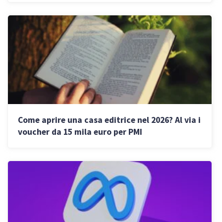
Come aprire una casa editrice nel 2026? Al via i
voucher da 15 mila euro per PMI