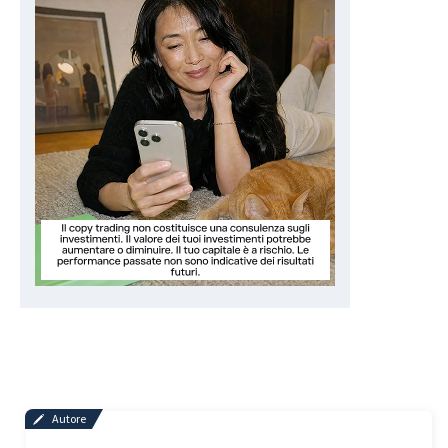
Autore