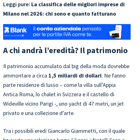
Leggi pure:
La classifica delle migliori imprese di
Milano nel 2026: chi sono e quanto fatturano
A chi andrà l’eredità? Il patrimonio
Il patrimonio accumulato dal big della moda dovrebbe
ammontare a circa
1,5 miliardi di dollari
. Ne fanno
parte residenze di lusso – come la villa sull’Appia
Antica Roma, lo chalet in Svizzera e il castello di
Wideville vicino Parigi -, uno yacht di 47 metri, un jet
privato e una collezione d’arte.
Tra i possibili eredi Giancarlo Giammetti, con il quale