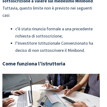
sottoscrizione a valere sul medesimo Minibond
.
Tuttavia, questo limite non è previsto nei seguenti
casi:
c’è stata rinuncia formale a una precedente
richiesta di sottoscrizione;
l’Investitore Istituzionale Convenzionato ha
deciso di non sottoscrivere il Minibond.
Come funziona l’istruttoria