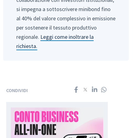
si impegna a sottoscrivere minibond fino
al 40% del valore complessivo in emissione
per sostenere il tessuto produttivo
regionale.
Leggi come inoltrare la
richiesta.
CONDIVIDI