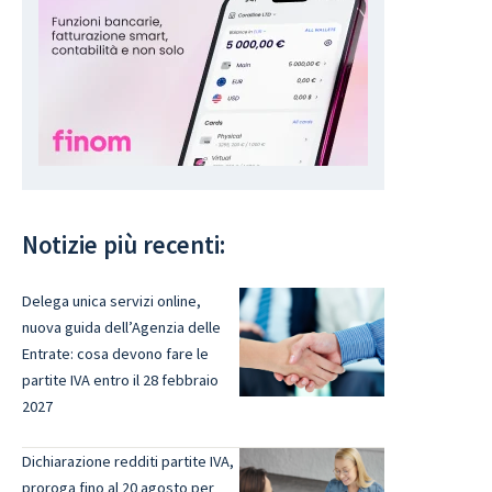
Notizie più recenti:
Delega unica servizi online,
nuova guida dell’Agenzia delle
Entrate: cosa devono fare le
partite IVA entro il 28 febbraio
2027
Dichiarazione redditi partite IVA,
proroga fino al 20 agosto per