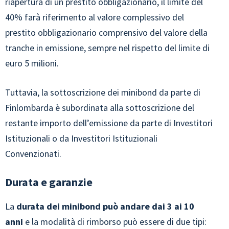
riapertura di un prestito obbligazionario, il limite del
40% farà riferimento al valore complessivo del
prestito obbligazionario comprensivo del valore della
tranche in emissione, sempre nel rispetto del limite di
euro 5 milioni.
Tuttavia, la sottoscrizione dei minibond da parte di
Finlombarda è subordinata alla sottoscrizione del
restante importo dell’emissione da parte di Investitori
Istituzionali o da Investitori Istituzionali
Convenzionati.
Durata e garanzie
La
durata dei minibond può andare dai 3 ai 10
anni
e la modalità di rimborso può essere di due tipi: