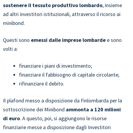
sostenere il tessuto produttivo lombardo
, insieme
ad altri investitori istituzionali, attraverso il ricorso ai
minibond.
Questi sono
emessi dalle imprese lombarde
e sono
volti a:
finanziare i piani di investimento;
finanziare il fabbisogno di capitale circolante;
rifinanziare il debito.
Il plafond messo a disposizione da Finlombarda per la
sottoscrizione dei Minibond
ammonta a 120 milioni
di euro
. A questo, poi, si aggiungono le risorse
finanziarie messe a disposizione dagli Investitori