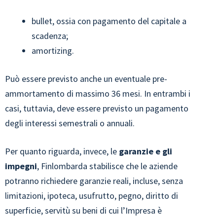
bullet, ossia con pagamento del capitale a
scadenza;
amortizing.
Può essere previsto anche un eventuale pre-
ammortamento di massimo 36 mesi. In entrambi i
casi, tuttavia, deve essere previsto un pagamento
degli interessi semestrali o annuali.
Per quanto riguarda, invece, le
garanzie e gli
impegni
, Finlombarda stabilisce che le aziende
potranno richiedere garanzie reali, incluse, senza
limitazioni, ipoteca, usufrutto, pegno, diritto di
superficie, servitù su beni di cui l’Impresa è