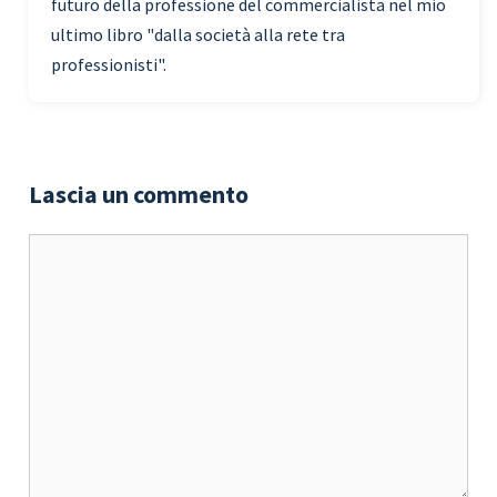
futuro della professione del commercialista nel mio
ultimo libro "dalla società alla rete tra
professionisti".
Lascia un commento
Commento