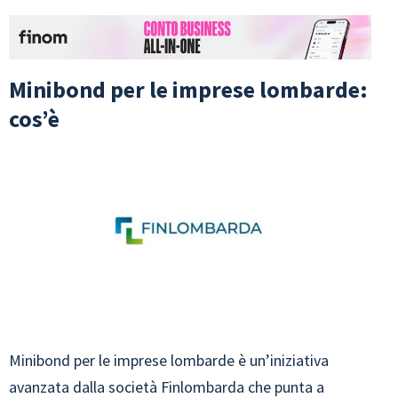
Minibond per le imprese lombarde:
cos’è
Minibond per le imprese lombarde è un’iniziativa
avanzata dalla società Finlombarda che punta a