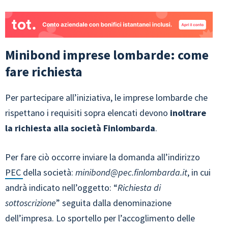
Minibond imprese lombarde: come
fare richiesta
Per partecipare all’iniziativa, le imprese lombarde che
rispettano i requisiti sopra elencati devono
inoltrare
la richiesta alla società Finlombarda
.
Per fare ciò occorre inviare la domanda all’indirizzo
PEC
della società:
minibond@pec.finlombarda.it
, in cui
andrà indicato nell’oggetto: “
Richiesta di
sottoscrizione
” seguita dalla denominazione
dell’impresa. Lo sportello per l’accoglimento delle