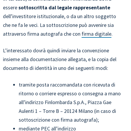
essere
sottoscritta dal legale rappresentante
dell’investitore istituzionale, o da un altro soggetto
che ne fa le veci. La sottoscrizione può avvenire sia
attraverso firma autografa che con
firma digitale
.
L’interessato dovrà quindi inviare la convenzione
insieme alla documentazione allegata, e la copia del
documento di identità in uno dei seguenti modi:
tramite posta raccomandata con ricevuta di
ritorno o corriere espresso o consegna a mano
all’indirizzo Finlombarda S.p.A., Piazza Gae
Aulenti 1 – Torre B – 20124 Milano (in caso di
sottoscrizione con firma autografa);
mediante PEC all’indirizzo