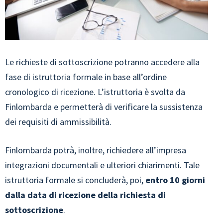
Le richieste di sottoscrizione potranno accedere alla
fase di istruttoria formale in base all’ordine
cronologico di ricezione. L’istruttoria è svolta da
Finlombarda e permetterà di verificare la sussistenza
dei requisiti di ammissibilità.
Finlombarda potrà, inoltre, richiedere all’impresa
integrazioni documentali e ulteriori chiarimenti. Tale
istruttoria formale si concluderà, poi,
entro 10 giorni
dalla data di ricezione della richiesta di
sottoscrizione
.