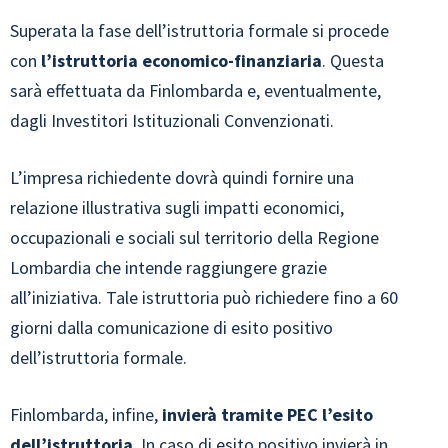
Superata la fase dell’istruttoria formale si procede
con
l’istruttoria economico-finanziaria
. Questa
sarà effettuata da Finlombarda e, eventualmente,
dagli Investitori Istituzionali Convenzionati.
L’impresa richiedente dovrà quindi fornire una
relazione illustrativa sugli impatti economici,
occupazionali e sociali sul territorio della Regione
Lombardia che intende raggiungere grazie
all’iniziativa. Tale istruttoria può richiedere fino a 60
giorni dalla comunicazione di esito positivo
dell’istruttoria formale.
Finlombarda, infine,
invierà tramite PEC l’esito
dell’istruttoria
. In caso di esito positivo invierà in