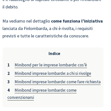
il debito.
Ma vediamo nel dettaglio
come funziona l’iniziativa
lanciata da Finlombarda, a chi è rivolta, i requisiti
previsti e tutte le caratteristiche da conoscere.
Indice
Minibond per le imprese lombarde: cos’è
Minibond imprese lombarde: a chi si rivolge
Minibond imprese lombarde: come fare richiesta
Minibond imprese lombarde: come
convenzionarsi