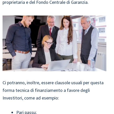
proprietaria e del Fondo Centrale di Garanzia.
Ci potranno, inoltre, essere clausole usuali per questa
forma tecnica di finanziamento a favore degli
Investitori, come ad esempio:
Pari passu;