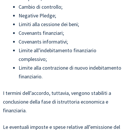
Cambio di controllo;
Negative Pledge;
Limiti alla cessione dei beni;
Covenants finanziari;
Covenants informativi;
Limite all’indebitamento finanziario
complessivo;
Limite alla contrazione di nuovo indebitamento
finanziario.
I termini dell’accordo, tuttavia, vengono stabiliti a
conclusione della fase di istruttoria economica e
finanziaria.
Le eventuali imposte e spese relative all’emissione del