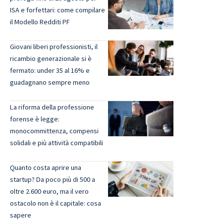
ISA e forfettari: come compilare
il Modello Redditi PF
Giovani liberi professionisti, il
ricambio generazionale si è
fermato: under 35 al 16% e
guadagnano sempre meno
La riforma della professione
forense è legge:
monocommittenza, compensi
solidali e più attività compatibili
Quanto costa aprire una
startup? Da poco più di 500 a
oltre 2.600 euro, ma il vero
ostacolo non è il capitale: cosa
sapere