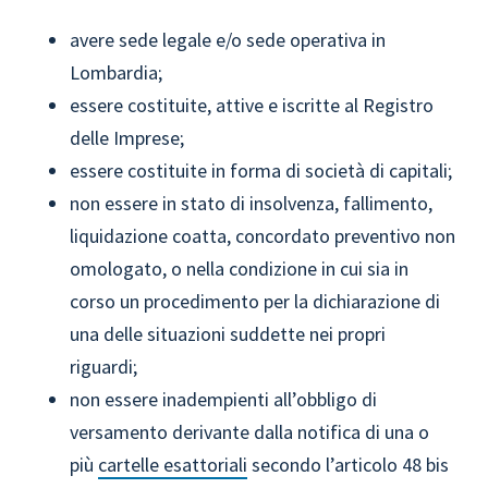
avere sede legale e/o sede operativa in
Lombardia;
essere costituite, attive e iscritte al Registro
delle Imprese;
essere costituite in forma di società di capitali;
non essere in stato di insolvenza, fallimento,
liquidazione coatta, concordato preventivo non
omologato, o nella condizione in cui sia in
corso un procedimento per la dichiarazione di
una delle situazioni suddette nei propri
riguardi;
non essere inadempienti all’obbligo di
versamento derivante dalla notifica di una o
più
cartelle esattoriali
secondo l’articolo 48 bis