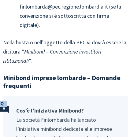
finlombarda@pec.regione.lombardia.it
(se la
convenzione si è sottoscritta con firma
digitale).
Nella busta o nell’oggetto della PEC vi dovrà essere la
dicitura “
Minibond – Convenzione investitori
istituzionali
”.
Minibond imprese lombarde – Domande
frequenti
Cos’è l’iniziativa Minibond?
La società Finlombarda ha lanciato
l’iniziativa minibond dedicata alle imprese