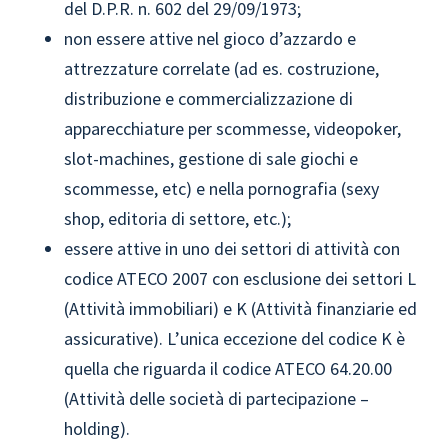
del D.P.R. n. 602 del 29/09/1973;
non essere attive nel gioco d’azzardo e
attrezzature correlate (ad es. costruzione,
distribuzione e commercializzazione di
apparecchiature per scommesse, videopoker,
slot-machines, gestione di sale giochi e
scommesse, etc) e nella pornografia (sexy
shop, editoria di settore, etc.);
essere attive in uno dei settori di attività con
codice ATECO 2007 con esclusione dei settori L
(Attività immobiliari) e K (Attività finanziarie ed
assicurative). L’unica eccezione del codice K è
quella che riguarda il codice ATECO 64.20.00
(Attività delle società di partecipazione –
holding).