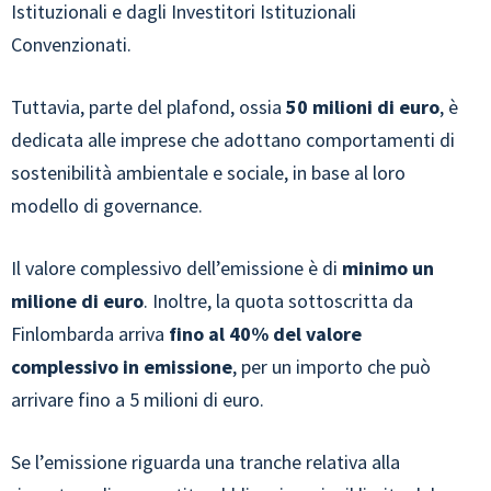
Istituzionali e dagli Investitori Istituzionali
Convenzionati.
Tuttavia, parte del plafond, ossia
50 milioni di euro
, è
dedicata alle imprese che adottano comportamenti di
sostenibilità ambientale e sociale, in base al loro
modello di governance.
Il valore complessivo dell’emissione è di
minimo un
milione di euro
. Inoltre, la quota sottoscritta da
Finlombarda arriva
fino al 40%
del valore
complessivo in emissione
, per un importo che può
arrivare fino a 5 milioni di euro.
Se l’emissione riguarda una tranche relativa alla