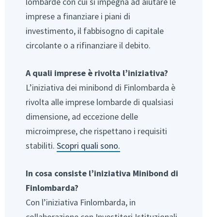
lombarde con cui si impegna ad aiutare le
imprese a finanziare i piani di
investimento, il fabbisogno di capitale
circolante o a rifinanziare il debito.
A quali imprese è rivolta l’iniziativa?
L’iniziativa dei minibond di Finlombarda è
rivolta alle imprese lombarde di qualsiasi
dimensione, ad eccezione delle
microimprese, che rispettano i requisiti
stabiliti.
Scopri quali sono.
In cosa consiste l’iniziativa Minibond di
Finlombarda?
Con l’iniziativa Finlombarda, in
collaborazione con Investitori Istituzionali,