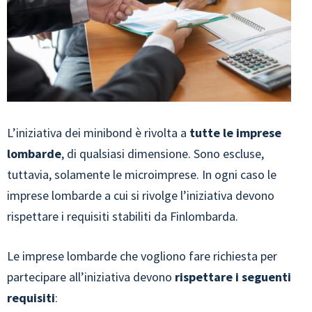
L’iniziativa dei minibond è rivolta a
tutte le imprese
lombarde
, di qualsiasi dimensione. Sono escluse,
tuttavia, solamente le microimprese. In ogni caso le
imprese lombarde a cui si rivolge l’iniziativa devono
rispettare i requisiti stabiliti da Finlombarda.
Le imprese lombarde che vogliono fare richiesta per
partecipare all’iniziativa devono
rispettare i seguenti
requisiti
: