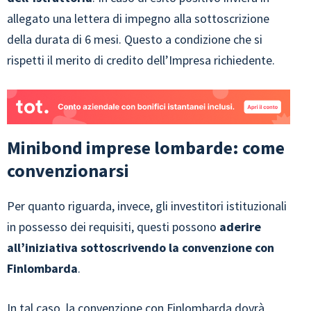
allegato una lettera di impegno alla sottoscrizione
della durata di 6 mesi. Questo a condizione che si
rispetti il merito di credito dell’Impresa richiedente.
Minibond imprese lombarde: come
convenzionarsi
Per quanto riguarda, invece, gli investitori istituzionali
in possesso dei requisiti, questi possono
aderire
all’iniziativa sottoscrivendo la convenzione con
Finlombarda
.
In tal caso, la convenzione con Finlombarda dovrà