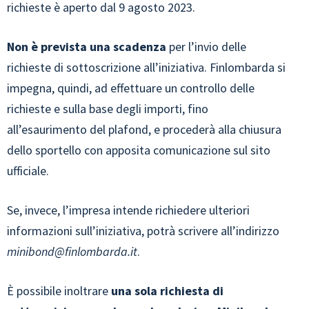
richieste è aperto dal 9 agosto 2023.
Non è prevista una scadenza
per l’invio delle
richieste di sottoscrizione all’iniziativa. Finlombarda si
impegna, quindi, ad effettuare un controllo delle
richieste e sulla base degli importi, fino
all’esaurimento del plafond, e procederà alla chiusura
dello sportello con apposita comunicazione sul sito
ufficiale.
Se, invece, l’impresa intende richiedere ulteriori
informazioni sull’iniziativa, potrà scrivere all’indirizzo
minibond@finlombarda.it
.
È possibile inoltrare
una sola richiesta di