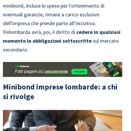
minibond, incluse le spese per l’ottenimento di
eventuali garanzie, rimane a carico esclusivo
dell’impresa che prende parte all’iniziativa.
Finlombarda avrà, poi, il diritto di
cedere in qualsiasi
momento le obbligazioni sottoscritte
sul mercato
secondario.
Minibond imprese lombarde: a chi
si rivolge