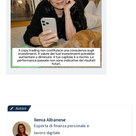
Autore
Ilenia Albanese
Esperta di finanza personale e
lavoro digitale