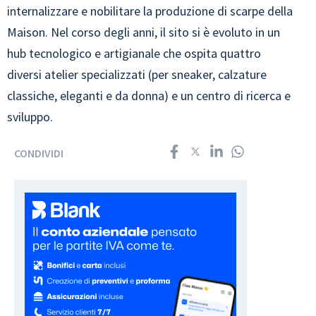
internalizzare e nobilitare la produzione di scarpe della
Maison. Nel corso degli anni, il sito si è evoluto in un
hub tecnologico e artigianale che ospita quattro
diversi atelier specializzati (per sneaker, calzature
classiche, eleganti e da donna) e un centro di ricerca e
sviluppo.
CONDIVIDI