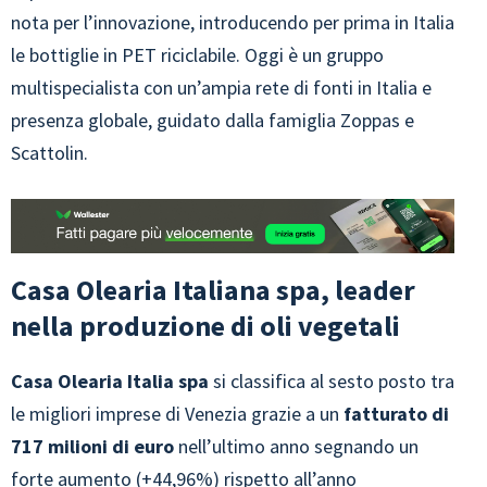
nota per l’innovazione, introducendo per prima in Italia
le bottiglie in PET riciclabile. Oggi è un gruppo
multispecialista con un’ampia rete di fonti in Italia e
presenza globale, guidato dalla famiglia Zoppas e
Scattolin.
Casa Olearia Italiana spa, leader
nella produzione di oli vegetali
Casa Olearia Italia spa
si classifica al sesto posto tra
le migliori imprese di Venezia grazie a un
fatturato di
717 milioni di euro
nell’ultimo anno segnando un
forte aumento (+44,96%) rispetto all’anno