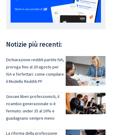
Notizie più recenti:
Dichiarazione redditi partite IVA,
proroga fino al 20 agosto per
ISA e forfettari: come compilare
il Modello Redditi PF
Giovani liberi professionisti, il
ricambio generazionale si è
fermato: under 35 al 16% e
guadagnano sempre meno
La riforma della professione