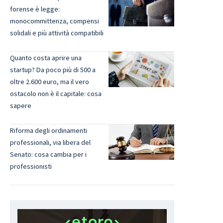
forense è legge:
monocommittenza, compensi
solidali e più attività compatibili
Quanto costa aprire una
startup? Da poco più di 500 a
oltre 2.600 euro, ma il vero
ostacolo non è il capitale: cosa
sapere
Riforma degli ordinamenti
professionali, via libera del
Senato: cosa cambia per i
professionisti