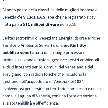
Al nono posto nella classifica delle migliori imprese di
Venezia c’è
V.E.R.I.T.A.S. spa
che ha registrato ricavi
netti pari a
511 milioni di euro
nel 2023.
Veritas (acronimo di Veneziana Energia Risorse Idriche
Territorio Ambiente Servizi) è una
multiutility
pubblica veneta
nata da un lungo processo di
razionalizzazione e fusioni, gestisce servizi ambientali
e idrici integrati per 51 Comuni del Veneziano e del
Trevigiano, con radici storiche che includono la
gestione dell’acquedotto di Venezia del 1884,
evolvendosi per servire un territorio complesso e unico
come la Laguna di Venezia, con una forte attenzione
alla sostenibilità e all’efficienza.