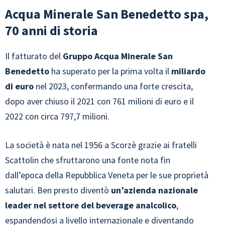
Acqua Minerale San Benedetto spa,
70 anni di storia
Il fatturato del
Gruppo Acqua Minerale San
Benedetto
ha superato per la prima volta il
miliardo
di euro
nel 2023, confermando una forte crescita,
dopo aver chiuso il 2021 con 761 milioni di euro e il
2022 con circa 797,7 milioni.
La società è nata nel 1956 a Scorzè grazie ai fratelli
Scattolin che sfruttarono una fonte nota fin
dall’epoca della Repubblica Veneta per le sue proprietà
salutari. Ben presto diventò
un’azienda nazionale
leader nel settore del beverage analcolico
,
espandendosi a livello internazionale e diventando