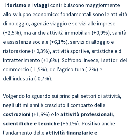
Il
turismo
e i
viaggi
contribuiscono maggiormente
allo sviluppo economico: fondamentali sono le attività
di noleggio, agenzie viaggio e servizi alle imprese
(+2,5%), ma anche attività immobiliari (+0,9%), sanità
e assistenza sociale (+6,1%), servizi di alloggio e
ristorazione (+0,3%), attività sportive, artistiche e di
intrattenimento (+1,6%). Soffrono, invece, i settori del
commercio (-1,5%), dell’agricoltura (-2%) e
dell’industria (-0,7%).
Volgendo lo sguardo sui principali settori di attività,
negli ultimi anni è cresciuto il comparto delle
costruzioni
(+1,6%) e le
attività professionali,
scientifiche e tecniche
(+5,1%). Positivo anche
l’andamento delle
attività finanziarie e