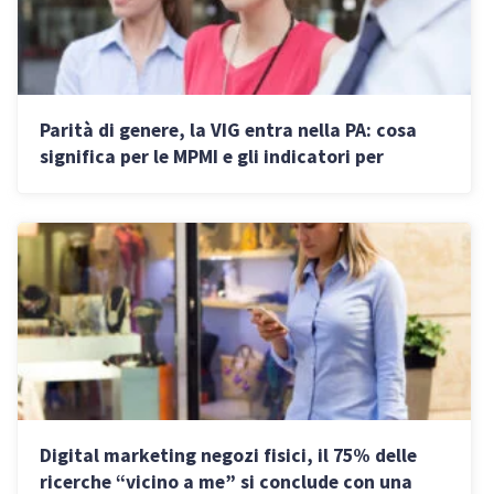
Parità di genere, la VIG entra nella PA: cosa
significa per le MPMI e gli indicatori per
ottenere vantaggi sugli appalti
Digital marketing negozi fisici, il 75% delle
ricerche “vicino a me” si conclude con una