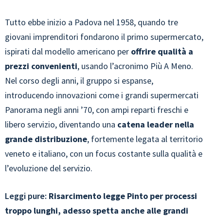
Tutto ebbe inizio a Padova nel 1958, quando tre
giovani imprenditori fondarono il primo supermercato,
ispirati dal modello americano per
offrire qualità a
prezzi convenienti
, usando l’acronimo Più A Meno.
Nel corso degli anni, il gruppo si espanse,
introducendo innovazioni come i grandi supermercati
Panorama negli anni ’70, con ampi reparti freschi e
libero servizio, diventando una
catena leader nella
grande distribuzione
, fortemente legata al territorio
veneto e italiano, con un focus costante sulla qualità e
l’evoluzione del servizio.
Leggi pure:
Risarcimento legge Pinto per processi
troppo lunghi, adesso spetta anche alle grandi