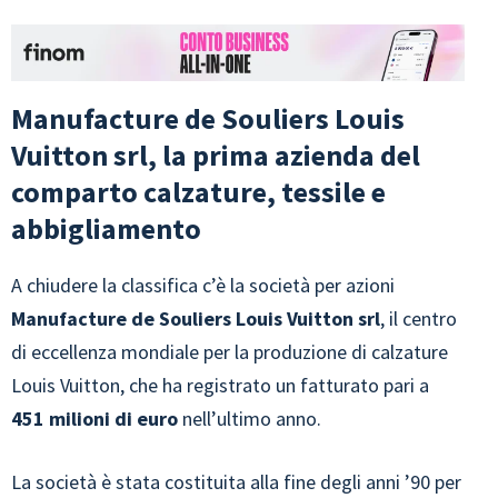
Manufacture de Souliers Louis
Vuitton srl, la prima azienda del
comparto calzature, tessile e
abbigliamento
A chiudere la classifica c’è la società per azioni
Manufacture de Souliers Louis Vuitton srl
, il centro
di eccellenza mondiale per la produzione di calzature
Louis Vuitton, che ha registrato un fatturato pari a
451 milioni di euro
nell’ultimo anno.
La società è stata costituita alla fine degli anni ’90 per