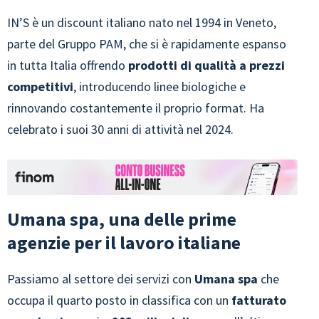
IN’S è un discount italiano nato nel 1994 in Veneto,
parte del Gruppo PAM, che si è rapidamente espanso
in tutta Italia offrendo
prodotti di qualità a prezzi
competitivi
, introducendo linee biologiche e
rinnovando costantemente il proprio format. Ha
celebrato i suoi 30 anni di attività nel 2024.
Umana spa, una delle prime
agenzie per il lavoro italiane
Passiamo al settore dei servizi con
Umana spa
che
occupa il quarto posto in classifica con un
fatturato