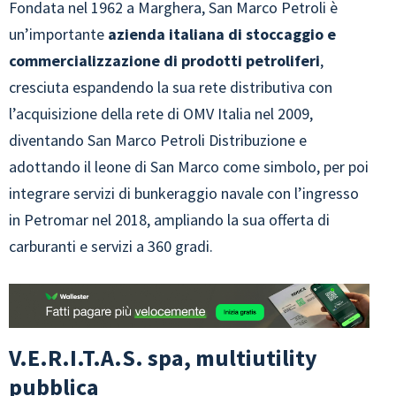
Fondata nel 1962 a Marghera, San Marco Petroli è
un’importante
azienda italiana di stoccaggio e
commercializzazione di prodotti petroliferi
,
cresciuta espandendo la sua rete distributiva con
l’acquisizione della rete di OMV Italia nel 2009,
diventando San Marco Petroli Distribuzione e
adottando il leone di San Marco come simbolo, per poi
integrare servizi di bunkeraggio navale con l’ingresso
in Petromar nel 2018, ampliando la sua offerta di
carburanti e servizi a 360 gradi.
V.E.R.I.T.A.S. spa, multiutility
pubblica