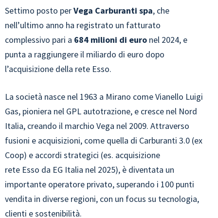
Settimo posto per
Vega Carburanti spa
, che
nell’ultimo anno ha registrato un fatturato
complessivo pari a
684 milioni di euro
nel 2024, e
punta a raggiungere il miliardo di euro dopo
l’acquisizione della rete Esso.
La società nasce nel 1963 a Mirano come Vianello Luigi
Gas, pioniera nel GPL autotrazione, e cresce nel Nord
Italia, creando il marchio Vega nel 2009. Attraverso
fusioni e acquisizioni, come quella di Carburanti 3.0 (ex
Coop) e accordi strategici (es. acquisizione
rete Esso da EG Italia nel 2025), è diventata un
importante operatore privato, superando i 100 punti
vendita in diverse regioni, con un focus su tecnologia,
clienti e sostenibilità.