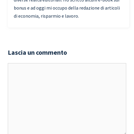
bonus e ad oggi mi occupo della redazione di articoli
di economia, risparmio e lavoro.
Lascia un commento
Commento