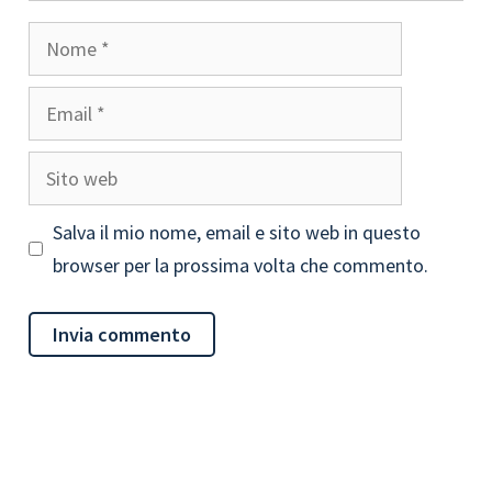
Nome
Email
Sito
web
Salva il mio nome, email e sito web in questo
browser per la prossima volta che commento.