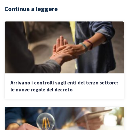
Continua a leggere
Arrivano i controlli sugli enti del terzo settore:
le nuove regole del decreto