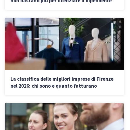
non bastano più per licenziare il dipendente
La classifica delle migliori imprese di Firenze
nel 2026: chi sono e quanto fatturano