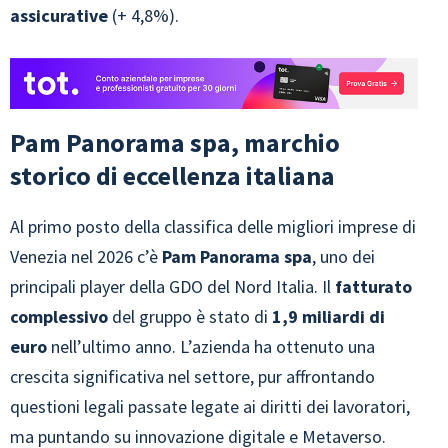
assicurative
(+ 4,8%).
Pam Panorama spa, marchio
storico di eccellenza italiana
Al primo posto della classifica delle migliori imprese di
Venezia nel 2026 c’è
Pam Panorama spa
, uno dei
principali player della GDO del Nord Italia. Il
fatturato
complessivo
del gruppo è stato di
1,9 miliardi di
euro
nell’ultimo anno. L’azienda ha ottenuto una
crescita significativa nel settore, pur affrontando
questioni legali passate legate ai diritti dei lavoratori,
ma puntando su innovazione digitale e Metaverso.