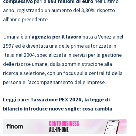
complessivo
pari a
993 milioni di euro
nell’ultimo
anno, registrando un aumento del 3,80% rispetto
all’anno precedente.
Umana è un’
agenzia per il lavoro
nata a Venezia nel
1997 ed è diventata una delle prime autorizzate in
Italia nel 2004, specializzata in servizi per la gestione
delle risorse umane, dalla somministrazione alla
ricerca e selezione, con un focus sulla centralità della
persona e l’accompagnamento delle imprese.
Leggi pure:
Tassazione PEX 2026, la legge di
bilancio introduce nuove soglie: cosa cambia