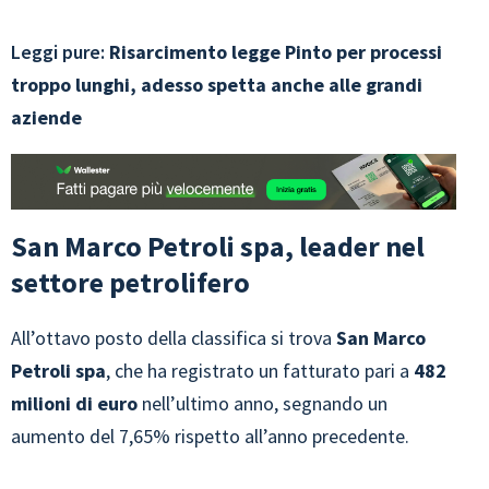
Leggi pure:
Risarcimento legge Pinto per processi
troppo lunghi, adesso spetta anche alle grandi
aziende
San Marco Petroli spa, leader nel
settore petrolifero
All’ottavo posto della classifica si trova
San Marco
Petroli spa
, che ha registrato un fatturato pari a
482
milioni di euro
nell’ultimo anno, segnando un
aumento del 7,65% rispetto all’anno precedente.