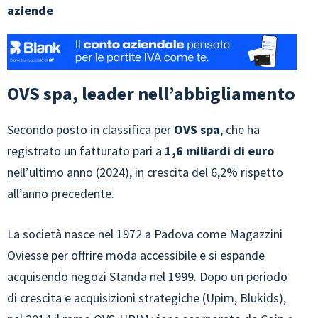
aziende
OVS spa, leader nell’abbigliamento
Secondo posto in classifica per
OVS spa
, che ha
registrato un fatturato pari a
1,6 miliardi di euro
nell’ultimo anno (2024), in crescita del 6,2% rispetto
all’anno precedente.
La società nasce nel 1972 a Padova come Magazzini
Oviesse per offrire moda accessibile e si espande
acquisendo negozi Standa nel 1999. Dopo un periodo
di crescita e acquisizioni strategiche (Upim, Blukids),