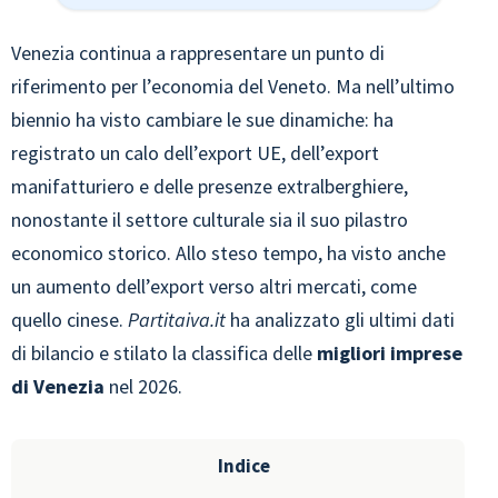
Venezia continua a rappresentare un punto di
riferimento per l’economia del Veneto. Ma nell’ultimo
biennio ha visto cambiare le sue dinamiche: ha
registrato un calo dell’export UE, dell’export
manifatturiero e delle presenze extralberghiere,
nonostante il settore culturale sia il suo pilastro
economico storico. Allo steso tempo, ha visto anche
un aumento dell’export verso altri mercati, come
quello cinese.
Partitaiva.it
ha analizzato gli ultimi dati
di bilancio e stilato la classifica delle
migliori imprese
di Venezia
nel 2026.
Indice