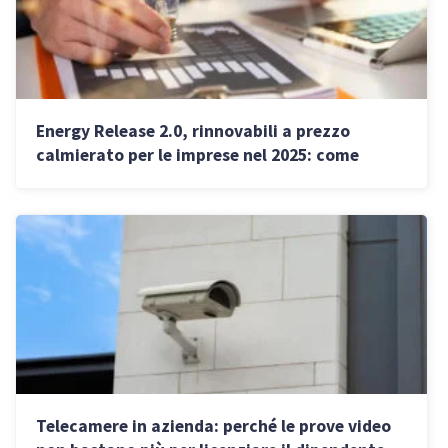
Energy Release 2.0, rinnovabili a prezzo
calmierato per le imprese nel 2025: come
funziona
Telecamere in azienda: perché le prove video