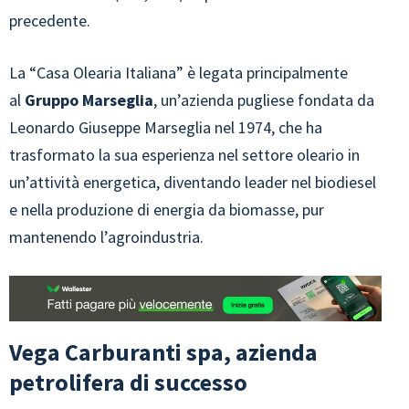
precedente.
La “Casa Olearia Italiana” è legata principalmente
al
Gruppo Marseglia
, un’azienda pugliese fondata da
Leonardo Giuseppe Marseglia nel 1974, che ha
trasformato la sua esperienza nel settore oleario in
un’attività energetica, diventando leader nel biodiesel
e nella produzione di energia da biomasse, pur
mantenendo l’agroindustria.
Vega Carburanti spa, azienda
petrolifera di successo