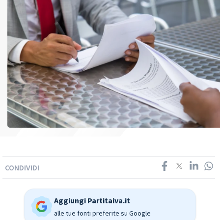
CONDIVIDI
Aggiungi Partitaiva.it
alle tue fonti preferite su Google