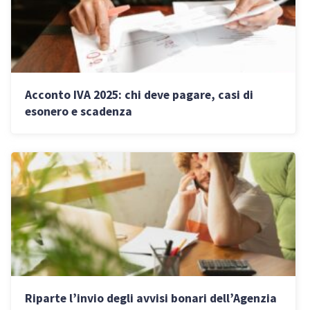
Acconto IVA 2025: chi deve pagare, casi di
esonero e scadenza
Riparte l’invio degli avvisi bonari dell’Agenzia