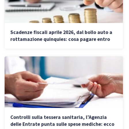
Scadenze fiscali aprile 2026, dal bollo auto a
rottamazione quinquies: cosa pagare entro
giorno 30
Controlli sulla tessera sanitaria, l’Agenzia
delle Entrate punta sulle spese mediche: ecco