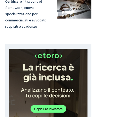
Certificare il tax control
framework, nuova
specializzazione per
commercialisti e avvocati:
requisiti e scadenze