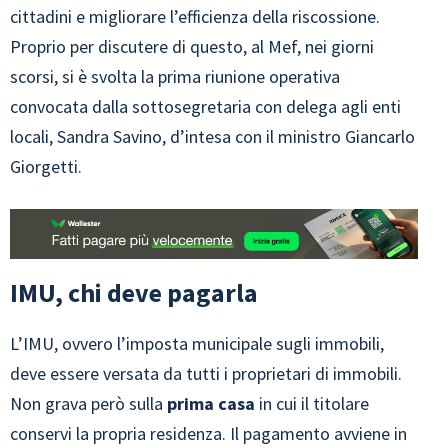
cittadini e migliorare l’efficienza della riscossione.
Proprio per discutere di questo, al Mef, nei giorni
scorsi, si è svolta la prima riunione operativa
convocata dalla sottosegretaria con delega agli enti
locali, Sandra Savino, d’intesa con il ministro Giancarlo
Giorgetti.
IMU, chi deve pagarla
L’IMU, ovvero l’imposta municipale sugli immobili,
deve essere versata da tutti i proprietari di immobili.
Non grava però sulla
prima casa
in cui il titolare
conservi la propria residenza. Il pagamento avviene in