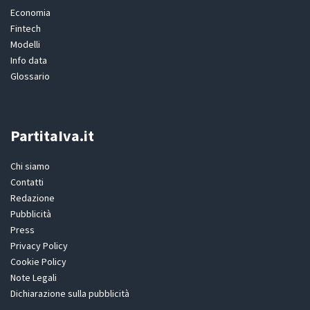
Economia
Fintech
Modelli
Info data
Glossario
PartitaIva.it
Chi siamo
Contatti
Redazione
Pubblicità
Press
Privacy Policy
Cookie Policy
Note Legali
Dichiarazione sulla pubblicità