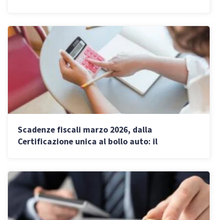
Scadenze fiscali marzo 2026, dalla
Certificazione unica al bollo auto: il
calendario