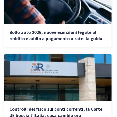
Bollo auto 2026, nuove esenzioni legate al
reddito e addio a pagamento a rate: la guida
Controlli del fisco sui conti correnti, la Corte
UE boccia l’Italia: cosa cambia ora