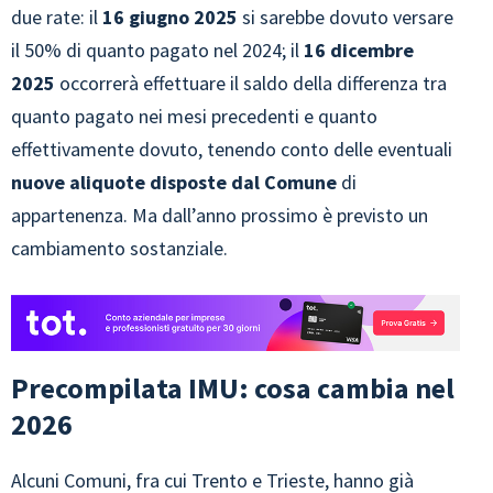
due rate: il
16 giugno 2025
si sarebbe dovuto versare
il 50% di quanto pagato nel 2024; il
16 dicembre
2025
occorrerà effettuare il saldo della differenza tra
quanto pagato nei mesi precedenti e quanto
effettivamente dovuto, tenendo conto delle eventuali
nuove aliquote disposte dal Comune
di
appartenenza. Ma dall’anno prossimo è previsto un
cambiamento sostanziale.
Precompilata IMU: cosa cambia nel
2026
Alcuni Comuni, fra cui Trento e Trieste, hanno già