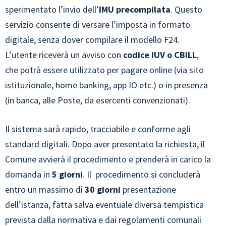
sperimentato l’invio dell’
IMU precompilata
. Questo
servizio consente di versare l’imposta in formato
digitale, senza dover compilare il modello F24.
L’utente riceverà un avviso con
codice IUV o CBILL
,
che potrà essere utilizzato per pagare online (via sito
istituzionale, home banking, app IO etc.) o in presenza
(in banca, alle Poste, da esercenti convenzionati).
Il sistema sarà rapido, tracciabile e conforme agli
standard digitali. Dopo aver presentato la richiesta, il
Comune avvierà il procedimento e prenderà in carico la
domanda in
5 giorni
. Il procedimento si concluderà
entro un massimo di
30 giorni
presentazione
dell’istanza, fatta salva eventuale diversa tempistica
prevista dalla normativa e dai regolamenti comunali