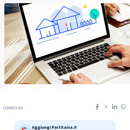
CONDIVIDI
Aggiungi Partitaiva.it