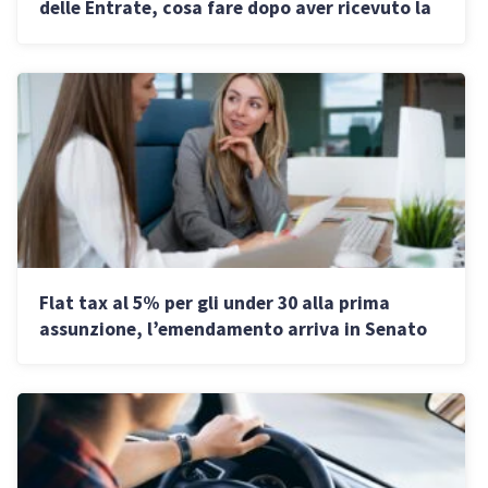
delle Entrate, cosa fare dopo aver ricevuto la
comunicazione
Flat tax al 5% per gli under 30 alla prima
assunzione, l’emendamento arriva in Senato