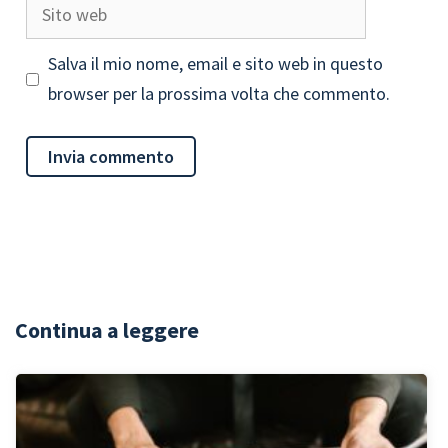
Sito
web
Salva il mio nome, email e sito web in questo
browser per la prossima volta che commento.
Continua a leggere