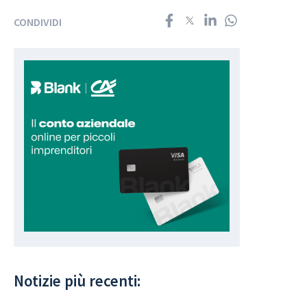
CONDIVIDI
Notizie più recenti: