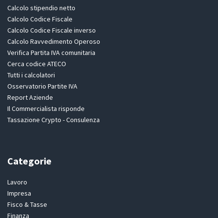
Calcolo stipendio netto
Calcolo Codice Fiscale
Calcolo Codice Fiscale inverso
Calcolo Ravvedimento Operoso
Verifica Partita IVA comunitaria
Cerca codice ATECO
Tutti i calcolatori
Osservatorio Partite IVA
Report Aziende
Il Commercialista risponde
Tassazione Crypto - Consulenza
Categorie
Lavoro
Impresa
Fisco & Tasse
Finanza