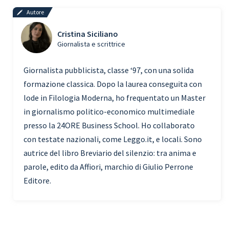
Autore
Cristina Siciliano
Giornalista e scrittrice
Giornalista pubblicista, classe ‘97, con una solida
formazione classica. Dopo la laurea conseguita con
lode in Filologia Moderna, ho frequentato un Master
in giornalismo politico-economico multimediale
presso la 24ORE Business School. Ho collaborato
con testate nazionali, come Leggo.it, e locali. Sono
autrice del libro Breviario del silenzio: tra anima e
parole, edito da Affiori, marchio di Giulio Perrone
Editore.