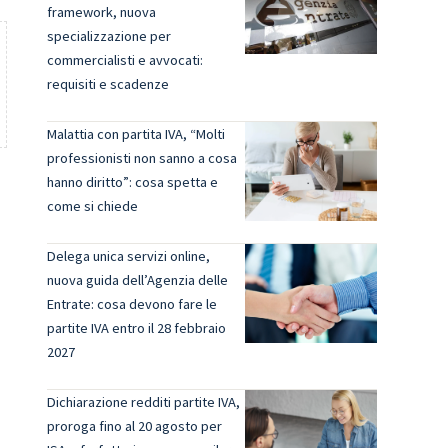
framework, nuova
specializzazione per
commercialisti e avvocati:
requisiti e scadenze
Malattia con partita IVA, “Molti
professionisti non sanno a cosa
hanno diritto”: cosa spetta e
come si chiede
Delega unica servizi online,
nuova guida dell’Agenzia delle
Entrate: cosa devono fare le
partite IVA entro il 28 febbraio
2027
Dichiarazione redditi partite IVA,
proroga fino al 20 agosto per