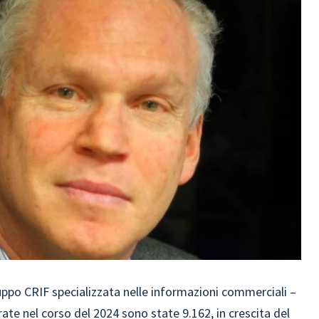
Gruppo CRIF specializzata nelle informazioni commerciali –
rate nel corso del 2024 sono state 9.162, in crescita del