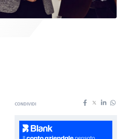
CONDIVIDI