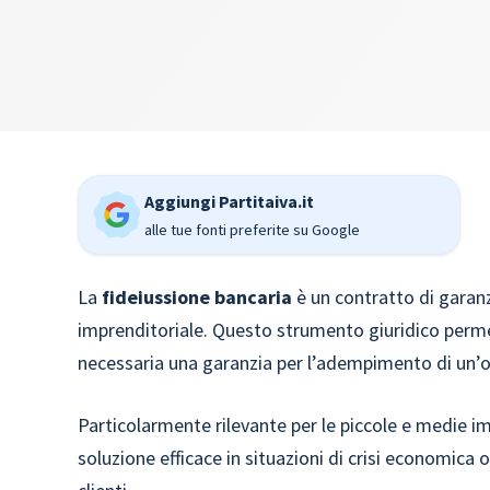
Aggiungi Partitaiva.it
alle tue fonti preferite su Google
La
fideiussione bancaria
è un contratto di garanz
imprenditoriale. Questo strumento giuridico perme
necessaria una garanzia per l’adempimento di un’o
Particolarmente rilevante per le piccole e medie i
soluzione efficace in situazioni di crisi economica