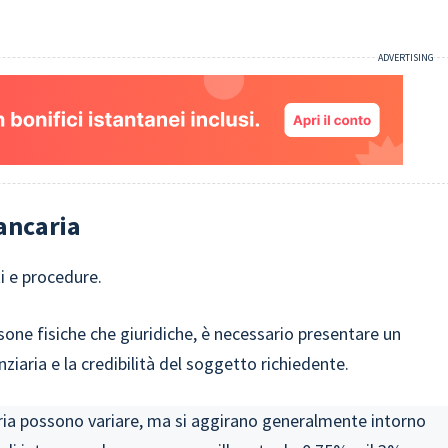
ancaria
ti e procedure.
sone fisiche che giuridiche, è necessario presentare un
ziaria e la credibilità del soggetto richiedente.
aria possono variare, ma si aggirano generalmente intorno