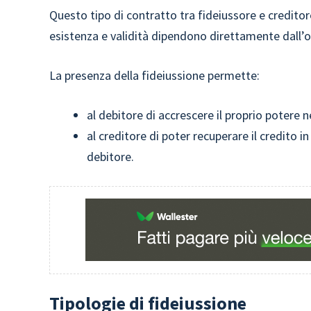
Questo tipo di contratto tra fideiussore e creditor
esistenza e validità dipendono direttamente dall’o
La presenza della fideiussione permette:
al debitore di accrescere il proprio potere 
al creditore di poter recuperare il credito 
debitore.
Tipologie di fideiussione