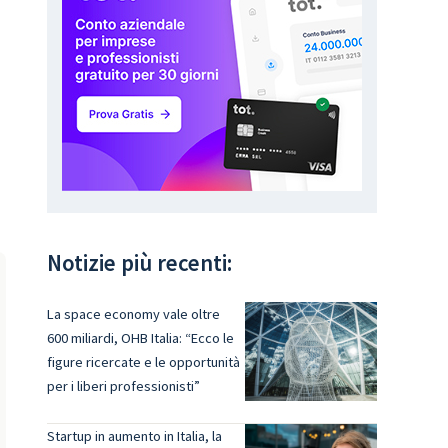
Notizie più recenti:
La space economy vale oltre
600 miliardi, OHB Italia: “Ecco le
figure ricercate e le opportunità
per i liberi professionisti”
Startup in aumento in Italia, la