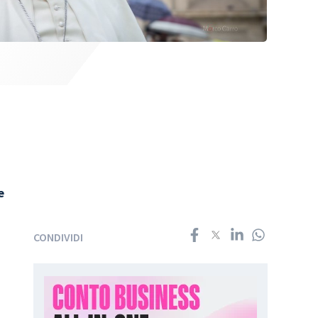
e
CONDIVIDI