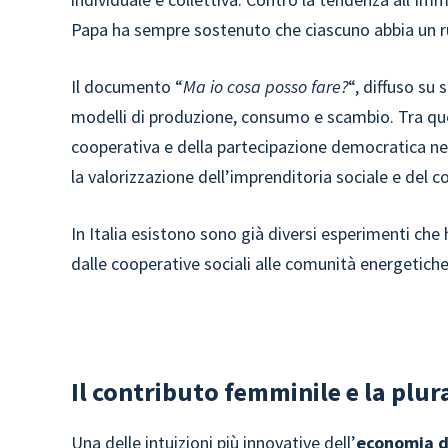
Papa ha sempre sostenuto che ciascuno abbia un 
Il documento “
Ma io cosa posso fare?
“, diffuso su 
modelli di produzione, consumo e scambio. Tra que
cooperativa e della partecipazione democratica nell
la valorizzazione dell’imprenditoria sociale e del 
In Italia esistono sono già diversi esperimenti che
dalle cooperative sociali alle comunità energetiche,
Il contributo femminile e la plur
Una delle intuizioni più innovative dell’
economia d