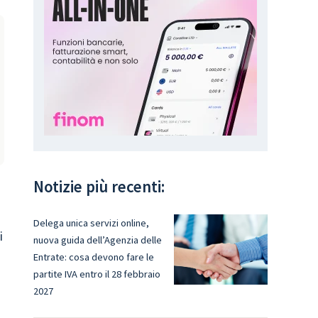
Notizie più recenti:
Delega unica servizi online,
i
nuova guida dell’Agenzia delle
Entrate: cosa devono fare le
partite IVA entro il 28 febbraio
2027