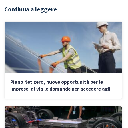
Continua a leggere
Piano Net zero, nuove opportunità per le
imprese: al via le domande per accedere agli
aiuti