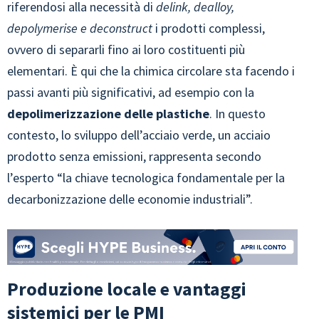
riferendosi alla necessità di
delink, dealloy,
depolymerise e deconstruct
i prodotti complessi,
ovvero di separarli fino ai loro costituenti più
elementari. È qui che la chimica circolare sta facendo i
passi avanti più significativi, ad esempio con la
depolimerizzazione delle plastiche
. In questo
contesto, lo sviluppo dell’acciaio verde, un acciaio
prodotto senza emissioni, rappresenta secondo
l’esperto “la chiave tecnologica fondamentale per la
decarbonizzazione delle economie industriali”.
Produzione locale e vantaggi
sistemici per le PMI