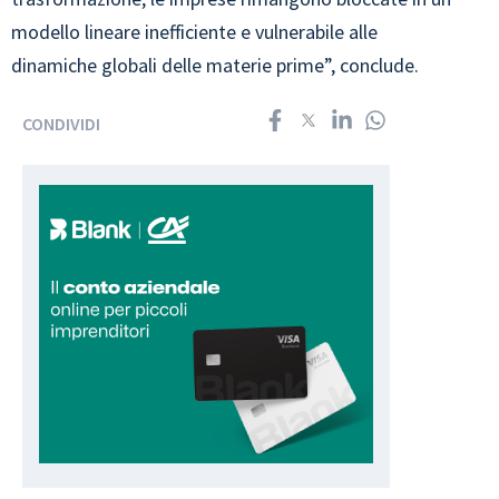
modello lineare inefficiente e vulnerabile alle
dinamiche globali delle materie prime”, conclude.
CONDIVIDI