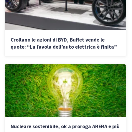
Crollano le azioni di BYD, Buffet vende le
quote: “La favola dell’auto elettrica è finita”
Nucleare sostenibile, ok a proroga ARERA e più