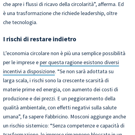
che apre i flussi di ricavo della circolarità”, afferma. Ed
è una trasformazione che richiede leadership, oltre
che tecnologia.
I rischi di restare indietro
L’economia circolare non è più una semplice possibilità
per le imprese e
per questa ragione esistono diversi
incentivi a disposizione
. “Se non sarà adottata su
larga scala, i rischi sono la crescente scarsità di
materie prime ed energia, con aumento dei costi di
produzione e dei prezzi. E un peggioramento della
qualità ambientale, con effetti negativi sulla salute
umana”, fa sapere Fabbricino. Mosconi aggiunge anche
un rischio sistemico: “Senza competenze e capacità di
trasformazione, le imprese rimangono bloccate in un