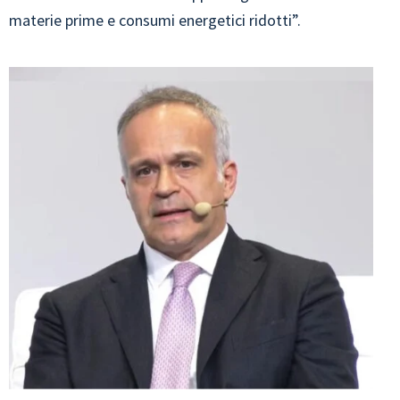
materie prime e consumi energetici ridotti”.