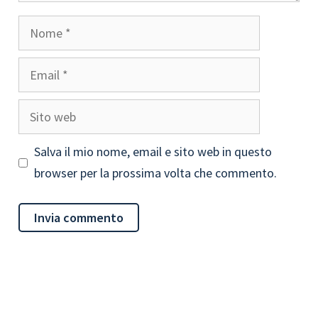
Nome
Email
Sito
web
Salva il mio nome, email e sito web in questo
browser per la prossima volta che commento.