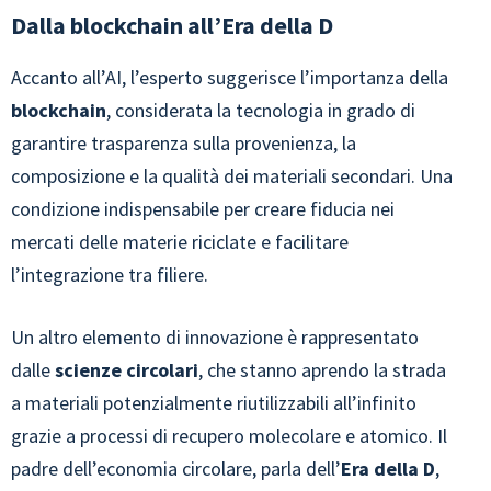
Dalla blockchain all’Era della D
Accanto all’AI, l’esperto suggerisce l’importanza della
blockchain
, considerata la tecnologia in grado di
garantire trasparenza sulla provenienza, la
composizione e la qualità dei materiali secondari. Una
condizione indispensabile per creare fiducia nei
mercati delle materie riciclate e facilitare
l’integrazione tra filiere.
Un altro elemento di innovazione è rappresentato
dalle
scienze circolari
, che stanno aprendo la strada
a materiali potenzialmente riutilizzabili all’infinito
grazie a processi di recupero molecolare e atomico. Il
padre dell’economia circolare, parla dell’
Era della D
,