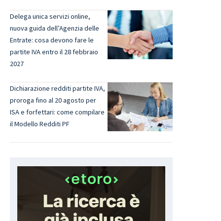
Delega unica servizi online,
nuova guida dell’Agenzia delle
Entrate: cosa devono fare le
partite IVA entro il 28 febbraio
2027
Dichiarazione redditi partite IVA,
proroga fino al 20 agosto per
ISA e forfettari: come compilare
il Modello Redditi PF