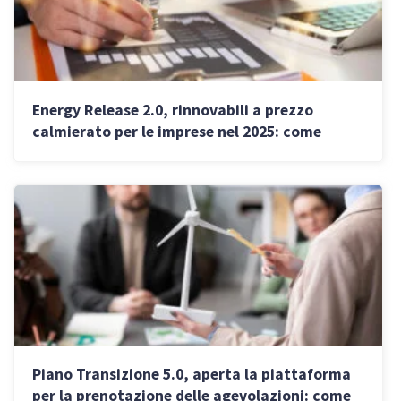
Energy Release 2.0, rinnovabili a prezzo
calmierato per le imprese nel 2025: come
funziona
Piano Transizione 5.0, aperta la piattaforma
per la prenotazione delle agevolazioni: come