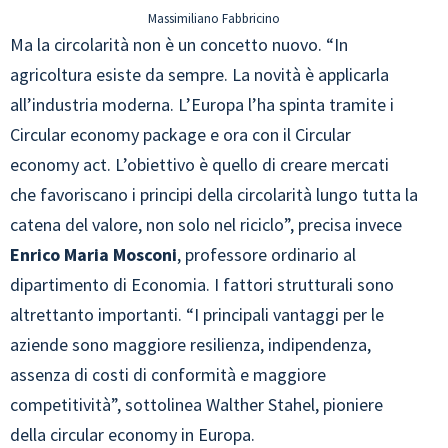
Massimiliano Fabbricino
Ma la circolarità non è un concetto nuovo. “In
agricoltura esiste da sempre. La novità è applicarla
all’industria moderna. L’Europa l’ha spinta tramite i
Circular economy package e ora con il Circular
economy act. L’obiettivo è quello di creare mercati
che favoriscano i principi della circolarità lungo tutta la
catena del valore, non solo nel riciclo”, precisa invece
Enrico Maria Mosconi
, professore ordinario al
dipartimento di Economia. I fattori strutturali sono
altrettanto importanti. “I principali vantaggi per le
aziende sono maggiore resilienza, indipendenza,
assenza di costi di conformità e maggiore
competitività”, sottolinea Walther Stahel, pioniere
della circular economy in Europa.