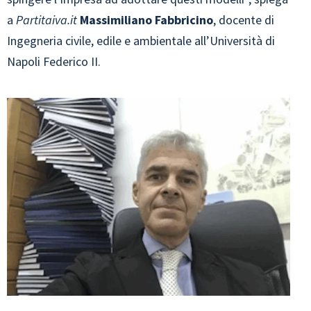
a
Partitaiva.it
Massimiliano Fabbricino
, docente di
Ingegneria civile, edile e ambientale all’Università di
Napoli Federico II.