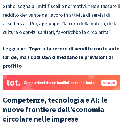
Stahel segnala limiti fiscali e normativi. “Non tassare il
reddito derivante dal lavoro in attività di servizi di
assistenza”. Poi, aggiunge: “la cura della natura, della
cultura o servizi sanitari, favorirebbe la circolarità”.
Leggi pure:
Toyota fa record di vendite con le auto
ibride, ma i dazi USA dimezzano le previsioni di
profitto
Competenze, tecnologia e AI: le
nuove frontiere dell’economia
circolare nelle imprese