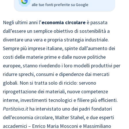
alle tue fonti preferite su Google
Negli ultimi anni l’
economia circolare
è passata
dall’essere un semplice obiettivo di sostenibilità a
diventare una vera e propria strategia industriale.
Sempre più imprese italiane, spinte dall’aumento dei
costi delle materie prime e dalle nuove politiche
europee, stanno rivedendo i loro modelli produttivi per
ridurre sprechi, consumi e dipendenze dai mercati
globali. Non si tratta solo di riciclo: servono
riprogettazione dei materiali, nuove competenze
interne, investimenti tecnologici e filiere più efficienti.
Partitaiva.it
ha intervistato uno dei padri fondatori
dell’economia circolare, Walter Stahel, e due esperti
accademici – Enrico Maria Mosconi e Massimiliano