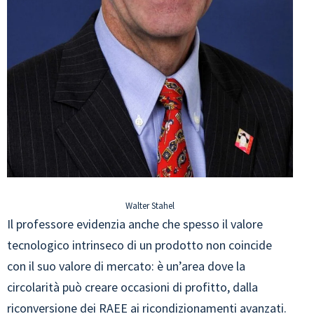
Walter Stahel
Il professore evidenzia anche che spesso il valore
tecnologico intrinseco di un prodotto non coincide
con il suo valore di mercato: è un’area dove la
circolarità può creare occasioni di profitto, dalla
riconversione dei RAEE ai ricondizionamenti avanzati.