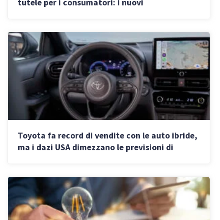
tutele per i consumatori: i nuovi
provvedimenti
Toyota fa record di vendite con le auto ibride,
ma i dazi USA dimezzano le previsioni di
profitto