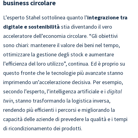
business circolare
L’esperto Stahel sottolinea quanto l’
integrazione tra
digitale e sostenibilità
stia diventando il vero
acceleratore dell’economia circolare. “Gli obiettivi
sono chiari: mantenere il valore dei beni nel tempo,
ottimizzare la gestione degli stock e aumentare
l’efficienza del loro utilizzo”, continua. Ed è proprio su
questo fronte che le tecnologie più avanzate stanno
imprimendo un’accelerazione decisiva. Per esempio,
secondo l’esperto, l’intelligenza artificiale e i
digital
twin
, stanno trasformando la logistica inversa,
rendendo più efficienti i percorsi e migliorando la
capacità delle aziende di prevedere la qualità e i tempi
di ricondizionamento dei prodotti.