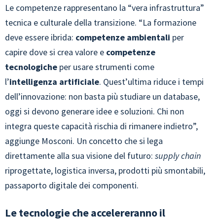
Le competenze rappresentano la “vera infrastruttura”
tecnica e culturale della transizione. “La formazione
deve essere ibrida:
competenze ambientali
per
capire dove si crea valore e
competenze
tecnologiche
per usare strumenti come
l’
intelligenza artificiale
. Quest’ultima riduce i tempi
dell’innovazione: non basta più studiare un database,
oggi si devono generare idee e soluzioni. Chi non
integra queste capacità rischia di rimanere indietro”,
aggiunge Mosconi. Un concetto che si lega
direttamente alla sua visione del futuro:
supply chain
riprogettate, logistica inversa, prodotti più smontabili,
passaporto digitale dei componenti.
Le tecnologie che accelereranno il