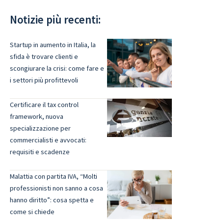
Notizie più recenti:
Startup in aumento in Italia, la
sfida è trovare clienti e
scongiurare la crisi: come fare e
i settori più profittevoli
Certificare il tax control
framework, nuova
specializzazione per
commercialisti e avvocati:
requisiti e scadenze
Malattia con partita IVA, “Molti
professionisti non sanno a cosa
hanno diritto”: cosa spetta e
come si chiede