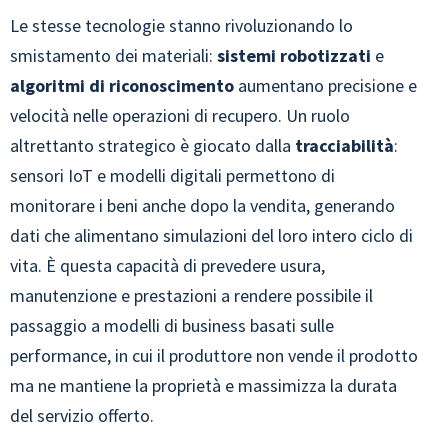
Le stesse tecnologie stanno rivoluzionando lo
smistamento dei materiali:
sistemi robotizzati
e
algoritmi di
riconoscimento
aumentano precisione e
velocità nelle operazioni di recupero. Un ruolo
altrettanto strategico è giocato dalla
tracciabilità
:
sensori IoT e modelli digitali permettono di
monitorare i beni anche dopo la vendita, generando
dati che alimentano simulazioni del loro intero ciclo di
vita. È questa capacità di prevedere usura,
manutenzione e prestazioni a rendere possibile il
passaggio a modelli di business basati sulle
performance, in cui il produttore non vende il prodotto
ma ne mantiene la proprietà e massimizza la durata
del servizio offerto.