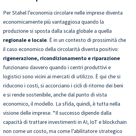
Per Stahel l’economia circolare nelle imprese diventa
economicamente più vantaggiosa quando la
produzione si sposta dalla scala globale a quella
regionale e locale
. È in un contesto di prossimità che
il caso economico della circolarità diventa positivo:
rigenerazione, ricondizionamento e riparazione
funzionano davvero quando i centri produttivi e
logistici sono vicini ai mercati di utilizzo. È qui che si
riducono i costi, si accorciano i cicli di ritorno dei beni
e si rende sostenibile, anche dal punto di vista
economico, il modello. La sfida, quindi, è tutta nella
visione delle imprese. “Il successo dipende dalla
capacità di trattare investimenti in AI, IoT e blockchain
non come un costo, ma come l’abilitatore strategico