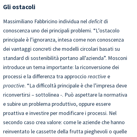
Gli ostacoli
Massimiliano Fabbricino individua nel
deficit
di
conoscenza uno dei principali problemi. “L’ostacolo
principale è l’ignoranza, intesa come non conoscenza
dei vantaggi concreti che modelli circolari basati su
standard di sostenibilità portano all’azienda”. Mosconi
introduce un tema importante: la riconversione dei
processi e la differenza tra approccio
reactive
e
proactive
. “La difficoltà principale è che l’impresa deve
riconvertirsi – sottolinea -. Può aspettare la normativa
e subire un problema produttivo, oppure essere
proattiva e investire per modificare i processi. Nel
secondo caso crea valore: come le aziende che hanno
reinventato le cassette della frutta pieghevoli o quelle