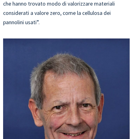
che hanno trovato modo di valorizzare materiali
considerati a valore zero, come la cellulosa dei
pannolini usati”.