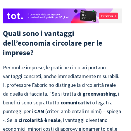
Quali sono i vantaggi
dell’economia circolare per le
imprese?
Per molte imprese, le pratiche circolari portano
vantaggi concreti, anche immediatamente misurabili.
Il professore Fabbricino distingue la circolarità reale
da quella di facciata. “Se si tratta di
greenwashing
, i
benefici sono soprattutto
comunicativi
o legati a
punteggi per i
CAM
(criteri ambientali minimi) – spiega
-. Se la
circolarità è reale
, i vantaggi diventano
economici: minori costi di approvvigionamento delle