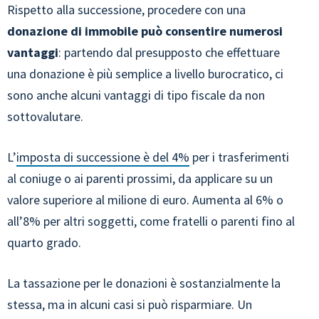
Rispetto alla successione, procedere con una
donazione di immobile può consentire numerosi
vantaggi
: partendo dal presupposto che effettuare
una donazione è più semplice a livello burocratico, ci
sono anche alcuni vantaggi di tipo fiscale da non
sottovalutare.
L’
imposta di successione è del 4%
per i trasferimenti
al coniuge o ai parenti prossimi, da applicare su un
valore superiore al milione di euro. Aumenta al 6% o
all’8% per altri soggetti, come fratelli o parenti fino al
quarto grado.
La tassazione per le donazioni è sostanzialmente la
stessa, ma in alcuni casi si può risparmiare. Un