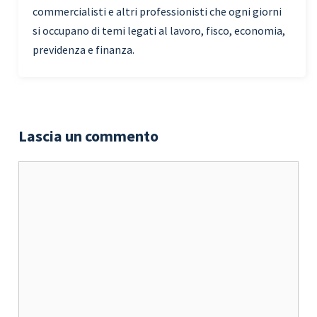
commercialisti e altri professionisti che ogni giorni
si occupano di temi legati al lavoro, fisco, economia,
previdenza e finanza.
Lascia un commento
Commento