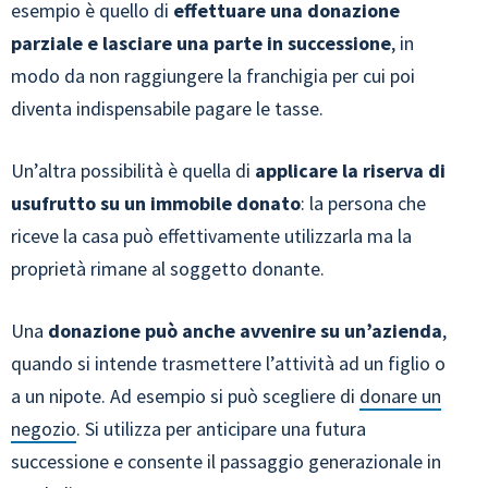
esempio è quello di
effettuare una donazione
parziale e lasciare una parte in successione
, in
modo da non raggiungere la franchigia per cui poi
diventa indispensabile pagare le tasse.
Un’altra possibilità è quella di
applicare la riserva di
usufrutto su un immobile donato
: la persona che
riceve la casa può effettivamente utilizzarla ma la
proprietà rimane al soggetto donante.
Una
donazione può anche avvenire su un’azienda
,
quando si intende trasmettere l’attività ad un figlio o
a un nipote. Ad esempio si può scegliere di
donare un
negozio
. Si utilizza per anticipare una futura
successione e consente il passaggio generazionale in