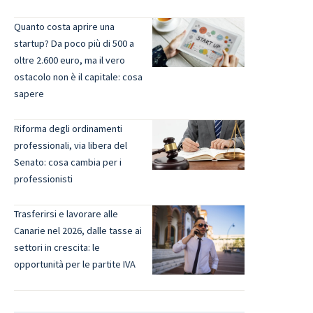
Quanto costa aprire una
startup? Da poco più di 500 a
oltre 2.600 euro, ma il vero
ostacolo non è il capitale: cosa
sapere
Riforma degli ordinamenti
professionali, via libera del
Senato: cosa cambia per i
professionisti
Trasferirsi e lavorare alle
Canarie nel 2026, dalle tasse ai
settori in crescita: le
opportunità per le partite IVA