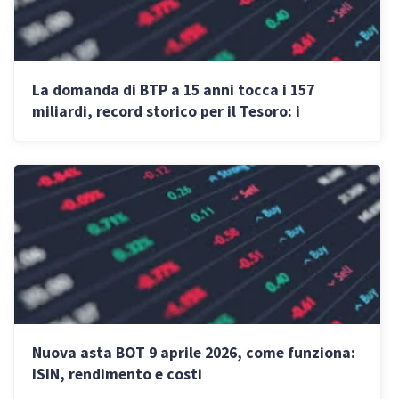
La domanda di BTP a 15 anni tocca i 157
miliardi, record storico per il Tesoro: i
rendimenti attesi
Nuova asta BOT 9 aprile 2026, come funziona:
ISIN, rendimento e costi