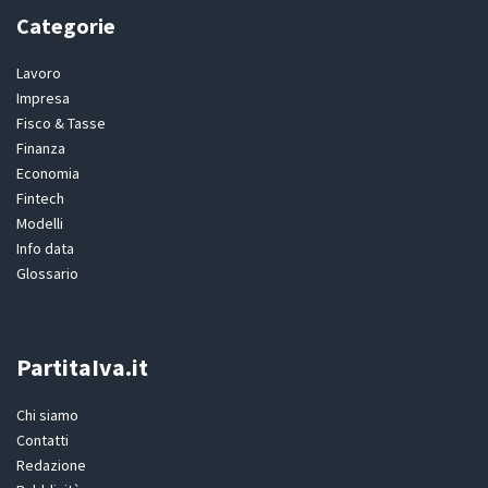
Categorie
Lavoro
Impresa
Fisco & Tasse
Finanza
Economia
Fintech
Modelli
Info data
Glossario
PartitaIva.it
Chi siamo
Contatti
Redazione