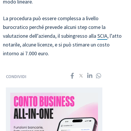
modo lineare.
La procedura può essere complessa a livello
burocratico perché prevede alcuni step come la
valutazione dell’azienda, il subingresso alla
SCIA
, l’atto
notarile, alcune licenze, e si può stimare un costo
intorno ai 7.000 euro.
CONDIVIDI