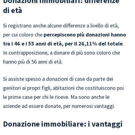
Donazioni immobiliari: differenze
di età
Si registrano anche alcune differenze a livello di età,
per cui coloro che
percepiscono più donazioni hanno
tra i 46 e i 55 anni di età, per il 26,11% del totale
.
In contrapposizione, a donare di più sono coloro che
hanno più di 56 anni di età.
Si assiste spesso a donazioni di case da parte dei
genitori ai propri figli, abitazioni che costituiscono poi
le prime case per chi le riceve. Ma sono anche le
aziende ad essere donate, per numerosi vantaggi.
Donazione immobiliare: i vantaggi