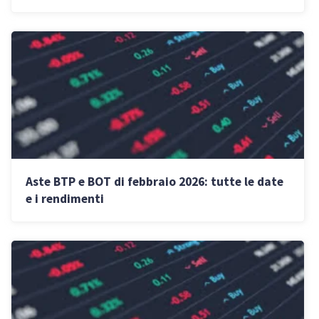
diversificare il portafoglio
Aste BTP e BOT di febbraio 2026: tutte le date
e i rendimenti