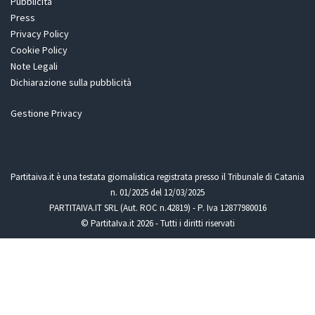
Pubblicità
Press
Privacy Policy
Cookie Policy
Note Legali
Dichiarazione sulla pubblicità
Gestione Privacy
Partitaiva.it è una testata giornalistica registrata presso il Tribunale di Catania
n. 01/2025 del 12/03/2025
PARTITAIVA.IT SRL (Aut. ROC n.42819) - P. Iva 12877980016
© PartitaIva.it 2026 - Tutti i diritti riservati