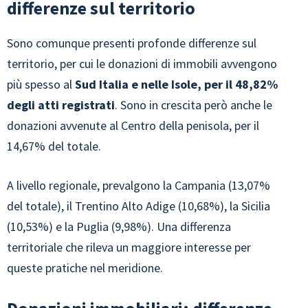
differenze sul territorio
Sono comunque presenti profonde differenze sul
territorio, per cui le donazioni di immobili avvengono
più spesso al
Sud Italia e nelle Isole, per il 48,82%
degli atti registrati
. Sono in crescita però anche le
donazioni avvenute al Centro della penisola, per il
14,67% del totale.
A livello regionale, prevalgono la Campania (13,07%
del totale), il Trentino Alto Adige (10,68%), la Sicilia
(10,53%) e la Puglia (9,98%). Una differenza
territoriale che rileva un maggiore interesse per
queste pratiche nel meridione.