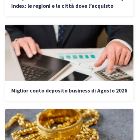
index: le regioni e le città dove l’acquisto
conviene
Miglior conto deposito business di Agosto 2026