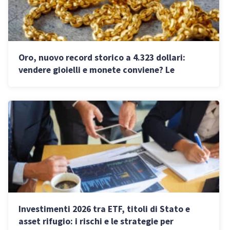
Oro, nuovo record storico a 4.323 dollari:
vendere gioielli e monete conviene? Le
previsioni per il 2026
Investimenti 2026 tra ETF, titoli di Stato e
asset rifugio: i rischi e le strategie per