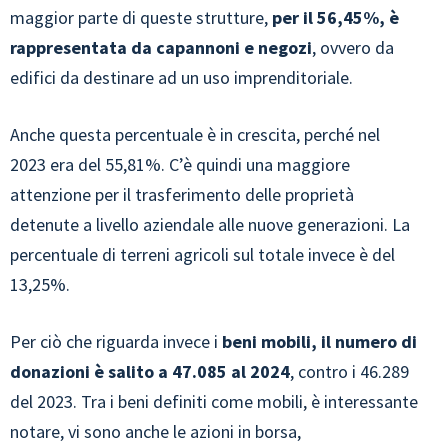
maggior parte di queste strutture,
per il 56,45%, è
rappresentata da capannoni e negozi
, ovvero da
edifici da destinare ad un uso imprenditoriale.
Anche questa percentuale è in crescita, perché nel
2023 era del 55,81%. C’è quindi una maggiore
attenzione per il trasferimento delle proprietà
detenute a livello aziendale alle nuove generazioni. La
percentuale di terreni agricoli sul totale invece è del
13,25%.
Per ciò che riguarda invece i
beni mobili, il numero di
donazioni è salito a 47.085 al 2024
, contro i 46.289
del 2023. Tra i beni definiti come mobili, è interessante
notare, vi sono anche le azioni in borsa,