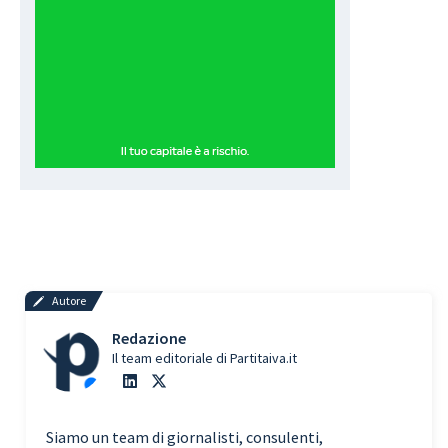
Autore
Redazione
Il team editoriale di Partitaiva.it
Siamo un team di giornalisti, consulenti,