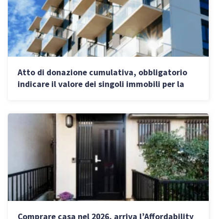
Atto di donazione cumulativa, obbligatorio
indicare il valore dei singoli immobili per la
valutazione automatica
Comprare casa nel 2026, arriva l’Affordability