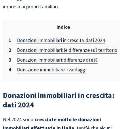
impresa ai propri familiari.
Indice
Donazioni immobiliari in crescita: dati 2024
Donazioni immobiliari: le differenze sul territorio
Donazioni immobiliari: differenze di età
Donazione immobiliare: i vantaggi
Donazioni immobiliari in crescita:
dati 2024
Nel 2024 sono
cresciute molto le donazioni
immobiliari effettuate in Italia
, tant’è che alcuni