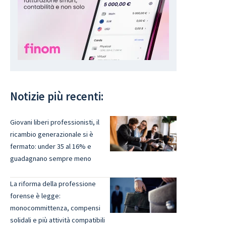
Notizie più recenti:
Giovani liberi professionisti, il
ricambio generazionale si è
fermato: under 35 al 16% e
guadagnano sempre meno
La riforma della professione
forense è legge:
monocommittenza, compensi
solidali e più attività compatibili