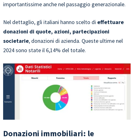
importantissime anche nel passaggio generazionale.
Nel dettaglio, gli italiani hanno scelto di
effettuare
donazioni di quote, azioni, partecipazioni
societarie
, donazioni di azienda. Queste ultime nel
2024 sono state il 6,14% del totale.
Donazioni immobiliari: le