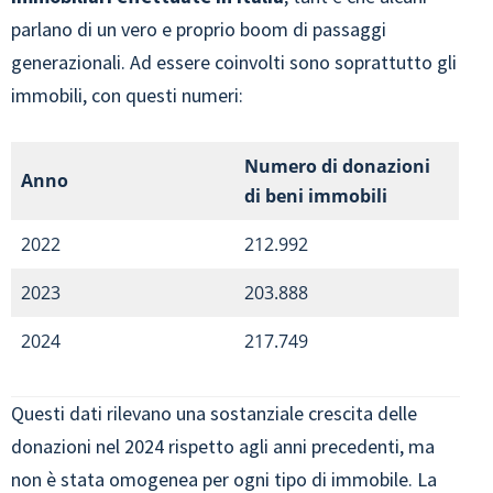
parlano di un vero e proprio boom di passaggi
generazionali. Ad essere coinvolti sono soprattutto gli
immobili, con questi numeri:
Numero di donazioni
Anno
di beni immobili
2022
212.992
2023
203.888
2024
217.749
Questi dati rilevano una sostanziale crescita delle
donazioni nel 2024 rispetto agli anni precedenti, ma
non è stata omogenea per ogni tipo di immobile. La