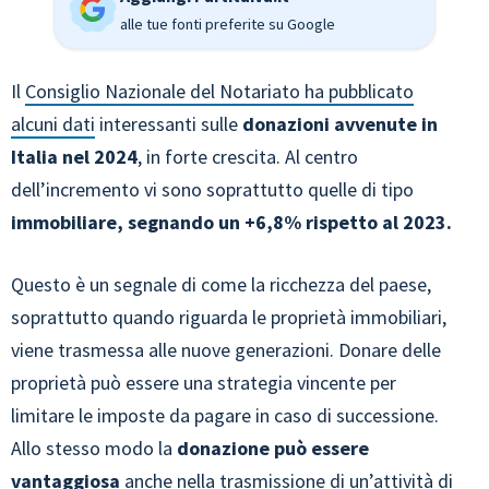
alle tue fonti preferite su Google
Il
Consiglio Nazionale del Notariato ha pubblicato
alcuni dati
interessanti sulle
donazioni avvenute in
Italia nel 2024
, in forte crescita. Al centro
dell’incremento vi sono soprattutto quelle di tipo
immobiliare, segnando un +6,8% rispetto al 2023.
Questo è un segnale di come la ricchezza del paese,
soprattutto quando riguarda le proprietà immobiliari,
viene trasmessa alle nuove generazioni. Donare delle
proprietà può essere una strategia vincente per
limitare le imposte da pagare in caso di successione.
Allo stesso modo la
donazione può essere
vantaggiosa
anche nella trasmissione di un’attività di