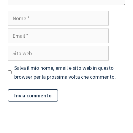
Nome
Email
Sito
web
Salva il mio nome, email e sito web in questo
browser per la prossima volta che commento.