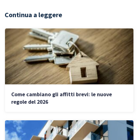
Continua a leggere
Come cambiano gli affitti brevi: le nuove
regole del 2026