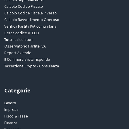
Calcolo Codice Fiscale
Calcolo Codice Fiscale inverso
Calcolo Ravvedimento Operoso
Verifica Partita IVA comunitaria
Cerca codice ATECO
Tutti i calcolatori
Osservatorio Partite IVA
Report Aziende
Il Commercialista risponde
Tassazione Crypto - Consulenza
Categorie
Lavoro
Impresa
Fisco & Tasse
Finanza