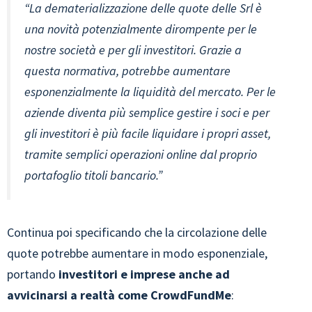
“La dematerializzazione delle quote delle Srl è
una novità potenzialmente dirompente per le
nostre società e per gli investitori. Grazie a
questa normativa, potrebbe aumentare
esponenzialmente la liquidità del mercato. Per le
aziende diventa più semplice gestire i soci e per
gli investitori è più facile liquidare i propri asset,
tramite semplici operazioni online dal proprio
portafoglio titoli bancario.”
Continua poi specificando che la circolazione delle
quote potrebbe aumentare in modo esponenziale,
portando
investitori e imprese anche ad
avvicinarsi a realtà come CrowdFundMe
: