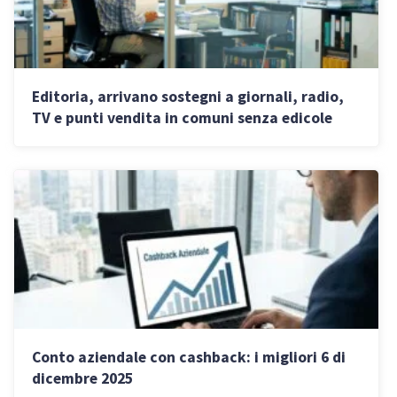
Editoria, arrivano sostegni a giornali, radio,
TV e punti vendita in comuni senza edicole
Conto aziendale con cashback: i migliori 6 di
dicembre 2025