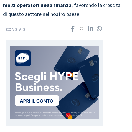
molti operatori della finanza
, favorendo la crescita
di questo settore nel nostro paese.
CONDIVIDI