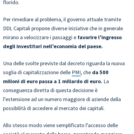
florido.
Per rimediare al problema, il governo attuale tramite
DDL Capitali propone diverse iniziative che in generale
mirano a velocizzare i passaggi e
favorire l’ingresso
degli investitori nell’economia del paese.
Una delle svolte previste dal decreto riguarda la nuova
soglia di capitalizzazione delle
PMI
, che
da 500
milioni di euro passa a 1 miliardo di euro.
La
conseguenza diretta di questa decisione è
l’estensione ad un numero maggiore di aziende della
possibilità di accedere al mercato dei capitali.
Allo stesso modo viene semplificato l’accesso delle