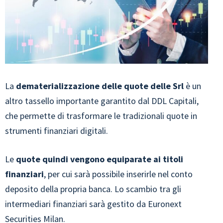
La
dematerializzazione delle quote delle Srl
è un
altro tassello importante garantito dal DDL Capitali,
che permette di trasformare le tradizionali quote in
strumenti finanziari digitali.
Le
quote quindi vengono equiparate ai titoli
finanziari
, per cui sarà possibile inserirle nel conto
deposito della propria banca. Lo scambio tra gli
intermediari finanziari sarà gestito da Euronext
Securities Milan.