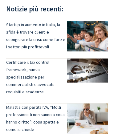
Notizie più recenti:
Startup in aumento in Italia, la
sfida è trovare clienti e
scongiurare la crisi: come fare e
i settori più profittevoli
Certificare il tax control
framework, nuova
specializzazione per
commercialisti e avvocati:
requisiti e scadenze
Malattia con partita IVA, “Molti
professionisti non sanno a cosa
hanno diritto”: cosa spetta e
come si chiede