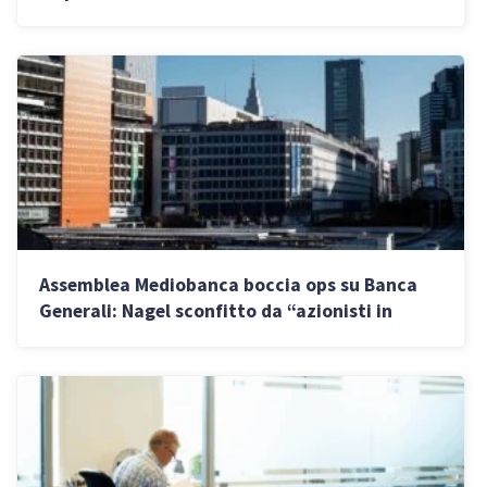
Assemblea Mediobanca boccia ops su Banca
Generali: Nagel sconfitto da “azionisti in
conflitto d’interesse”