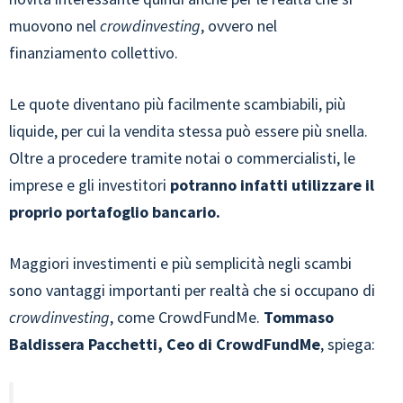
muovono nel
crowdinvesting
, ovvero nel
finanziamento collettivo.
Le quote diventano più facilmente scambiabili, più
liquide, per cui la vendita stessa può essere più snella.
Oltre a procedere tramite notai o commercialisti, le
imprese e gli investitori
potranno infatti utilizzare il
proprio portafoglio bancario.
Maggiori investimenti e più semplicità negli scambi
sono vantaggi importanti per realtà che si occupano di
crowdinvesting
, come CrowdFundMe.
Tommaso
Baldissera Pacchetti, Ceo di CrowdFundMe
, spiega: