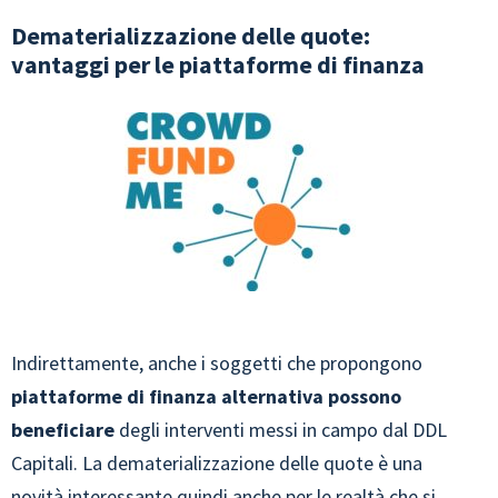
Dematerializzazione delle quote:
vantaggi per le piattaforme di finanza
Indirettamente, anche i soggetti che propongono
piattaforme di finanza alternativa possono
beneficiare
degli interventi messi in campo dal DDL
Capitali. La dematerializzazione delle quote è una
novità interessante quindi anche per le realtà che si