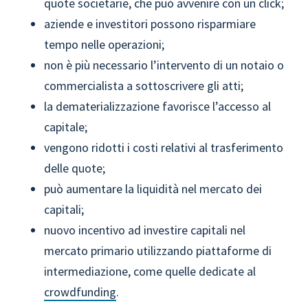
quote societarie, che può avvenire con un click;
aziende e investitori possono risparmiare
tempo nelle operazioni;
non è più necessario l’intervento di un notaio o
commercialista a sottoscrivere gli atti;
la dematerializzazione favorisce l’accesso al
capitale;
vengono ridotti i costi relativi al trasferimento
delle quote;
può aumentare la liquidità nel mercato dei
capitali;
nuovo incentivo ad investire capitali nel
mercato primario utilizzando piattaforme di
intermediazione, come quelle dedicate al
crowdfunding
.