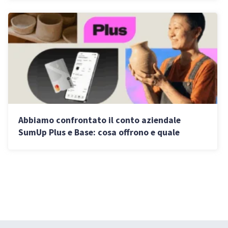
Abbiamo confrontato il conto aziendale
SumUp Plus e Base: cosa offrono e quale
conviene scegliere