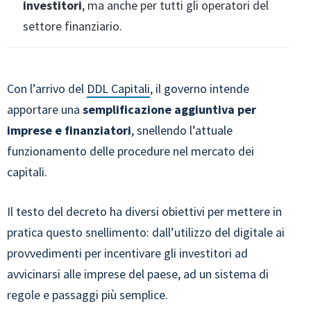
investitori
, ma anche per tutti gli operatori del
settore finanziario.
Con l’arrivo del
DDL Capitali
, il governo intende
apportare una
semplificazione aggiuntiva per
imprese e finanziatori
, snellendo l’attuale
funzionamento delle procedure nel mercato dei
capitali.
Il testo del decreto ha diversi obiettivi per mettere in
pratica questo snellimento: dall’utilizzo del digitale ai
provvedimenti per incentivare gli investitori ad
avvicinarsi alle imprese del paese, ad un sistema di
regole e passaggi più semplice.