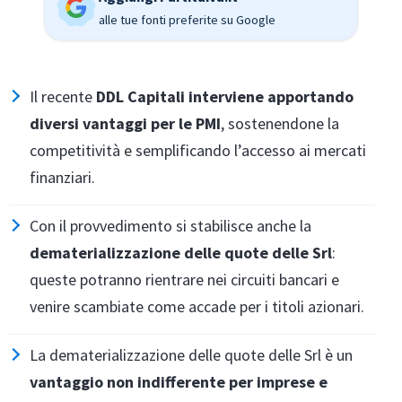
alle tue fonti preferite su Google
Il recente
DDL Capitali interviene apportando
diversi vantaggi per le PMI
, sostenendone la
competitività e semplificando l’accesso ai mercati
finanziari.
Con il provvedimento si stabilisce anche la
dematerializzazione delle quote delle Srl
:
queste potranno rientrare nei circuiti bancari e
venire scambiate come accade per i titoli azionari.
La dematerializzazione delle quote delle Srl è un
vantaggio non indifferente per imprese e