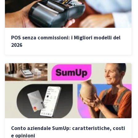
POS senza commissioni: i Migliori modelli del
2026
Conto aziendale SumUp: caratteristiche, costi
e opinioni