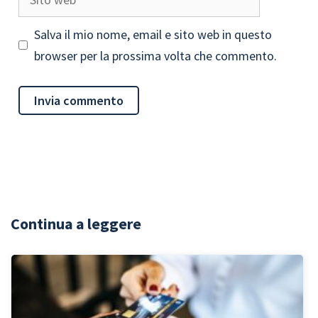
web
Salva il mio nome, email e sito web in questo
browser per la prossima volta che commento.
Continua a leggere