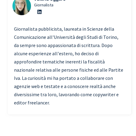
Giornalista
Giornalista pubblicista, laureata in Scienze della
Comunicazione all'Università degli Studi di Torino,
da sempre sono appassionata di scrittura. Dopo
alcune esperienze all'estero, ho deciso di
approfondire tematiche inerenti la fiscalità
nazionale relativa alle persone fisiche ed alle Partite
Iva. La curiosità mi ha portato a collaborare con
agenzie web e testate e a conoscere realtà anche
diversissime tra loro, lavorando come copywriter e
editor freelancer.