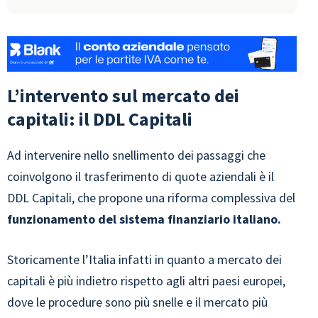
L’intervento sul mercato dei
capitali: il DDL Capitali
Ad intervenire nello snellimento dei passaggi che
coinvolgono il trasferimento di quote aziendali è il
DDL Capitali, che propone una riforma complessiva del
funzionamento del sistema finanziario italiano.
Storicamente l’Italia infatti in quanto a mercato dei
capitali è più indietro rispetto agli altri paesi europei,
dove le procedure sono più snelle e il mercato più