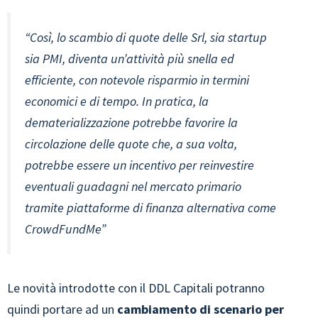
“Così, lo scambio di quote delle Srl, sia startup
sia PMI, diventa un’attività più snella ed
efficiente, con notevole risparmio in termini
economici e di tempo. In pratica, la
dematerializzazione potrebbe favorire la
circolazione delle quote che, a sua volta,
potrebbe essere un incentivo per reinvestire
eventuali guadagni nel mercato primario
tramite piattaforme di finanza alternativa come
CrowdFundMe”
Le novità introdotte con il DDL Capitali potranno
quindi portare ad un
cambiamento di scenario per