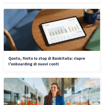
Qonto, finito lo stop di Bankitalia: riapre
l’onboarding di nuovi conti