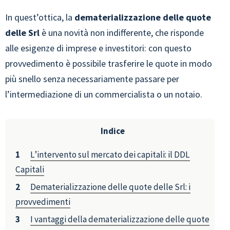
In quest’ottica, la
dematerializzazione delle quote
delle Srl
è una novità non indifferente, che risponde
alle esigenze di imprese e investitori: con questo
provvedimento è possibile trasferire le quote in modo
più snello senza necessariamente passare per
l’intermediazione di un commercialista o un notaio.
Indice
L’intervento sul mercato dei capitali: il DDL
Capitali
Dematerializzazione delle quote delle Srl: i
provvedimenti
I vantaggi della dematerializzazione delle quote