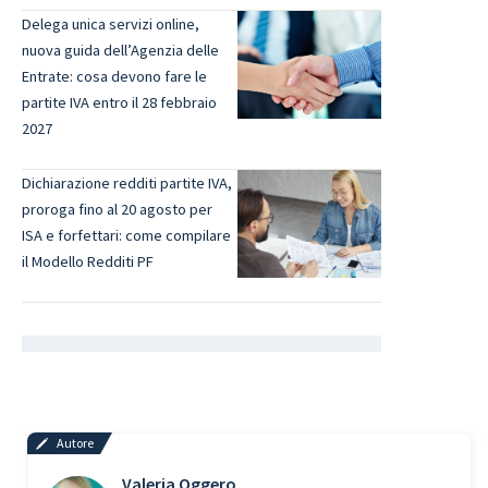
Delega unica servizi online,
nuova guida dell’Agenzia delle
Entrate: cosa devono fare le
partite IVA entro il 28 febbraio
2027
Dichiarazione redditi partite IVA,
proroga fino al 20 agosto per
ISA e forfettari: come compilare
il Modello Redditi PF
Autore
Valeria Oggero