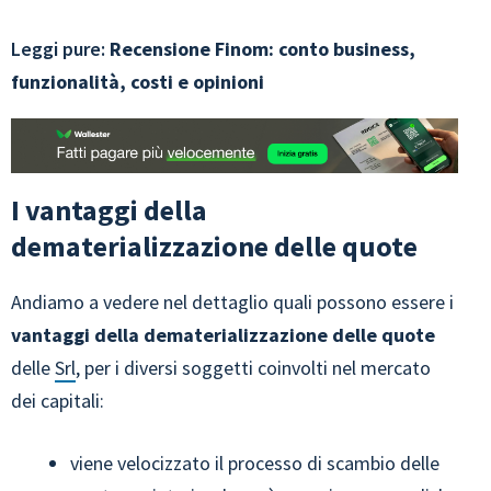
Leggi pure:
Recensione Finom: conto business,
funzionalità, costi e opinioni
I vantaggi della
dematerializzazione delle quote
Andiamo a vedere nel dettaglio quali possono essere i
vantaggi della dematerializzazione delle quote
delle
Srl
, per i diversi soggetti coinvolti nel mercato
dei capitali:
viene velocizzato il processo di scambio delle