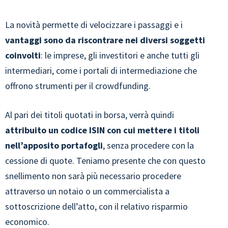
La novità permette di velocizzare i passaggi e i
vantaggi sono da riscontrare nei diversi soggetti
coinvolti
: le imprese, gli investitori e anche tutti gli
intermediari, come i portali di intermediazione che
offrono strumenti per il crowdfunding.
Al pari dei titoli quotati in borsa, verrà quindi
attribuito un codice ISIN con cui mettere i titoli
nell’apposito portafogli
, senza procedere con la
cessione di quote. Teniamo presente che con questo
snellimento non sarà più necessario procedere
attraverso un notaio o un commercialista a
sottoscrizione dell’atto, con il relativo risparmio
economico.