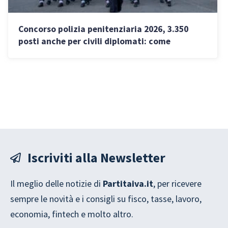
Concorso polizia penitenziaria 2026, 3.350
posti anche per civili diplomati: come
partecipare
Iscriviti alla Newsletter
Il meglio delle notizie di
Partitaiva.it
, per ricevere
sempre le novità e i consigli su fisco, tasse, lavoro,
economia, fintech e molto altro.