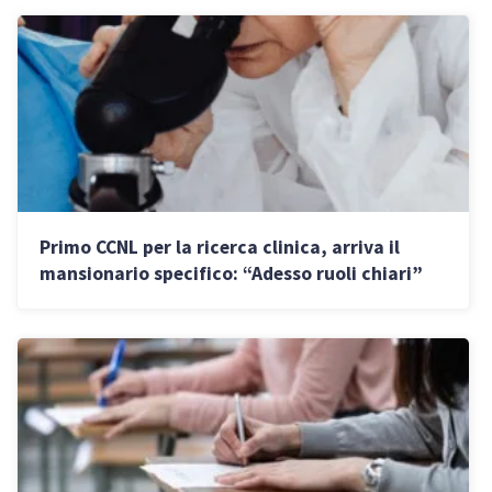
Primo CCNL per la ricerca clinica, arriva il
mansionario specifico: “Adesso ruoli chiari”