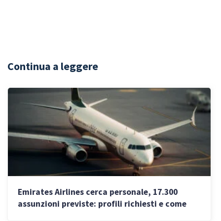
Continua a leggere
Emirates Airlines cerca personale, 17.300
assunzioni previste: profili richiesti e come
candidarsi