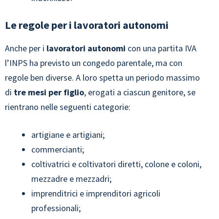
Le regole per i lavoratori autonomi
Anche per i
lavoratori autonomi
con una partita IVA
l’INPS ha previsto un congedo parentale, ma con
regole ben diverse. A loro spetta un periodo massimo
di
tre mesi per figlio
, erogati a ciascun genitore, se
rientrano nelle seguenti categorie:
artigiane e artigiani;
commercianti;
coltivatrici e coltivatori diretti, colone e coloni,
mezzadre e mezzadri;
imprenditrici e imprenditori agricoli
professionali;