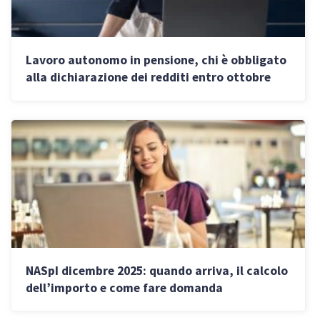
Lavoro autonomo in pensione, chi è obbligato
alla dichiarazione dei redditi entro ottobre
2025
NASpI dicembre 2025: quando arriva, il calcolo
dell’importo e come fare domanda