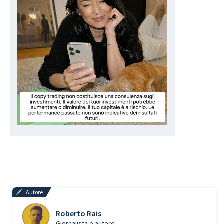
Autore
Roberto Rais
Giornalista e autore