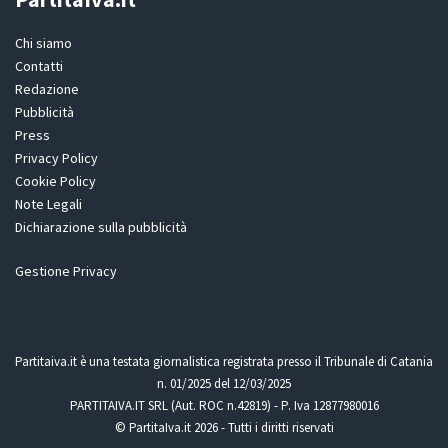
Chi siamo
Contatti
Redazione
Pubblicità
Press
Privacy Policy
Cookie Policy
Note Legali
Dichiarazione sulla pubblicità
Gestione Privacy
Partitaiva.it è una testata giornalistica registrata presso il Tribunale di Catania
n. 01/2025 del 12/03/2025
PARTITAIVA.IT SRL (Aut. ROC n.42819) - P. Iva 12877980016
© PartitaIva.it 2026 - Tutti i diritti riservati