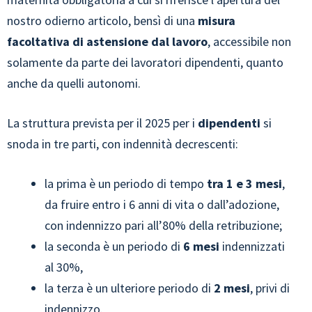
nostro odierno articolo, bensì di una
misura
facoltativa di astensione dal lavoro
, accessibile non
solamente da parte dei lavoratori dipendenti, quanto
anche da quelli autonomi.
La struttura prevista per il 2025 per i
dipendenti
si
snoda in tre parti, con indennità decrescenti:
la prima è un periodo di tempo
tra 1 e 3 mesi
,
da fruire entro i 6 anni di vita o dall’adozione,
con indennizzo pari all’80% della retribuzione;
la seconda è un periodo di
6 mesi
indennizzati
al 30%,
la terza è un ulteriore periodo di
2 mesi
, privi di
indennizzo.