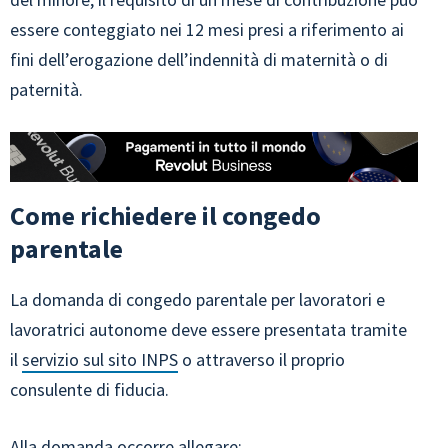
essere conteggiato nei 12 mesi presi a riferimento ai
fini dell’erogazione dell’indennità di maternità o di
paternità.
Come richiedere il congedo
parentale
La domanda di congedo parentale per lavoratori e
lavoratrici autonome deve essere presentata tramite
il
servizio sul sito INPS
o attraverso il proprio
consulente di fiducia.
Alla domanda occorre allegare: