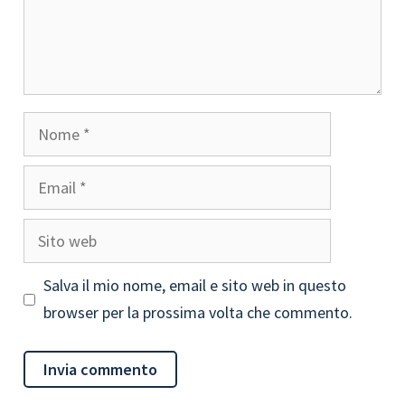
Nome
Email
Sito
web
Salva il mio nome, email e sito web in questo
browser per la prossima volta che commento.