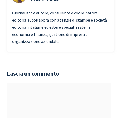
Giornalista e autore, consulente e coordinatore
editoriale, collabora con agenzie di stampe e società
editoriali italiane ed estere specializzate in
economia e finanza, gestione di impresa e
organizzazione aziendale.
Lascia un commento
Commento