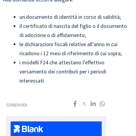
un documento di identità in corso di validità;
il certificato di nascita del figlio o il documento
di adozione o di affidamento;
le dichiarazioni fiscali relative all’anno in cui
ricadono i 12 mesi di riferimento di cui sopra;
i modelli F24 che attestano l’effettivo
versamento dei contributi per i periodi
interessati.
CONDIVIDI