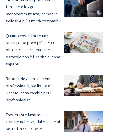
forense è legge:
monocommittenza, compensi
solidali e più attività compatibili
Quanto costa aprire una
startup? Da poco più di 500 a
oltre 2.600 euro, ma il vero
ostacolo non è il capitale: cosa
sapere
Riforma degli ordinamenti
professionali, via libera del
Senato: cosa cambia per i
professionisti
Trasferirsi e lavorare alle
Canarie nel 2026, dalle tasse ai
settori in crescita: le