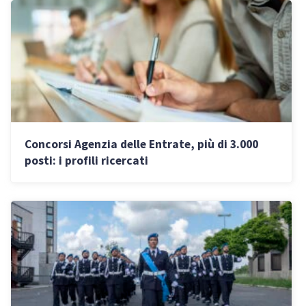
Concorsi Agenzia delle Entrate, più di 3.000
posti: i profili ricercati