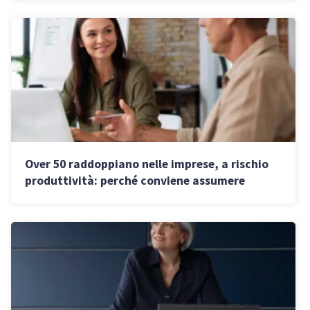
Over 50 raddoppiano nelle imprese, a rischio
produttività: perché conviene assumere
giovani