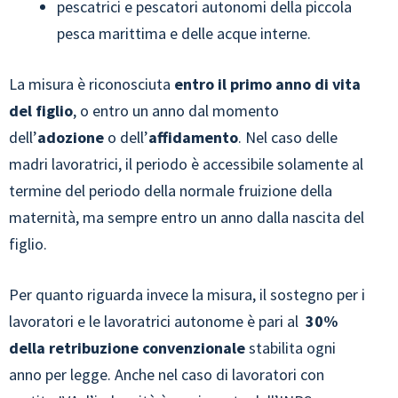
pescatrici e pescatori autonomi della piccola
pesca marittima e delle acque interne.
La misura è riconosciuta
entro il primo anno di vita
del figlio
, o entro un anno dal momento
dell’
adozione
o dell’
affidamento
. Nel caso delle
madri lavoratrici, il periodo è accessibile solamente al
termine del periodo della normale fruizione della
maternità, ma sempre entro un anno dalla nascita del
figlio.
Per quanto riguarda invece la misura, il sostegno per i
lavoratori e le lavoratrici autonome è pari al
30%
della retribuzione convenzionale
stabilita ogni
anno per legge. Anche nel caso di lavoratori con