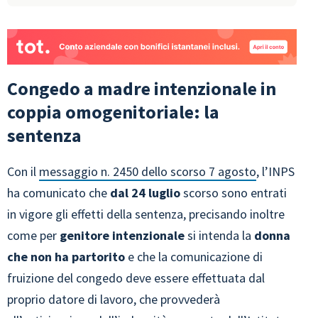
Congedo a madre intenzionale in
coppia omogenitoriale: la
sentenza
Con il
messaggio n. 2450 dello scorso 7 agosto
, l’INPS
ha comunicato che
dal 24 luglio
scorso sono entrati
in vigore gli effetti della sentenza, precisando inoltre
come per
genitore intenzionale
si intenda la
donna
che non ha partorito
e che la comunicazione di
fruizione del congedo deve essere effettuata dal
proprio datore di lavoro, che provvederà