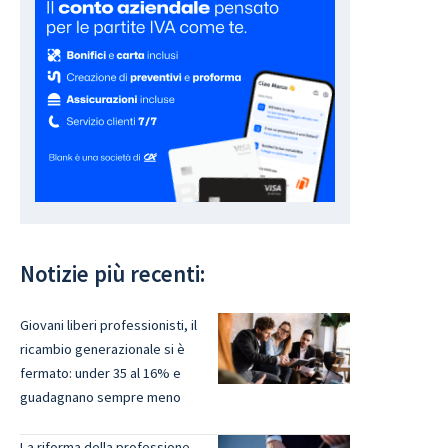
Notizie più recenti:
Giovani liberi professionisti, il
ricambio generazionale si è
fermato: under 35 al 16% e
guadagnano sempre meno
La riforma della professione