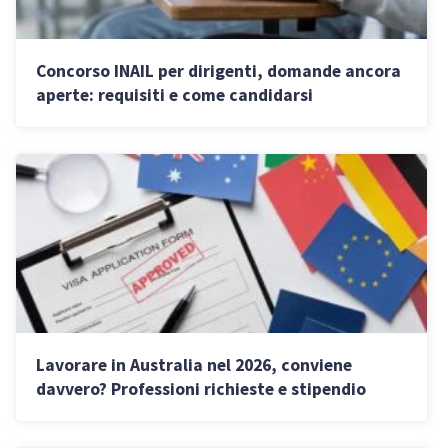
Concorso INAIL per dirigenti, domande ancora
aperte: requisiti e come candidarsi
Lavorare in Australia nel 2026, conviene
davvero? Professioni richieste e stipendio