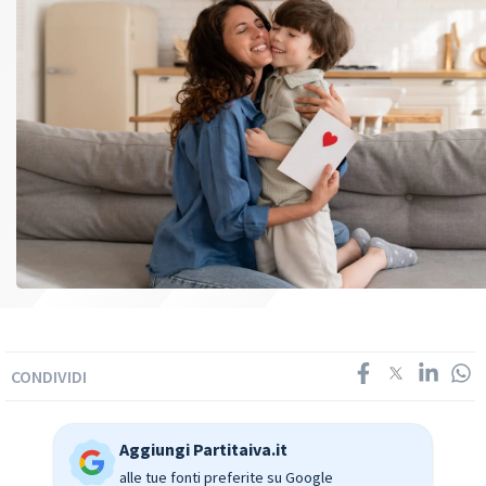
CONDIVIDI
Aggiungi Partitaiva.it
alle tue fonti preferite su Google