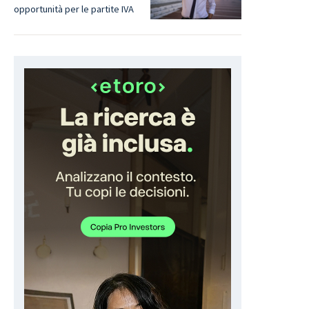
opportunità per le partite IVA