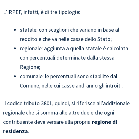
L’IRPEF, infatti, è di tre tipologie:
statale: con scaglioni che variano in base al
reddito e che va nelle casse dello Stato;
regionale: aggiunta a quella statale è calcolata
con percentuali determinate dalla stessa
Regione;
comunale: le percentuali sono stabilite dal
Comune, nelle cui casse andranno gli introiti.
Il codice tributo 3801, quindi, si riferisce all’addizionale
regionale che si somma alle altre due e che ogni
contribuente deve versare alla propria
regione di
residenza
.