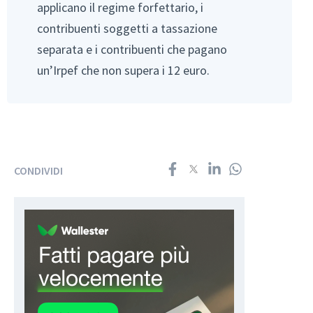
applicano il regime forfettario, i
contribuenti soggetti a tassazione
separata e i contribuenti che pagano
un’Irpef che non supera i 12 euro.
CONDIVIDI