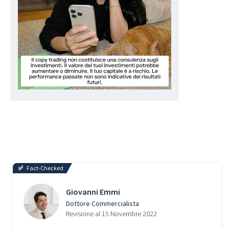
Fact-Checked
Giovanni Emmi
Dottore Commercialista
Revisione al 15 Novembre 2022