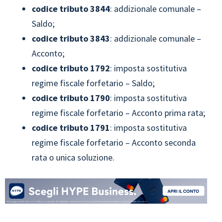
codice tributo
3844
: addizionale comunale –
Saldo;
codice tributo
3843
: addizionale comunale –
Acconto;
codice tributo
1792
: imposta sostitutiva
regime fiscale forfetario – Saldo;
codice tributo
1790
: imposta sostitutiva
regime fiscale forfetario – Acconto prima rata;
codice tributo
1791
: imposta sostitutiva
regime fiscale forfetario – Acconto seconda
rata o unica soluzione.