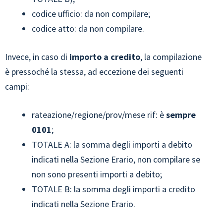
codice ufficio: da non compilare;
codice atto: da non compilare.
Invece, in caso di
importo a credito
, la compilazione
è pressoché la stessa, ad eccezione dei seguenti
campi:
rateazione/regione/prov/mese rif: è
sempre
0101
;
TOTALE A: la somma degli importi a debito
indicati nella Sezione Erario, non compilare se
non sono presenti importi a debito;
TOTALE B: la somma degli importi a credito
indicati nella Sezione Erario.