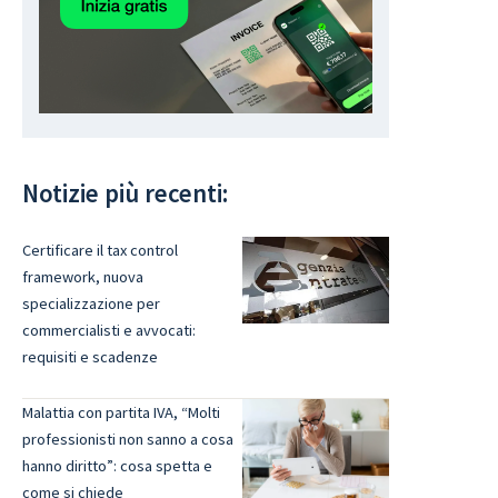
Notizie più recenti:
Certificare il tax control
framework, nuova
specializzazione per
commercialisti e avvocati:
requisiti e scadenze
Malattia con partita IVA, “Molti
professionisti non sanno a cosa
hanno diritto”: cosa spetta e
come si chiede