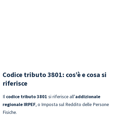
Codice tributo 3801: cos’è e cosa si
riferisce
Il
codice tributo 3801
si riferisce all’
addizionale
regionale IRPEF
, o Imposta sul Reddito delle Persone
Fisiche.