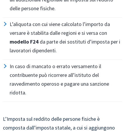
delle persone fisiche.
L’aliquota con cui viene calcolato l’importo da
versare è stabilita dalle regioni e si versa con
modello F24
da parte dei sostituti d’imposta per i
lavoratori dipendenti.
In caso di mancato o errato versamento il
contribuente può ricorrere all’istituto del
ravvedimento operoso e pagare una sanzione
ridotta.
L’Imposta sul reddito delle persone fisiche è
composta dall’imposta statale, a cui si aggiungono