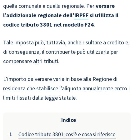
quella comunale e quella regionale. Per
versare
l’addizionale regionale dell’
IRPEF
si utilizza il
codice tributo 3801 nel modello F24
.
Tale imposta può, tuttavia, anche risultare a credito e,
di conseguenza, il contribuente può utilizzarla per
compensare altri tributi.
L’importo da versare varia in base alla Regione di
residenza che stabilisce l’aliquota annualmente entro i
limiti fissati dalla legge statale.
Indice
Codice tributo 3801: cos’è e cosa si riferisce