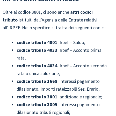
Oltre al codice 3801, ci sono anche
altri codici
tributo
istituiti dall’Agenzia delle Entrate relativi
all’IRPEF. Nello specifico si tratta dei seguenti codici:
codice tributo
4001
: Irpef – Saldo;
codice tributo
4033
: Irpef – Acconto prima
rata;
codice tributo
4034
: Irpef – Acconto seconda
rata o unica soluzione;
codice tributo
1668
: interessi pagamento
dilazionato. Importi rateizzabili Sez. Erario;
codice tributo
3801
: addizionale regionale;
codice tributo
3805
: interessi pagamento
dilazionato tributi regionali;