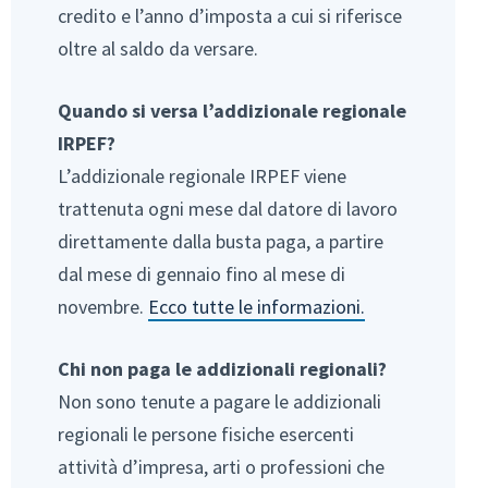
credito e l’anno d’imposta a cui si riferisce
oltre al saldo da versare.
Quando si versa l’addizionale regionale
IRPEF?
L’addizionale regionale IRPEF viene
trattenuta ogni mese dal datore di lavoro
direttamente dalla busta paga, a partire
dal mese di gennaio fino al mese di
novembre.
Ecco tutte le informazioni.
Chi non paga le addizionali regionali?
Non sono tenute a pagare le addizionali
regionali le persone fisiche esercenti
attività d’impresa, arti o professioni che