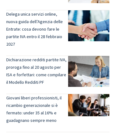
Delega unica servizi online,
nuova guida dell’Agenzia delle
Entrate: cosa devono fare le
partite IVA entro il 28 febbraio
2027
Dichiarazione redditi partite IVA,
proroga fino al 20 agosto per
ISA e forfettari: come compilare
il Modello Redditi PF
Giovani liberi professionisti, il
ricambio generazionale si è
fermato: under 35 al 16% e
guadagnano sempre meno