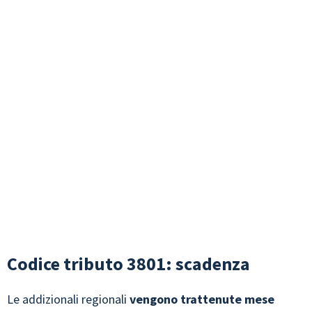
Codice tributo 3801: scadenza
Le addizionali regionali
vengono trattenute mese