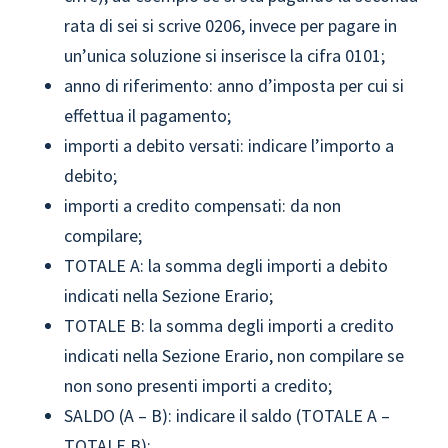
rata di sei si scrive 0206, invece per pagare in
un’unica soluzione si inserisce la cifra 0101;
anno di riferimento: anno d’imposta per cui si
effettua il pagamento;
importi a debito versati: indicare l’importo a
debito;
importi a credito compensati: da non
compilare;
TOTALE A: la somma degli importi a debito
indicati nella Sezione Erario;
TOTALE B: la somma degli importi a credito
indicati nella Sezione Erario, non compilare se
non sono presenti importi a credito;
SALDO (A – B): indicare il saldo (TOTALE A –
TOTALE B);