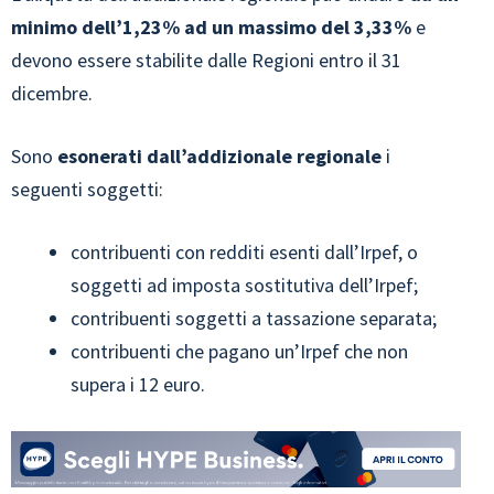
minimo dell’1,23% ad un massimo del 3,33%
e
devono essere stabilite dalle Regioni entro il 31
dicembre.
Sono
esonerati dall’addizionale regionale
i
seguenti soggetti:
contribuenti con redditi esenti dall’Irpef, o
soggetti ad imposta sostitutiva dell’Irpef;
contribuenti soggetti a tassazione separata;
contribuenti che pagano un’Irpef che non
supera i 12 euro.