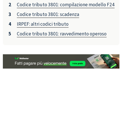
Codice tributo 3801: compilazione modello F24
Codice tributo 3801: scadenza
IRPEF: altri codici tributo
Codice tributo 3801: ravvedimento operoso