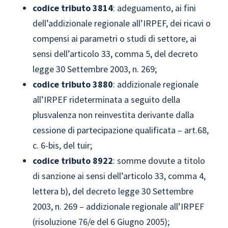
codice tributo
3814
: adeguamento, ai fini
dell’addizionale regionale all’IRPEF, dei ricavi o
compensi ai parametri o studi di settore, ai
sensi dell’articolo 33, comma 5, del decreto
legge 30 Settembre 2003, n. 269;
codice tributo
3880
: addizionale regionale
all’IRPEF rideterminata a seguito della
plusvalenza non reinvestita derivante dalla
cessione di partecipazione qualificata – art.68,
c. 6-bis, del tuir;
codice tributo
8922
: somme dovute a titolo
di sanzione ai sensi dell’articolo 33, comma 4,
lettera b), del decreto legge 30 Settembre
2003, n. 269 – addizionale regionale all’IRPEF
(risoluzione 76/e del 6 Giugno 2005);