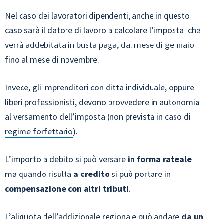
Nel caso dei lavoratori dipendenti, anche in questo
caso sarà il datore di lavoro a calcolare l’imposta che
verrà addebitata in busta paga, dal mese di gennaio
fino al mese di novembre.
Invece, gli imprenditori con ditta individuale, oppure i
liberi professionisti, devono provvedere in autonomia
al versamento dell’imposta (non prevista in caso di
regime forfettario
).
L’importo a debito si può versare
in forma rateale
ma quando risulta
a credito
si può portare in
compensazione con altri tributi
.
L’aliquota dell’addizionale regionale può andare
da un