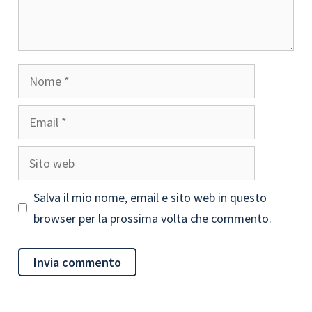
Nome
Email
Sito
web
Salva il mio nome, email e sito web in questo
browser per la prossima volta che commento.