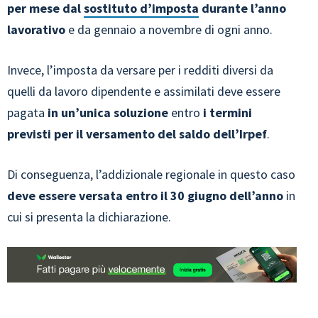
per mese dal
sostituto d’imposta
durante l’anno
lavorativo
e da gennaio a novembre di ogni anno.
Invece, l’imposta da versare per i redditi diversi da
quelli da lavoro dipendente e assimilati deve essere
pagata
in un’unica soluzione
entro
i termini
previsti per il versamento del saldo dell’Irpef
.
Di conseguenza, l’addizionale regionale in questo caso
deve essere versata entro il 30 giugno dell’anno
in
cui si presenta la dichiarazione.