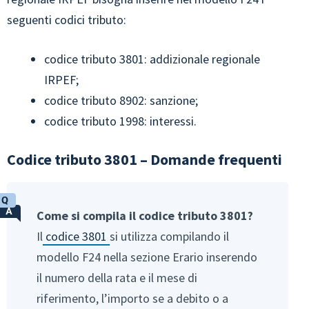
seguenti codici tributo:
codice tributo 3801: addizionale regionale
IRPEF;
codice tributo 8902: sanzione;
codice tributo 1998: interessi.
Codice tributo 3801 – Domande frequenti
Come si compila il codice tributo 3801?
Il
codice 3801
si utilizza compilando il
modello F24 nella sezione Erario inserendo
il numero della rata e il mese di
riferimento, l’importo se a debito o a