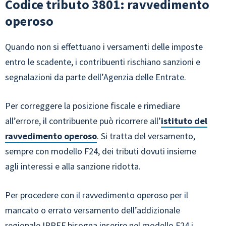
Codice tributo 3801: ravvedimento
operoso
Quando non si effettuano i versamenti delle imposte
entro le scadente, i contribuenti rischiano sanzioni e
segnalazioni da parte dell’Agenzia delle Entrate.
Per correggere la posizione fiscale e rimediare
all’errore, il contribuente può ricorrere all’
istituto del
ravvedimento operoso
. Si tratta del versamento,
sempre con modello F24, dei tributi dovuti insieme
agli interessi e alla sanzione ridotta.
Per procedere con il ravvedimento operoso per il
mancato o errato versamento dell’addizionale
regionale IRPEF bisogna inserire nel modello F24 i