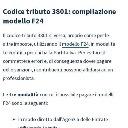
Codice tributo 3801: compilazione
modello F24
Il codice tributo 3801 si versa, proprio come per le
altre imposte, utilizzando il
modello F24
, in modalità
telematica per chi ha la Partita Iva. Per evitare di
commettere errori e, di conseguenza dover pagare
delle sanzioni, i contribuenti possono affidarsi ad un
professionista.
Le
tre modalità
con cui è possibile pagare i modelli
F24 sono le seguenti:
in modo diretto dall’Agenzia delle Entrate
utilizzando i servizi: