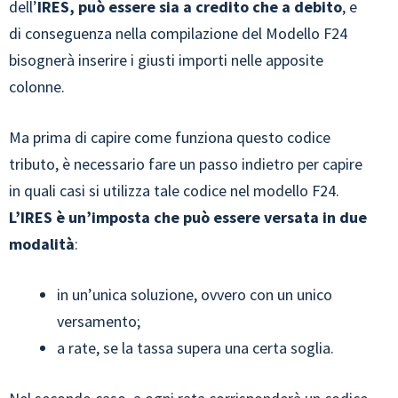
dell’
IRES, può essere sia a credito che a debito
, e
di conseguenza nella compilazione del Modello F24
bisognerà inserire i giusti importi nelle apposite
colonne.
Ma prima di capire come funziona questo codice
tributo, è necessario fare un passo indietro per capire
in quali casi si utilizza tale codice nel modello F24.
L’IRES è un’imposta che può essere versata in due
modalità
:
in un’unica soluzione, ovvero con un unico
versamento;
a rate, se la tassa supera una certa soglia.