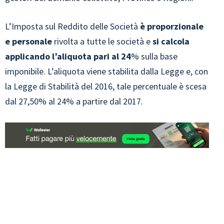
L’Imposta sul Reddito delle Società
è proporzionale
e personale
rivolta a tutte le società e
si calcola
applicando l’aliquota pari al 24
% sulla base
imponibile. L’aliquota viene stabilita dalla Legge e, con
la Legge di Stabilità del 2016, tale percentuale è scesa
dal 27,50% al 24% a partire dal 2017.