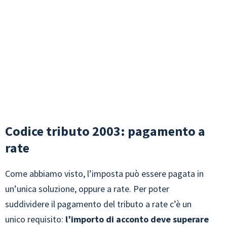
Codice tributo 2003: pagamento a
rate
Come abbiamo visto, l’imposta può essere pagata in
un’unica soluzione, oppure a rate. Per poter
suddividere il pagamento del tributo a rate c’è un
unico requisito:
l’importo di acconto deve superare