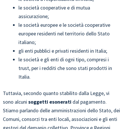
le società cooperative e di mutua
assicurazione;
le società europee e le società cooperative
europee residenti nel territorio dello Stato
italiano;
gli enti pubblici e privati residenti in Italia;
le società e gli enti di ogni tipo, compresi i
trust, per i redditi che sono stati prodotti in
Italia.
Tuttavia, secondo quanto stabilito dalla Legge, vi
sono alcuni
soggetti esonerati
dal pagamento.
Stiamo parlando delle amministrazioni dello Stato, dei
Comuni, consorzi tra enti locali, associazioni e gli enti
gestori del demanio collettivo, Province e Regioni.