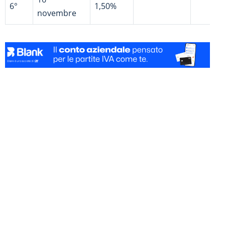
6°
1,50%
novembre