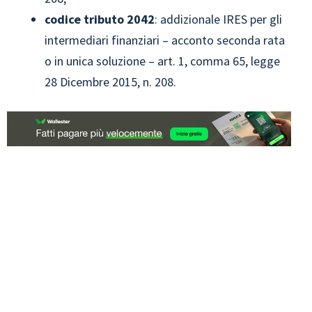
codice tributo
2042
: addizionale IRES per gli
intermediari finanziari – acconto seconda rata
o in unica soluzione – art. 1, comma 65, legge
28 Dicembre 2015, n. 208.