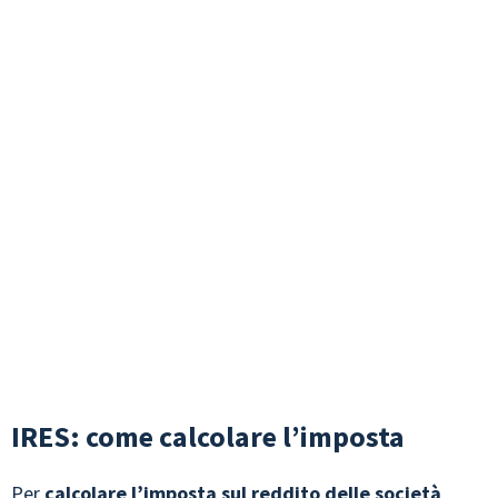
IRES: come calcolare l’imposta
Per
calcolare l’imposta sul reddito delle società