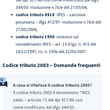
344/03- risoluzione n.76/e del 27/05/04;
codice tributo 8918
: IRES – sanzione
pecuniaria – dlgs 472/97- risoluzione n.76/e del
27/05/2004;
codice tributo 1990
: interessi sul
ravvedimento IRES – art. 13 d.lgs. n. 472 del
18/12/1997, ris. n. 109e del 22/05/2007.
Codice tributo 2003 – Domande frequenti
A cosa si riferisce il codice tributo 2003?
Il codice tributo 2003 è denominato “IRES
saldo – articolo 72 del dpr 917/86 così
come modificato dal dlgs 344/03-