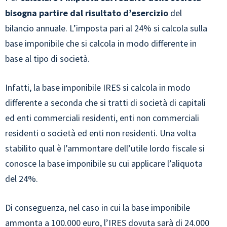
bisogna partire dal risultato d’esercizio
del
bilancio annuale. L’imposta pari al 24% si calcola sulla
base imponibile che si calcola in modo differente in
base al tipo di società.
Infatti, la base imponibile IRES si calcola in modo
differente a seconda che si tratti di società di capitali
ed enti commerciali residenti, enti non commerciali
residenti o società ed enti non residenti. Una volta
stabilito qual è l’ammontare dell’utile lordo fiscale si
conosce la base imponibile su cui applicare l’aliquota
del 24%.
Di conseguenza, nel caso in cui la base imponibile
ammonta a 100.000 euro, l’IRES dovuta sarà di 24.000