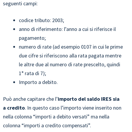
seguenti campi:
codice tributo: 2003;
anno di riferimento: l’anno a cui si riferisce il
pagamento;
numero di rate (ad esempio 0107 in cui le prime
due cifre si riferiscono alla rata pagata mentre
le altre due al numero di rate prescelto, quindi
1° rata di 7);
Importo a debito.
Può anche capitare che l’
importo del saldo IRES sia
a credito
. In questo caso l’importo viene inserito non
nella colonna “importi a debito versati” ma nella
colonna “importi a credito compensati”.