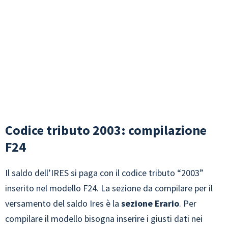
Codice tributo 2003: compilazione
F24
Il saldo dell’IRES si paga con il codice tributo “2003”
inserito nel modello F24. La sezione da compilare per il
versamento del saldo Ires è la
sezione Erario
. Per
compilare il modello bisogna inserire i giusti dati nei