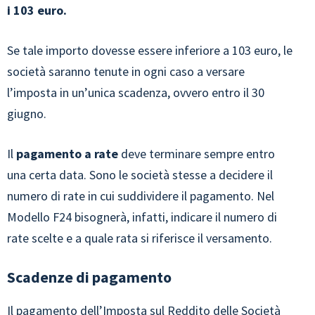
i 103 euro.
Se tale importo dovesse essere inferiore a 103 euro, le
società saranno tenute in ogni caso a versare
l’imposta in un’unica scadenza, ovvero entro il 30
giugno.
Il
pagamento a rate
deve terminare sempre entro
una certa data. Sono le società stesse a decidere il
numero di rate in cui suddividere il pagamento. Nel
Modello F24 bisognerà, infatti, indicare il numero di
rate scelte e a quale rata si riferisce il versamento.
Scadenze di pagamento
Il pagamento dell’Imposta sul Reddito delle Società