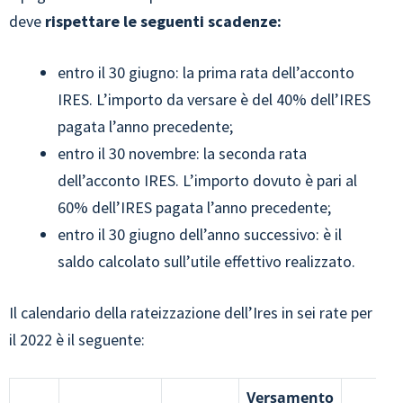
deve
rispettare le seguenti scadenze:
entro il 30 giugno: la prima rata dell’acconto
IRES. L’importo da versare è del 40% dell’IRES
pagata l’anno precedente;
entro il 30 novembre: la seconda rata
dell’acconto IRES. L’importo dovuto è pari al
60% dell’IRES pagata l’anno precedente;
entro il 30 giugno dell’anno successivo: è il
saldo calcolato sull’utile effettivo realizzato.
Il calendario della rateizzazione dell’Ires in sei rate per
il 2022 è il seguente:
Versamento