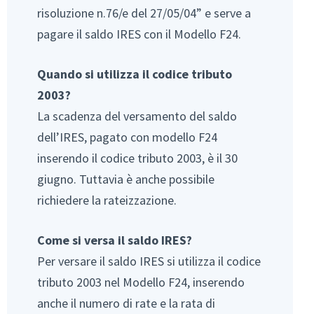
risoluzione n.76/e del 27/05/04” e serve a
pagare il saldo IRES con il Modello F24.
Quando si utilizza il codice tributo
2003?
La scadenza del versamento del saldo
dell’IRES, pagato con modello F24
inserendo il codice tributo 2003, è il 30
giugno. Tuttavia è anche possibile
richiedere la rateizzazione.
Come si versa il saldo IRES?
Per versare il saldo IRES si utilizza il codice
tributo 2003 nel Modello F24, inserendo
anche il numero di rate e la rata di