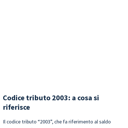
Codice tributo 2003: a cosa si
riferisce
Il codice tributo “2003”, che fa riferimento al saldo