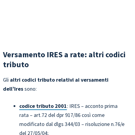
Versamento IRES a rate: altri codici
tributo
Gli
altri codici tributo relativi ai versamenti
dell’Ires
sono:
codice tributo 2001
: IRES – acconto prima
rata – art.72 del dpr 917/86 così come
modificato dal dlgs 344/03 – risoluzione n.76/e
del 27/05/04;