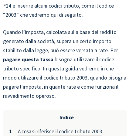
F24 e inserire alcuni codici tributo, come il codice
“2003” che vedremo qui di seguito.
Quando l’imposta, calcolata sulla base del reddito
generato dalla società, supera un certo importo
stabilito dalla legge, può essere versata a rate. Per
pagare
questa tassa
bisogna utilizzare il codice
tributo specifico.
In questa guida vedremo in che
modo utilizzare il codice tributo 2003, quando bisogna
pagare l’imposta, in quante rate e come funziona il
ravvedimento operoso.
Indice
A cosa si riferisce il codice tributo 2003