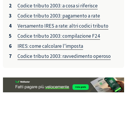
Codice tributo 2003: a cosa si riferisce
Codice tributo 2003: pagamento a rate
Versamento IRES a rate: altri codici tributo
Codice tributo 2003: compilazione F24
IRES: come calcolare l’imposta
Codice tributo 2003: ravvedimento operoso