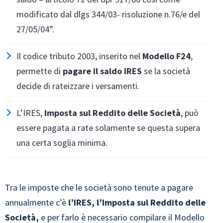
modificato dal dlgs 344/03- risoluzione n.76/e del
27/05/04”.
Il codice tributo 2003, inserito nel
Modello F24
,
permette di
pagare il saldo IRES
se la società
decide di rateizzare i versamenti.
L’IRES,
Imposta sul Reddito delle Società
, può
essere pagata a rate solamente se questa supera
una certa soglia minima.
Tra le imposte che le società sono tenute a pagare
annualmente c’è
l’IRES, l’Imposta sul Reddito delle
Società,
e per farlo è necessario compilare il Modello