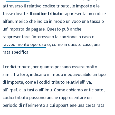
attraverso il relativo codice tributo, le imposte e le
tasse dovute. Il
codice tributo
rappresenta un codice
alfanumerico che indica in modo univoco una tassa o
un’imposta da pagare. Questo può anche
rappresentare l’interesse o la sanzione in caso di
ravvedimento operoso
o, come in questo caso, una
rata specifica.
I codici tributo, per quanto possano essere molto
simili tra loro, indicano in modo inequivocabile un tipo
di imposta, come i codici tributo relativi all’iva,
all’Irpef, alla tasi o all’Imu. Come abbiamo anticipato, i
codici tributo possono anche rappresentare un
periodo di riferimento a cui appartiene una certa rata.