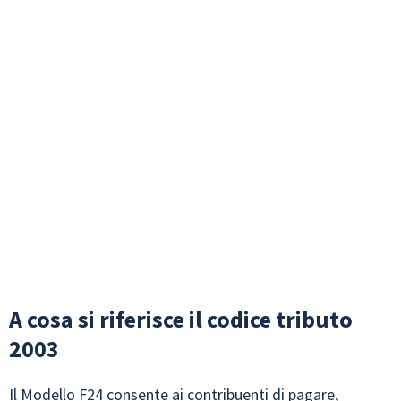
A cosa si riferisce il codice tributo
2003
Il
Modello F24
consente ai contribuenti di pagare,