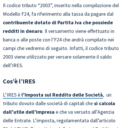
Il codice tributo “2003”, inserito nella compilazione del
Modello F24, fa riferimento alla tassa da pagare dal
contribuente dotato di Partita Iva che possiede
redditi in denaro
. Il versamento viene effettuato in
banca o alle poste con l’F24 che andrà compilato nei
campi che vedremo di seguito. Infatti, il codice tributo
2003 viene utilizzato per versare solamente il saldo
dell’IRES.
Cos’è l’IRES
L’IRES è
l’Imposta sul Reddito delle Società
, un
tributo dovuto dalle società di capitali che
si calcola
dall’utile dell’impresa
e che va versato all’Agenzia
delle Entrate. L’imposta, regolamentata dall’articolo